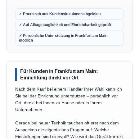
✓ Praxisnah aus Kundensituationen abgeleitet
✓ Auf Alltagstauglichkeit und Einrichtbarkeit geprüft
✓ Persönliche Unterstützung in Frankfurt am Main
möglich
Für Kunden in Frankfurt am Main:
Einrichtung direkt vor Ort
Nach dem Kauf bei einem Händler Ihrer Wahl kann ich
Sie bei der Einrichtung unterstützen – persönlich vor
Ort, direkt bei Ihnen zu Hause oder in Ihrem
Unternehmen.
Gerade bei neuer Technik tauchen oft erst nach dem
Auspacken die eigentlichen Fragen auf: Welche
Einstellungen sind sinnvoll? Wie wird das Gerät korrekt