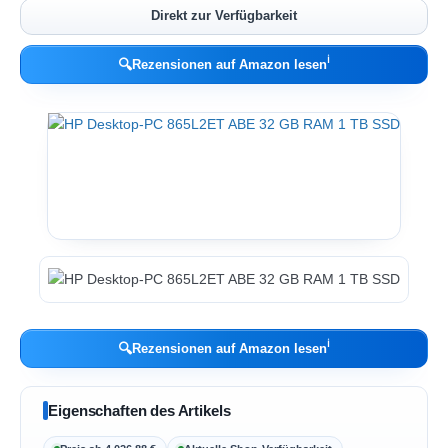
Direkt zur Verfügbarkeit
ℹ︎
🔍
Rezensionen auf Amazon lesen
ℹ︎
🔍
Rezensionen auf Amazon lesen
Eigenschaften des Artikels