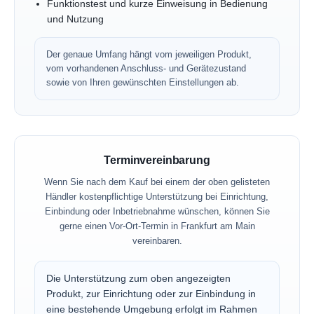
Funktionstest und kurze Einweisung in Bedienung
und Nutzung
Der genaue Umfang hängt vom jeweiligen Produkt,
vom vorhandenen Anschluss- und Gerätezustand
sowie von Ihren gewünschten Einstellungen ab.
Terminvereinbarung
Wenn Sie nach dem Kauf bei einem der oben gelisteten
Händler kostenpflichtige Unterstützung bei Einrichtung,
Einbindung oder Inbetriebnahme wünschen, können Sie
gerne einen Vor-Ort-Termin in Frankfurt am Main
vereinbaren.
Die Unterstützung zum oben angezeigten
Produkt, zur Einrichtung oder zur Einbindung in
eine bestehende Umgebung erfolgt im Rahmen