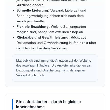
kurzfristig ändern.
Schnelle Lieferung:
Versand, Lieferzeit und
Sendungsverfolgung richten sich nach dem
jeweiligen Händler.
Flexible Bezahlung:
Welche Zahlungsarten
möglich sind, hängt vom externen Shop ab.
Rückgabe und Gewährleistung:
Rückgabe,
Reklamation und Gewährleistung laufen direkt über
den Händler, bei dem Sie kaufen.
Maßgeblich sind immer die Angaben auf der Website
des jeweiligen Händlers. Die Anbieterlinks dienen als
Bezugsquelle und Orientierung, nicht als eigener
Verkauf durch mich.
Stressfrei starten – durch begleitete
Inbetriebnahme