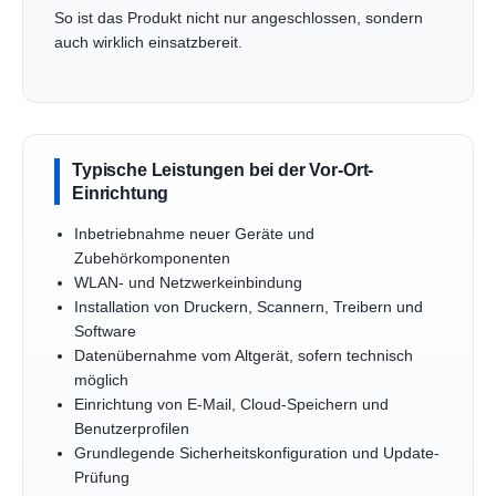
So ist das Produkt nicht nur angeschlossen, sondern
auch wirklich einsatzbereit.
Typische Leistungen bei der Vor-Ort-
Einrichtung
Inbetriebnahme neuer Geräte und
Zubehörkomponenten
WLAN- und Netzwerkeinbindung
Installation von Druckern, Scannern, Treibern und
Software
Datenübernahme vom Altgerät, sofern technisch
möglich
Einrichtung von E-Mail, Cloud-Speichern und
Benutzerprofilen
Grundlegende Sicherheitskonfiguration und Update-
Prüfung