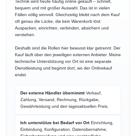
Technik wird heute häufig online gekauft – schnell,
bequem und mit großer Auswahl. Das ist in vielen
Fällen völlig sinnvoll. Gleichzeitig bleibt nach dem Kauf
oft genau die Lücke, die kein Warenkorb löst:
Auspacken, einrichten, verbinden, absichern und
verstehen.
Deshalb sind die Rollen hier bewusst klar getrennt. Der
Kauf läuft über den jeweiligen externen Anbieter. Meine
technische Unterstützung vor Ort ist eine separate
Dienstleistung und beginnt dort, wo der Onlinekauf
endet.
Der externe Händler übernimmt
Verkauf,
Zahlung, Versand, Rechnung, Rückgabe,
Gewährleistung und den tagesaktuellen Preis.
Ich unterstütze bei Bedarf vor Ort
Einrichtung,
Einbindung, Konfiguration, Datenübernahme,