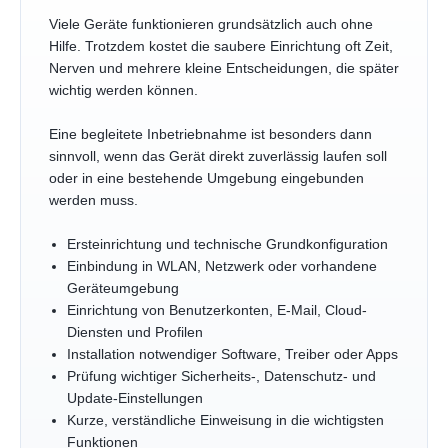
Viele Geräte funktionieren grundsätzlich auch ohne
Hilfe. Trotzdem kostet die saubere Einrichtung oft Zeit,
Nerven und mehrere kleine Entscheidungen, die später
wichtig werden können.
Eine begleitete Inbetriebnahme ist besonders dann
sinnvoll, wenn das Gerät direkt zuverlässig laufen soll
oder in eine bestehende Umgebung eingebunden
werden muss.
Ersteinrichtung und technische Grundkonfiguration
Einbindung in WLAN, Netzwerk oder vorhandene
Geräteumgebung
Einrichtung von Benutzerkonten, E-Mail, Cloud-
Diensten und Profilen
Installation notwendiger Software, Treiber oder Apps
Prüfung wichtiger Sicherheits-, Datenschutz- und
Update-Einstellungen
Kurze, verständliche Einweisung in die wichtigsten
Funktionen