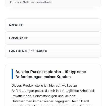
Preise inkl. MwSt., zzgl. Versandkosten
HP
Marke
HP
Hersteller
0197961448030
EAN / GTIN
Aus der Praxis empfohlen – für typische
Anforderungen meiner Kunden
Dieses Produkt stelle ich hier vor, weil es zu
Anforderungen passt, die mir in der täglichen Arbeit bei
Privatkunden, Selbstständigen und kleinen
Unternehmen immer wieder begegnen: Technik soll