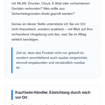
mit WLAN, Drucker, Cloud, E-Mail oder vorhandenen
Geräten verbunden? Was sollte aus
Sicherheitsgründen direkt geprüft werden?
Genau an dieser Stelle unterstütze ich Sie vor Ort:
nicht theoretisch, sondern praktisch – mit Blick auf Ihre
vorhandene Umgebung und das, was Sie im Alltag
wirklich benötigen.
Ziel ist, dass das Produkt nicht nur gekauft ist,
sondern anschließend auch sauber eingerichtet,
sinnvoll eingebunden und verständlich nutzbar
ist.
Kauf beim Händler, Einrichtung durch mich
vor Ort