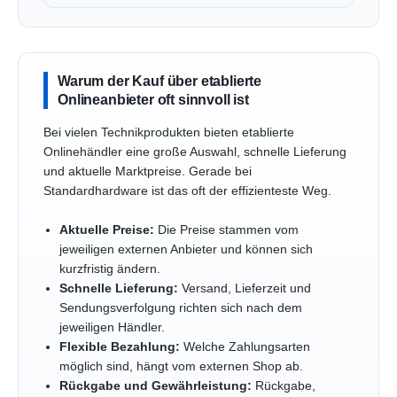
Warum der Kauf über etablierte
Onlineanbieter oft sinnvoll ist
Bei vielen Technikprodukten bieten etablierte
Onlinehändler eine große Auswahl, schnelle Lieferung
und aktuelle Marktpreise. Gerade bei
Standardhardware ist das oft der effizienteste Weg.
Aktuelle Preise:
Die Preise stammen vom
jeweiligen externen Anbieter und können sich
kurzfristig ändern.
Schnelle Lieferung:
Versand, Lieferzeit und
Sendungsverfolgung richten sich nach dem
jeweiligen Händler.
Flexible Bezahlung:
Welche Zahlungsarten
möglich sind, hängt vom externen Shop ab.
Rückgabe und Gewährleistung:
Rückgabe,