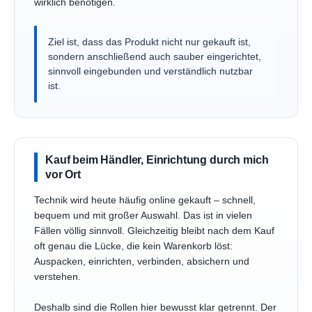
wirklich benötigen.
Ziel ist, dass das Produkt nicht nur gekauft ist,
sondern anschließend auch sauber eingerichtet,
sinnvoll eingebunden und verständlich nutzbar
ist.
Kauf beim Händler, Einrichtung durch mich
vor Ort
Technik wird heute häufig online gekauft – schnell,
bequem und mit großer Auswahl. Das ist in vielen
Fällen völlig sinnvoll. Gleichzeitig bleibt nach dem Kauf
oft genau die Lücke, die kein Warenkorb löst:
Auspacken, einrichten, verbinden, absichern und
verstehen.
Deshalb sind die Rollen hier bewusst klar getrennt. Der