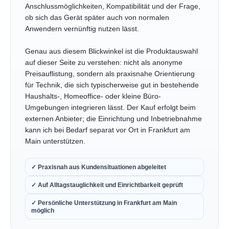
Anschlussmöglichkeiten, Kompatibilität und der Frage,
ob sich das Gerät später auch von normalen
Anwendern vernünftig nutzen lässt.
Genau aus diesem Blickwinkel ist die Produktauswahl
auf dieser Seite zu verstehen: nicht als anonyme
Preisauflistung, sondern als praxisnahe Orientierung
für Technik, die sich typischerweise gut in bestehende
Haushalts-, Homeoffice- oder kleine Büro-
Umgebungen integrieren lässt. Der Kauf erfolgt beim
externen Anbieter; die Einrichtung und Inbetriebnahme
kann ich bei Bedarf separat vor Ort in Frankfurt am
Main unterstützen.
✓ Praxisnah aus Kundensituationen abgeleitet
✓ Auf Alltagstauglichkeit und Einrichtbarkeit geprüft
✓ Persönliche Unterstützung in Frankfurt am Main
möglich