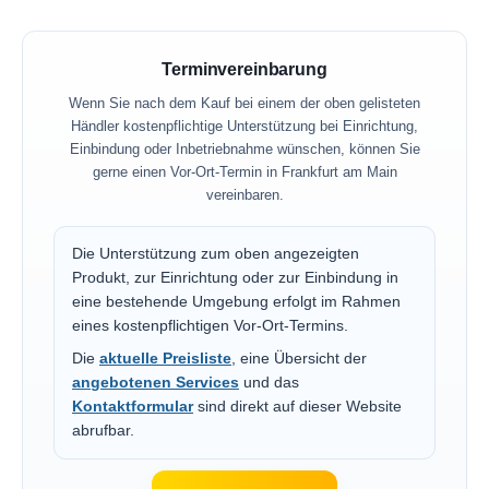
Terminvereinbarung
Wenn Sie nach dem Kauf bei einem der oben gelisteten
Händler kostenpflichtige Unterstützung bei Einrichtung,
Einbindung oder Inbetriebnahme wünschen, können Sie
gerne einen Vor-Ort-Termin in Frankfurt am Main
vereinbaren.
Die Unterstützung zum oben angezeigten
Produkt, zur Einrichtung oder zur Einbindung in
eine bestehende Umgebung erfolgt im Rahmen
eines kostenpflichtigen Vor-Ort-Termins.
Die
aktuelle Preisliste
, eine Übersicht der
angebotenen Services
und das
Kontaktformular
sind direkt auf dieser Website
abrufbar.