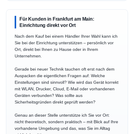
Für Kunden in Frankfurt am Main:
Einrichtung direkt vor Ort
Nach dem Kauf bei einem Händler Ihrer Wahl kann ich
Sie bei der Einrichtung unterstützen – persönlich vor
Ort, direkt bei Ihnen zu Hause oder in Ihrem
Unternehmen.
Gerade bei neuer Technik tauchen oft erst nach dem
Auspacken die eigentlichen Fragen auf: Welche
Einstellungen sind sinnvoll? Wie wird das Gerät korrekt
mit WLAN, Drucker, Cloud, E-Mail oder vorhandenen
Geräten verbunden? Was sollte aus
Sicherheitsgründen direkt geprüft werden?
Genau an dieser Stelle unterstütze ich Sie vor Ort:
nicht theoretisch, sondern praktisch – mit Blick auf Ihre
vorhandene Umgebung und das, was Sie im Alltag