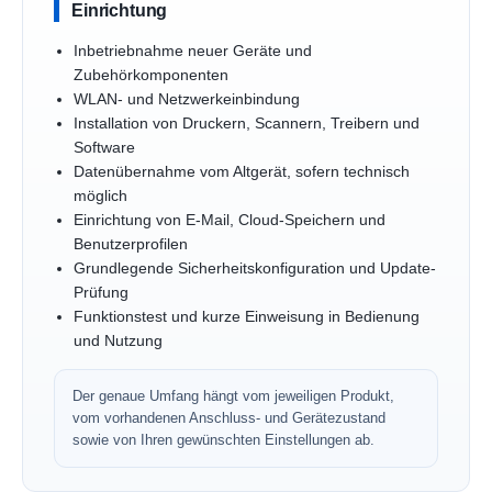
Einrichtung
Inbetriebnahme neuer Geräte und
Zubehörkomponenten
WLAN- und Netzwerkeinbindung
Installation von Druckern, Scannern, Treibern und
Software
Datenübernahme vom Altgerät, sofern technisch
möglich
Einrichtung von E-Mail, Cloud-Speichern und
Benutzerprofilen
Grundlegende Sicherheitskonfiguration und Update-
Prüfung
Funktionstest und kurze Einweisung in Bedienung
und Nutzung
Der genaue Umfang hängt vom jeweiligen Produkt,
vom vorhandenen Anschluss- und Gerätezustand
sowie von Ihren gewünschten Einstellungen ab.