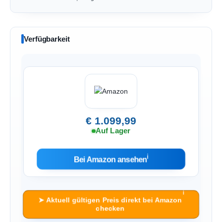
Verfügbarkeit
€ 1.099,99
Auf Lager
ℹ︎
Bei Amazon ansehen
ℹ︎
➤ Aktuell gültigen Preis direkt bei Amazon
checken