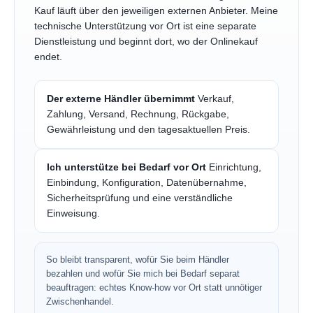
Kauf läuft über den jeweiligen externen Anbieter. Meine
technische Unterstützung vor Ort ist eine separate
Dienstleistung und beginnt dort, wo der Onlinekauf
endet.
Der externe Händler übernimmt
Verkauf,
Zahlung, Versand, Rechnung, Rückgabe,
Gewährleistung und den tagesaktuellen Preis.
Ich unterstütze bei Bedarf vor Ort
Einrichtung,
Einbindung, Konfiguration, Datenübernahme,
Sicherheitsprüfung und eine verständliche
Einweisung.
So bleibt transparent, wofür Sie beim Händler
bezahlen und wofür Sie mich bei Bedarf separat
beauftragen: echtes Know-how vor Ort statt unnötiger
Zwischenhandel.