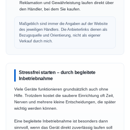
Reklamation und Gewährleistung laufen direkt über
den Händler, bei dem Sie kaufen.
Maßgeblich sind immer die Angaben auf der Website
des jeweiligen Händlers. Die Anbieterlinks dienen als
Bezugsquelle und Orientierung, nicht als eigener
Verkauf durch mich.
Stressfrei starten – durch begleitete
Inbetriebnahme
Viele Geräte funktionieren grundsätzlich auch ohne
Hilfe. Trotzdem kostet die saubere Einrichtung oft Zeit,
Nerven und mehrere kleine Entscheidungen, die später
wichtig werden können.
Eine begleitete Inbetriebnahme ist besonders dann
sinnvoll, wenn das Gerät direkt zuverlässig laufen soll