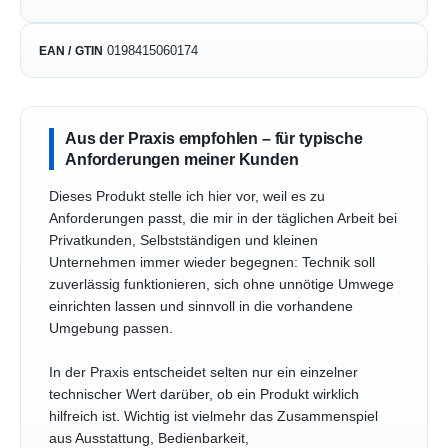
0198415060174
EAN / GTIN
Aus der Praxis empfohlen – für typische
Anforderungen meiner Kunden
Dieses Produkt stelle ich hier vor, weil es zu
Anforderungen passt, die mir in der täglichen Arbeit bei
Privatkunden, Selbstständigen und kleinen
Unternehmen immer wieder begegnen: Technik soll
zuverlässig funktionieren, sich ohne unnötige Umwege
einrichten lassen und sinnvoll in die vorhandene
Umgebung passen.
In der Praxis entscheidet selten nur ein einzelner
technischer Wert darüber, ob ein Produkt wirklich
hilfreich ist. Wichtig ist vielmehr das Zusammenspiel
aus Ausstattung, Bedienbarkeit,