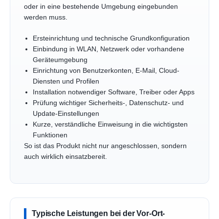
oder in eine bestehende Umgebung eingebunden
werden muss.
Ersteinrichtung und technische Grundkonfiguration
Einbindung in WLAN, Netzwerk oder vorhandene
Geräteumgebung
Einrichtung von Benutzerkonten, E-Mail, Cloud-
Diensten und Profilen
Installation notwendiger Software, Treiber oder Apps
Prüfung wichtiger Sicherheits-, Datenschutz- und
Update-Einstellungen
Kurze, verständliche Einweisung in die wichtigsten
Funktionen
So ist das Produkt nicht nur angeschlossen, sondern
auch wirklich einsatzbereit.
Typische Leistungen bei der Vor-Ort-