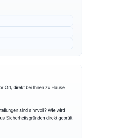
r Ort, direkt bei Ihnen zu Hause
ellungen sind sinnvoll? Wie wird
s Sicherheitsgründen direkt geprüft