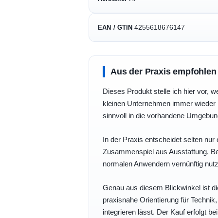
4255618676147
EAN / GTIN
Aus der Praxis empfohlen
Dieses Produkt stelle ich hier vor, w
kleinen Unternehmen immer wieder b
sinnvoll in die vorhandene Umgebu
In der Praxis entscheidet selten nur 
Zusammenspiel aus Ausstattung, Bedi
normalen Anwendern vernünftig nutz
Genau aus diesem Blickwinkel ist di
praxisnahe Orientierung für Technik
integrieren lässt. Der Kauf erfolgt b