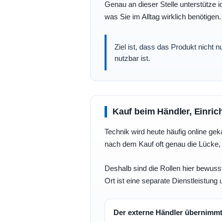
Genau an dieser Stelle unterstütze i
was Sie im Alltag wirklich benötigen.
Ziel ist, dass das Produkt nicht 
nutzbar ist.
Kauf beim Händler, Einric
Technik wird heute häufig online geka
nach dem Kauf oft genau die Lücke, 
Deshalb sind die Rollen hier bewusst
Ort ist eine separate Dienstleistung 
Der externe Händler übernimm