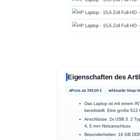
Eigenschaften des Arti
Preis ab 399,00 €
Aktuelle Shop-V
Das Laptop ist mit einem IN
bereitstellt. Eine große 51
Anschlüsse: 2x USB 3. 2 Typ
4, 5 mm Netzanschluss
Besonderheiten: 16 GB DDR4,