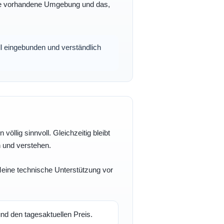
 Ihre vorhandene Umgebung und das,
oll eingebunden und verständlich
völlig sinnvoll. Gleichzeitig bleibt
n und verstehen.
 Meine technische Unterstützung vor
d den tagesaktuellen Preis.