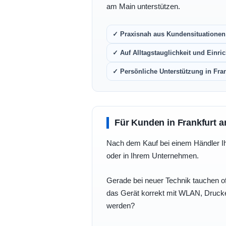
am Main unterstützen.
✓ Praxisnah aus Kundensituationen 
✓ Auf Alltagstauglichkeit und Einric
✓ Persönliche Unterstützung in Fra
Für Kunden in Frankfurt a
Nach dem Kauf bei einem Händler Ihre
oder in Ihrem Unternehmen.
Gerade bei neuer Technik tauchen of
das Gerät korrekt mit WLAN, Drucke
werden?