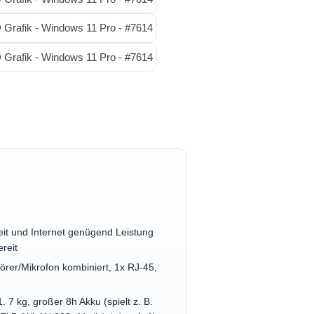
eit und Internet genügend Leistung
reit
örer/Mikrofon kombiniert, 1x RJ-45,
7 kg, großer 8h Akku (spielt z. B.