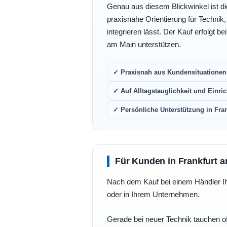
Genau aus diesem Blickwinkel ist di
praxisnahe Orientierung für Technik
integrieren lässt. Der Kauf erfolgt b
am Main unterstützen.
✓ Praxisnah aus Kundensituationen 
✓ Auf Alltagstauglichkeit und Einric
✓ Persönliche Unterstützung in Fra
Für Kunden in Frankfurt a
Nach dem Kauf bei einem Händler Ihre
oder in Ihrem Unternehmen.
Gerade bei neuer Technik tauchen of