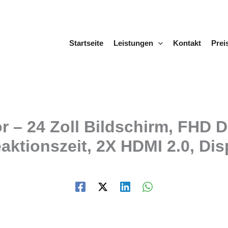
Startseite
Leistungen
Kontakt
Prei
– 24 Zoll Bildschirm, FHD D
tionszeit, 2X HDMI 2.0, Disp