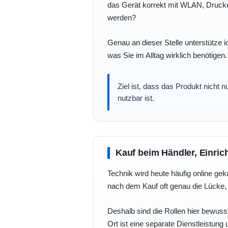
das Gerät korrekt mit WLAN, Drucke
werden?
Genau an dieser Stelle unterstütze i
was Sie im Alltag wirklich benötigen.
Ziel ist, dass das Produkt nicht 
nutzbar ist.
Kauf beim Händler, Einric
Technik wird heute häufig online geka
nach dem Kauf oft genau die Lücke, 
Deshalb sind die Rollen hier bewusst
Ort ist eine separate Dienstleistung 