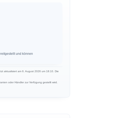
eitgestellt und können
etzt aktualisiert am 6. August 2026 um 18:10. Die
anten oder Händler zur Verfügung gestellt wird.