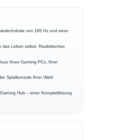
dwiederholrate von 165 Hz und einer
das Leben selbst. Realistisches
s Ihres Gaming-PCs, Ihrer
r Spielkonsole Ihrer Wahl
 Gaming Hub – einer Komplettlösung