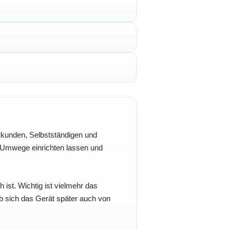
vatkunden, Selbstständigen und
e Umwege einrichten lassen und
h ist. Wichtig ist vielmehr das
b sich das Gerät später auch von