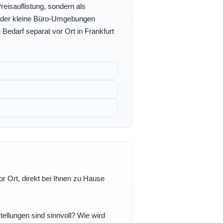
eisauflistung, sondern als
- oder kleine Büro-Umgebungen
 Bedarf separat vor Ort in Frankfurt
r Ort, direkt bei Ihnen zu Hause
ellungen sind sinnvoll? Wie wird