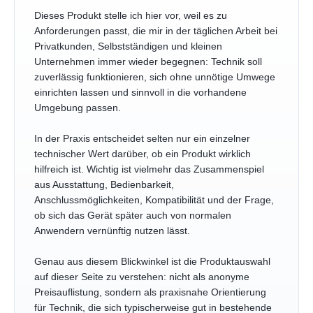
Dieses Produkt stelle ich hier vor, weil es zu
Anforderungen passt, die mir in der täglichen Arbeit bei
Privatkunden, Selbstständigen und kleinen
Unternehmen immer wieder begegnen: Technik soll
zuverlässig funktionieren, sich ohne unnötige Umwege
einrichten lassen und sinnvoll in die vorhandene
Umgebung passen.
In der Praxis entscheidet selten nur ein einzelner
technischer Wert darüber, ob ein Produkt wirklich
hilfreich ist. Wichtig ist vielmehr das Zusammenspiel
aus Ausstattung, Bedienbarkeit,
Anschlussmöglichkeiten, Kompatibilität und der Frage,
ob sich das Gerät später auch von normalen
Anwendern vernünftig nutzen lässt.
Genau aus diesem Blickwinkel ist die Produktauswahl
auf dieser Seite zu verstehen: nicht als anonyme
Preisauflistung, sondern als praxisnahe Orientierung
für Technik, die sich typischerweise gut in bestehende