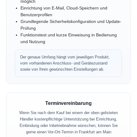
möglich
Einrichtung von E-Mail, Cloud-Speichern und
Benutzerprofilen
Grundlegende Sicherheitskonfiguration und Update-
Prüfung
Funktionstest und kurze Einweisung in Bedienung
und Nutzung
Der genaue Umfang hängt vom jeweiligen Produkt,
vom vorhandenen Anschluss- und Gerätezustand
sowie von Ihren gewünschten Einstellungen ab.
Terminvereinbarung
Wenn Sie nach dem Kauf bei einem der oben gelisteten
Händler kostenpflichtige Unterstützung bei Einrichtung,
Einbindung oder Inbetriebnahme wünschen, können Sie
gerne einen Vor-Ort-Termin in Frankfurt am Main