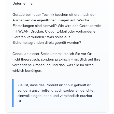
Unternehmen.
Gerade bei neuer Technik tauchen oft erst nach dem
Auspacken die eigentlichen Fragen auf: Welche
Einstellungen sind sinnvoll? Wie wird das Gerät korrekt
mit WLAN, Drucker, Cloud, E-Mail oder vorhandenen
Geräten verbunden? Was sollte aus
Sicherheitsgründen direkt geprüft werden?
Genau an dieser Stelle unterstütze ich Sie vor Ort:
nicht theoretisch, sondern praktisch – mit Blick auf Ihre
vorhandene Umgebung und das, was Sie im Alltag
wirklich benötigen.
Ziel ist, dass das Produkt nicht nur gekauft ist,
sondern anschließend auch sauber eingerichtet,
sinnvoll eingebunden und verständlich nutzbar
ist.