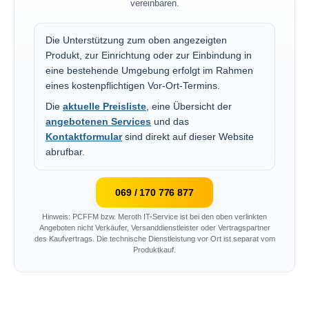
vereinbaren.
Die Unterstützung zum oben angezeigten
Produkt, zur Einrichtung oder zur Einbindung in
eine bestehende Umgebung erfolgt im Rahmen
eines kostenpflichtigen Vor-Ort-Termins.
Die
aktuelle Preisliste
, eine Übersicht der
angebotenen Services
und das
Kontaktformular
sind direkt auf dieser Website
abrufbar.
069 / 170 776 877
Hinweis: PCFFM bzw. Meroth IT-Service ist bei den oben verlinkten
Angeboten nicht Verkäufer, Versanddienstleister oder Vertragspartner
des Kaufvertrags. Die technische Dienstleistung vor Ort ist separat vom
Produktkauf.