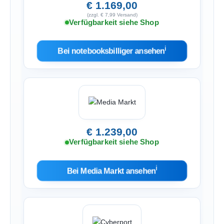
€ 1.169,00
(zzgl. € 7,99 Versand)
Verfügbarkeit siehe Shop
ℹ︎
Bei notebooksbilliger ansehen
€ 1.239,00
Verfügbarkeit siehe Shop
ℹ︎
Bei Media Markt ansehen