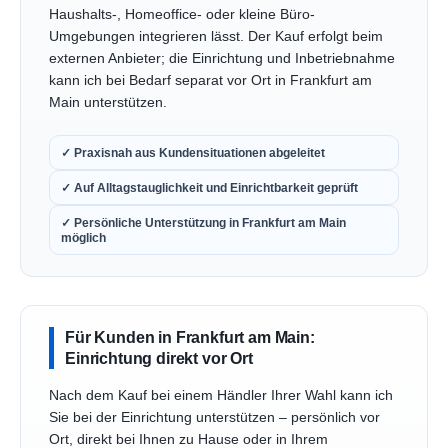
Haushalts-, Homeoffice- oder kleine Büro-
Umgebungen integrieren lässt. Der Kauf erfolgt beim
externen Anbieter; die Einrichtung und Inbetriebnahme
kann ich bei Bedarf separat vor Ort in Frankfurt am
Main unterstützen.
✓ Praxisnah aus Kundensituationen abgeleitet
✓ Auf Alltagstauglichkeit und Einrichtbarkeit geprüft
✓ Persönliche Unterstützung in Frankfurt am Main
möglich
Für Kunden in Frankfurt am Main:
Einrichtung direkt vor Ort
Nach dem Kauf bei einem Händler Ihrer Wahl kann ich
Sie bei der Einrichtung unterstützen – persönlich vor
Ort, direkt bei Ihnen zu Hause oder in Ihrem