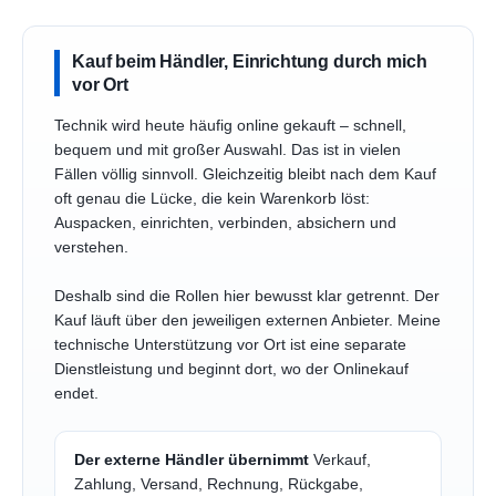
Kauf beim Händler, Einrichtung durch mich
vor Ort
Technik wird heute häufig online gekauft – schnell,
bequem und mit großer Auswahl. Das ist in vielen
Fällen völlig sinnvoll. Gleichzeitig bleibt nach dem Kauf
oft genau die Lücke, die kein Warenkorb löst:
Auspacken, einrichten, verbinden, absichern und
verstehen.
Deshalb sind die Rollen hier bewusst klar getrennt. Der
Kauf läuft über den jeweiligen externen Anbieter. Meine
technische Unterstützung vor Ort ist eine separate
Dienstleistung und beginnt dort, wo der Onlinekauf
endet.
Der externe Händler übernimmt
Verkauf,
Zahlung, Versand, Rechnung, Rückgabe,