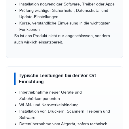
Installation notwendiger Software, Treiber oder Apps
Prüfung wichtiger Sicherheits-, Datenschutz- und
Update-Einstellungen
Kurze, verständliche Einweisung in die wichtigsten
Funktionen
So ist das Produkt nicht nur angeschlossen, sondern
auch wirklich einsatzbereit.
Typische Leistungen bei der Vor-Ort-
Einrichtung
Inbetriebnahme neuer Geräte und
Zubehörkomponenten
WLAN- und Netzwerkeinbindung
Installation von Druckern, Scannern, Treibern und
Software
Datenübernahme vom Altgerät, sofern technisch