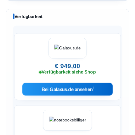
Verfügbarkeit
€ 949,00
Verfügbarkeit siehe Shop
ℹ︎
Bei Galaxus.de ansehen