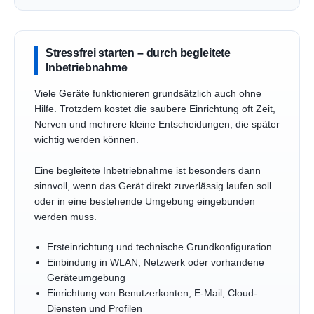
Stressfrei starten – durch begleitete
Inbetriebnahme
Viele Geräte funktionieren grundsätzlich auch ohne
Hilfe. Trotzdem kostet die saubere Einrichtung oft Zeit,
Nerven und mehrere kleine Entscheidungen, die später
wichtig werden können.
Eine begleitete Inbetriebnahme ist besonders dann
sinnvoll, wenn das Gerät direkt zuverlässig laufen soll
oder in eine bestehende Umgebung eingebunden
werden muss.
Ersteinrichtung und technische Grundkonfiguration
Einbindung in WLAN, Netzwerk oder vorhandene
Geräteumgebung
Einrichtung von Benutzerkonten, E-Mail, Cloud-
Diensten und Profilen