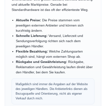
und aktuelle Marktpreise. Gerade bei
Standardhardware ist das oft der effizienteste Weg.
Aktuelle Preise:
Die Preise stammen vom
jeweiligen externen Anbieter und können sich
kurzfristig ändern.
Schnelle Lieferung:
Versand, Lieferzeit und
Sendungsverfolgung richten sich nach dem
jeweiligen Händler.
Flexible Bezahlung:
Welche Zahlungsarten
möglich sind, hängt vom externen Shop ab.
Rückgabe und Gewährleistung:
Rückgabe,
Reklamation und Gewährleistung laufen direkt über
den Händler, bei dem Sie kaufen.
Maßgeblich sind immer die Angaben auf der Website
des jeweiligen Händlers. Die Anbieterlinks dienen als
Bezugsquelle und Orientierung, nicht als eigener
Verkauf durch mich.