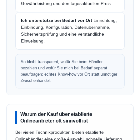
Gewährleistung und den tagesaktuellen Preis.
Ich unterstütze bei Bedarf vor Ort
Einrichtung,
Einbindung, Konfiguration, Datenübernahme,
Sicherheitsprüfung und eine verständliche
Einweisung.
So bleibt transparent, wofür Sie beim Händler
bezahlen und wofür Sie mich bei Bedarf separat
beauftragen: echtes Know-how vor Ort statt unnötiger
Zwischenhandel.
Warum der Kauf über etablierte
Onlineanbieter oft sinnvoll ist
Bei vielen Technikprodukten bieten etablierte
Onlinehändler eine große Auswahl, schnelle Lieferung