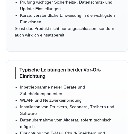
Prüfung wichtiger Sicherheits-, Datenschutz- und
Update-Einstellungen
Kurze, verständliche Einweisung in die wichtigsten
Funktionen
So ist das Produkt nicht nur angeschlossen, sondern
auch wirklich einsatzbereit.
Typische Leistungen bei der Vor-Ort-
Einrichtung
Inbetriebnahme neuer Geräte und
Zubehörkomponenten
WLAN- und Netzwerkeinbindung
Installation von Druckern, Scannern, Treibern und
Software
Datenübernahme vom Altgerät, sofern technisch
möglich
Einrichtung von E-Mail, Cloud-Speichern und