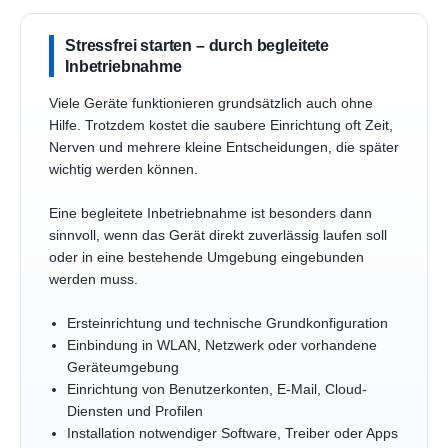
Stressfrei starten – durch begleitete
Inbetriebnahme
Viele Geräte funktionieren grundsätzlich auch ohne
Hilfe. Trotzdem kostet die saubere Einrichtung oft Zeit,
Nerven und mehrere kleine Entscheidungen, die später
wichtig werden können.
Eine begleitete Inbetriebnahme ist besonders dann
sinnvoll, wenn das Gerät direkt zuverlässig laufen soll
oder in eine bestehende Umgebung eingebunden
werden muss.
Ersteinrichtung und technische Grundkonfiguration
Einbindung in WLAN, Netzwerk oder vorhandene
Geräteumgebung
Einrichtung von Benutzerkonten, E-Mail, Cloud-
Diensten und Profilen
Installation notwendiger Software, Treiber oder Apps