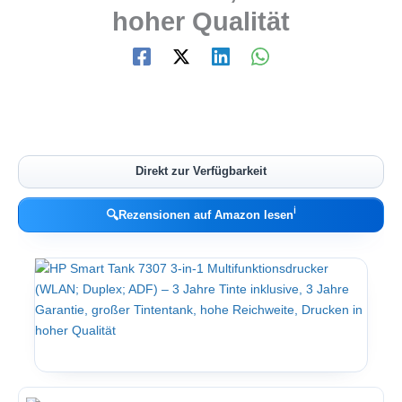
hoher Qualität
Direkt zur Verfügbarkeit
ℹ︎
🔍
Rezensionen auf Amazon lesen