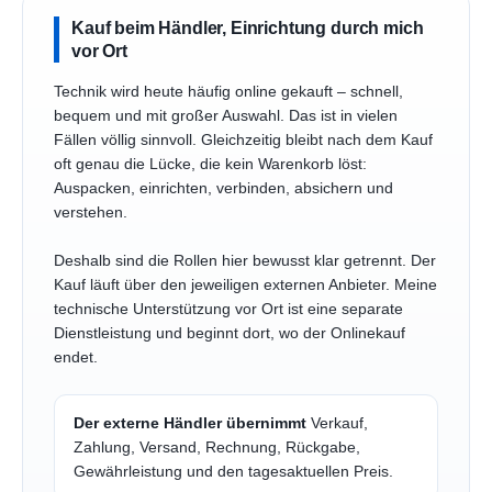
Kauf beim Händler, Einrichtung durch mich
vor Ort
Technik wird heute häufig online gekauft – schnell,
bequem und mit großer Auswahl. Das ist in vielen
Fällen völlig sinnvoll. Gleichzeitig bleibt nach dem Kauf
oft genau die Lücke, die kein Warenkorb löst:
Auspacken, einrichten, verbinden, absichern und
verstehen.
Deshalb sind die Rollen hier bewusst klar getrennt. Der
Kauf läuft über den jeweiligen externen Anbieter. Meine
technische Unterstützung vor Ort ist eine separate
Dienstleistung und beginnt dort, wo der Onlinekauf
endet.
Der externe Händler übernimmt
Verkauf,
Zahlung, Versand, Rechnung, Rückgabe,
Gewährleistung und den tagesaktuellen Preis.