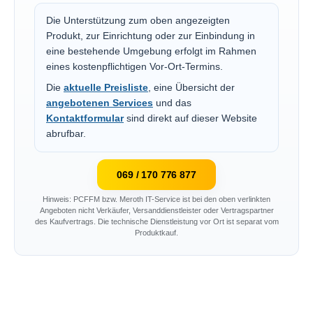
Die Unterstützung zum oben angezeigten
Produkt, zur Einrichtung oder zur Einbindung in
eine bestehende Umgebung erfolgt im Rahmen
eines kostenpflichtigen Vor-Ort-Termins.
Die
aktuelle Preisliste
, eine Übersicht der
angebotenen Services
und das
Kontaktformular
sind direkt auf dieser Website
abrufbar.
069 / 170 776 877
Hinweis: PCFFM bzw. Meroth IT-Service ist bei den oben verlinkten
Angeboten nicht Verkäufer, Versanddienstleister oder Vertragspartner
des Kaufvertrags. Die technische Dienstleistung vor Ort ist separat vom
Produktkauf.