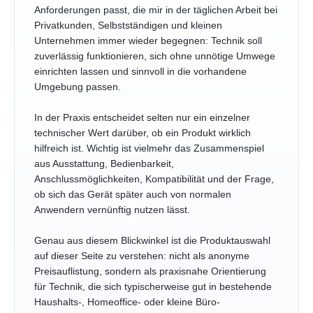
Anforderungen passt, die mir in der täglichen Arbeit bei
Privatkunden, Selbstständigen und kleinen
Unternehmen immer wieder begegnen: Technik soll
zuverlässig funktionieren, sich ohne unnötige Umwege
einrichten lassen und sinnvoll in die vorhandene
Umgebung passen.
In der Praxis entscheidet selten nur ein einzelner
technischer Wert darüber, ob ein Produkt wirklich
hilfreich ist. Wichtig ist vielmehr das Zusammenspiel
aus Ausstattung, Bedienbarkeit,
Anschlussmöglichkeiten, Kompatibilität und der Frage,
ob sich das Gerät später auch von normalen
Anwendern vernünftig nutzen lässt.
Genau aus diesem Blickwinkel ist die Produktauswahl
auf dieser Seite zu verstehen: nicht als anonyme
Preisauflistung, sondern als praxisnahe Orientierung
für Technik, die sich typischerweise gut in bestehende
Haushalts-, Homeoffice- oder kleine Büro-