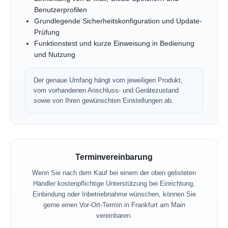
Benutzerprofilen
Grundlegende Sicherheitskonfiguration und Update-
Prüfung
Funktionstest und kurze Einweisung in Bedienung
und Nutzung
Der genaue Umfang hängt vom jeweiligen Produkt,
vom vorhandenen Anschluss- und Gerätezustand
sowie von Ihren gewünschten Einstellungen ab.
Terminvereinbarung
Wenn Sie nach dem Kauf bei einem der oben gelisteten
Händler kostenpflichtige Unterstützung bei Einrichtung,
Einbindung oder Inbetriebnahme wünschen, können Sie
gerne einen Vor-Ort-Termin in Frankfurt am Main
vereinbaren.