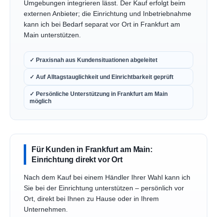
Umgebungen integrieren lässt. Der Kauf erfolgt beim
externen Anbieter; die Einrichtung und Inbetriebnahme
kann ich bei Bedarf separat vor Ort in Frankfurt am
Main unterstützen.
✓ Praxisnah aus Kundensituationen abgeleitet
✓ Auf Alltagstauglichkeit und Einrichtbarkeit geprüft
✓ Persönliche Unterstützung in Frankfurt am Main
möglich
Für Kunden in Frankfurt am Main:
Einrichtung direkt vor Ort
Nach dem Kauf bei einem Händler Ihrer Wahl kann ich
Sie bei der Einrichtung unterstützen – persönlich vor
Ort, direkt bei Ihnen zu Hause oder in Ihrem
Unternehmen.