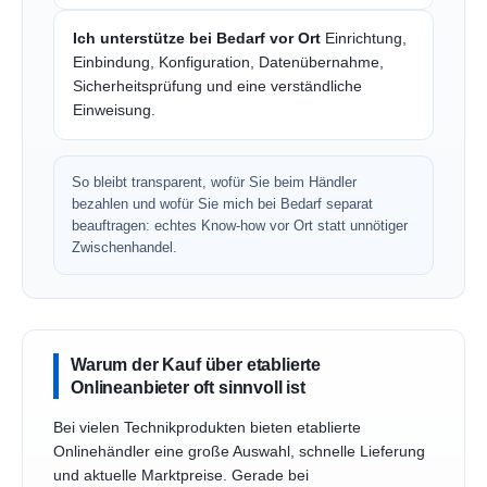
Ich unterstütze bei Bedarf vor Ort
Einrichtung,
Einbindung, Konfiguration, Datenübernahme,
Sicherheitsprüfung und eine verständliche
Einweisung.
So bleibt transparent, wofür Sie beim Händler
bezahlen und wofür Sie mich bei Bedarf separat
beauftragen: echtes Know-how vor Ort statt unnötiger
Zwischenhandel.
Warum der Kauf über etablierte
Onlineanbieter oft sinnvoll ist
Bei vielen Technikprodukten bieten etablierte
Onlinehändler eine große Auswahl, schnelle Lieferung
und aktuelle Marktpreise. Gerade bei