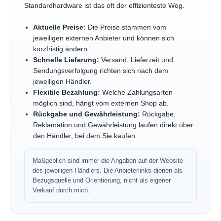
Standardhardware ist das oft der effizienteste Weg.
Aktuelle Preise:
Die Preise stammen vom
jeweiligen externen Anbieter und können sich
kurzfristig ändern.
Schnelle Lieferung:
Versand, Lieferzeit und
Sendungsverfolgung richten sich nach dem
jeweiligen Händler.
Flexible Bezahlung:
Welche Zahlungsarten
möglich sind, hängt vom externen Shop ab.
Rückgabe und Gewährleistung:
Rückgabe,
Reklamation und Gewährleistung laufen direkt über
den Händler, bei dem Sie kaufen.
Maßgeblich sind immer die Angaben auf der Website
des jeweiligen Händlers. Die Anbieterlinks dienen als
Bezugsquelle und Orientierung, nicht als eigener
Verkauf durch mich.