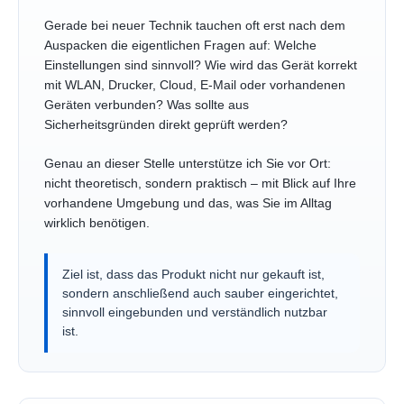
Gerade bei neuer Technik tauchen oft erst nach dem
Auspacken die eigentlichen Fragen auf: Welche
Einstellungen sind sinnvoll? Wie wird das Gerät korrekt
mit WLAN, Drucker, Cloud, E-Mail oder vorhandenen
Geräten verbunden? Was sollte aus
Sicherheitsgründen direkt geprüft werden?
Genau an dieser Stelle unterstütze ich Sie vor Ort:
nicht theoretisch, sondern praktisch – mit Blick auf Ihre
vorhandene Umgebung und das, was Sie im Alltag
wirklich benötigen.
Ziel ist, dass das Produkt nicht nur gekauft ist,
sondern anschließend auch sauber eingerichtet,
sinnvoll eingebunden und verständlich nutzbar
ist.