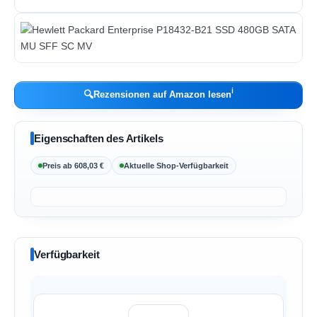
ℹ︎
🔍
Rezensionen auf Amazon lesen
Eigenschaften des Artikels
Preis ab 608,03 €
Aktuelle Shop-Verfügbarkeit
Verfügbarkeit