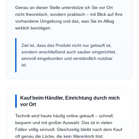
Genau an dieser Stelle unterstütze ich Sie vor Ort:
nicht theoretisch, sondern praktisch – mit Blick auf Ihre
vorhandene Umgebung und das, was Sie im Alltag
wirklich benötigen.
Ziel ist, dass das Produkt nicht nur gekauft ist,
sondern anschließend auch sauber eingerichtet,
sinnvoll eingebunden und verständlich nutzbar
ist.
Kauf beim Händler, Einrichtung durch mich
vor Ort
Technik wird heute häufig online gekauft – schnell,
bequem und mit großer Auswahl. Das ist in vielen
Fällen völlig sinnvoll. Gleichzeitig bleibt nach dem Kauf
oft genau die Lücke, die kein Warenkorb löst: