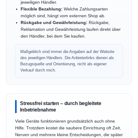
jeweiligen Händler.
Flexible Bezahlung:
Welche Zahlungsarten
möglich sind, hängt vom externen Shop ab.
Rückgabe und Gewährleistung:
Rückgabe,
Reklamation und Gewährleistung laufen direkt über
den Händler, bei dem Sie kaufen.
Maßgeblich sind immer die Angaben auf der Website
des jeweiligen Händlers. Die Anbieterlinks dienen als
Bezugsquelle und Orientierung, nicht als eigener
Verkauf durch mich.
Stressfrei starten – durch begleitete
Inbetriebnahme
Viele Geräte funktionieren grundsätzlich auch ohne
Hilfe. Trotzdem kostet die saubere Einrichtung oft Zeit,
Nerven und mehrere kleine Entscheidungen, die später