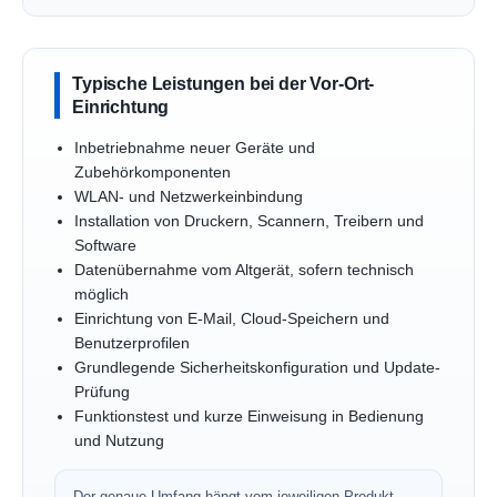
Typische Leistungen bei der Vor-Ort-
Einrichtung
Inbetriebnahme neuer Geräte und
Zubehörkomponenten
WLAN- und Netzwerkeinbindung
Installation von Druckern, Scannern, Treibern und
Software
Datenübernahme vom Altgerät, sofern technisch
möglich
Einrichtung von E-Mail, Cloud-Speichern und
Benutzerprofilen
Grundlegende Sicherheitskonfiguration und Update-
Prüfung
Funktionstest und kurze Einweisung in Bedienung
und Nutzung
Der genaue Umfang hängt vom jeweiligen Produkt,