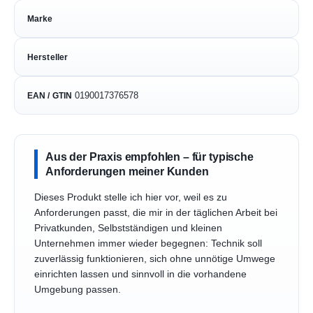
Marke
Hersteller
0190017376578
EAN / GTIN
Aus der Praxis empfohlen – für typische
Anforderungen meiner Kunden
Dieses Produkt stelle ich hier vor, weil es zu
Anforderungen passt, die mir in der täglichen Arbeit bei
Privatkunden, Selbstständigen und kleinen
Unternehmen immer wieder begegnen: Technik soll
zuverlässig funktionieren, sich ohne unnötige Umwege
einrichten lassen und sinnvoll in die vorhandene
Umgebung passen.