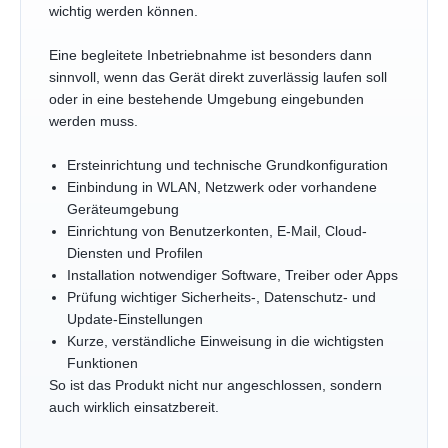
wichtig werden können.
Eine begleitete Inbetriebnahme ist besonders dann
sinnvoll, wenn das Gerät direkt zuverlässig laufen soll
oder in eine bestehende Umgebung eingebunden
werden muss.
Ersteinrichtung und technische Grundkonfiguration
Einbindung in WLAN, Netzwerk oder vorhandene
Geräteumgebung
Einrichtung von Benutzerkonten, E-Mail, Cloud-
Diensten und Profilen
Installation notwendiger Software, Treiber oder Apps
Prüfung wichtiger Sicherheits-, Datenschutz- und
Update-Einstellungen
Kurze, verständliche Einweisung in die wichtigsten
Funktionen
So ist das Produkt nicht nur angeschlossen, sondern
auch wirklich einsatzbereit.