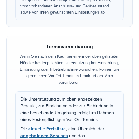
vom vorhandenen Anschluss- und Gerätezustand
sowie von Ihren gewünschten Einstellungen ab.
Terminvereinbarung
Wenn Sie nach dem Kauf bei einem der oben gelisteten
Händler kostenpflichtige Unterstützung bei Einrichtung,
Einbindung oder Inbetriebnahme wünschen, können Sie
gerne einen Vor-Ort-Termin in Frankfurt am Main
vereinbaren.
Die Unterstützung zum oben angezeigten
Produkt, zur Einrichtung oder zur Einbindung in
eine bestehende Umgebung erfolgt im Rahmen
eines kostenpflichtigen Vor-Ort-Termins.
Die
aktuelle Preisliste
, eine Übersicht der
angebotenen Services
und das