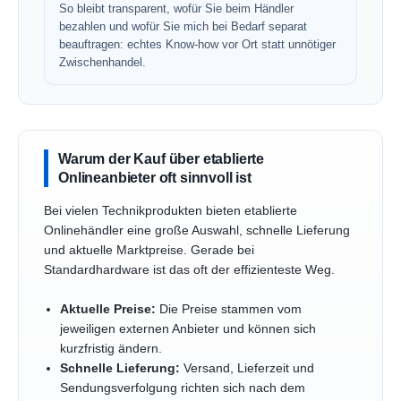
So bleibt transparent, wofür Sie beim Händler
bezahlen und wofür Sie mich bei Bedarf separat
beauftragen: echtes Know-how vor Ort statt unnötiger
Zwischenhandel.
Warum der Kauf über etablierte
Onlineanbieter oft sinnvoll ist
Bei vielen Technikprodukten bieten etablierte
Onlinehändler eine große Auswahl, schnelle Lieferung
und aktuelle Marktpreise. Gerade bei
Standardhardware ist das oft der effizienteste Weg.
Aktuelle Preise:
Die Preise stammen vom
jeweiligen externen Anbieter und können sich
kurzfristig ändern.
Schnelle Lieferung:
Versand, Lieferzeit und
Sendungsverfolgung richten sich nach dem