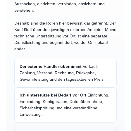
Auspacken, einrichten, verbinden, absichern und
verstehen.
Deshalb sind die Rollen hier bewusst klar getrennt. Der
Kauf läuft über den jeweiligen externen Anbieter. Meine
technische Unterstützung vor Ort ist eine separate
Dienstleistung und beginnt dort, wo der Onlinekauf
endet.
Der externe Händler übernimmt
Verkauf,
Zahlung, Versand, Rechnung, Rückgabe,
Gewährleistung und den tagesaktuellen Preis.
Ich unterstütze bei Bedarf vor Ort
Einrichtung,
Einbindung, Konfiguration, Datenübernahme,
Sicherheitsprüfung und eine verständliche
Einweisung.