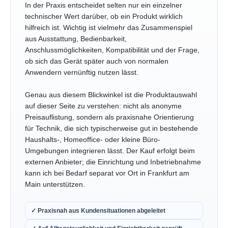
In der Praxis entscheidet selten nur ein einzelner
technischer Wert darüber, ob ein Produkt wirklich
hilfreich ist. Wichtig ist vielmehr das Zusammenspiel
aus Ausstattung, Bedienbarkeit,
Anschlussmöglichkeiten, Kompatibilität und der Frage,
ob sich das Gerät später auch von normalen
Anwendern vernünftig nutzen lässt.
Genau aus diesem Blickwinkel ist die Produktauswahl
auf dieser Seite zu verstehen: nicht als anonyme
Preisauflistung, sondern als praxisnahe Orientierung
für Technik, die sich typischerweise gut in bestehende
Haushalts-, Homeoffice- oder kleine Büro-
Umgebungen integrieren lässt. Der Kauf erfolgt beim
externen Anbieter; die Einrichtung und Inbetriebnahme
kann ich bei Bedarf separat vor Ort in Frankfurt am
Main unterstützen.
✓ Praxisnah aus Kundensituationen abgeleitet