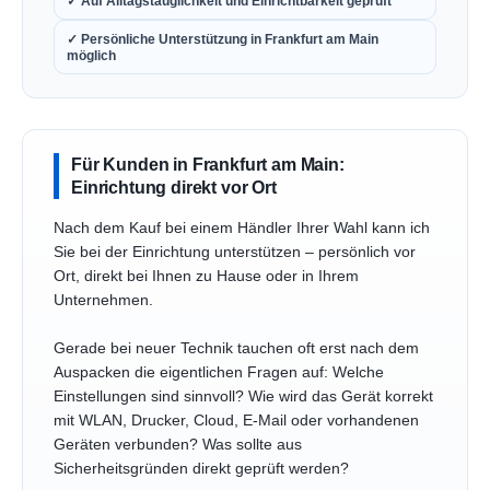
✓ Auf Alltagstauglichkeit und Einrichtbarkeit geprüft
✓ Persönliche Unterstützung in Frankfurt am Main
möglich
Für Kunden in Frankfurt am Main:
Einrichtung direkt vor Ort
Nach dem Kauf bei einem Händler Ihrer Wahl kann ich
Sie bei der Einrichtung unterstützen – persönlich vor
Ort, direkt bei Ihnen zu Hause oder in Ihrem
Unternehmen.
Gerade bei neuer Technik tauchen oft erst nach dem
Auspacken die eigentlichen Fragen auf: Welche
Einstellungen sind sinnvoll? Wie wird das Gerät korrekt
mit WLAN, Drucker, Cloud, E-Mail oder vorhandenen
Geräten verbunden? Was sollte aus
Sicherheitsgründen direkt geprüft werden?