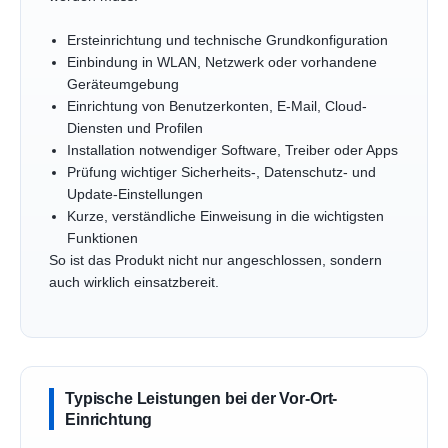
Ersteinrichtung und technische Grundkonfiguration
Einbindung in WLAN, Netzwerk oder vorhandene
Geräteumgebung
Einrichtung von Benutzerkonten, E-Mail, Cloud-
Diensten und Profilen
Installation notwendiger Software, Treiber oder Apps
Prüfung wichtiger Sicherheits-, Datenschutz- und
Update-Einstellungen
Kurze, verständliche Einweisung in die wichtigsten
Funktionen
So ist das Produkt nicht nur angeschlossen, sondern
auch wirklich einsatzbereit.
Typische Leistungen bei der Vor-Ort-
Einrichtung