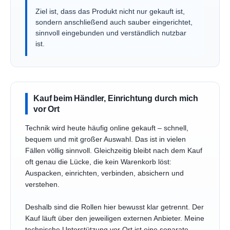
Ziel ist, dass das Produkt nicht nur gekauft ist,
sondern anschließend auch sauber eingerichtet,
sinnvoll eingebunden und verständlich nutzbar
ist.
Kauf beim Händler, Einrichtung durch mich
vor Ort
Technik wird heute häufig online gekauft – schnell,
bequem und mit großer Auswahl. Das ist in vielen
Fällen völlig sinnvoll. Gleichzeitig bleibt nach dem Kauf
oft genau die Lücke, die kein Warenkorb löst:
Auspacken, einrichten, verbinden, absichern und
verstehen.
Deshalb sind die Rollen hier bewusst klar getrennt. Der
Kauf läuft über den jeweiligen externen Anbieter. Meine
technische Unterstützung vor Ort ist eine separate