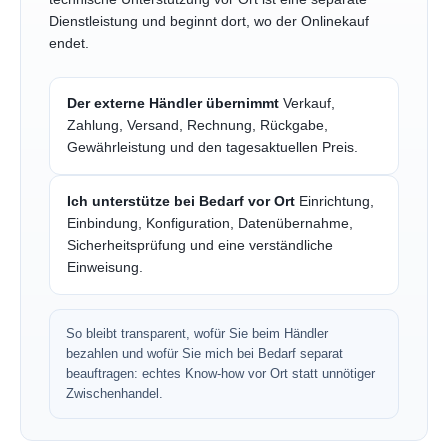
Dienstleistung und beginnt dort, wo der Onlinekauf
endet.
Der externe Händler übernimmt
Verkauf,
Zahlung, Versand, Rechnung, Rückgabe,
Gewährleistung und den tagesaktuellen Preis.
Ich unterstütze bei Bedarf vor Ort
Einrichtung,
Einbindung, Konfiguration, Datenübernahme,
Sicherheitsprüfung und eine verständliche
Einweisung.
So bleibt transparent, wofür Sie beim Händler
bezahlen und wofür Sie mich bei Bedarf separat
beauftragen: echtes Know-how vor Ort statt unnötiger
Zwischenhandel.