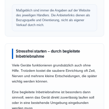
Maßgeblich sind immer die Angaben auf der Website
des jeweiligen Händlers. Die Anbieterlinks dienen als
Bezugsquelle und Orientierung, nicht als eigener
Verkauf durch mich.
Stressfrei starten – durch begleitete
Inbetriebnahme
Viele Geräte funktionieren grundsätzlich auch ohne
Hilfe. Trotzdem kostet die saubere Einrichtung oft Zeit,
Nerven und mehrere kleine Entscheidungen, die später
wichtig werden können.
Eine begleitete Inbetriebnahme ist besonders dann
sinnvoll, wenn das Gerät direkt zuverlässig laufen soll
oder in eine bestehende Umgebung eingebunden
werden muss.