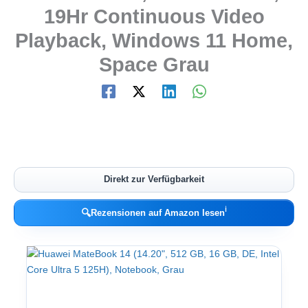
19Hr Continuous Video
Playback, Windows 11 Home,
Space Grau
Direkt zur Verfügbarkeit
ℹ︎
🔍
Rezensionen auf Amazon lesen