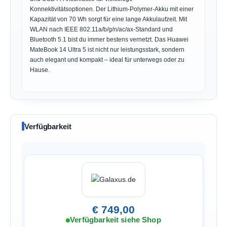
Konnektivitätsoptionen. Der Lithium-Polymer-Akku mit einer
Kapazität von 70 Wh sorgt für eine lange Akkulaufzeit. Mit
WLAN nach IEEE 802.11a/b/g/n/ac/ax-Standard und
Bluetooth 5.1 bist du immer bestens vernetzt. Das Huawei
MateBook 14 Ultra 5 ist nicht nur leistungsstark, sondern
auch elegant und kompakt – ideal für unterwegs oder zu
Hause.
Verfügbarkeit
€ 749,00
Verfügbarkeit siehe Shop