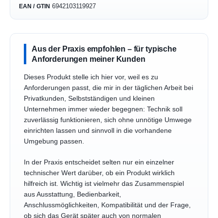
6942103119927
EAN / GTIN
Aus der Praxis empfohlen – für typische
Anforderungen meiner Kunden
Dieses Produkt stelle ich hier vor, weil es zu
Anforderungen passt, die mir in der täglichen Arbeit bei
Privatkunden, Selbstständigen und kleinen
Unternehmen immer wieder begegnen: Technik soll
zuverlässig funktionieren, sich ohne unnötige Umwege
einrichten lassen und sinnvoll in die vorhandene
Umgebung passen.
In der Praxis entscheidet selten nur ein einzelner
technischer Wert darüber, ob ein Produkt wirklich
hilfreich ist. Wichtig ist vielmehr das Zusammenspiel
aus Ausstattung, Bedienbarkeit,
Anschlussmöglichkeiten, Kompatibilität und der Frage,
ob sich das Gerät später auch von normalen