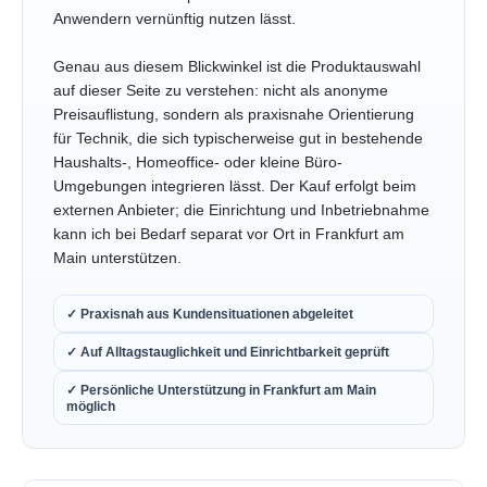
Anwendern vernünftig nutzen lässt.
Genau aus diesem Blickwinkel ist die Produktauswahl
auf dieser Seite zu verstehen: nicht als anonyme
Preisauflistung, sondern als praxisnahe Orientierung
für Technik, die sich typischerweise gut in bestehende
Haushalts-, Homeoffice- oder kleine Büro-
Umgebungen integrieren lässt. Der Kauf erfolgt beim
externen Anbieter; die Einrichtung und Inbetriebnahme
kann ich bei Bedarf separat vor Ort in Frankfurt am
Main unterstützen.
✓ Praxisnah aus Kundensituationen abgeleitet
✓ Auf Alltagstauglichkeit und Einrichtbarkeit geprüft
✓ Persönliche Unterstützung in Frankfurt am Main
möglich