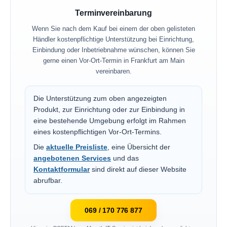
Terminvereinbarung
Wenn Sie nach dem Kauf bei einem der oben gelisteten
Händler kostenpflichtige Unterstützung bei Einrichtung,
Einbindung oder Inbetriebnahme wünschen, können Sie
gerne einen Vor-Ort-Termin in Frankfurt am Main
vereinbaren.
Die Unterstützung zum oben angezeigten
Produkt, zur Einrichtung oder zur Einbindung in
eine bestehende Umgebung erfolgt im Rahmen
eines kostenpflichtigen Vor-Ort-Termins.
Die
aktuelle Preisliste
, eine Übersicht der
angebotenen Services
und das
Kontaktformular
sind direkt auf dieser Website
abrufbar.
069 / 170 776 877