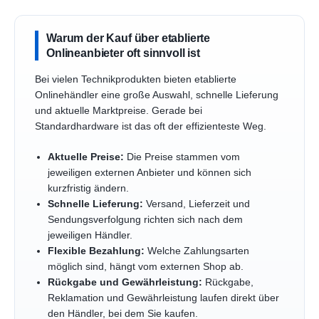
Warum der Kauf über etablierte
Onlineanbieter oft sinnvoll ist
Bei vielen Technikprodukten bieten etablierte
Onlinehändler eine große Auswahl, schnelle Lieferung
und aktuelle Marktpreise. Gerade bei
Standardhardware ist das oft der effizienteste Weg.
Aktuelle Preise:
Die Preise stammen vom
jeweiligen externen Anbieter und können sich
kurzfristig ändern.
Schnelle Lieferung:
Versand, Lieferzeit und
Sendungsverfolgung richten sich nach dem
jeweiligen Händler.
Flexible Bezahlung:
Welche Zahlungsarten
möglich sind, hängt vom externen Shop ab.
Rückgabe und Gewährleistung:
Rückgabe,
Reklamation und Gewährleistung laufen direkt über
den Händler, bei dem Sie kaufen.