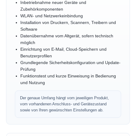
Inbetriebnahme neuer Geräte und
Zubehörkomponenten
WLAN- und Netzwerkeinbindung
Installation von Druckern, Scannern, Treibern und
Software
Datenübernahme vom Altgerät, sofern technisch
möglich
Einrichtung von E-Mail, Cloud-Speichern und
Benutzerprofilen
Grundlegende Sicherheitskonfiguration und Update-
Prüfung
Funktionstest und kurze Einweisung in Bedienung
und Nutzung
Der genaue Umfang hängt vom jeweiligen Produkt,
vom vorhandenen Anschluss- und Gerätezustand
sowie von Ihren gewünschten Einstellungen ab.