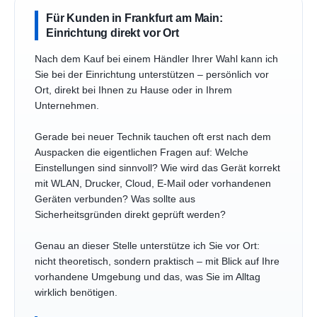
Für Kunden in Frankfurt am Main:
Einrichtung direkt vor Ort
Nach dem Kauf bei einem Händler Ihrer Wahl kann ich
Sie bei der Einrichtung unterstützen – persönlich vor
Ort, direkt bei Ihnen zu Hause oder in Ihrem
Unternehmen.
Gerade bei neuer Technik tauchen oft erst nach dem
Auspacken die eigentlichen Fragen auf: Welche
Einstellungen sind sinnvoll? Wie wird das Gerät korrekt
mit WLAN, Drucker, Cloud, E-Mail oder vorhandenen
Geräten verbunden? Was sollte aus
Sicherheitsgründen direkt geprüft werden?
Genau an dieser Stelle unterstütze ich Sie vor Ort:
nicht theoretisch, sondern praktisch – mit Blick auf Ihre
vorhandene Umgebung und das, was Sie im Alltag
wirklich benötigen.