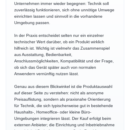
Unternehmen immer wieder begegnen: Technik soll
zuverlässig funktionieren, sich ohne unnötige Umwege
einrichten lassen und sinnvoll in die vorhandene
Umgebung passen.
In der Praxis entscheidet selten nur ein einzelner
technischer Wert darüber, ob ein Produkt wirklich
hilfreich ist. Wichtig ist vielmehr das Zusammenspiel
aus Ausstattung, Bedienbarkeit,
Anschlussmöglichkeiten, Kompatibilität und der Frage,
ob sich das Gerät später auch von normalen
Anwendern vernünftig nutzen lässt.
Genau aus diesem Blickwinkel ist die Produktauswahl
auf dieser Seite zu verstehen: nicht als anonyme
Preisauflistung, sondern als praxisnahe Orientierung
für Technik, die sich typischerweise gut in bestehende
Haushalts-, Homeoffice- oder kleine Büro-
Umgebungen integrieren lässt. Der Kauf erfolgt beim
externen Anbieter; die Einrichtung und Inbetriebnahme