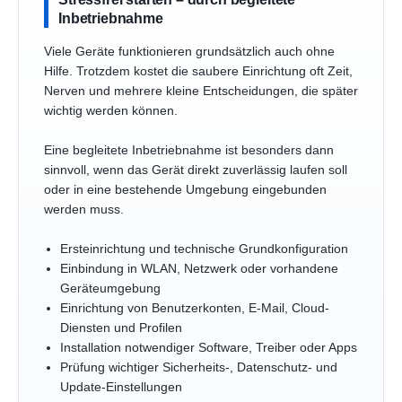
Inbetriebnahme
Viele Geräte funktionieren grundsätzlich auch ohne
Hilfe. Trotzdem kostet die saubere Einrichtung oft Zeit,
Nerven und mehrere kleine Entscheidungen, die später
wichtig werden können.
Eine begleitete Inbetriebnahme ist besonders dann
sinnvoll, wenn das Gerät direkt zuverlässig laufen soll
oder in eine bestehende Umgebung eingebunden
werden muss.
Ersteinrichtung und technische Grundkonfiguration
Einbindung in WLAN, Netzwerk oder vorhandene
Geräteumgebung
Einrichtung von Benutzerkonten, E-Mail, Cloud-
Diensten und Profilen
Installation notwendiger Software, Treiber oder Apps
Prüfung wichtiger Sicherheits-, Datenschutz- und
Update-Einstellungen