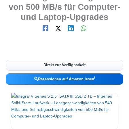
von 500 MB/s für Computer-
und Laptop-Upgrades
Direkt zur Verfügbarkeit
ℹ︎
🔍
Rezensionen auf Amazon lesen