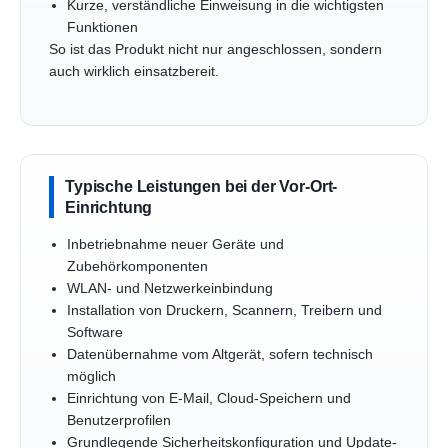
Kurze, verständliche Einweisung in die wichtigsten
Funktionen
So ist das Produkt nicht nur angeschlossen, sondern
auch wirklich einsatzbereit.
Typische Leistungen bei der Vor-Ort-
Einrichtung
Inbetriebnahme neuer Geräte und
Zubehörkomponenten
WLAN- und Netzwerkeinbindung
Installation von Druckern, Scannern, Treibern und
Software
Datenübernahme vom Altgerät, sofern technisch
möglich
Einrichtung von E-Mail, Cloud-Speichern und
Benutzerprofilen
Grundlegende Sicherheitskonfiguration und Update-