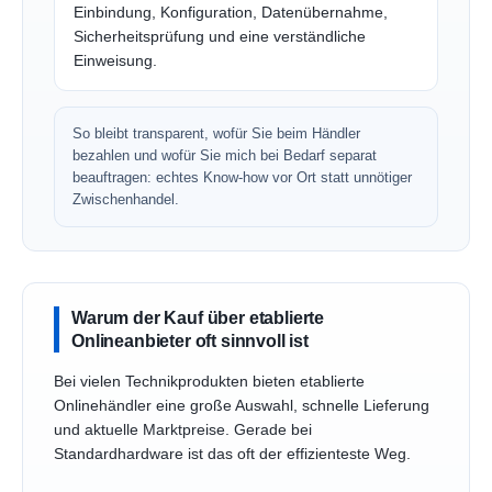
Einbindung, Konfiguration, Datenübernahme,
Sicherheitsprüfung und eine verständliche
Einweisung.
So bleibt transparent, wofür Sie beim Händler
bezahlen und wofür Sie mich bei Bedarf separat
beauftragen: echtes Know-how vor Ort statt unnötiger
Zwischenhandel.
Warum der Kauf über etablierte
Onlineanbieter oft sinnvoll ist
Bei vielen Technikprodukten bieten etablierte
Onlinehändler eine große Auswahl, schnelle Lieferung
und aktuelle Marktpreise. Gerade bei
Standardhardware ist das oft der effizienteste Weg.