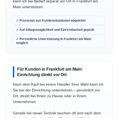
kann ich bei Bedarf separat vor Ort in Frankfurt am
Main unterstützen.
✓ Praxisnah aus Kundensituationen abgeleitet
✓ Auf Alltagstauglichkeit und Einrichtbarkeit geprüft
✓ Persönliche Unterstützung in Frankfurt am Main
möglich
Für Kunden in Frankfurt am Main:
Einrichtung direkt vor Ort
Nach dem Kauf bei einem Händler Ihrer Wahl kann ich
Sie bei der Einrichtung unterstützen – persönlich vor
Ort, direkt bei Ihnen zu Hause oder in Ihrem
Unternehmen.
Gerade bei neuer Technik tauchen oft erst nach dem