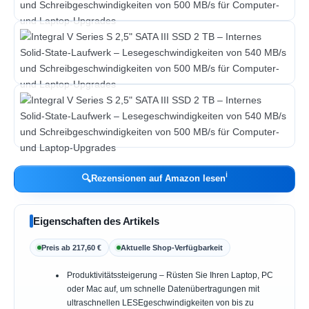
ℹ︎
🔍
Rezensionen auf Amazon lesen
Eigenschaften des Artikels
Preis ab 217,60 €
Aktuelle Shop-Verfügbarkeit
Produktivitätssteigerung – Rüsten Sie Ihren Laptop, PC
oder Mac auf, um schnelle Datenübertragungen mit
ultraschnellen LESEgeschwindigkeiten von bis zu