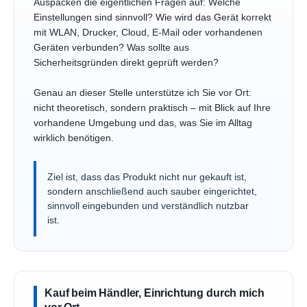
Auspacken die eigentlichen Fragen auf: Welche
Einstellungen sind sinnvoll? Wie wird das Gerät korrekt
mit WLAN, Drucker, Cloud, E-Mail oder vorhandenen
Geräten verbunden? Was sollte aus
Sicherheitsgründen direkt geprüft werden?
Genau an dieser Stelle unterstütze ich Sie vor Ort:
nicht theoretisch, sondern praktisch – mit Blick auf Ihre
vorhandene Umgebung und das, was Sie im Alltag
wirklich benötigen.
Ziel ist, dass das Produkt nicht nur gekauft ist,
sondern anschließend auch sauber eingerichtet,
sinnvoll eingebunden und verständlich nutzbar
ist.
Kauf beim Händler, Einrichtung durch mich