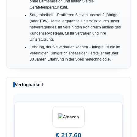
ohne Lärmemission und halten Sie die
Gerätetemperatur kühl.
Sorgenfreiheit – Profitieren Sie von unserer 3-jährigen
(oder TBW) Herstellergarantie, unterstützt durch unser
hervorragendes, im Vereinigten Königreich ansässiges
Kundenserviceteam, für Ihr Vertrauen und Ihre
Unterstützung.
Leistung, der Sie vertrauen können – Integral ist ein im
Vereinigten Königreich ansässiger Hersteller mit über
30 Jahren Erfahrung in der Speichertechnologie.
Verfügbarkeit
€ 217,60