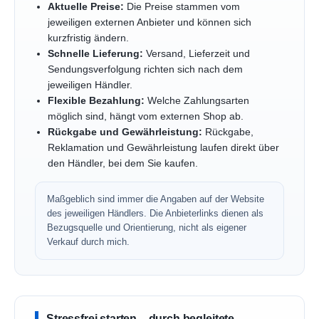
Aktuelle Preise:
Die Preise stammen vom
jeweiligen externen Anbieter und können sich
kurzfristig ändern.
Schnelle Lieferung:
Versand, Lieferzeit und
Sendungsverfolgung richten sich nach dem
jeweiligen Händler.
Flexible Bezahlung:
Welche Zahlungsarten
möglich sind, hängt vom externen Shop ab.
Rückgabe und Gewährleistung:
Rückgabe,
Reklamation und Gewährleistung laufen direkt über
den Händler, bei dem Sie kaufen.
Maßgeblich sind immer die Angaben auf der Website
des jeweiligen Händlers. Die Anbieterlinks dienen als
Bezugsquelle und Orientierung, nicht als eigener
Verkauf durch mich.
Stressfrei starten – durch begleitete