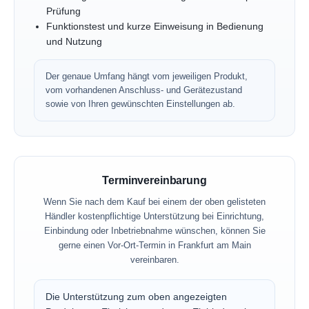
Prüfung
Funktionstest und kurze Einweisung in Bedienung
und Nutzung
Der genaue Umfang hängt vom jeweiligen Produkt,
vom vorhandenen Anschluss- und Gerätezustand
sowie von Ihren gewünschten Einstellungen ab.
Terminvereinbarung
Wenn Sie nach dem Kauf bei einem der oben gelisteten
Händler kostenpflichtige Unterstützung bei Einrichtung,
Einbindung oder Inbetriebnahme wünschen, können Sie
gerne einen Vor-Ort-Termin in Frankfurt am Main
vereinbaren.
Die Unterstützung zum oben angezeigten