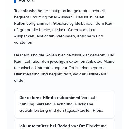
vor Ort
Technik wird heute häufig online gekauft – schnell,
bequem und mit großer Auswahl. Das ist in vielen
Fällen völlig sinnvoll. Gleichzeitig bleibt nach dem Kauf
oft genau die Lücke, die kein Warenkorb löst:
Auspacken, einrichten, verbinden, absichern und
verstehen.
Deshalb sind die Rollen hier bewusst klar getrennt. Der
Kauf läuft über den jeweiligen externen Anbieter. Meine
technische Unterstützung vor Ort ist eine separate
Dienstleistung und beginnt dort, wo der Onlinekauf
endet.
Der externe Händler übernimmt
Verkauf,
Zahlung, Versand, Rechnung, Rückgabe,
Gewährleistung und den tagesaktuellen Preis.
Ich unterstütze bei Bedarf vor Ort
Einrichtung,