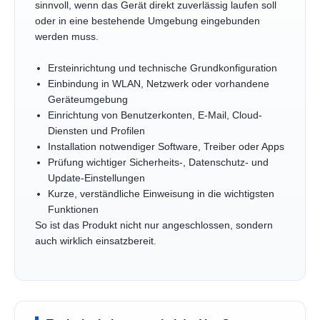
sinnvoll, wenn das Gerät direkt zuverlässig laufen soll
oder in eine bestehende Umgebung eingebunden
werden muss.
Ersteinrichtung und technische Grundkonfiguration
Einbindung in WLAN, Netzwerk oder vorhandene
Geräteumgebung
Einrichtung von Benutzerkonten, E-Mail, Cloud-
Diensten und Profilen
Installation notwendiger Software, Treiber oder Apps
Prüfung wichtiger Sicherheits-, Datenschutz- und
Update-Einstellungen
Kurze, verständliche Einweisung in die wichtigsten
Funktionen
So ist das Produkt nicht nur angeschlossen, sondern
auch wirklich einsatzbereit.