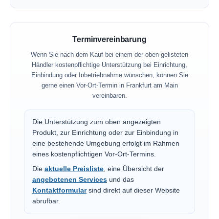
Terminvereinbarung
Wenn Sie nach dem Kauf bei einem der oben gelisteten
Händler kostenpflichtige Unterstützung bei Einrichtung,
Einbindung oder Inbetriebnahme wünschen, können Sie
gerne einen Vor-Ort-Termin in Frankfurt am Main
vereinbaren.
Die Unterstützung zum oben angezeigten
Produkt, zur Einrichtung oder zur Einbindung in
eine bestehende Umgebung erfolgt im Rahmen
eines kostenpflichtigen Vor-Ort-Termins.
Die
aktuelle Preisliste
, eine Übersicht der
angebotenen Services
und das
Kontaktformular
sind direkt auf dieser Website
abrufbar.