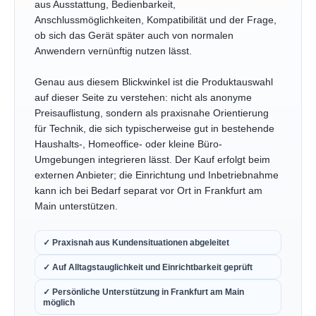
aus Ausstattung, Bedienbarkeit,
Anschlussmöglichkeiten, Kompatibilität und der Frage,
ob sich das Gerät später auch von normalen
Anwendern vernünftig nutzen lässt.
Genau aus diesem Blickwinkel ist die Produktauswahl
auf dieser Seite zu verstehen: nicht als anonyme
Preisauflistung, sondern als praxisnahe Orientierung
für Technik, die sich typischerweise gut in bestehende
Haushalts-, Homeoffice- oder kleine Büro-
Umgebungen integrieren lässt. Der Kauf erfolgt beim
externen Anbieter; die Einrichtung und Inbetriebnahme
kann ich bei Bedarf separat vor Ort in Frankfurt am
Main unterstützen.
✓ Praxisnah aus Kundensituationen abgeleitet
✓ Auf Alltagstauglichkeit und Einrichtbarkeit geprüft
✓ Persönliche Unterstützung in Frankfurt am Main
möglich