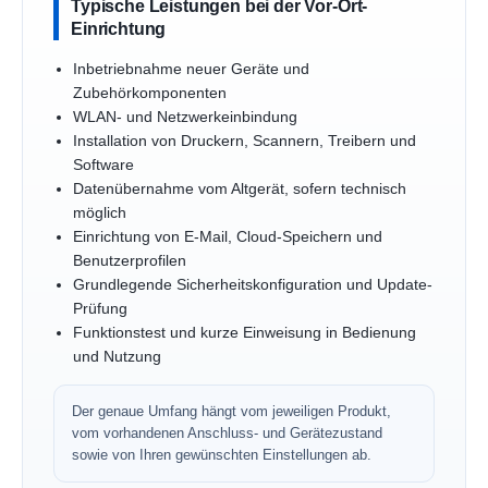
Typische Leistungen bei der Vor-Ort-
Einrichtung
Inbetriebnahme neuer Geräte und
Zubehörkomponenten
WLAN- und Netzwerkeinbindung
Installation von Druckern, Scannern, Treibern und
Software
Datenübernahme vom Altgerät, sofern technisch
möglich
Einrichtung von E-Mail, Cloud-Speichern und
Benutzerprofilen
Grundlegende Sicherheitskonfiguration und Update-
Prüfung
Funktionstest und kurze Einweisung in Bedienung
und Nutzung
Der genaue Umfang hängt vom jeweiligen Produkt,
vom vorhandenen Anschluss- und Gerätezustand
sowie von Ihren gewünschten Einstellungen ab.