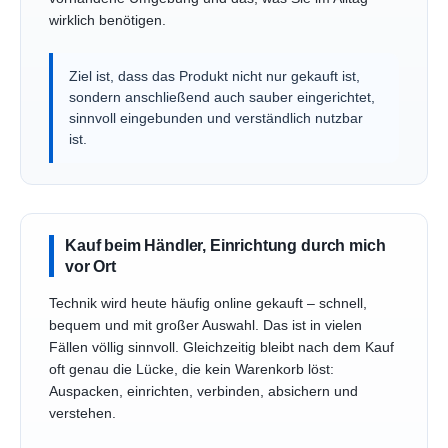
wirklich benötigen.
Ziel ist, dass das Produkt nicht nur gekauft ist,
sondern anschließend auch sauber eingerichtet,
sinnvoll eingebunden und verständlich nutzbar
ist.
Kauf beim Händler, Einrichtung durch mich
vor Ort
Technik wird heute häufig online gekauft – schnell,
bequem und mit großer Auswahl. Das ist in vielen
Fällen völlig sinnvoll. Gleichzeitig bleibt nach dem Kauf
oft genau die Lücke, die kein Warenkorb löst:
Auspacken, einrichten, verbinden, absichern und
verstehen.