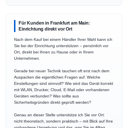
Für Kunden in Frankfurt am Main:
Einrichtung direkt vor Ort
Nach dem Kauf bei einem Händler Ihrer Wahl kann ich
Sie bei der Einrichtung unterstützen – persönlich vor
Ort, direkt bei Ihnen zu Hause oder in Ihrem
Unternehmen.
Gerade bei neuer Technik tauchen oft erst nach dem
Auspacken die eigentlichen Fragen auf: Welche
Einstellungen sind sinnvoll? Wie wird das Gerät korrekt
mit WLAN, Drucker, Cloud, E-Mail oder vorhandenen
Geräten verbunden? Was sollte aus
Sicherheitsgründen direkt geprüft werden?
Genau an dieser Stelle unterstütze ich Sie vor Ort:
nicht theoretisch, sondern praktisch – mit Blick auf Ihre
vorhandene Umgebung und das, was Sie im Alltag