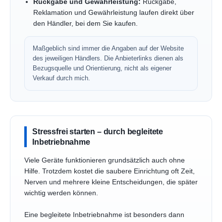
Rückgabe und Gewährleistung:
Rückgabe,
Reklamation und Gewährleistung laufen direkt über
den Händler, bei dem Sie kaufen.
Maßgeblich sind immer die Angaben auf der Website
des jeweiligen Händlers. Die Anbieterlinks dienen als
Bezugsquelle und Orientierung, nicht als eigener
Verkauf durch mich.
Stressfrei starten – durch begleitete
Inbetriebnahme
Viele Geräte funktionieren grundsätzlich auch ohne
Hilfe. Trotzdem kostet die saubere Einrichtung oft Zeit,
Nerven und mehrere kleine Entscheidungen, die später
wichtig werden können.
Eine begleitete Inbetriebnahme ist besonders dann