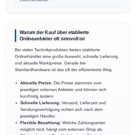
Warum der Kauf über etablierte
Onlineanbieter oft sinnvoll ist
Bei vielen Technikprodukten bieten etablierte
Onlinehändler eine große Auswahl, schnelle Lieferung
und aktuelle Marktpreise. Gerade bei
Standardhardware ist das oft der effizienteste Weg.
Aktuelle Preise:
Die Preise stammen vom
jeweiligen externen Anbieter und können sich
kurzfristig ändern.
Schnelle Lieferung:
Versand, Lieferzeit und
Sendungsverfolgung richten sich nach dem
jeweiligen Händler.
Flexible Bezahlung:
Welche Zahlungsarten
möglich sind, hängt vom externen Shop ab.