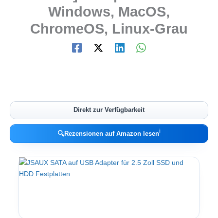
Windows, MacOS,
ChromeOS, Linux-Grau
Direkt zur Verfügbarkeit
ℹ︎
🔍
Rezensionen auf Amazon lesen