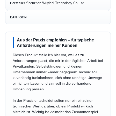
Shenzhen Wuyishi Technology Co.,Ltd
Hersteller
EAN / GTIN
Aus der Praxis empfohlen – für typische
Anforderungen meiner Kunden
Dieses Produkt stelle ich hier vor, weil es zu
Anforderungen passt, die mir in der täglichen Arbeit bei
Privatkunden, Selbstständigen und kleinen
Unternehmen immer wieder begegnen: Technik soll
zuverlässig funktionieren, sich ohne unnötige Umwege
einrichten lassen und sinnvoll in die vorhandene
Umgebung passen.
In der Praxis entscheidet selten nur ein einzelner
technischer Wert darüber, ob ein Produkt wirklich
hilfreich ist. Wichtig ist vielmehr das Zusammenspiel