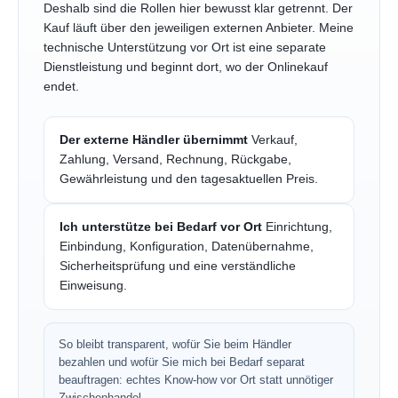
Deshalb sind die Rollen hier bewusst klar getrennt. Der
Kauf läuft über den jeweiligen externen Anbieter. Meine
technische Unterstützung vor Ort ist eine separate
Dienstleistung und beginnt dort, wo der Onlinekauf
endet.
Der externe Händler übernimmt
Verkauf,
Zahlung, Versand, Rechnung, Rückgabe,
Gewährleistung und den tagesaktuellen Preis.
Ich unterstütze bei Bedarf vor Ort
Einrichtung,
Einbindung, Konfiguration, Datenübernahme,
Sicherheitsprüfung und eine verständliche
Einweisung.
So bleibt transparent, wofür Sie beim Händler
bezahlen und wofür Sie mich bei Bedarf separat
beauftragen: echtes Know-how vor Ort statt unnötiger
Zwischenhandel.