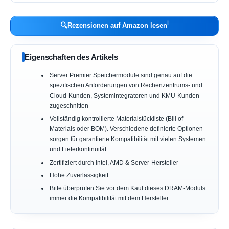
ℹ︎
🔍
Rezensionen auf Amazon lesen
Eigenschaften des Artikels
Server Premier Speichermodule sind genau auf die
spezifischen Anforderungen von Rechenzentrums- und
Cloud-Kunden, Systemintegratoren und KMU-Kunden
zugeschnitten
Vollständig kontrollierte Materialstückliste (Bill of
Materials oder BOM). Verschiedene definierte Optionen
sorgen für garantierte Kompatibilität mit vielen Systemen
und Lieferkontinuität
Zertifiziert durch Intel, AMD & Server-Hersteller
Hohe Zuverlässigkeit
Bitte überprüfen Sie vor dem Kauf dieses DRAM-Moduls
immer die Kompatibilität mit dem Hersteller