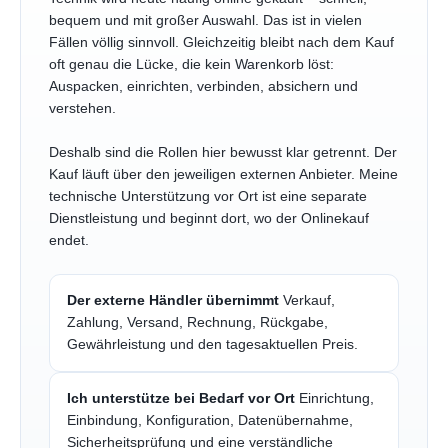
bequem und mit großer Auswahl. Das ist in vielen
Fällen völlig sinnvoll. Gleichzeitig bleibt nach dem Kauf
oft genau die Lücke, die kein Warenkorb löst:
Auspacken, einrichten, verbinden, absichern und
verstehen.
Deshalb sind die Rollen hier bewusst klar getrennt. Der
Kauf läuft über den jeweiligen externen Anbieter. Meine
technische Unterstützung vor Ort ist eine separate
Dienstleistung und beginnt dort, wo der Onlinekauf
endet.
Der externe Händler übernimmt
Verkauf,
Zahlung, Versand, Rechnung, Rückgabe,
Gewährleistung und den tagesaktuellen Preis.
Ich unterstütze bei Bedarf vor Ort
Einrichtung,
Einbindung, Konfiguration, Datenübernahme,
Sicherheitsprüfung und eine verständliche