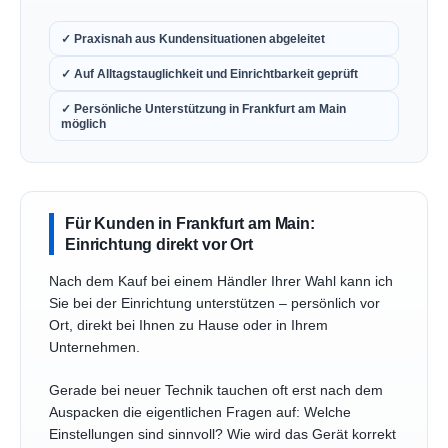
✓ Praxisnah aus Kundensituationen abgeleitet
✓ Auf Alltagstauglichkeit und Einrichtbarkeit geprüft
✓ Persönliche Unterstützung in Frankfurt am Main
möglich
Für Kunden in Frankfurt am Main:
Einrichtung direkt vor Ort
Nach dem Kauf bei einem Händler Ihrer Wahl kann ich
Sie bei der Einrichtung unterstützen – persönlich vor
Ort, direkt bei Ihnen zu Hause oder in Ihrem
Unternehmen.
Gerade bei neuer Technik tauchen oft erst nach dem
Auspacken die eigentlichen Fragen auf: Welche
Einstellungen sind sinnvoll? Wie wird das Gerät korrekt