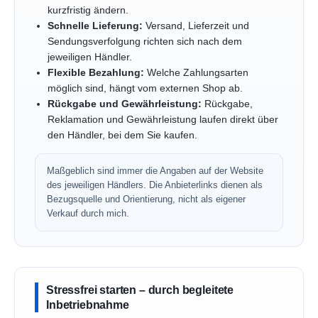
kurzfristig ändern.
Schnelle Lieferung:
Versand, Lieferzeit und
Sendungsverfolgung richten sich nach dem
jeweiligen Händler.
Flexible Bezahlung:
Welche Zahlungsarten
möglich sind, hängt vom externen Shop ab.
Rückgabe und Gewährleistung:
Rückgabe,
Reklamation und Gewährleistung laufen direkt über
den Händler, bei dem Sie kaufen.
Maßgeblich sind immer die Angaben auf der Website
des jeweiligen Händlers. Die Anbieterlinks dienen als
Bezugsquelle und Orientierung, nicht als eigener
Verkauf durch mich.
Stressfrei starten – durch begleitete
Inbetriebnahme