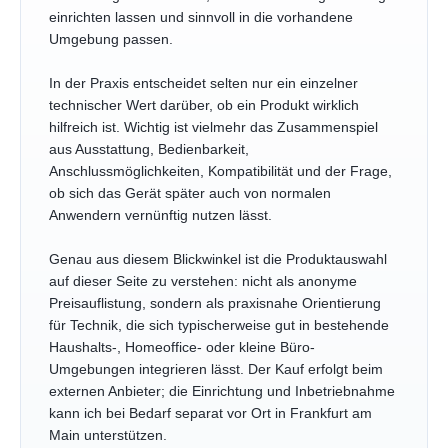
einrichten lassen und sinnvoll in die vorhandene
Umgebung passen.
In der Praxis entscheidet selten nur ein einzelner
technischer Wert darüber, ob ein Produkt wirklich
hilfreich ist. Wichtig ist vielmehr das Zusammenspiel
aus Ausstattung, Bedienbarkeit,
Anschlussmöglichkeiten, Kompatibilität und der Frage,
ob sich das Gerät später auch von normalen
Anwendern vernünftig nutzen lässt.
Genau aus diesem Blickwinkel ist die Produktauswahl
auf dieser Seite zu verstehen: nicht als anonyme
Preisauflistung, sondern als praxisnahe Orientierung
für Technik, die sich typischerweise gut in bestehende
Haushalts-, Homeoffice- oder kleine Büro-
Umgebungen integrieren lässt. Der Kauf erfolgt beim
externen Anbieter; die Einrichtung und Inbetriebnahme
kann ich bei Bedarf separat vor Ort in Frankfurt am
Main unterstützen.