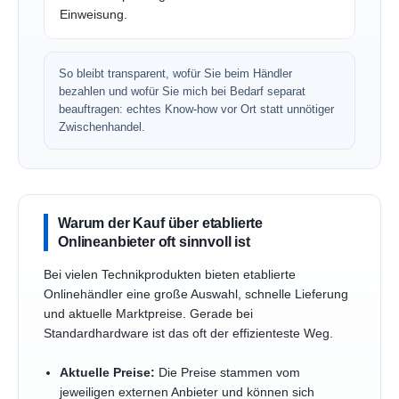
Einweisung.
So bleibt transparent, wofür Sie beim Händler
bezahlen und wofür Sie mich bei Bedarf separat
beauftragen: echtes Know-how vor Ort statt unnötiger
Zwischenhandel.
Warum der Kauf über etablierte
Onlineanbieter oft sinnvoll ist
Bei vielen Technikprodukten bieten etablierte
Onlinehändler eine große Auswahl, schnelle Lieferung
und aktuelle Marktpreise. Gerade bei
Standardhardware ist das oft der effizienteste Weg.
Aktuelle Preise:
Die Preise stammen vom
jeweiligen externen Anbieter und können sich