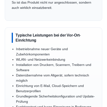
So ist das Produkt nicht nur angeschlossen, sondern
auch wirklich einsatzbereit.
Typische Leistungen bei der Vor-Ort-
Einrichtung
Inbetriebnahme neuer Geräte und
Zubehörkomponenten
WLAN- und Netzwerkeinbindung
Installation von Druckern, Scannern, Treibern und
Software
Datenübernahme vom Altgerät, sofern technisch
möglich
Einrichtung von E-Mail, Cloud-Speichern und
Benutzerprofilen
Grundlegende Sicherheitskonfiguration und Update-
Prüfung
Funktionstest und kurze Einweisung in Bedienung