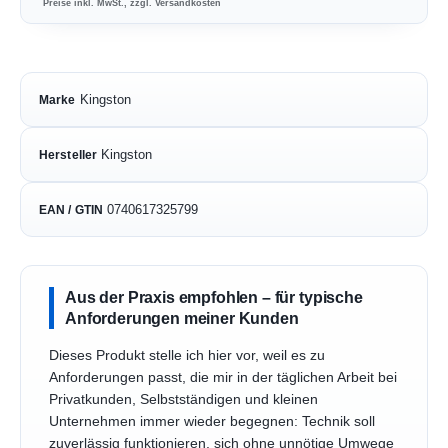
Preise inkl. MwSt., zzgl. Versandkosten
Kingston
Marke
Kingston
Hersteller
0740617325799
EAN / GTIN
Aus der Praxis empfohlen – für typische
Anforderungen meiner Kunden
Dieses Produkt stelle ich hier vor, weil es zu
Anforderungen passt, die mir in der täglichen Arbeit bei
Privatkunden, Selbstständigen und kleinen
Unternehmen immer wieder begegnen: Technik soll
zuverlässig funktionieren, sich ohne unnötige Umwege