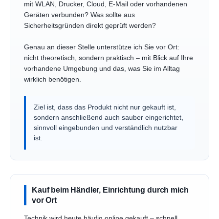
mit WLAN, Drucker, Cloud, E-Mail oder vorhandenen
Geräten verbunden? Was sollte aus
Sicherheitsgründen direkt geprüft werden?
Genau an dieser Stelle unterstütze ich Sie vor Ort:
nicht theoretisch, sondern praktisch – mit Blick auf Ihre
vorhandene Umgebung und das, was Sie im Alltag
wirklich benötigen.
Ziel ist, dass das Produkt nicht nur gekauft ist,
sondern anschließend auch sauber eingerichtet,
sinnvoll eingebunden und verständlich nutzbar
ist.
Kauf beim Händler, Einrichtung durch mich
vor Ort
Technik wird heute häufig online gekauft – schnell,