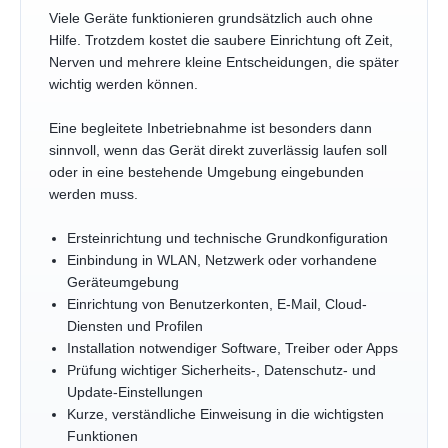
Viele Geräte funktionieren grundsätzlich auch ohne
Hilfe. Trotzdem kostet die saubere Einrichtung oft Zeit,
Nerven und mehrere kleine Entscheidungen, die später
wichtig werden können.
Eine begleitete Inbetriebnahme ist besonders dann
sinnvoll, wenn das Gerät direkt zuverlässig laufen soll
oder in eine bestehende Umgebung eingebunden
werden muss.
Ersteinrichtung und technische Grundkonfiguration
Einbindung in WLAN, Netzwerk oder vorhandene
Geräteumgebung
Einrichtung von Benutzerkonten, E-Mail, Cloud-
Diensten und Profilen
Installation notwendiger Software, Treiber oder Apps
Prüfung wichtiger Sicherheits-, Datenschutz- und
Update-Einstellungen
Kurze, verständliche Einweisung in die wichtigsten
Funktionen