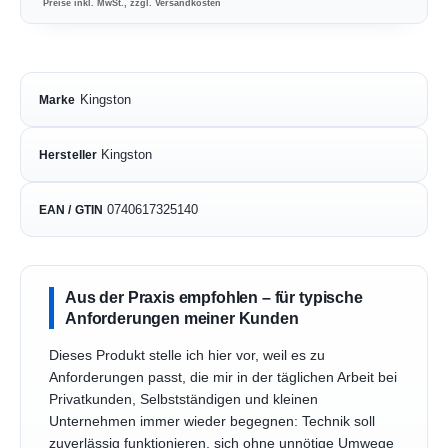
Preise inkl. MwSt., zzgl. Versandkosten
Kingston
Marke
Kingston
Hersteller
0740617325140
EAN / GTIN
Aus der Praxis empfohlen – für typische
Anforderungen meiner Kunden
Dieses Produkt stelle ich hier vor, weil es zu
Anforderungen passt, die mir in der täglichen Arbeit bei
Privatkunden, Selbstständigen und kleinen
Unternehmen immer wieder begegnen: Technik soll
zuverlässig funktionieren, sich ohne unnötige Umwege