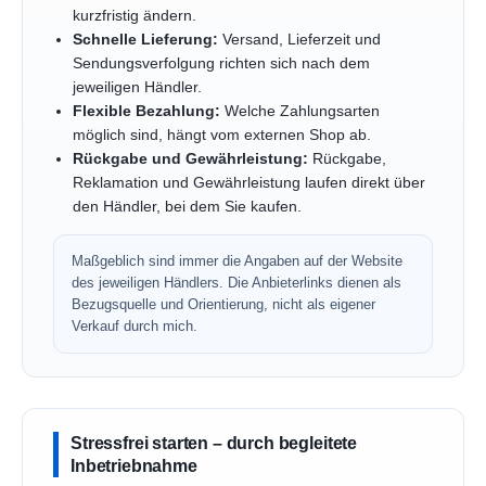
kurzfristig ändern.
Schnelle Lieferung:
Versand, Lieferzeit und
Sendungsverfolgung richten sich nach dem
jeweiligen Händler.
Flexible Bezahlung:
Welche Zahlungsarten
möglich sind, hängt vom externen Shop ab.
Rückgabe und Gewährleistung:
Rückgabe,
Reklamation und Gewährleistung laufen direkt über
den Händler, bei dem Sie kaufen.
Maßgeblich sind immer die Angaben auf der Website
des jeweiligen Händlers. Die Anbieterlinks dienen als
Bezugsquelle und Orientierung, nicht als eigener
Verkauf durch mich.
Stressfrei starten – durch begleitete
Inbetriebnahme