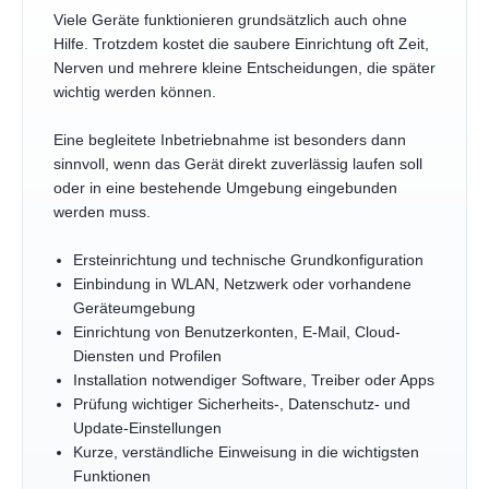
Viele Geräte funktionieren grundsätzlich auch ohne
Hilfe. Trotzdem kostet die saubere Einrichtung oft Zeit,
Nerven und mehrere kleine Entscheidungen, die später
wichtig werden können.
Eine begleitete Inbetriebnahme ist besonders dann
sinnvoll, wenn das Gerät direkt zuverlässig laufen soll
oder in eine bestehende Umgebung eingebunden
werden muss.
Ersteinrichtung und technische Grundkonfiguration
Einbindung in WLAN, Netzwerk oder vorhandene
Geräteumgebung
Einrichtung von Benutzerkonten, E-Mail, Cloud-
Diensten und Profilen
Installation notwendiger Software, Treiber oder Apps
Prüfung wichtiger Sicherheits-, Datenschutz- und
Update-Einstellungen
Kurze, verständliche Einweisung in die wichtigsten
Funktionen