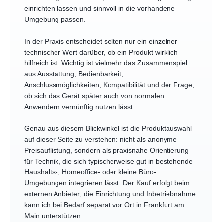
einrichten lassen und sinnvoll in die vorhandene
Umgebung passen.
In der Praxis entscheidet selten nur ein einzelner
technischer Wert darüber, ob ein Produkt wirklich
hilfreich ist. Wichtig ist vielmehr das Zusammenspiel
aus Ausstattung, Bedienbarkeit,
Anschlussmöglichkeiten, Kompatibilität und der Frage,
ob sich das Gerät später auch von normalen
Anwendern vernünftig nutzen lässt.
Genau aus diesem Blickwinkel ist die Produktauswahl
auf dieser Seite zu verstehen: nicht als anonyme
Preisauflistung, sondern als praxisnahe Orientierung
für Technik, die sich typischerweise gut in bestehende
Haushalts-, Homeoffice- oder kleine Büro-
Umgebungen integrieren lässt. Der Kauf erfolgt beim
externen Anbieter; die Einrichtung und Inbetriebnahme
kann ich bei Bedarf separat vor Ort in Frankfurt am
Main unterstützen.