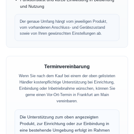
und Nutzung
Der genaue Umfang hängt vom jeweiligen Produkt,
vom vorhandenen Anschluss- und Gerätezustand
sowie von Ihren gewünschten Einstellungen ab.
Terminvereinbarung
Wenn Sie nach dem Kauf bei einem der oben gelisteten
Händler kostenpflichtige Unterstützung bei Einrichtung,
Einbindung oder Inbetriebnahme wünschen, können Sie
gerne einen Vor-Ort-Termin in Frankfurt am Main
vereinbaren.
Die Unterstützung zum oben angezeigten
Produkt, zur Einrichtung oder zur Einbindung in
eine bestehende Umgebung erfolgt im Rahmen