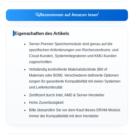
ℹ︎
🔍
Rezensionen auf Amazon lesen
Eigenschaften des Artikels
Server Premier Speichermodule sind genau auf die
spezifischen Anforderungen von Rechenzentrums- und
Cloud-Kunden, Systemintegratoren und KMU-Kunden
zugeschnitten
Vollständig kontrollierte Materialstückliste (Bill of
Materials oder BOM). Verschiedene definierte Optionen
sorgen für garantierte Kompatibilität mit vielen Systemen
und Lieferkontinuität
Zertifiziert durch Intel, AMD & Server-Hersteller
Hohe Zuverlässigkeit
Bitte überprüfen Sie vor dem Kauf dieses DRAM-Moduls
immer die Kompatibilität mit dem Hersteller