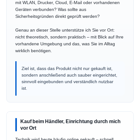
mit WLAN, Drucker, Cloud, E-Mail oder vorhandenen
Geräten verbunden? Was sollte aus
Sicherheitsgründen direkt geprüft werden?
Genau an dieser Stelle unterstütze ich Sie vor Ort:
nicht theoretisch, sondern praktisch – mit Blick auf Ihre
vorhandene Umgebung und das, was Sie im Alltag
wirklich benötigen.
Ziel ist, dass das Produkt nicht nur gekauft ist,
sondern anschließend auch sauber eingerichtet,
sinnvoll eingebunden und verständlich nutzbar
ist.
Kauf beim Händler, Einrichtung durch mich
vor Ort
Technik wird heute häufig online gekauft – schnell,