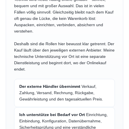
bequem und mit großer Auswahl. Das ist in vielen
Fällen völlig sinnvoll. Gleichzeitig bleibt nach dem Kauf
oft genau die Lücke, die kein Warenkorb löst:
Auspacken, einrichten, verbinden, absichern und
verstehen.
Deshalb sind die Rollen hier bewusst klar getrennt. Der
Kauf läuft über den jeweiligen externen Anbieter. Meine
technische Unterstützung vor Ort ist eine separate
Dienstleistung und beginnt dort, wo der Onlinekauf
endet.
Der externe Händler übernimmt
Verkauf,
Zahlung, Versand, Rechnung, Rückgabe,
Gewährleistung und den tagesaktuellen Preis.
Ich unterstütze bei Bedarf vor Ort
Einrichtung,
Einbindung, Konfiguration, Datenübernahme,
Sicherheitsprüfung und eine verständliche