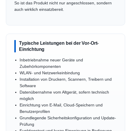
So ist das Produkt nicht nur angeschlossen, sondern
auch wirklich einsatzbereit.
Typische Leistungen bei der Vor-Ort-
Einrichtung
Inbetriebnahme neuer Geräte und
Zubehörkomponenten
WLAN- und Netzwerkeinbindung
Installation von Druckern, Scannern, Treibern und
Software
Datenübernahme vom Altgerät, sofern technisch
möglich
Einrichtung von E-Mail, Cloud-Speichern und
Benutzerprofilen
Grundlegende Sicherheitskonfiguration und Update-
Prüfung
Funktionstest und kurze Einweisung in Bedienung