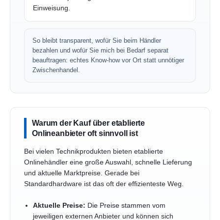
Einweisung.
So bleibt transparent, wofür Sie beim Händler
bezahlen und wofür Sie mich bei Bedarf separat
beauftragen: echtes Know-how vor Ort statt unnötiger
Zwischenhandel.
Warum der Kauf über etablierte
Onlineanbieter oft sinnvoll ist
Bei vielen Technikprodukten bieten etablierte
Onlinehändler eine große Auswahl, schnelle Lieferung
und aktuelle Marktpreise. Gerade bei
Standardhardware ist das oft der effizienteste Weg.
Aktuelle Preise:
Die Preise stammen vom
jeweiligen externen Anbieter und können sich