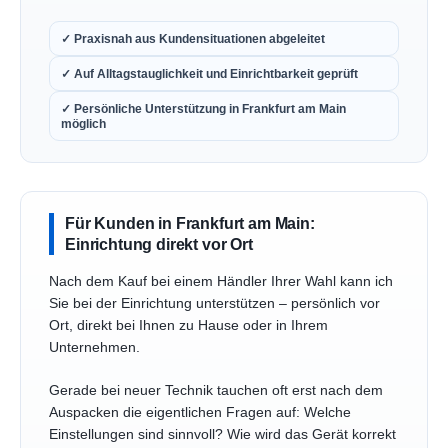
✓ Praxisnah aus Kundensituationen abgeleitet
✓ Auf Alltagstauglichkeit und Einrichtbarkeit geprüft
✓ Persönliche Unterstützung in Frankfurt am Main
möglich
Für Kunden in Frankfurt am Main:
Einrichtung direkt vor Ort
Nach dem Kauf bei einem Händler Ihrer Wahl kann ich
Sie bei der Einrichtung unterstützen – persönlich vor
Ort, direkt bei Ihnen zu Hause oder in Ihrem
Unternehmen.
Gerade bei neuer Technik tauchen oft erst nach dem
Auspacken die eigentlichen Fragen auf: Welche
Einstellungen sind sinnvoll? Wie wird das Gerät korrekt