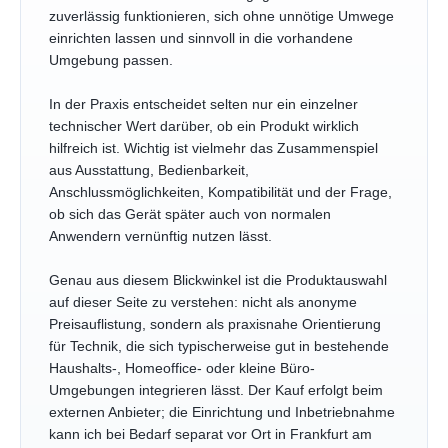
zuverlässig funktionieren, sich ohne unnötige Umwege
einrichten lassen und sinnvoll in die vorhandene
Umgebung passen.
In der Praxis entscheidet selten nur ein einzelner
technischer Wert darüber, ob ein Produkt wirklich
hilfreich ist. Wichtig ist vielmehr das Zusammenspiel
aus Ausstattung, Bedienbarkeit,
Anschlussmöglichkeiten, Kompatibilität und der Frage,
ob sich das Gerät später auch von normalen
Anwendern vernünftig nutzen lässt.
Genau aus diesem Blickwinkel ist die Produktauswahl
auf dieser Seite zu verstehen: nicht als anonyme
Preisauflistung, sondern als praxisnahe Orientierung
für Technik, die sich typischerweise gut in bestehende
Haushalts-, Homeoffice- oder kleine Büro-
Umgebungen integrieren lässt. Der Kauf erfolgt beim
externen Anbieter; die Einrichtung und Inbetriebnahme
kann ich bei Bedarf separat vor Ort in Frankfurt am