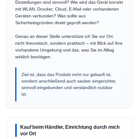
Einstellungen sind sinnvoll? Wie wird das Gerät korrekt
mit WLAN, Drucker, Cloud, E-Mail oder vorhandenen
Geräten verbunden? Was sollte aus
Sicherheitsgründen direkt geprüft werden?
Genau an dieser Stelle unterstütze ich Sie vor Ort:
nicht theoretisch, sondern praktisch – mit Blick auf Ihre
vorhandene Umgebung und das, was Sie im Alltag
wirklich benötigen.
Ziel ist, dass das Produkt nicht nur gekauft ist,
sondern anschließend auch sauber eingerichtet,
sinnvoll eingebunden und verständlich nutzbar
ist.
Kauf beim Händler, Einrichtung durch mich
vor Ort