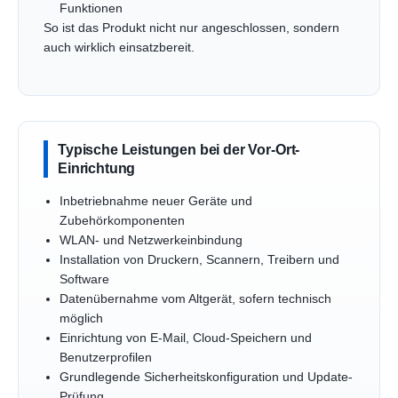
Funktionen
So ist das Produkt nicht nur angeschlossen, sondern
auch wirklich einsatzbereit.
Typische Leistungen bei der Vor-Ort-
Einrichtung
Inbetriebnahme neuer Geräte und
Zubehörkomponenten
WLAN- und Netzwerkeinbindung
Installation von Druckern, Scannern, Treibern und
Software
Datenübernahme vom Altgerät, sofern technisch
möglich
Einrichtung von E-Mail, Cloud-Speichern und
Benutzerprofilen
Grundlegende Sicherheitskonfiguration und Update-
Prüfung