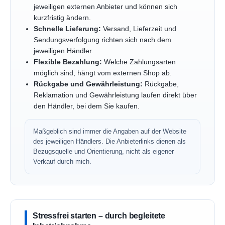
jeweiligen externen Anbieter und können sich
kurzfristig ändern.
Schnelle Lieferung:
Versand, Lieferzeit und
Sendungsverfolgung richten sich nach dem
jeweiligen Händler.
Flexible Bezahlung:
Welche Zahlungsarten
möglich sind, hängt vom externen Shop ab.
Rückgabe und Gewährleistung:
Rückgabe,
Reklamation und Gewährleistung laufen direkt über
den Händler, bei dem Sie kaufen.
Maßgeblich sind immer die Angaben auf der Website
des jeweiligen Händlers. Die Anbieterlinks dienen als
Bezugsquelle und Orientierung, nicht als eigener
Verkauf durch mich.
Stressfrei starten – durch begleitete