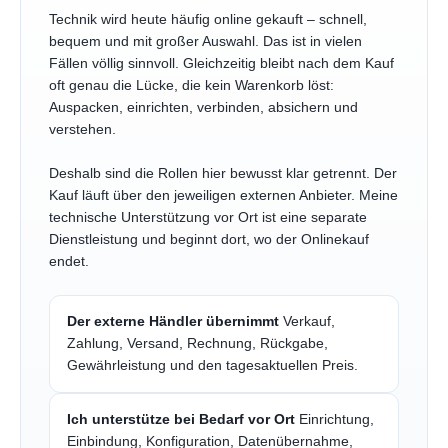
Technik wird heute häufig online gekauft – schnell,
bequem und mit großer Auswahl. Das ist in vielen
Fällen völlig sinnvoll. Gleichzeitig bleibt nach dem Kauf
oft genau die Lücke, die kein Warenkorb löst:
Auspacken, einrichten, verbinden, absichern und
verstehen.
Deshalb sind die Rollen hier bewusst klar getrennt. Der
Kauf läuft über den jeweiligen externen Anbieter. Meine
technische Unterstützung vor Ort ist eine separate
Dienstleistung und beginnt dort, wo der Onlinekauf
endet.
Der externe Händler übernimmt
Verkauf,
Zahlung, Versand, Rechnung, Rückgabe,
Gewährleistung und den tagesaktuellen Preis.
Ich unterstütze bei Bedarf vor Ort
Einrichtung,
Einbindung, Konfiguration, Datenübernahme,