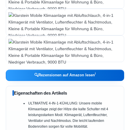
ℹ︎
🔍
Rezensionen auf Amazon lesen
Eigenschaften des Artikels
ULTIMATIVE 4-IN-1-KÜHLUNG: Unsere mobile
Klimaanlage zeigt der Hitze die kalte Schulter mit 4
leistungsstarken Modi: Klimagerät, Luftentfeuchter,
Ventilator und Nachtmodus. Die leicht laufenden
Bodenrollen sorgen für volle Mobilität.