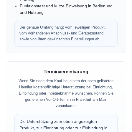
Funktionstest und kurze Einweisung in Bedienung
und Nutzung
Der genaue Umfang hängt vom jeweiligen Produkt,
vom vorhandenen Anschluss- und Gerätezustand
sowie von Ihren gewünschten Einstellungen ab.
Terminvereinbarung
Wenn Sie nach dem Kauf bei einem der oben gelisteten
Händler kostenpflichtige Unterstützung bei Einrichtung,
Einbindung oder Inbetriebnahme wünschen, können Sie
gerne einen Vor-Ort-Termin in Frankfurt am Main
vereinbaren.
Die Unterstützung zum oben angezeigten
Produkt, zur Einrichtung oder zur Einbindung in