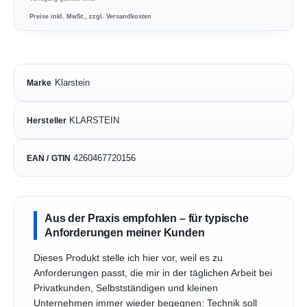
Preise inkl. MwSt., zzgl. Versandkosten
Klarstein
Marke
KLARSTEIN
Hersteller
4260467720156
EAN / GTIN
Aus der Praxis empfohlen – für typische
Anforderungen meiner Kunden
Dieses Produkt stelle ich hier vor, weil es zu
Anforderungen passt, die mir in der täglichen Arbeit bei
Privatkunden, Selbstständigen und kleinen
Unternehmen immer wieder begegnen: Technik soll