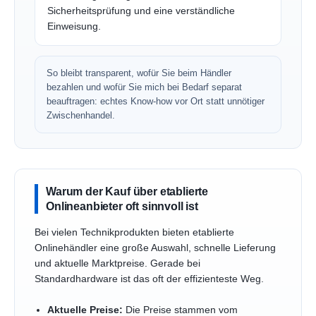
Sicherheitsprüfung und eine verständliche
Einweisung.
So bleibt transparent, wofür Sie beim Händler
bezahlen und wofür Sie mich bei Bedarf separat
beauftragen: echtes Know-how vor Ort statt unnötiger
Zwischenhandel.
Warum der Kauf über etablierte
Onlineanbieter oft sinnvoll ist
Bei vielen Technikprodukten bieten etablierte
Onlinehändler eine große Auswahl, schnelle Lieferung
und aktuelle Marktpreise. Gerade bei
Standardhardware ist das oft der effizienteste Weg.
Aktuelle Preise:
Die Preise stammen vom