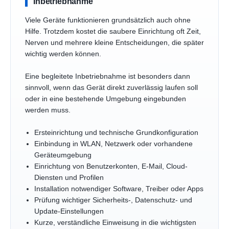
Inbetriebnahme
Viele Geräte funktionieren grundsätzlich auch ohne
Hilfe. Trotzdem kostet die saubere Einrichtung oft Zeit,
Nerven und mehrere kleine Entscheidungen, die später
wichtig werden können.
Eine begleitete Inbetriebnahme ist besonders dann
sinnvoll, wenn das Gerät direkt zuverlässig laufen soll
oder in eine bestehende Umgebung eingebunden
werden muss.
Ersteinrichtung und technische Grundkonfiguration
Einbindung in WLAN, Netzwerk oder vorhandene
Geräteumgebung
Einrichtung von Benutzerkonten, E-Mail, Cloud-
Diensten und Profilen
Installation notwendiger Software, Treiber oder Apps
Prüfung wichtiger Sicherheits-, Datenschutz- und
Update-Einstellungen
Kurze, verständliche Einweisung in die wichtigsten