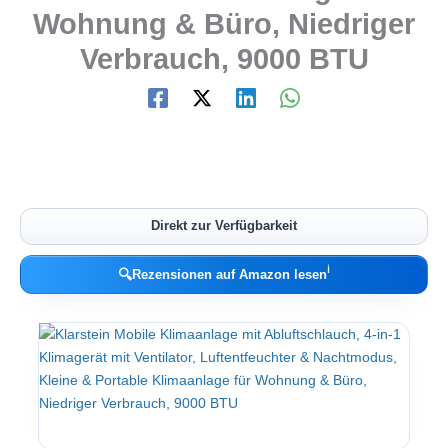
Wohnung & Büro, Niedriger
Verbrauch, 9000 BTU
Direkt zur Verfügbarkeit
ℹ︎
🔍
Rezensionen auf Amazon lesen