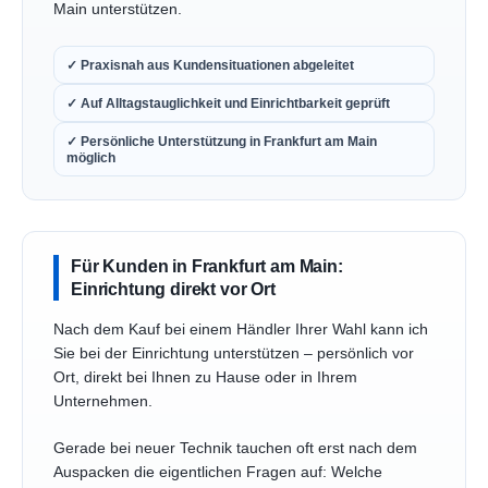
Main unterstützen.
✓ Praxisnah aus Kundensituationen abgeleitet
✓ Auf Alltagstauglichkeit und Einrichtbarkeit geprüft
✓ Persönliche Unterstützung in Frankfurt am Main
möglich
Für Kunden in Frankfurt am Main:
Einrichtung direkt vor Ort
Nach dem Kauf bei einem Händler Ihrer Wahl kann ich
Sie bei der Einrichtung unterstützen – persönlich vor
Ort, direkt bei Ihnen zu Hause oder in Ihrem
Unternehmen.
Gerade bei neuer Technik tauchen oft erst nach dem
Auspacken die eigentlichen Fragen auf: Welche