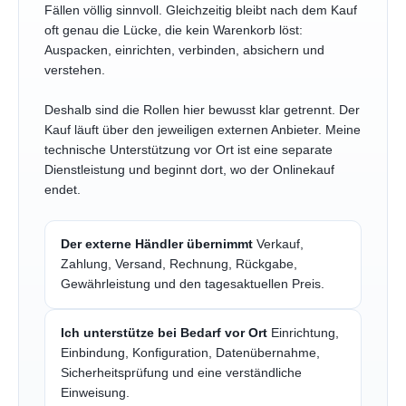
Fällen völlig sinnvoll. Gleichzeitig bleibt nach dem Kauf
oft genau die Lücke, die kein Warenkorb löst:
Auspacken, einrichten, verbinden, absichern und
verstehen.
Deshalb sind die Rollen hier bewusst klar getrennt. Der
Kauf läuft über den jeweiligen externen Anbieter. Meine
technische Unterstützung vor Ort ist eine separate
Dienstleistung und beginnt dort, wo der Onlinekauf
endet.
Der externe Händler übernimmt
Verkauf,
Zahlung, Versand, Rechnung, Rückgabe,
Gewährleistung und den tagesaktuellen Preis.
Ich unterstütze bei Bedarf vor Ort
Einrichtung,
Einbindung, Konfiguration, Datenübernahme,
Sicherheitsprüfung und eine verständliche
Einweisung.