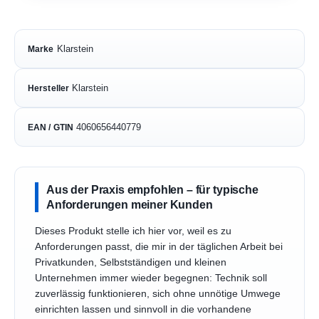
Klarstein
Marke
Klarstein
Hersteller
4060656440779
EAN / GTIN
Aus der Praxis empfohlen – für typische
Anforderungen meiner Kunden
Dieses Produkt stelle ich hier vor, weil es zu
Anforderungen passt, die mir in der täglichen Arbeit bei
Privatkunden, Selbstständigen und kleinen
Unternehmen immer wieder begegnen: Technik soll
zuverlässig funktionieren, sich ohne unnötige Umwege
einrichten lassen und sinnvoll in die vorhandene