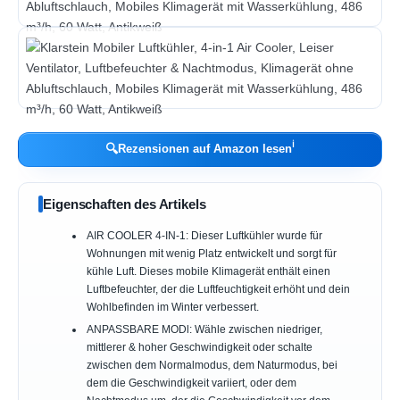
ℹ︎
🔍
Rezensionen auf Amazon lesen
Eigenschaften des Artikels
AIR COOLER 4-IN-1: Dieser Luftkühler wurde für
Wohnungen mit wenig Platz entwickelt und sorgt für
kühle Luft. Dieses mobile Klimagerät enthält einen
Luftbefeuchter, der die Luftfeuchtigkeit erhöht und dein
Wohlbefinden im Winter verbessert.
ANPASSBARE MODl: Wähle zwischen niedriger,
mittlerer & hoher Geschwindigkeit oder schalte
zwischen dem Normalmodus, dem Naturmodus, bei
dem die Geschwindigkeit variiert, oder dem