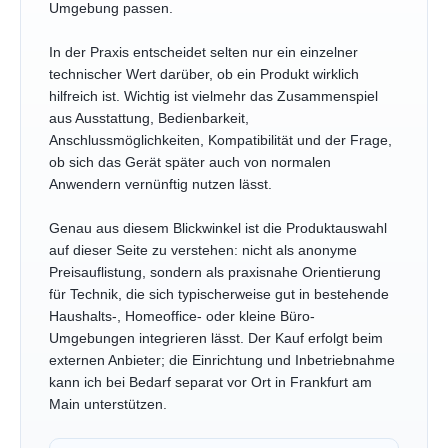
Umgebung passen.
In der Praxis entscheidet selten nur ein einzelner
technischer Wert darüber, ob ein Produkt wirklich
hilfreich ist. Wichtig ist vielmehr das Zusammenspiel
aus Ausstattung, Bedienbarkeit,
Anschlussmöglichkeiten, Kompatibilität und der Frage,
ob sich das Gerät später auch von normalen
Anwendern vernünftig nutzen lässt.
Genau aus diesem Blickwinkel ist die Produktauswahl
auf dieser Seite zu verstehen: nicht als anonyme
Preisauflistung, sondern als praxisnahe Orientierung
für Technik, die sich typischerweise gut in bestehende
Haushalts-, Homeoffice- oder kleine Büro-
Umgebungen integrieren lässt. Der Kauf erfolgt beim
externen Anbieter; die Einrichtung und Inbetriebnahme
kann ich bei Bedarf separat vor Ort in Frankfurt am
Main unterstützen.