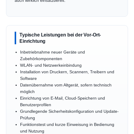
auch wirklich einsatzbereit.
Typische Leistungen bei der Vor-Ort-
Einrichtung
Inbetriebnahme neuer Geräte und
Zubehörkomponenten
WLAN- und Netzwerkeinbindung
Installation von Druckern, Scannern, Treibern und
Software
Datenübernahme vom Altgerät, sofern technisch
möglich
Einrichtung von E-Mail, Cloud-Speichern und
Benutzerprofilen
Grundlegende Sicherheitskonfiguration und Update-
Prüfung
Funktionstest und kurze Einweisung in Bedienung
und Nutzung