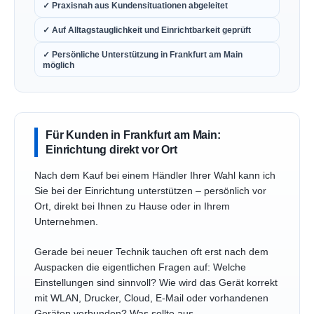
✓ Praxisnah aus Kundensituationen abgeleitet
✓ Auf Alltagstauglichkeit und Einrichtbarkeit geprüft
✓ Persönliche Unterstützung in Frankfurt am Main
möglich
Für Kunden in Frankfurt am Main:
Einrichtung direkt vor Ort
Nach dem Kauf bei einem Händler Ihrer Wahl kann ich
Sie bei der Einrichtung unterstützen – persönlich vor
Ort, direkt bei Ihnen zu Hause oder in Ihrem
Unternehmen.
Gerade bei neuer Technik tauchen oft erst nach dem
Auspacken die eigentlichen Fragen auf: Welche
Einstellungen sind sinnvoll? Wie wird das Gerät korrekt
mit WLAN, Drucker, Cloud, E-Mail oder vorhandenen
Geräten verbunden? Was sollte aus