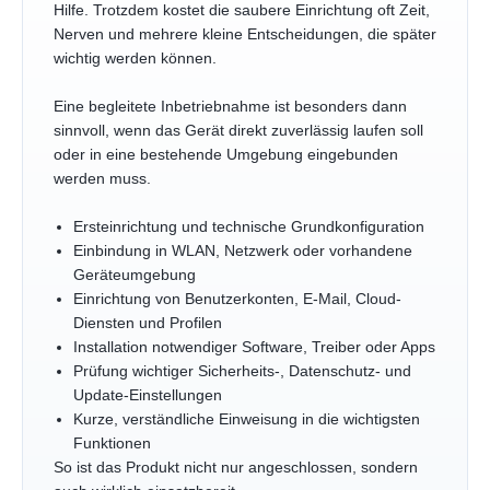
Hilfe. Trotzdem kostet die saubere Einrichtung oft Zeit,
Nerven und mehrere kleine Entscheidungen, die später
wichtig werden können.
Eine begleitete Inbetriebnahme ist besonders dann
sinnvoll, wenn das Gerät direkt zuverlässig laufen soll
oder in eine bestehende Umgebung eingebunden
werden muss.
Ersteinrichtung und technische Grundkonfiguration
Einbindung in WLAN, Netzwerk oder vorhandene
Geräteumgebung
Einrichtung von Benutzerkonten, E-Mail, Cloud-
Diensten und Profilen
Installation notwendiger Software, Treiber oder Apps
Prüfung wichtiger Sicherheits-, Datenschutz- und
Update-Einstellungen
Kurze, verständliche Einweisung in die wichtigsten
Funktionen
So ist das Produkt nicht nur angeschlossen, sondern