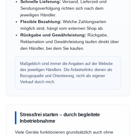
Schnelle Lieferung:
Versand, Lieferzeit und
Sendungsverfolgung richten sich nach dem
jeweiligen Händler.
Flexible Bezahlung:
Welche Zahlungsarten
möglich sind, hängt vom externen Shop ab.
Rückgabe und Gewährleistung:
Rückgabe,
Reklamation und Gewährleistung laufen direkt über
den Händler, bei dem Sie kaufen.
Maßgeblich sind immer die Angaben auf der Website
des jeweiligen Händlers. Die Anbieterlinks dienen als
Bezugsquelle und Orientierung, nicht als eigener
Verkauf durch mich.
Stressfrei starten – durch begleitete
Inbetriebnahme
Viele Geräte funktionieren grundsätzlich auch ohne