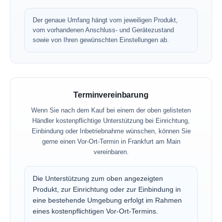
Der genaue Umfang hängt vom jeweiligen Produkt,
vom vorhandenen Anschluss- und Gerätezustand
sowie von Ihren gewünschten Einstellungen ab.
Terminvereinbarung
Wenn Sie nach dem Kauf bei einem der oben gelisteten
Händler kostenpflichtige Unterstützung bei Einrichtung,
Einbindung oder Inbetriebnahme wünschen, können Sie
gerne einen Vor-Ort-Termin in Frankfurt am Main
vereinbaren.
Die Unterstützung zum oben angezeigten
Produkt, zur Einrichtung oder zur Einbindung in
eine bestehende Umgebung erfolgt im Rahmen
eines kostenpflichtigen Vor-Ort-Termins.