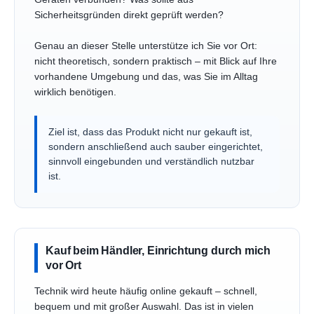
Sicherheitsgründen direkt geprüft werden?
Genau an dieser Stelle unterstütze ich Sie vor Ort:
nicht theoretisch, sondern praktisch – mit Blick auf Ihre
vorhandene Umgebung und das, was Sie im Alltag
wirklich benötigen.
Ziel ist, dass das Produkt nicht nur gekauft ist,
sondern anschließend auch sauber eingerichtet,
sinnvoll eingebunden und verständlich nutzbar
ist.
Kauf beim Händler, Einrichtung durch mich
vor Ort
Technik wird heute häufig online gekauft – schnell,
bequem und mit großer Auswahl. Das ist in vielen