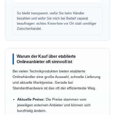
So bleibt transparent, wofür Sie beim Händler
bezahlen und wofür Sie mich bei Bedarf separat
beauftragen: echtes Know-how vor Ort statt unnötiger
Zwischenhandel.
Warum der Kauf über etablierte
Onlineanbieter oft sinnvoll ist
Bei vielen Technikprodukten bieten etablierte
Onlinehändler eine große Auswahl, schnelle Lieferung
und aktuelle Marktpreise. Gerade bei
Standardhardware ist das oft der effizienteste Weg.
Aktuelle Preise:
Die Preise stammen vom
jeweiligen externen Anbieter und können sich
kurzfristig ändern.