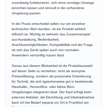
zuverlässig funktionieren, sich ohne unnötige Umwege
einrichten lassen und sinnvoll in die vorhandene
Umgebung passen.
In der Praxis entscheidet selten nur ein einzelner
technischer Wert darüber, ob ein Produkt wirklich
hilfreich ist. Wichtig ist vielmehr das Zusammenspiel
aus Ausstattung, Bedienbarkeit,
Anschlussmöglichkeiten, Kompatibilität und der Frage,
ob sich das Gerät später auch von normalen
Anwendern vernünftig nutzen lässt.
Genau aus diesem Blickwinkel ist die Produktauswahl
auf dieser Seite zu verstehen: nicht als anonyme
Preisauflistung, sondern als praxisnahe Orientierung
für Technik, die sich typischerweise gut in bestehende
Haushalts-, Homeoffice- oder kleine Büro-
Umgebungen integrieren lässt. Der Kauf erfolgt beim
externen Anbieter; die Einrichtung und Inbetriebnahme
kann ich bei Bedarf separat vor Ort in Frankfurt am