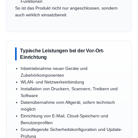
Funktionen
So ist das Produkt nicht nur angeschlossen, sondern
auch wirklich einsatzbereit.
Typische Leistungen bei der Vor-Ort-
Einrichtung
Inbetriebnahme neuer Geräte und
Zubehörkomponenten
WLAN- und Netzwerkeinbindung
Installation von Druckern, Scannern, Treibern und
Software
Datenübernahme vom Altgerät, sofern technisch
möglich
Einrichtung von E-Mail, Cloud-Speichern und
Benutzerprofilen
Grundlegende Sicherheitskonfiguration und Update-
Prüfung