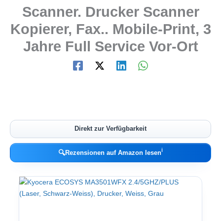
Scanner. Drucker Scanner
Kopierer, Fax.. Mobile-Print, 3
Jahre Full Service Vor-Ort
Direkt zur Verfügbarkeit
ℹ︎
🔍
Rezensionen auf Amazon lesen