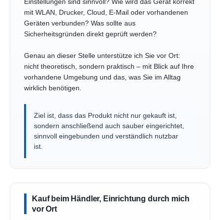
Einstellungen sind sinnvoll? Wie wird das Gerät korrekt
mit WLAN, Drucker, Cloud, E-Mail oder vorhandenen
Geräten verbunden? Was sollte aus
Sicherheitsgründen direkt geprüft werden?
Genau an dieser Stelle unterstütze ich Sie vor Ort:
nicht theoretisch, sondern praktisch – mit Blick auf Ihre
vorhandene Umgebung und das, was Sie im Alltag
wirklich benötigen.
Ziel ist, dass das Produkt nicht nur gekauft ist,
sondern anschließend auch sauber eingerichtet,
sinnvoll eingebunden und verständlich nutzbar
ist.
Kauf beim Händler, Einrichtung durch mich
vor Ort