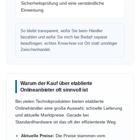
Sicherheitsprüfung und eine verständliche
Einweisung.
So bleibt transparent, wofür Sie beim Händler
bezahlen und wofür Sie mich bei Bedarf separat
beauftragen: echtes Know-how vor Ort statt unnötiger
Zwischenhandel.
Warum der Kauf über etablierte
Onlineanbieter oft sinnvoll ist
Bei vielen Technikprodukten bieten etablierte
Onlinehändler eine große Auswahl, schnelle Lieferung
und aktuelle Marktpreise. Gerade bei
Standardhardware ist das oft der effizienteste Weg.
Aktuelle Preise:
Die Preise stammen vom