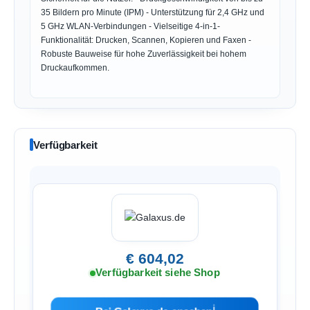
35 Bildern pro Minute (IPM) - Unterstützung für 2,4 GHz und
5 GHz WLAN-Verbindungen - Vielseitige 4-in-1-
Funktionalität: Drucken, Scannen, Kopieren und Faxen -
Robuste Bauweise für hohe Zuverlässigkeit bei hohem
Druckaufkommen.
Verfügbarkeit
€ 604,02
Verfügbarkeit siehe Shop
ℹ︎