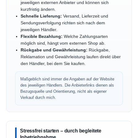
jeweiligen externen Anbieter und können sich
kurzfristig ändern.
Schnelle Lieferung:
Versand, Lieferzeit und
Sendungsverfolgung richten sich nach dem
jeweiligen Händler.
Flexible Bezahlung:
Welche Zahlungsarten
möglich sind, hängt vom externen Shop ab.
Rückgabe und Gewährleistung:
Rückgabe,
Reklamation und Gewährleistung laufen direkt über
den Händler, bei dem Sie kaufen.
Maßgeblich sind immer die Angaben auf der Website
des jeweiligen Händlers. Die Anbieterlinks dienen als
Bezugsquelle und Orientierung, nicht als eigener
Verkauf durch mich.
Stressfrei starten – durch begleitete
Inbetriebnahme