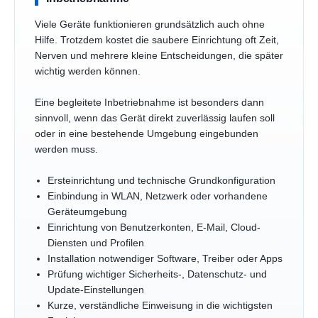
Viele Geräte funktionieren grundsätzlich auch ohne
Hilfe. Trotzdem kostet die saubere Einrichtung oft Zeit,
Nerven und mehrere kleine Entscheidungen, die später
wichtig werden können.
Eine begleitete Inbetriebnahme ist besonders dann
sinnvoll, wenn das Gerät direkt zuverlässig laufen soll
oder in eine bestehende Umgebung eingebunden
werden muss.
Ersteinrichtung und technische Grundkonfiguration
Einbindung in WLAN, Netzwerk oder vorhandene
Geräteumgebung
Einrichtung von Benutzerkonten, E-Mail, Cloud-
Diensten und Profilen
Installation notwendiger Software, Treiber oder Apps
Prüfung wichtiger Sicherheits-, Datenschutz- und
Update-Einstellungen
Kurze, verständliche Einweisung in die wichtigsten