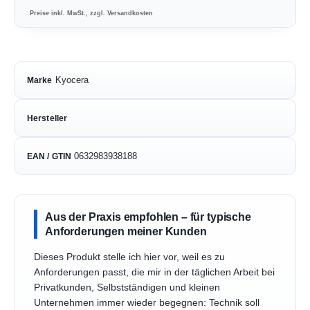
Preise inkl. MwSt., zzgl. Versandkosten
Kyocera
Marke
Hersteller
0632983938188
EAN / GTIN
Aus der Praxis empfohlen – für typische
Anforderungen meiner Kunden
Dieses Produkt stelle ich hier vor, weil es zu
Anforderungen passt, die mir in der täglichen Arbeit bei
Privatkunden, Selbstständigen und kleinen
Unternehmen immer wieder begegnen: Technik soll