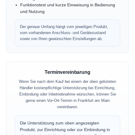
Funktionstest und kurze Einweisung in Bedienung
und Nutzung
Der genaue Umfang hängt vom jeweiligen Produkt,
vom vorhandenen Anschluss- und Gerätezustand
sowie von Ihren gewünschten Einstellungen ab.
Terminvereinbarung
Wenn Sie nach dem Kauf bei einem der oben gelisteten
Händler kostenpflichtige Unterstützung bei Einrichtung,
Einbindung oder Inbetriebnahme wünschen, können Sie
gerne einen Vor-Ort-Termin in Frankfurt am Main
vereinbaren.
Die Unterstützung zum oben angezeigten
Produkt, zur Einrichtung oder zur Einbindung in