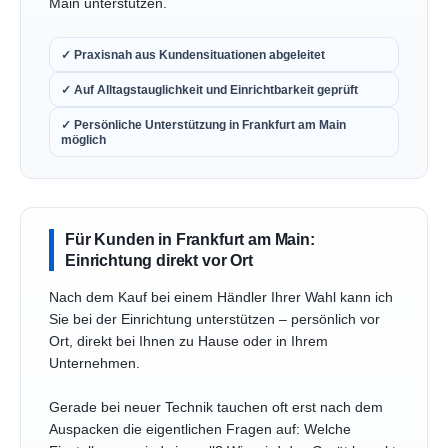
Main unterstützen.
✓ Praxisnah aus Kundensituationen abgeleitet
✓ Auf Alltagstauglichkeit und Einrichtbarkeit geprüft
✓ Persönliche Unterstützung in Frankfurt am Main
möglich
Für Kunden in Frankfurt am Main:
Einrichtung direkt vor Ort
Nach dem Kauf bei einem Händler Ihrer Wahl kann ich
Sie bei der Einrichtung unterstützen – persönlich vor
Ort, direkt bei Ihnen zu Hause oder in Ihrem
Unternehmen.
Gerade bei neuer Technik tauchen oft erst nach dem
Auspacken die eigentlichen Fragen auf: Welche