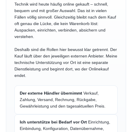
Technik wird heute häufig online gekauft – schnell,
bequem und mit großer Auswahl. Das ist in vielen
Fällen völlig sinnvoll. Gleichzeitig bleibt nach dem Kauf
oft genau die Lücke, die kein Warenkorb löst:
Auspacken, einrichten, verbinden, absichern und
verstehen.
Deshalb sind die Rollen hier bewusst klar getrennt. Der
Kauf läuft über den jeweiligen externen Anbieter. Meine
technische Unterstützung vor Ort ist eine separate
Dienstleistung und beginnt dort, wo der Onlinekauf
endet.
Der externe Händler übernimmt
Verkauf,
Zahlung, Versand, Rechnung, Rückgabe,
Gewährleistung und den tagesaktuellen Preis.
Ich unterstütze bei Bedarf vor Ort
Einrichtung,
Einbindung, Konfiguration, Datenübernahme,