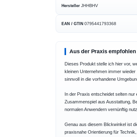
JHHBHV
Hersteller
0795441793368
EAN / GTIN
Aus der Praxis empfohlen
Dieses Produkt stelle ich hier vor, w
kleinen Unternehmen immer wieder b
sinnvoll in die vorhandene Umgebu
In der Praxis entscheidet selten nur 
Zusammenspiel aus Ausstattung, Bedi
normalen Anwendern vernünftig nutz
Genau aus diesem Blickwinkel ist di
praxisnahe Orientierung für Technik