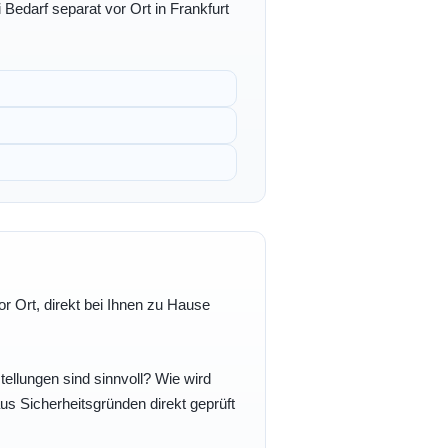
 Bedarf separat vor Ort in Frankfurt
r Ort, direkt bei Ihnen zu Hause
ellungen sind sinnvoll? Wie wird
s Sicherheitsgründen direkt geprüft