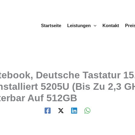
Startseite
Leistungen
Kontakt
Prei
ebook, Deutsche Tastatur 15
Installiert 5205U (Bis Zu 2,
erbar Auf 512GB