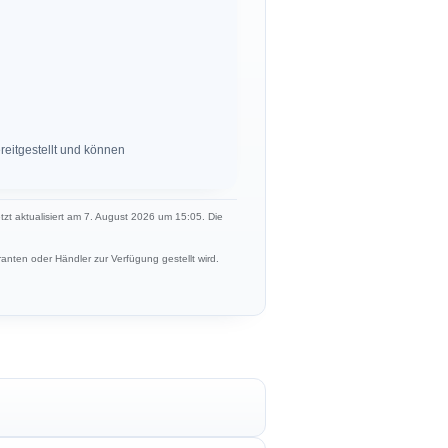
eitgestellt und können
etzt aktualisiert am 7. August 2026 um 15:05. Die
anten oder Händler zur Verfügung gestellt wird.