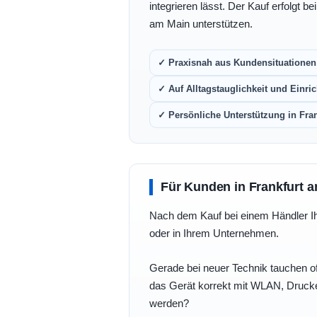
integrieren lässt. Der Kauf erfolgt b
am Main unterstützen.
✓ Praxisnah aus Kundensituationen 
✓ Auf Alltagstauglichkeit und Einric
✓ Persönliche Unterstützung in Fra
Für Kunden in Frankfurt a
Nach dem Kauf bei einem Händler Ihre
oder in Ihrem Unternehmen.
Gerade bei neuer Technik tauchen of
das Gerät korrekt mit WLAN, Drucke
werden?