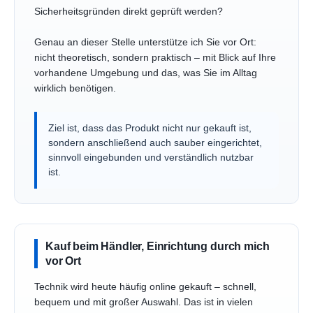
Sicherheitsgründen direkt geprüft werden?
Genau an dieser Stelle unterstütze ich Sie vor Ort:
nicht theoretisch, sondern praktisch – mit Blick auf Ihre
vorhandene Umgebung und das, was Sie im Alltag
wirklich benötigen.
Ziel ist, dass das Produkt nicht nur gekauft ist,
sondern anschließend auch sauber eingerichtet,
sinnvoll eingebunden und verständlich nutzbar
ist.
Kauf beim Händler, Einrichtung durch mich
vor Ort
Technik wird heute häufig online gekauft – schnell,
bequem und mit großer Auswahl. Das ist in vielen