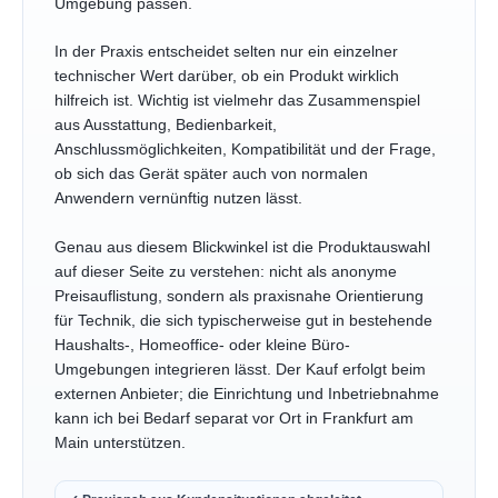
Umgebung passen.
In der Praxis entscheidet selten nur ein einzelner
technischer Wert darüber, ob ein Produkt wirklich
hilfreich ist. Wichtig ist vielmehr das Zusammenspiel
aus Ausstattung, Bedienbarkeit,
Anschlussmöglichkeiten, Kompatibilität und der Frage,
ob sich das Gerät später auch von normalen
Anwendern vernünftig nutzen lässt.
Genau aus diesem Blickwinkel ist die Produktauswahl
auf dieser Seite zu verstehen: nicht als anonyme
Preisauflistung, sondern als praxisnahe Orientierung
für Technik, die sich typischerweise gut in bestehende
Haushalts-, Homeoffice- oder kleine Büro-
Umgebungen integrieren lässt. Der Kauf erfolgt beim
externen Anbieter; die Einrichtung und Inbetriebnahme
kann ich bei Bedarf separat vor Ort in Frankfurt am
Main unterstützen.