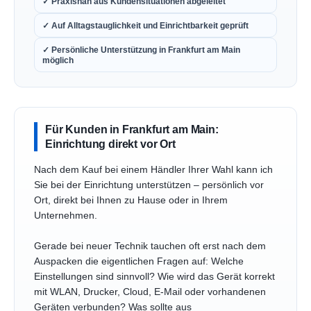
✓ Praxisnah aus Kundensituationen abgeleitet
✓ Auf Alltagstauglichkeit und Einrichtbarkeit geprüft
✓ Persönliche Unterstützung in Frankfurt am Main
möglich
Für Kunden in Frankfurt am Main:
Einrichtung direkt vor Ort
Nach dem Kauf bei einem Händler Ihrer Wahl kann ich
Sie bei der Einrichtung unterstützen – persönlich vor
Ort, direkt bei Ihnen zu Hause oder in Ihrem
Unternehmen.
Gerade bei neuer Technik tauchen oft erst nach dem
Auspacken die eigentlichen Fragen auf: Welche
Einstellungen sind sinnvoll? Wie wird das Gerät korrekt
mit WLAN, Drucker, Cloud, E-Mail oder vorhandenen
Geräten verbunden? Was sollte aus