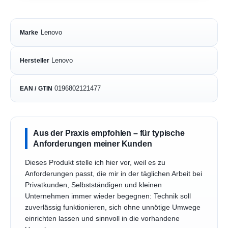
Lenovo
Marke
Lenovo
Hersteller
0196802121477
EAN / GTIN
Aus der Praxis empfohlen – für typische
Anforderungen meiner Kunden
Dieses Produkt stelle ich hier vor, weil es zu
Anforderungen passt, die mir in der täglichen Arbeit bei
Privatkunden, Selbstständigen und kleinen
Unternehmen immer wieder begegnen: Technik soll
zuverlässig funktionieren, sich ohne unnötige Umwege
einrichten lassen und sinnvoll in die vorhandene