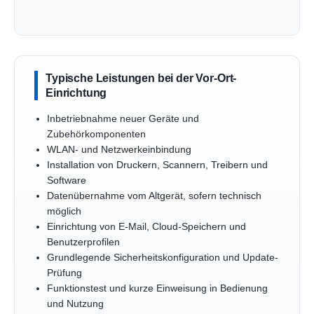
Typische Leistungen bei der Vor-Ort-
Einrichtung
Inbetriebnahme neuer Geräte und
Zubehörkomponenten
WLAN- und Netzwerkeinbindung
Installation von Druckern, Scannern, Treibern und
Software
Datenübernahme vom Altgerät, sofern technisch
möglich
Einrichtung von E-Mail, Cloud-Speichern und
Benutzerprofilen
Grundlegende Sicherheitskonfiguration und Update-
Prüfung
Funktionstest und kurze Einweisung in Bedienung
und Nutzung