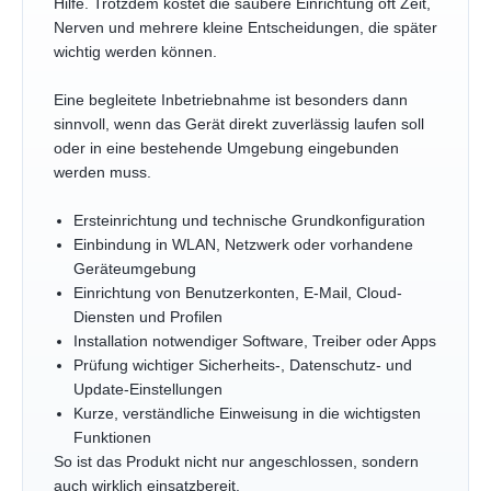
Hilfe. Trotzdem kostet die saubere Einrichtung oft Zeit,
Nerven und mehrere kleine Entscheidungen, die später
wichtig werden können.
Eine begleitete Inbetriebnahme ist besonders dann
sinnvoll, wenn das Gerät direkt zuverlässig laufen soll
oder in eine bestehende Umgebung eingebunden
werden muss.
Ersteinrichtung und technische Grundkonfiguration
Einbindung in WLAN, Netzwerk oder vorhandene
Geräteumgebung
Einrichtung von Benutzerkonten, E-Mail, Cloud-
Diensten und Profilen
Installation notwendiger Software, Treiber oder Apps
Prüfung wichtiger Sicherheits-, Datenschutz- und
Update-Einstellungen
Kurze, verständliche Einweisung in die wichtigsten
Funktionen
So ist das Produkt nicht nur angeschlossen, sondern
auch wirklich einsatzbereit.