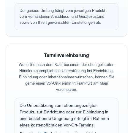
Der genaue Umfang hängt vom jeweiligen Produkt,
vom vorhandenen Anschluss- und Gerätezustand
sowie von Ihren gewünschten Einstellungen ab.
Terminvereinbarung
Wenn Sie nach dem Kauf bei einem der oben gelisteten
Händler kostenpflichtige Unterstützung bei Einrichtung,
Einbindung oder Inbetriebnahme wünschen, können Sie
gerne einen Vor-Ort-Termin in Frankfurt am Main
vereinbaren.
Die Unterstützung zum oben angezeigten
Produkt, zur Einrichtung oder zur Einbindung in
eine bestehende Umgebung erfolgt im Rahmen
eines kostenpflichtigen Vor-Ort-Termins.