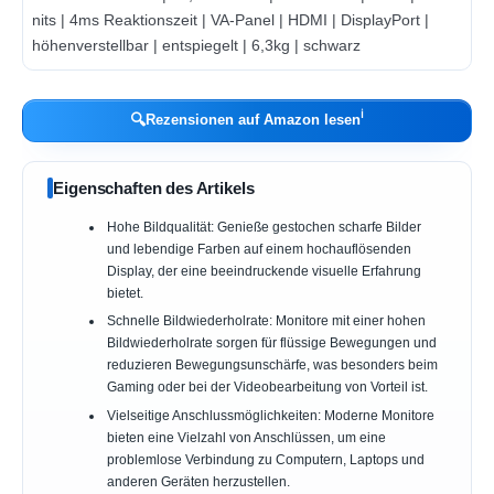
ℹ︎
🔍
Rezensionen auf Amazon lesen
Eigenschaften des Artikels
Hohe Bildqualität: Genieße gestochen scharfe Bilder
und lebendige Farben auf einem hochauflösenden
Display, der eine beeindruckende visuelle Erfahrung
bietet.
Schnelle Bildwiederholrate: Monitore mit einer hohen
Bildwiederholrate sorgen für flüssige Bewegungen und
reduzieren Bewegungsunschärfe, was besonders beim
Gaming oder bei der Videobearbeitung von Vorteil ist.
Vielseitige Anschlussmöglichkeiten: Moderne Monitore
bieten eine Vielzahl von Anschlüssen, um eine
problemlose Verbindung zu Computern, Laptops und
anderen Geräten herzustellen.