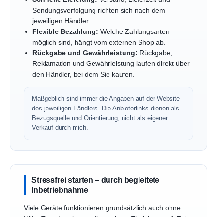
Sendungsverfolgung richten sich nach dem
jeweiligen Händler.
Flexible Bezahlung:
Welche Zahlungsarten
möglich sind, hängt vom externen Shop ab.
Rückgabe und Gewährleistung:
Rückgabe,
Reklamation und Gewährleistung laufen direkt über
den Händler, bei dem Sie kaufen.
Maßgeblich sind immer die Angaben auf der Website
des jeweiligen Händlers. Die Anbieterlinks dienen als
Bezugsquelle und Orientierung, nicht als eigener
Verkauf durch mich.
Stressfrei starten – durch begleitete
Inbetriebnahme
Viele Geräte funktionieren grundsätzlich auch ohne