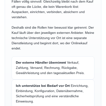
Fällen völlig sinnvoll. Gleichzeitig bleibt nach dem Kauf
oft genau die Lücke, die kein Warenkorb löst:
Auspacken, einrichten, verbinden, absichern und
verstehen.
Deshalb sind die Rollen hier bewusst klar getrennt. Der
Kauf läuft über den jeweiligen externen Anbieter. Meine
technische Unterstützung vor Ort ist eine separate
Dienstleistung und beginnt dort, wo der Onlinekauf
endet.
Der externe Händler übernimmt
Verkauf,
Zahlung, Versand, Rechnung, Rückgabe,
Gewährleistung und den tagesaktuellen Preis.
Ich unterstütze bei Bedarf vor Ort
Einrichtung,
Einbindung, Konfiguration, Datenübernahme,
Sicherheitsprüfung und eine verständliche
Einweisung.