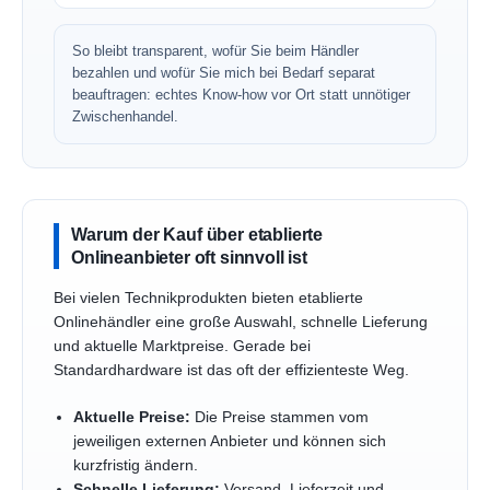
So bleibt transparent, wofür Sie beim Händler
bezahlen und wofür Sie mich bei Bedarf separat
beauftragen: echtes Know-how vor Ort statt unnötiger
Zwischenhandel.
Warum der Kauf über etablierte
Onlineanbieter oft sinnvoll ist
Bei vielen Technikprodukten bieten etablierte
Onlinehändler eine große Auswahl, schnelle Lieferung
und aktuelle Marktpreise. Gerade bei
Standardhardware ist das oft der effizienteste Weg.
Aktuelle Preise:
Die Preise stammen vom
jeweiligen externen Anbieter und können sich
kurzfristig ändern.
Schnelle Lieferung:
Versand, Lieferzeit und