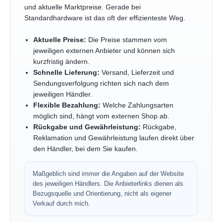
und aktuelle Marktpreise. Gerade bei
Standardhardware ist das oft der effizienteste Weg.
Aktuelle Preise:
Die Preise stammen vom
jeweiligen externen Anbieter und können sich
kurzfristig ändern.
Schnelle Lieferung:
Versand, Lieferzeit und
Sendungsverfolgung richten sich nach dem
jeweiligen Händler.
Flexible Bezahlung:
Welche Zahlungsarten
möglich sind, hängt vom externen Shop ab.
Rückgabe und Gewährleistung:
Rückgabe,
Reklamation und Gewährleistung laufen direkt über
den Händler, bei dem Sie kaufen.
Maßgeblich sind immer die Angaben auf der Website
des jeweiligen Händlers. Die Anbieterlinks dienen als
Bezugsquelle und Orientierung, nicht als eigener
Verkauf durch mich.