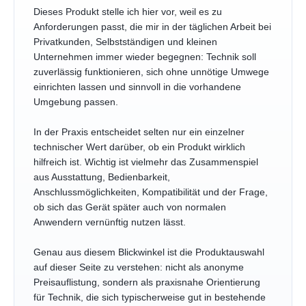
Dieses Produkt stelle ich hier vor, weil es zu
Anforderungen passt, die mir in der täglichen Arbeit bei
Privatkunden, Selbstständigen und kleinen
Unternehmen immer wieder begegnen: Technik soll
zuverlässig funktionieren, sich ohne unnötige Umwege
einrichten lassen und sinnvoll in die vorhandene
Umgebung passen.
In der Praxis entscheidet selten nur ein einzelner
technischer Wert darüber, ob ein Produkt wirklich
hilfreich ist. Wichtig ist vielmehr das Zusammenspiel
aus Ausstattung, Bedienbarkeit,
Anschlussmöglichkeiten, Kompatibilität und der Frage,
ob sich das Gerät später auch von normalen
Anwendern vernünftig nutzen lässt.
Genau aus diesem Blickwinkel ist die Produktauswahl
auf dieser Seite zu verstehen: nicht als anonyme
Preisauflistung, sondern als praxisnahe Orientierung
für Technik, die sich typischerweise gut in bestehende