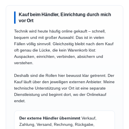
Kauf beim Händler, Einrichtung durch mich
vor Ort
Technik wird heute häufig online gekauft – schnell,
bequem und mit großer Auswahl. Das ist in vielen
Fällen völlig sinnvoll. Gleichzeitig bleibt nach dem Kauf
oft genau die Lücke, die kein Warenkorb löst:
Auspacken, einrichten, verbinden, absichern und
verstehen.
Deshalb sind die Rollen hier bewusst klar getrennt. Der
Kauf läuft über den jeweiligen externen Anbieter. Meine
technische Unterstützung vor Ort ist eine separate
Dienstleistung und beginnt dort, wo der Onlinekauf
endet.
Der externe Händler übernimmt
Verkauf,
Zahlung, Versand, Rechnung, Rückgabe,