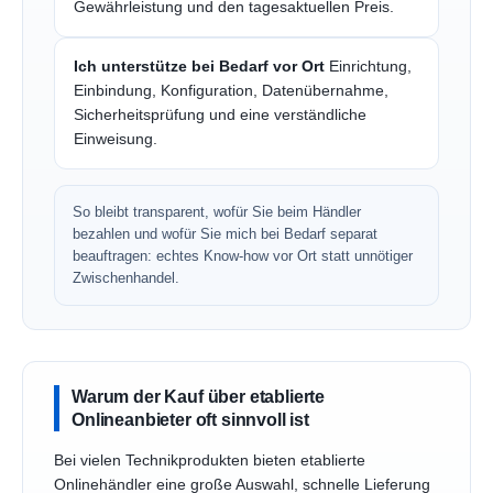
Gewährleistung und den tagesaktuellen Preis.
Ich unterstütze bei Bedarf vor Ort
Einrichtung,
Einbindung, Konfiguration, Datenübernahme,
Sicherheitsprüfung und eine verständliche
Einweisung.
So bleibt transparent, wofür Sie beim Händler
bezahlen und wofür Sie mich bei Bedarf separat
beauftragen: echtes Know-how vor Ort statt unnötiger
Zwischenhandel.
Warum der Kauf über etablierte
Onlineanbieter oft sinnvoll ist
Bei vielen Technikprodukten bieten etablierte
Onlinehändler eine große Auswahl, schnelle Lieferung