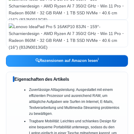
ℹ︎
🔍
Rezensionen auf Amazon lesen
Eigenschaften des Artikels
Zuverlässige Alltagsleistung: Ausgestattet mit einem
effizienten Prozessor und ausreichend RAM, um
alltägliche Aufgaben wie Surfen im Internet, E-Mails,
Textverarbeitung und Multimedia-Streaming problemlos
zu bewältigen.
Tragbare Mobilität: Leichtes und schlankes Design für
eine bequeme Portabilität unterwegs, sodass du den
Laptop einfach in einer Tasche mitnehmen kannst, um