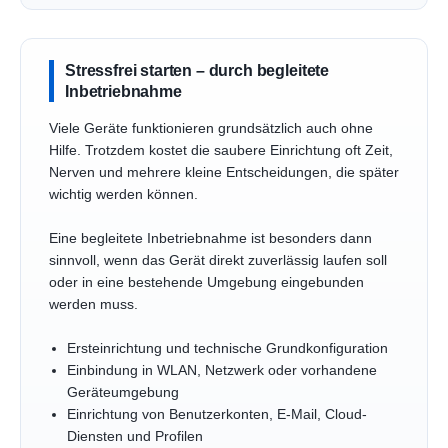
Stressfrei starten – durch begleitete
Inbetriebnahme
Viele Geräte funktionieren grundsätzlich auch ohne
Hilfe. Trotzdem kostet die saubere Einrichtung oft Zeit,
Nerven und mehrere kleine Entscheidungen, die später
wichtig werden können.
Eine begleitete Inbetriebnahme ist besonders dann
sinnvoll, wenn das Gerät direkt zuverlässig laufen soll
oder in eine bestehende Umgebung eingebunden
werden muss.
Ersteinrichtung und technische Grundkonfiguration
Einbindung in WLAN, Netzwerk oder vorhandene
Geräteumgebung
Einrichtung von Benutzerkonten, E-Mail, Cloud-
Diensten und Profilen