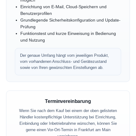
möglich
Einrichtung von E-Mail, Cloud-Speichern und
Benutzerprofilen
Grundlegende Sicherheitskonfiguration und Update-
Prüfung
Funktionstest und kurze Einweisung in Bedienung
und Nutzung
Der genaue Umfang hängt vom jeweiligen Produkt,
vom vorhandenen Anschluss- und Gerätezustand
sowie von Ihren gewünschten Einstellungen ab.
Terminvereinbarung
Wenn Sie nach dem Kauf bei einem der oben gelisteten
Händler kostenpflichtige Unterstützung bei Einrichtung,
Einbindung oder Inbetriebnahme wünschen, können Sie
gerne einen Vor-Ort-Termin in Frankfurt am Main