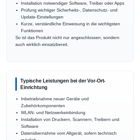
Installation notwendiger Software, Treiber oder Apps
Prüfung wichtiger Sicherheits-, Datenschutz- und
Update-Einstellungen
Kurze, verständliche Einweisung in die wichtigsten
Funktionen
So ist das Produkt nicht nur angeschlossen, sondern
auch wirklich einsatzbereit.
Typische Leistungen bei der Vor-Ort-
Einrichtung
Inbetriebnahme neuer Geräte und
Zubehörkomponenten
WLAN- und Netzwerkeinbindung
Installation von Druckern, Scannern, Treibern und
Software
Datenübernahme vom Altgerät, sofern technisch