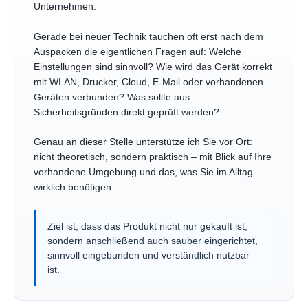
Unternehmen.
Gerade bei neuer Technik tauchen oft erst nach dem
Auspacken die eigentlichen Fragen auf: Welche
Einstellungen sind sinnvoll? Wie wird das Gerät korrekt
mit WLAN, Drucker, Cloud, E-Mail oder vorhandenen
Geräten verbunden? Was sollte aus
Sicherheitsgründen direkt geprüft werden?
Genau an dieser Stelle unterstütze ich Sie vor Ort:
nicht theoretisch, sondern praktisch – mit Blick auf Ihre
vorhandene Umgebung und das, was Sie im Alltag
wirklich benötigen.
Ziel ist, dass das Produkt nicht nur gekauft ist,
sondern anschließend auch sauber eingerichtet,
sinnvoll eingebunden und verständlich nutzbar
ist.