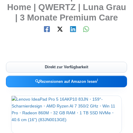
Home | QWERTZ | Luna Grau
| 3 Monate Premium Care
Direkt zur Verfügbarkeit
ℹ︎
🔍
Rezensionen auf Amazon lesen