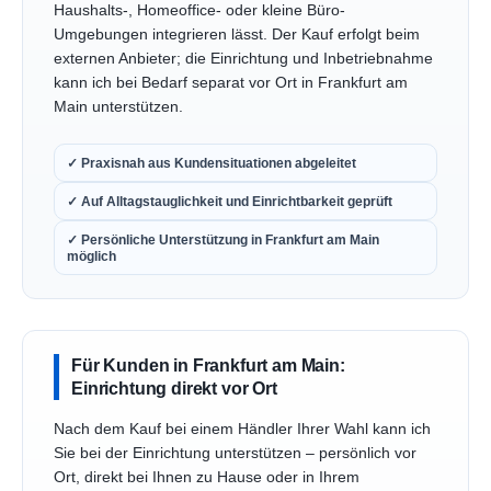
Haushalts-, Homeoffice- oder kleine Büro-
Umgebungen integrieren lässt. Der Kauf erfolgt beim
externen Anbieter; die Einrichtung und Inbetriebnahme
kann ich bei Bedarf separat vor Ort in Frankfurt am
Main unterstützen.
✓ Praxisnah aus Kundensituationen abgeleitet
✓ Auf Alltagstauglichkeit und Einrichtbarkeit geprüft
✓ Persönliche Unterstützung in Frankfurt am Main
möglich
Für Kunden in Frankfurt am Main:
Einrichtung direkt vor Ort
Nach dem Kauf bei einem Händler Ihrer Wahl kann ich
Sie bei der Einrichtung unterstützen – persönlich vor
Ort, direkt bei Ihnen zu Hause oder in Ihrem