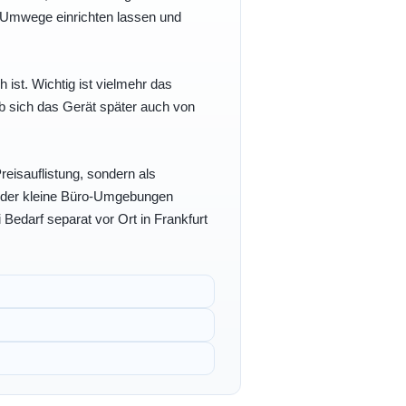
e Umwege einrichten lassen und
h ist. Wichtig ist vielmehr das
b sich das Gerät später auch von
eisauflistung, sondern als
- oder kleine Büro-Umgebungen
 Bedarf separat vor Ort in Frankfurt