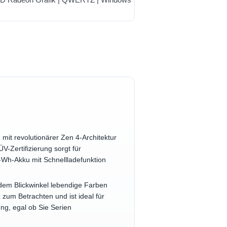
it revolutionärer Zen 4-Architektur
V-Zertifizierung sorgt für
-Wh-Akku mit Schnellladefunktion
dem Blickwinkel lebendige Farben
 zum Betrachten und ist ideal für
ng, egal ob Sie Serien