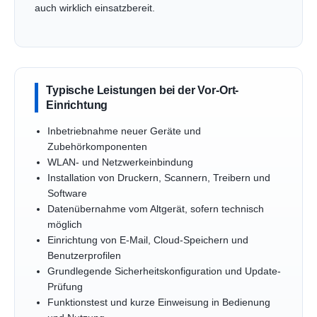
auch wirklich einsatzbereit.
Typische Leistungen bei der Vor-Ort-
Einrichtung
Inbetriebnahme neuer Geräte und
Zubehörkomponenten
WLAN- und Netzwerkeinbindung
Installation von Druckern, Scannern, Treibern und
Software
Datenübernahme vom Altgerät, sofern technisch
möglich
Einrichtung von E-Mail, Cloud-Speichern und
Benutzerprofilen
Grundlegende Sicherheitskonfiguration und Update-
Prüfung
Funktionstest und kurze Einweisung in Bedienung