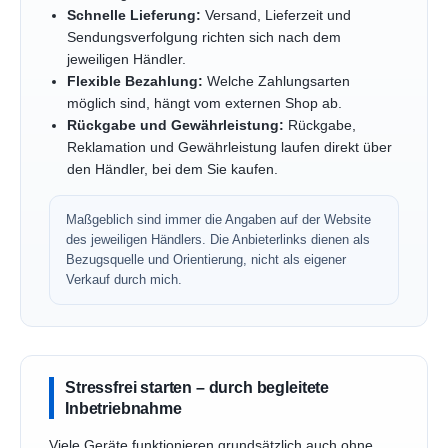
Schnelle Lieferung:
Versand, Lieferzeit und
Sendungsverfolgung richten sich nach dem
jeweiligen Händler.
Flexible Bezahlung:
Welche Zahlungsarten
möglich sind, hängt vom externen Shop ab.
Rückgabe und Gewährleistung:
Rückgabe,
Reklamation und Gewährleistung laufen direkt über
den Händler, bei dem Sie kaufen.
Maßgeblich sind immer die Angaben auf der Website
des jeweiligen Händlers. Die Anbieterlinks dienen als
Bezugsquelle und Orientierung, nicht als eigener
Verkauf durch mich.
Stressfrei starten – durch begleitete
Inbetriebnahme
Viele Geräte funktionieren grundsätzlich auch ohne