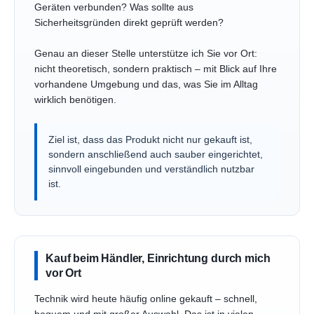
Geräten verbunden? Was sollte aus
Sicherheitsgründen direkt geprüft werden?
Genau an dieser Stelle unterstütze ich Sie vor Ort:
nicht theoretisch, sondern praktisch – mit Blick auf Ihre
vorhandene Umgebung und das, was Sie im Alltag
wirklich benötigen.
Ziel ist, dass das Produkt nicht nur gekauft ist,
sondern anschließend auch sauber eingerichtet,
sinnvoll eingebunden und verständlich nutzbar
ist.
Kauf beim Händler, Einrichtung durch mich
vor Ort
Technik wird heute häufig online gekauft – schnell,