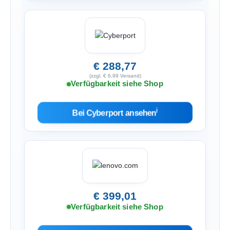
€ 288,77
(zzgl. € 6,99 Versand)
Verfügbarkeit siehe Shop
ℹ︎
Bei Cyberport ansehen
€ 399,01
Verfügbarkeit siehe Shop