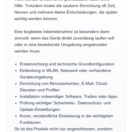
Hilfe. Trotzdem kostet die saubere Einrichtung oft Zeit,
Nerven und mehrere kleine Entscheidungen, die später
wichtig werden können.
Eine begleitete Inbetriebnahme ist besonders dann
sinnvoll, wenn das Gerät direkt zuverlässig laufen soll
oder in eine bestehende Umgebung eingebunden
werden muss.
Ersteinrichtung und technische Grundkonfiguration
Einbindung in WLAN, Netzwerk oder vorhandene
Geräteumgebung
Einrichtung von Benutzerkonten, E-Mail, Cloud-
Diensten und Profilen
Installation notwendiger Software, Treiber oder Apps
Prüfung wichtiger Sicherheits-, Datenschutz- und
Update-Einstellungen
Kurze, verständliche Einweisung in die wichtigsten
Funktionen
So ist das Produkt nicht nur angeschlossen, sondern