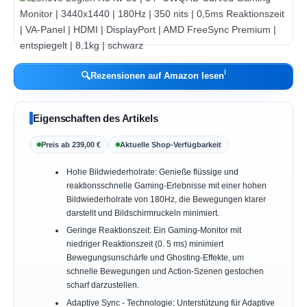
ℹ︎
🔍
Rezensionen auf Amazon lesen
Eigenschaften des Artikels
Preis ab 239,00 €
Aktuelle Shop-Verfügbarkeit
Hohe Bildwiederholrate: Genieße flüssige und
reaktionsschnelle Gaming-Erlebnisse mit einer hohen
Bildwiederholrate von 180Hz, die Bewegungen klarer
darstellt und Bildschirmruckeln minimiert.
Geringe Reaktionszeit: Ein Gaming-Monitor mit
niedriger Reaktionszeit (0. 5 ms) minimiert
Bewegungsunschärfe und Ghosting-Effekte, um
schnelle Bewegungen und Action-Szenen gestochen
scharf darzustellen.
Adaptive Sync - Technologie: Unterstützung für Adaptive