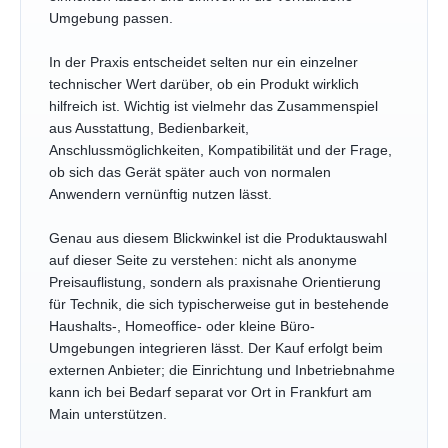
Umgebung passen.
In der Praxis entscheidet selten nur ein einzelner
technischer Wert darüber, ob ein Produkt wirklich
hilfreich ist. Wichtig ist vielmehr das Zusammenspiel
aus Ausstattung, Bedienbarkeit,
Anschlussmöglichkeiten, Kompatibilität und der Frage,
ob sich das Gerät später auch von normalen
Anwendern vernünftig nutzen lässt.
Genau aus diesem Blickwinkel ist die Produktauswahl
auf dieser Seite zu verstehen: nicht als anonyme
Preisauflistung, sondern als praxisnahe Orientierung
für Technik, die sich typischerweise gut in bestehende
Haushalts-, Homeoffice- oder kleine Büro-
Umgebungen integrieren lässt. Der Kauf erfolgt beim
externen Anbieter; die Einrichtung und Inbetriebnahme
kann ich bei Bedarf separat vor Ort in Frankfurt am
Main unterstützen.