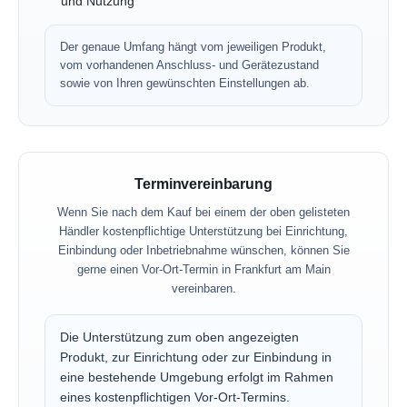
und Nutzung
Der genaue Umfang hängt vom jeweiligen Produkt,
vom vorhandenen Anschluss- und Gerätezustand
sowie von Ihren gewünschten Einstellungen ab.
Terminvereinbarung
Wenn Sie nach dem Kauf bei einem der oben gelisteten
Händler kostenpflichtige Unterstützung bei Einrichtung,
Einbindung oder Inbetriebnahme wünschen, können Sie
gerne einen Vor-Ort-Termin in Frankfurt am Main
vereinbaren.
Die Unterstützung zum oben angezeigten
Produkt, zur Einrichtung oder zur Einbindung in
eine bestehende Umgebung erfolgt im Rahmen
eines kostenpflichtigen Vor-Ort-Termins.