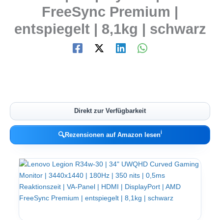
FreeSync Premium |
entspiegelt | 8,1kg | schwarz
Direkt zur Verfügbarkeit
ℹ︎
🔍
Rezensionen auf Amazon lesen