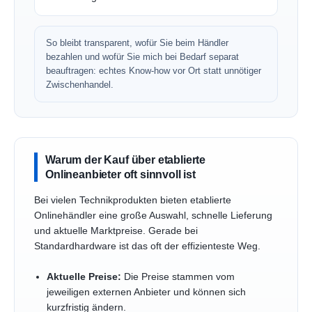
So bleibt transparent, wofür Sie beim Händler
bezahlen und wofür Sie mich bei Bedarf separat
beauftragen: echtes Know-how vor Ort statt unnötiger
Zwischenhandel.
Warum der Kauf über etablierte
Onlineanbieter oft sinnvoll ist
Bei vielen Technikprodukten bieten etablierte
Onlinehändler eine große Auswahl, schnelle Lieferung
und aktuelle Marktpreise. Gerade bei
Standardhardware ist das oft der effizienteste Weg.
Aktuelle Preise:
Die Preise stammen vom
jeweiligen externen Anbieter und können sich
kurzfristig ändern.