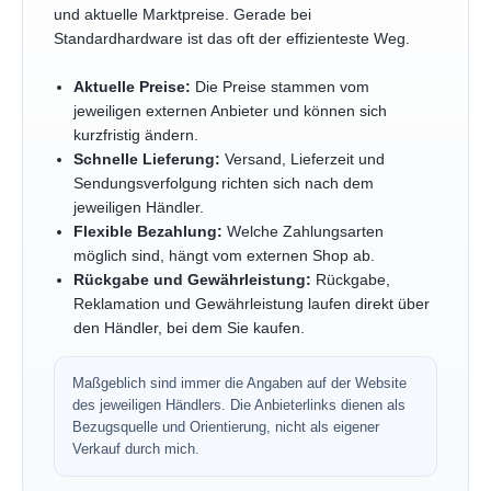
und aktuelle Marktpreise. Gerade bei
Standardhardware ist das oft der effizienteste Weg.
Aktuelle Preise:
Die Preise stammen vom
jeweiligen externen Anbieter und können sich
kurzfristig ändern.
Schnelle Lieferung:
Versand, Lieferzeit und
Sendungsverfolgung richten sich nach dem
jeweiligen Händler.
Flexible Bezahlung:
Welche Zahlungsarten
möglich sind, hängt vom externen Shop ab.
Rückgabe und Gewährleistung:
Rückgabe,
Reklamation und Gewährleistung laufen direkt über
den Händler, bei dem Sie kaufen.
Maßgeblich sind immer die Angaben auf der Website
des jeweiligen Händlers. Die Anbieterlinks dienen als
Bezugsquelle und Orientierung, nicht als eigener
Verkauf durch mich.