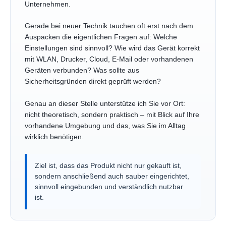
Unternehmen.
Gerade bei neuer Technik tauchen oft erst nach dem
Auspacken die eigentlichen Fragen auf: Welche
Einstellungen sind sinnvoll? Wie wird das Gerät korrekt
mit WLAN, Drucker, Cloud, E-Mail oder vorhandenen
Geräten verbunden? Was sollte aus
Sicherheitsgründen direkt geprüft werden?
Genau an dieser Stelle unterstütze ich Sie vor Ort:
nicht theoretisch, sondern praktisch – mit Blick auf Ihre
vorhandene Umgebung und das, was Sie im Alltag
wirklich benötigen.
Ziel ist, dass das Produkt nicht nur gekauft ist,
sondern anschließend auch sauber eingerichtet,
sinnvoll eingebunden und verständlich nutzbar
ist.