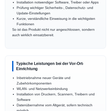
Installation notwendiger Software, Treiber oder Apps
Prüfung wichtiger Sicherheits-, Datenschutz- und
Update-Einstellungen
Kurze, verständliche Einweisung in die wichtigsten
Funktionen
So ist das Produkt nicht nur angeschlossen, sondern
auch wirklich einsatzbereit.
Typische Leistungen bei der Vor-Ort-
Einrichtung
Inbetriebnahme neuer Geräte und
Zubehörkomponenten
WLAN- und Netzwerkeinbindung
Installation von Druckern, Scannern, Treibern und
Software
Datenübernahme vom Altgerät, sofern technisch
möglich