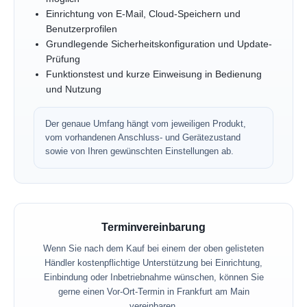
Einrichtung von E-Mail, Cloud-Speichern und
Benutzerprofilen
Grundlegende Sicherheitskonfiguration und Update-
Prüfung
Funktionstest und kurze Einweisung in Bedienung
und Nutzung
Der genaue Umfang hängt vom jeweiligen Produkt,
vom vorhandenen Anschluss- und Gerätezustand
sowie von Ihren gewünschten Einstellungen ab.
Terminvereinbarung
Wenn Sie nach dem Kauf bei einem der oben gelisteten
Händler kostenpflichtige Unterstützung bei Einrichtung,
Einbindung oder Inbetriebnahme wünschen, können Sie
gerne einen Vor-Ort-Termin in Frankfurt am Main
vereinbaren.