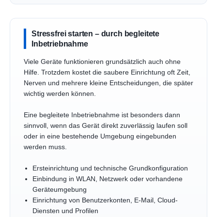
Stressfrei starten – durch begleitete
Inbetriebnahme
Viele Geräte funktionieren grundsätzlich auch ohne
Hilfe. Trotzdem kostet die saubere Einrichtung oft Zeit,
Nerven und mehrere kleine Entscheidungen, die später
wichtig werden können.
Eine begleitete Inbetriebnahme ist besonders dann
sinnvoll, wenn das Gerät direkt zuverlässig laufen soll
oder in eine bestehende Umgebung eingebunden
werden muss.
Ersteinrichtung und technische Grundkonfiguration
Einbindung in WLAN, Netzwerk oder vorhandene
Geräteumgebung
Einrichtung von Benutzerkonten, E-Mail, Cloud-
Diensten und Profilen