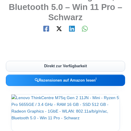
Bluetooth 5.0 – Win 11 Pro –
Schwarz
Direkt zur Verfügbarkeit
ℹ︎
🔍
Rezensionen auf Amazon lesen