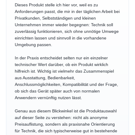
Dieses Produkt stelle ich hier vor, weil es zu
Anforderungen passt, die mir in der täglichen Arbeit bei
Privatkunden, Selbstständigen und kleinen
Unternehmen immer wieder begegnen: Technik soll
zuverlässig funktionieren, sich ohne unnötige Umwege
einrichten lassen und sinnvoll in die vorhandene
Umgebung passen.
In der Praxis entscheidet selten nur ein einzelner
technischer Wert darüber, ob ein Produkt wirklich
hilfreich ist. Wichtig ist vielmehr das Zusammenspiel
aus Ausstattung, Bedienbarkeit,
Anschlussmöglichkeiten, Kompatibilität und der Frage,
ob sich das Gerät später auch von normalen
Anwendern vernünftig nutzen lässt.
Genau aus diesem Blickwinkel ist die Produktauswahl
auf dieser Seite zu verstehen: nicht als anonyme
Preisauflistung, sondern als praxisnahe Orientierung
für Technik, die sich typischerweise gut in bestehende