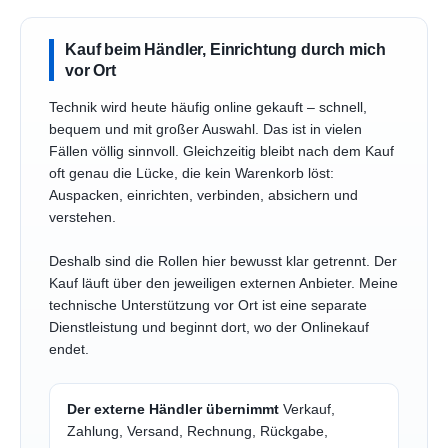
Kauf beim Händler, Einrichtung durch mich
vor Ort
Technik wird heute häufig online gekauft – schnell,
bequem und mit großer Auswahl. Das ist in vielen
Fällen völlig sinnvoll. Gleichzeitig bleibt nach dem Kauf
oft genau die Lücke, die kein Warenkorb löst:
Auspacken, einrichten, verbinden, absichern und
verstehen.
Deshalb sind die Rollen hier bewusst klar getrennt. Der
Kauf läuft über den jeweiligen externen Anbieter. Meine
technische Unterstützung vor Ort ist eine separate
Dienstleistung und beginnt dort, wo der Onlinekauf
endet.
Der externe Händler übernimmt
Verkauf,
Zahlung, Versand, Rechnung, Rückgabe,