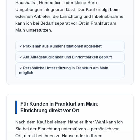
Haushalts-, Homeoffice- oder kleine Büro-
Umgebungen integrieren lässt. Der Kauf erfolgt beim
externen Anbieter; die Einrichtung und Inbetriebnahme
kann ich bei Bedarf separat vor Ort in Frankfurt am
Main unterstützen.
✓ Praxisnah aus Kundensituationen abgeleitet
✓ Auf Alltagstauglichkeit und Einrichtbarkeit geprüft
✓ Persönliche Unterstützung in Frankfurt am Main
möglich
Für Kunden in Frankfurt am Main:
Einrichtung direkt vor Ort
Nach dem Kauf bei einem Händler Ihrer Wahl kann ich
Sie bei der Einrichtung unterstützen – persönlich vor
Ort, direkt bei Ihnen zu Hause oder in Ihrem