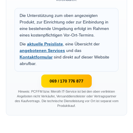
Die Unterstützung zum oben angezeigten
Produkt, zur Einrichtung oder zur Einbindung in
eine bestehende Umgebung erfolgt im Rahmen
eines kostenpflichtigen Vor-Ort-Termins.
Die
aktuelle Preisliste
, eine Übersicht der
angebotenen Services
und das
Kontaktformular
sind direkt auf dieser Website
abrufbar.
069 / 170 776 877
Hinweis: PCFFM bzw. Meroth IT-Service ist bei den oben verlinkten
Angeboten nicht Verkäufer, Versanddienstleister oder Vertragspartner
des Kaufvertrags. Die technische Dienstleistung vor Ort ist separat vom
Produktkauf.