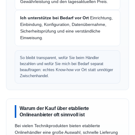
Gewährleistung und den tagesaktuellen Preis.
Ich unterstütze bei Bedarf vor Ort
Einrichtung,
Einbindung, Konfiguration, Datenübernahme,
Sicherheitsprüfung und eine verständliche
Einweisung.
So bleibt transparent, wofür Sie beim Händler
bezahlen und wofür Sie mich bei Bedarf separat
beauftragen: echtes Know-how vor Ort statt unnötiger
Zwischenhandel.
Warum der Kauf über etablierte
Onlineanbieter oft sinnvoll ist
Bei vielen Technikprodukten bieten etablierte
Onlinehändler eine große Auswahl, schnelle Lieferung