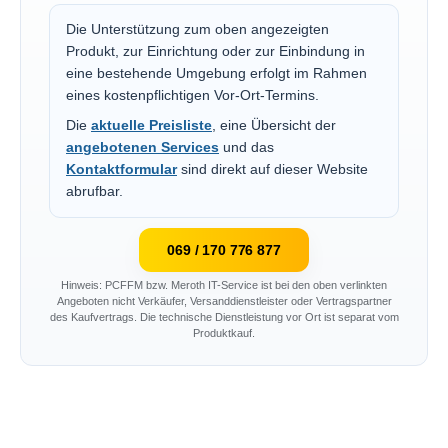
Die Unterstützung zum oben angezeigten
Produkt, zur Einrichtung oder zur Einbindung in
eine bestehende Umgebung erfolgt im Rahmen
eines kostenpflichtigen Vor-Ort-Termins.
Die
aktuelle Preisliste
, eine Übersicht der
angebotenen Services
und das
Kontaktformular
sind direkt auf dieser Website
abrufbar.
069 / 170 776 877
Hinweis: PCFFM bzw. Meroth IT-Service ist bei den oben verlinkten
Angeboten nicht Verkäufer, Versanddienstleister oder Vertragspartner
des Kaufvertrags. Die technische Dienstleistung vor Ort ist separat vom
Produktkauf.