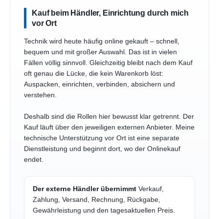
Kauf beim Händler, Einrichtung durch mich
vor Ort
Technik wird heute häufig online gekauft – schnell,
bequem und mit großer Auswahl. Das ist in vielen
Fällen völlig sinnvoll. Gleichzeitig bleibt nach dem Kauf
oft genau die Lücke, die kein Warenkorb löst:
Auspacken, einrichten, verbinden, absichern und
verstehen.
Deshalb sind die Rollen hier bewusst klar getrennt. Der
Kauf läuft über den jeweiligen externen Anbieter. Meine
technische Unterstützung vor Ort ist eine separate
Dienstleistung und beginnt dort, wo der Onlinekauf
endet.
Der externe Händler übernimmt
Verkauf,
Zahlung, Versand, Rechnung, Rückgabe,
Gewährleistung und den tagesaktuellen Preis.