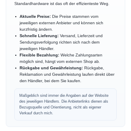
Standardhardware ist das oft der effizienteste Weg.
Aktuelle Preise:
Die Preise stammen vom
jeweiligen externen Anbieter und können sich
kurzfristig ändern.
Schnelle Lieferung:
Versand, Lieferzeit und
Sendungsverfolgung richten sich nach dem
jeweiligen Händler.
Flexible Bezahlung:
Welche Zahlungsarten
möglich sind, hängt vom externen Shop ab.
Rückgabe und Gewährleistung:
Rückgabe,
Reklamation und Gewährleistung laufen direkt über
den Händler, bei dem Sie kaufen.
Maßgeblich sind immer die Angaben auf der Website
des jeweiligen Händlers. Die Anbieterlinks dienen als
Bezugsquelle und Orientierung, nicht als eigener
Verkauf durch mich.