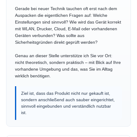
Gerade bei neuer Technik tauchen oft erst nach dem
Auspacken die eigentlichen Fragen auf: Welche
Einstellungen sind sinnvoll? Wie wird das Gerät korrekt
mit WLAN, Drucker, Cloud, E-Mail oder vorhandenen
Geräten verbunden? Was sollte aus
Sicherheitsgründen direkt geprüft werden?
Genau an dieser Stelle unterstütze ich Sie vor Ort:
nicht theoretisch, sondern praktisch – mit Blick auf Ihre
vorhandene Umgebung und das, was Sie im Alltag
wirklich benötigen.
Ziel ist, dass das Produkt nicht nur gekauft ist,
sondern anschließend auch sauber eingerichtet,
sinnvoll eingebunden und verständlich nutzbar
ist.