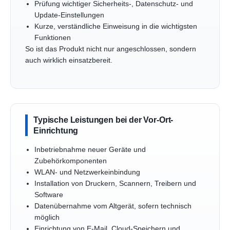
Prüfung wichtiger Sicherheits-, Datenschutz- und
Update-Einstellungen
Kurze, verständliche Einweisung in die wichtigsten
Funktionen
So ist das Produkt nicht nur angeschlossen, sondern
auch wirklich einsatzbereit.
Typische Leistungen bei der Vor-Ort-
Einrichtung
Inbetriebnahme neuer Geräte und
Zubehörkomponenten
WLAN- und Netzwerkeinbindung
Installation von Druckern, Scannern, Treibern und
Software
Datenübernahme vom Altgerät, sofern technisch
möglich
Einrichtung von E-Mail, Cloud-Speichern und