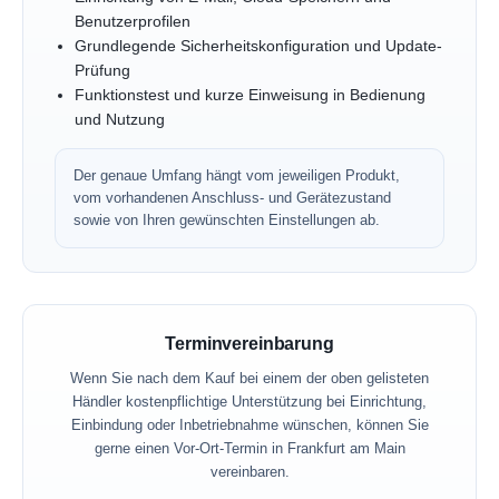
Benutzerprofilen
Grundlegende Sicherheitskonfiguration und Update-
Prüfung
Funktionstest und kurze Einweisung in Bedienung
und Nutzung
Der genaue Umfang hängt vom jeweiligen Produkt,
vom vorhandenen Anschluss- und Gerätezustand
sowie von Ihren gewünschten Einstellungen ab.
Terminvereinbarung
Wenn Sie nach dem Kauf bei einem der oben gelisteten
Händler kostenpflichtige Unterstützung bei Einrichtung,
Einbindung oder Inbetriebnahme wünschen, können Sie
gerne einen Vor-Ort-Termin in Frankfurt am Main
vereinbaren.