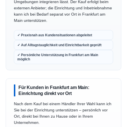
Umgebungen integrieren lässt. Der Kauf erfolgt beim
externen Anbieter; die Einrichtung und Inbetriebnahme
kann ich bei Bedarf separat vor Ort in Frankfurt am
Main unterstützen.
✓ Praxisnah aus Kundensituationen abgeleitet
✓ Auf Alltagstauglichkeit und Einrichtbarkeit geprüft
✓ Persönliche Unterstützung in Frankfurt am Main
möglich
Für Kunden in Frankfurt am Main:
Einrichtung direkt vor Ort
Nach dem Kauf bei einem Händler Ihrer Wahl kann ich
Sie bei der Einrichtung unterstützen – persönlich vor
Ort, direkt bei Ihnen zu Hause oder in Ihrem
Unternehmen.