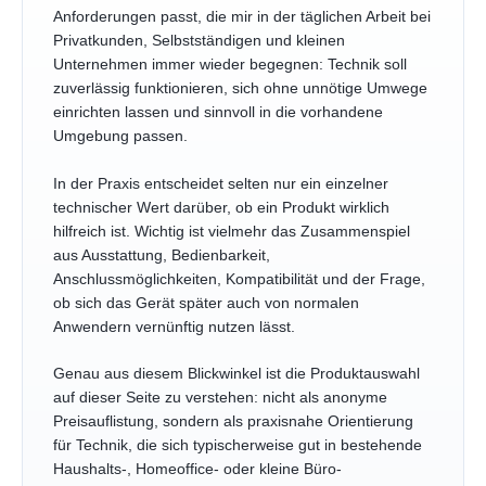
Anforderungen passt, die mir in der täglichen Arbeit bei
Privatkunden, Selbstständigen und kleinen
Unternehmen immer wieder begegnen: Technik soll
zuverlässig funktionieren, sich ohne unnötige Umwege
einrichten lassen und sinnvoll in die vorhandene
Umgebung passen.
In der Praxis entscheidet selten nur ein einzelner
technischer Wert darüber, ob ein Produkt wirklich
hilfreich ist. Wichtig ist vielmehr das Zusammenspiel
aus Ausstattung, Bedienbarkeit,
Anschlussmöglichkeiten, Kompatibilität und der Frage,
ob sich das Gerät später auch von normalen
Anwendern vernünftig nutzen lässt.
Genau aus diesem Blickwinkel ist die Produktauswahl
auf dieser Seite zu verstehen: nicht als anonyme
Preisauflistung, sondern als praxisnahe Orientierung
für Technik, die sich typischerweise gut in bestehende
Haushalts-, Homeoffice- oder kleine Büro-