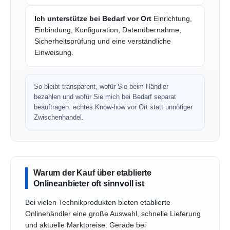
Ich unterstütze bei Bedarf vor Ort
Einrichtung,
Einbindung, Konfiguration, Datenübernahme,
Sicherheitsprüfung und eine verständliche
Einweisung.
So bleibt transparent, wofür Sie beim Händler
bezahlen und wofür Sie mich bei Bedarf separat
beauftragen: echtes Know-how vor Ort statt unnötiger
Zwischenhandel.
Warum der Kauf über etablierte
Onlineanbieter oft sinnvoll ist
Bei vielen Technikprodukten bieten etablierte
Onlinehändler eine große Auswahl, schnelle Lieferung
und aktuelle Marktpreise. Gerade bei