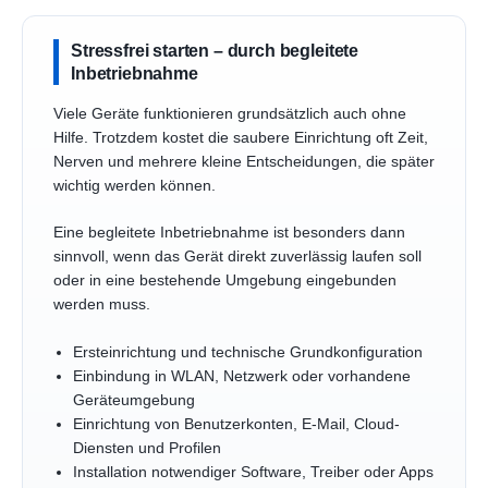
Stressfrei starten – durch begleitete
Inbetriebnahme
Viele Geräte funktionieren grundsätzlich auch ohne
Hilfe. Trotzdem kostet die saubere Einrichtung oft Zeit,
Nerven und mehrere kleine Entscheidungen, die später
wichtig werden können.
Eine begleitete Inbetriebnahme ist besonders dann
sinnvoll, wenn das Gerät direkt zuverlässig laufen soll
oder in eine bestehende Umgebung eingebunden
werden muss.
Ersteinrichtung und technische Grundkonfiguration
Einbindung in WLAN, Netzwerk oder vorhandene
Geräteumgebung
Einrichtung von Benutzerkonten, E-Mail, Cloud-
Diensten und Profilen
Installation notwendiger Software, Treiber oder Apps