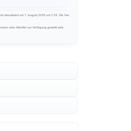
etzt aktualisiert am 7. August 2026 um 1:53. Die hier
anten oder Händler zur Verfügung gestellt wird.