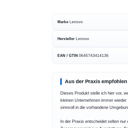
Lenovo
Marke
Lenovo
Hersteller
0645743414136
EAN / GTIN
Aus der Praxis empfohlen
Dieses Produkt stelle ich hier vor, w
kleinen Unternehmen immer wieder b
sinnvoll in die vorhandene Umgebu
In der Praxis entscheidet selten nur 