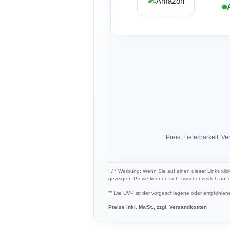
Preis, Lieferbarkeit,
ℹ︎ / * Werbung: Wenn Sie auf einen dieser Links klic
gezeigten Preise können sich zwischenzeitlich auf
** Die UVP ist der vorgeschlagene oder empfohlene 
Preise inkl. MwSt., zzgl. Versandkosten