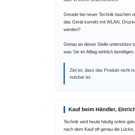
Gerade bei neuer Technik tauchen of
das Gerät korrekt mit WLAN, Drucke
werden?
Genau an dieser Stelle unterstütze i
was Sie im Alltag wirklich benötigen.
Ziel ist, dass das Produkt nicht 
nutzbar ist.
Kauf beim Händler, Einric
Technik wird heute häufig online geka
nach dem Kauf oft genau die Lücke, 