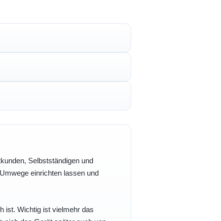
vatkunden, Selbstständigen und
e Umwege einrichten lassen und
h ist. Wichtig ist vielmehr das