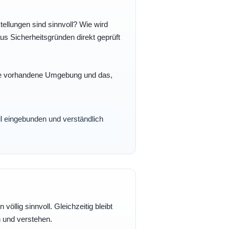
ellungen sind sinnvoll? Wie wird
s Sicherheitsgründen direkt geprüft
 Ihre vorhandene Umgebung und das,
oll eingebunden und verständlich
völlig sinnvoll. Gleichzeitig bleibt
n und verstehen.