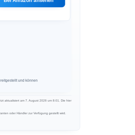
Bei Amazon ansehen
eitgestellt und können
etzt aktualisiert am 7. August 2026 um 8:01. Die hier
anten oder Händler zur Verfügung gestellt wird.