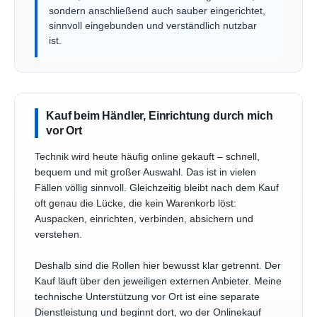
sondern anschließend auch sauber eingerichtet,
sinnvoll eingebunden und verständlich nutzbar
ist.
Kauf beim Händler, Einrichtung durch mich
vor Ort
Technik wird heute häufig online gekauft – schnell,
bequem und mit großer Auswahl. Das ist in vielen
Fällen völlig sinnvoll. Gleichzeitig bleibt nach dem Kauf
oft genau die Lücke, die kein Warenkorb löst:
Auspacken, einrichten, verbinden, absichern und
verstehen.
Deshalb sind die Rollen hier bewusst klar getrennt. Der
Kauf läuft über den jeweiligen externen Anbieter. Meine
technische Unterstützung vor Ort ist eine separate
Dienstleistung und beginnt dort, wo der Onlinekauf