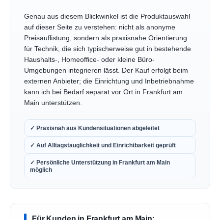
Genau aus diesem Blickwinkel ist die Produktauswahl
auf dieser Seite zu verstehen: nicht als anonyme
Preisauflistung, sondern als praxisnahe Orientierung
für Technik, die sich typischerweise gut in bestehende
Haushalts-, Homeoffice- oder kleine Büro-
Umgebungen integrieren lässt. Der Kauf erfolgt beim
externen Anbieter; die Einrichtung und Inbetriebnahme
kann ich bei Bedarf separat vor Ort in Frankfurt am
Main unterstützen.
✓ Praxisnah aus Kundensituationen abgeleitet
✓ Auf Alltagstauglichkeit und Einrichtbarkeit geprüft
✓ Persönliche Unterstützung in Frankfurt am Main
möglich
Für Kunden in Frankfurt am Main: