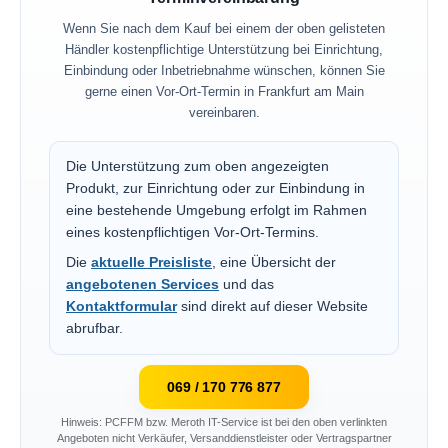
Wenn Sie nach dem Kauf bei einem der oben gelisteten
Händler kostenpflichtige Unterstützung bei Einrichtung,
Einbindung oder Inbetriebnahme wünschen, können Sie
gerne einen Vor-Ort-Termin in Frankfurt am Main
vereinbaren.
Die Unterstützung zum oben angezeigten
Produkt, zur Einrichtung oder zur Einbindung in
eine bestehende Umgebung erfolgt im Rahmen
eines kostenpflichtigen Vor-Ort-Termins.
Die
aktuelle Preisliste
, eine Übersicht der
angebotenen Services
und das
Kontaktformular
sind direkt auf dieser Website
abrufbar.
069 / 170 776 877
Hinweis: PCFFM bzw. Meroth IT-Service ist bei den oben verlinkten
Angeboten nicht Verkäufer, Versanddienstleister oder Vertragspartner