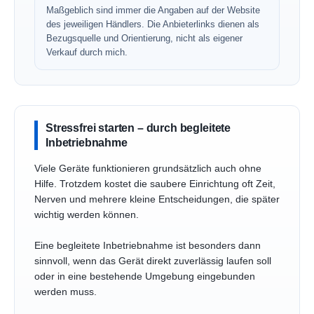
Maßgeblich sind immer die Angaben auf der Website
des jeweiligen Händlers. Die Anbieterlinks dienen als
Bezugsquelle und Orientierung, nicht als eigener
Verkauf durch mich.
Stressfrei starten – durch begleitete
Inbetriebnahme
Viele Geräte funktionieren grundsätzlich auch ohne
Hilfe. Trotzdem kostet die saubere Einrichtung oft Zeit,
Nerven und mehrere kleine Entscheidungen, die später
wichtig werden können.
Eine begleitete Inbetriebnahme ist besonders dann
sinnvoll, wenn das Gerät direkt zuverlässig laufen soll
oder in eine bestehende Umgebung eingebunden
werden muss.