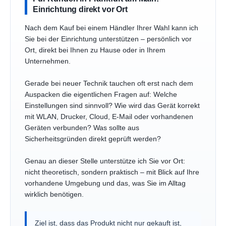
Einrichtung direkt vor Ort
Nach dem Kauf bei einem Händler Ihrer Wahl kann ich
Sie bei der Einrichtung unterstützen – persönlich vor
Ort, direkt bei Ihnen zu Hause oder in Ihrem
Unternehmen.
Gerade bei neuer Technik tauchen oft erst nach dem
Auspacken die eigentlichen Fragen auf: Welche
Einstellungen sind sinnvoll? Wie wird das Gerät korrekt
mit WLAN, Drucker, Cloud, E-Mail oder vorhandenen
Geräten verbunden? Was sollte aus
Sicherheitsgründen direkt geprüft werden?
Genau an dieser Stelle unterstütze ich Sie vor Ort:
nicht theoretisch, sondern praktisch – mit Blick auf Ihre
vorhandene Umgebung und das, was Sie im Alltag
wirklich benötigen.
Ziel ist, dass das Produkt nicht nur gekauft ist,