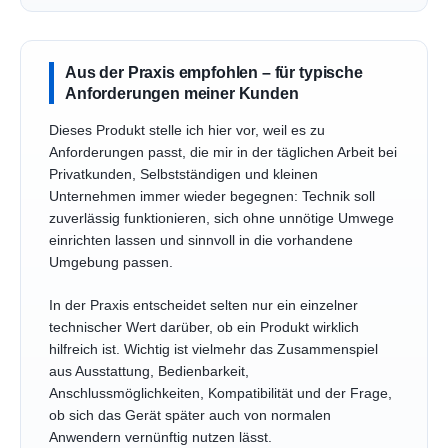
Aus der Praxis empfohlen – für typische
Anforderungen meiner Kunden
Dieses Produkt stelle ich hier vor, weil es zu
Anforderungen passt, die mir in der täglichen Arbeit bei
Privatkunden, Selbstständigen und kleinen
Unternehmen immer wieder begegnen: Technik soll
zuverlässig funktionieren, sich ohne unnötige Umwege
einrichten lassen und sinnvoll in die vorhandene
Umgebung passen.
In der Praxis entscheidet selten nur ein einzelner
technischer Wert darüber, ob ein Produkt wirklich
hilfreich ist. Wichtig ist vielmehr das Zusammenspiel
aus Ausstattung, Bedienbarkeit,
Anschlussmöglichkeiten, Kompatibilität und der Frage,
ob sich das Gerät später auch von normalen
Anwendern vernünftig nutzen lässt.