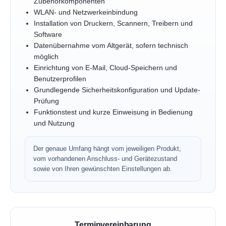
Zubehörkomponenten
WLAN- und Netzwerkeinbindung
Installation von Druckern, Scannern, Treibern und
Software
Datenübernahme vom Altgerät, sofern technisch
möglich
Einrichtung von E-Mail, Cloud-Speichern und
Benutzerprofilen
Grundlegende Sicherheitskonfiguration und Update-
Prüfung
Funktionstest und kurze Einweisung in Bedienung
und Nutzung
Der genaue Umfang hängt vom jeweiligen Produkt,
vom vorhandenen Anschluss- und Gerätezustand
sowie von Ihren gewünschten Einstellungen ab.
Terminvereinbarung