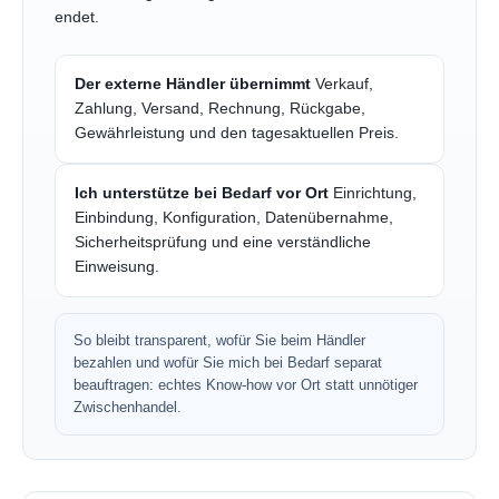
endet.
Der externe Händler übernimmt
Verkauf,
Zahlung, Versand, Rechnung, Rückgabe,
Gewährleistung und den tagesaktuellen Preis.
Ich unterstütze bei Bedarf vor Ort
Einrichtung,
Einbindung, Konfiguration, Datenübernahme,
Sicherheitsprüfung und eine verständliche
Einweisung.
So bleibt transparent, wofür Sie beim Händler
bezahlen und wofür Sie mich bei Bedarf separat
beauftragen: echtes Know-how vor Ort statt unnötiger
Zwischenhandel.