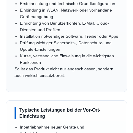
Ersteinrichtung und technische Grundkonfiguration
Einbindung in WLAN, Netzwerk oder vorhandene
Geräteumgebung
Einrichtung von Benutzerkonten, E-Mail, Cloud-
Diensten und Profilen
Installation notwendiger Software, Treiber oder Apps
Prüfung wichtiger Sicherheits-, Datenschutz- und
Update-Einstellungen
Kurze, verständliche Einweisung in die wichtigsten
Funktionen
So ist das Produkt nicht nur angeschlossen, sondern
auch wirklich einsatzbereit.
Typische Leistungen bei der Vor-Ort-
Einrichtung
Inbetriebnahme neuer Geräte und