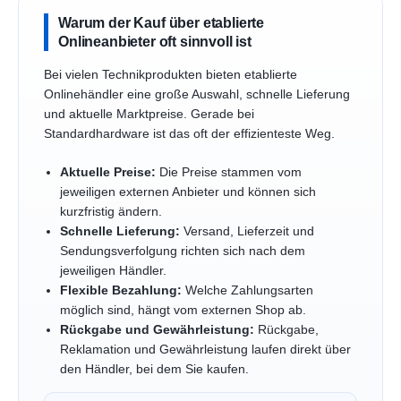
Warum der Kauf über etablierte
Onlineanbieter oft sinnvoll ist
Bei vielen Technikprodukten bieten etablierte
Onlinehändler eine große Auswahl, schnelle Lieferung
und aktuelle Marktpreise. Gerade bei
Standardhardware ist das oft der effizienteste Weg.
Aktuelle Preise:
Die Preise stammen vom
jeweiligen externen Anbieter und können sich
kurzfristig ändern.
Schnelle Lieferung:
Versand, Lieferzeit und
Sendungsverfolgung richten sich nach dem
jeweiligen Händler.
Flexible Bezahlung:
Welche Zahlungsarten
möglich sind, hängt vom externen Shop ab.
Rückgabe und Gewährleistung:
Rückgabe,
Reklamation und Gewährleistung laufen direkt über
den Händler, bei dem Sie kaufen.