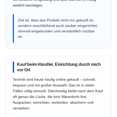
wirklich benötigen.
Ziel ist, dass das Produkt nicht nur gekauft ist,
sondern anschließend auch sauber eingerichtet,
sinnvoll eingebunden und verständlich nutzbar
ist.
Kauf beim Händler, Einrichtung durch mich
vor Ort
Technik wird heute häufig online gekauft – schnell,
bequem und mit großer Auswahl. Das ist in vielen
Fällen völlig sinnvoll. Gleichzeitig bleibt nach dem Kauf
oft genau die Lücke, die kein Warenkorb löst:
Auspacken, einrichten, verbinden, absichern und
verstehen.