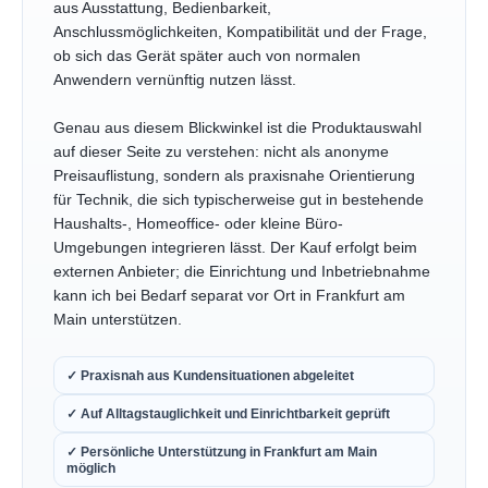
aus Ausstattung, Bedienbarkeit,
Anschlussmöglichkeiten, Kompatibilität und der Frage,
ob sich das Gerät später auch von normalen
Anwendern vernünftig nutzen lässt.
Genau aus diesem Blickwinkel ist die Produktauswahl
auf dieser Seite zu verstehen: nicht als anonyme
Preisauflistung, sondern als praxisnahe Orientierung
für Technik, die sich typischerweise gut in bestehende
Haushalts-, Homeoffice- oder kleine Büro-
Umgebungen integrieren lässt. Der Kauf erfolgt beim
externen Anbieter; die Einrichtung und Inbetriebnahme
kann ich bei Bedarf separat vor Ort in Frankfurt am
Main unterstützen.
✓ Praxisnah aus Kundensituationen abgeleitet
✓ Auf Alltagstauglichkeit und Einrichtbarkeit geprüft
✓ Persönliche Unterstützung in Frankfurt am Main
möglich