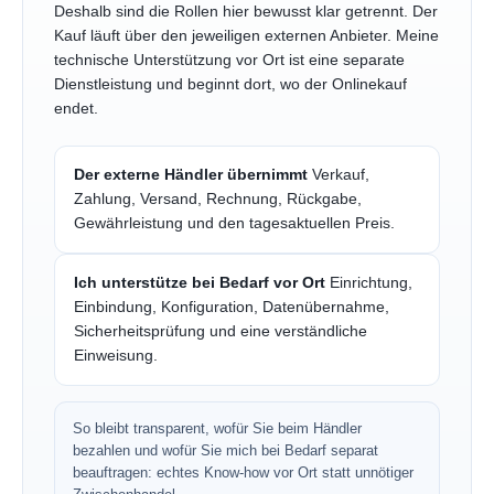
Deshalb sind die Rollen hier bewusst klar getrennt. Der
Kauf läuft über den jeweiligen externen Anbieter. Meine
technische Unterstützung vor Ort ist eine separate
Dienstleistung und beginnt dort, wo der Onlinekauf
endet.
Der externe Händler übernimmt
Verkauf,
Zahlung, Versand, Rechnung, Rückgabe,
Gewährleistung und den tagesaktuellen Preis.
Ich unterstütze bei Bedarf vor Ort
Einrichtung,
Einbindung, Konfiguration, Datenübernahme,
Sicherheitsprüfung und eine verständliche
Einweisung.
So bleibt transparent, wofür Sie beim Händler
bezahlen und wofür Sie mich bei Bedarf separat
beauftragen: echtes Know-how vor Ort statt unnötiger