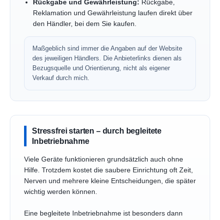
Rückgabe und Gewährleistung:
Rückgabe,
Reklamation und Gewährleistung laufen direkt über
den Händler, bei dem Sie kaufen.
Maßgeblich sind immer die Angaben auf der Website
des jeweiligen Händlers. Die Anbieterlinks dienen als
Bezugsquelle und Orientierung, nicht als eigener
Verkauf durch mich.
Stressfrei starten – durch begleitete
Inbetriebnahme
Viele Geräte funktionieren grundsätzlich auch ohne
Hilfe. Trotzdem kostet die saubere Einrichtung oft Zeit,
Nerven und mehrere kleine Entscheidungen, die später
wichtig werden können.
Eine begleitete Inbetriebnahme ist besonders dann