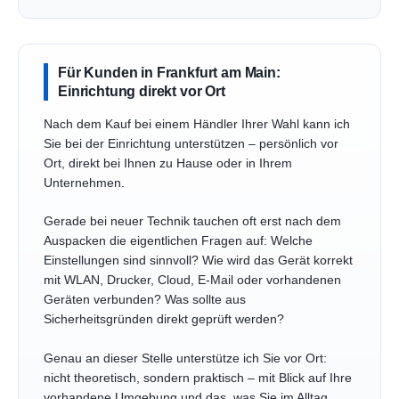
Für Kunden in Frankfurt am Main:
Einrichtung direkt vor Ort
Nach dem Kauf bei einem Händler Ihrer Wahl kann ich
Sie bei der Einrichtung unterstützen – persönlich vor
Ort, direkt bei Ihnen zu Hause oder in Ihrem
Unternehmen.
Gerade bei neuer Technik tauchen oft erst nach dem
Auspacken die eigentlichen Fragen auf: Welche
Einstellungen sind sinnvoll? Wie wird das Gerät korrekt
mit WLAN, Drucker, Cloud, E-Mail oder vorhandenen
Geräten verbunden? Was sollte aus
Sicherheitsgründen direkt geprüft werden?
Genau an dieser Stelle unterstütze ich Sie vor Ort:
nicht theoretisch, sondern praktisch – mit Blick auf Ihre
vorhandene Umgebung und das, was Sie im Alltag