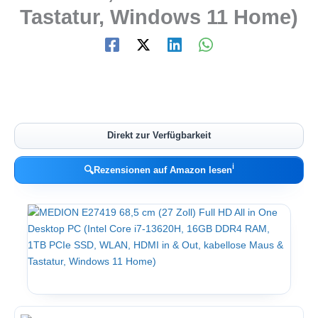
Tastatur, Windows 11 Home)
Direkt zur Verfügbarkeit
ℹ︎
🔍
Rezensionen auf Amazon lesen