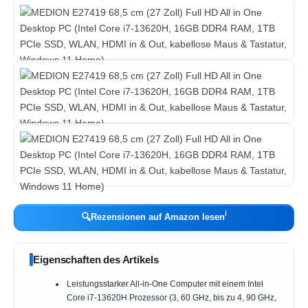
ℹ︎
🔍
Rezensionen auf Amazon lesen
Eigenschaften des Artikels
Leistungsstarker All-in-One Computer mit einem Intel
Core i7-13620H Prozessor (3, 60 GHz, bis zu 4, 90 GHz,