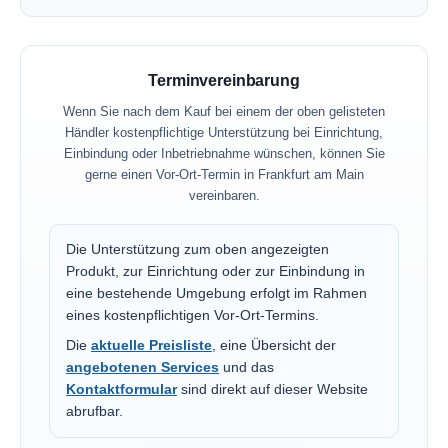
Terminvereinbarung
Wenn Sie nach dem Kauf bei einem der oben gelisteten
Händler kostenpflichtige Unterstützung bei Einrichtung,
Einbindung oder Inbetriebnahme wünschen, können Sie
gerne einen Vor-Ort-Termin in Frankfurt am Main
vereinbaren.
Die Unterstützung zum oben angezeigten
Produkt, zur Einrichtung oder zur Einbindung in
eine bestehende Umgebung erfolgt im Rahmen
eines kostenpflichtigen Vor-Ort-Termins.
Die
aktuelle Preisliste
, eine Übersicht der
angebotenen Services
und das
Kontaktformular
sind direkt auf dieser Website
abrufbar.