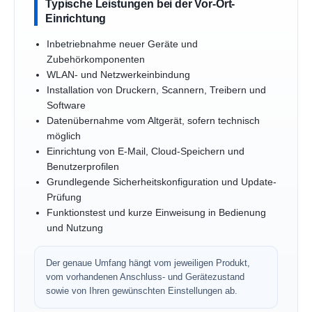
Typische Leistungen bei der Vor-Ort-
Einrichtung
Inbetriebnahme neuer Geräte und
Zubehörkomponenten
WLAN- und Netzwerkeinbindung
Installation von Druckern, Scannern, Treibern und
Software
Datenübernahme vom Altgerät, sofern technisch
möglich
Einrichtung von E-Mail, Cloud-Speichern und
Benutzerprofilen
Grundlegende Sicherheitskonfiguration und Update-
Prüfung
Funktionstest und kurze Einweisung in Bedienung
und Nutzung
Der genaue Umfang hängt vom jeweiligen Produkt,
vom vorhandenen Anschluss- und Gerätezustand
sowie von Ihren gewünschten Einstellungen ab.