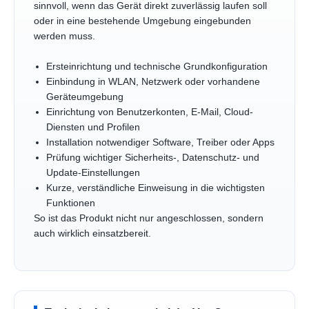
sinnvoll, wenn das Gerät direkt zuverlässig laufen soll
oder in eine bestehende Umgebung eingebunden
werden muss.
Ersteinrichtung und technische Grundkonfiguration
Einbindung in WLAN, Netzwerk oder vorhandene
Geräteumgebung
Einrichtung von Benutzerkonten, E-Mail, Cloud-
Diensten und Profilen
Installation notwendiger Software, Treiber oder Apps
Prüfung wichtiger Sicherheits-, Datenschutz- und
Update-Einstellungen
Kurze, verständliche Einweisung in die wichtigsten
Funktionen
So ist das Produkt nicht nur angeschlossen, sondern
auch wirklich einsatzbereit.