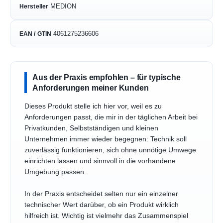
MEDION
Hersteller
4061275236606
EAN / GTIN
Aus der Praxis empfohlen – für typische
Anforderungen meiner Kunden
Dieses Produkt stelle ich hier vor, weil es zu
Anforderungen passt, die mir in der täglichen Arbeit bei
Privatkunden, Selbstständigen und kleinen
Unternehmen immer wieder begegnen: Technik soll
zuverlässig funktionieren, sich ohne unnötige Umwege
einrichten lassen und sinnvoll in die vorhandene
Umgebung passen.
In der Praxis entscheidet selten nur ein einzelner
technischer Wert darüber, ob ein Produkt wirklich
hilfreich ist. Wichtig ist vielmehr das Zusammenspiel