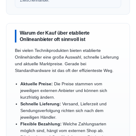
Zwischenhandel.
Warum der Kauf über etablierte
Onlineanbieter oft sinnvoll ist
Bei vielen Technikprodukten bieten etablierte
Onlinehändler eine große Auswahl, schnelle Lieferung
und aktuelle Marktpreise. Gerade bei
Standardhardware ist das oft der effizienteste Weg.
Aktuelle Preise:
Die Preise stammen vom
jeweiligen externen Anbieter und können sich
kurzfristig ändern.
Schnelle Lieferung:
Versand, Lieferzeit und
Sendungsverfolgung richten sich nach dem
jeweiligen Händler.
Flexible Bezahlung:
Welche Zahlungsarten
möglich sind, hängt vom externen Shop ab.