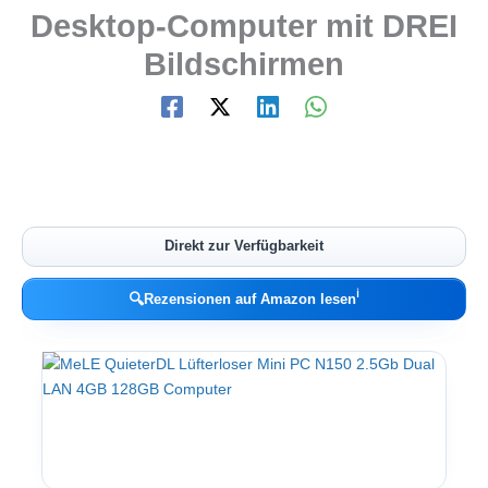
Desktop-Computer mit DREI
Bildschirmen
Direkt zur Verfügbarkeit
ℹ︎
🔍
Rezensionen auf Amazon lesen