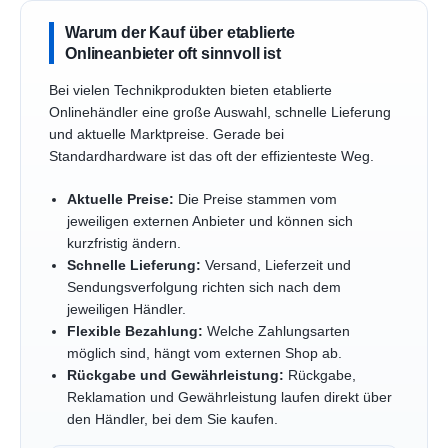
Warum der Kauf über etablierte
Onlineanbieter oft sinnvoll ist
Bei vielen Technikprodukten bieten etablierte
Onlinehändler eine große Auswahl, schnelle Lieferung
und aktuelle Marktpreise. Gerade bei
Standardhardware ist das oft der effizienteste Weg.
Aktuelle Preise:
Die Preise stammen vom
jeweiligen externen Anbieter und können sich
kurzfristig ändern.
Schnelle Lieferung:
Versand, Lieferzeit und
Sendungsverfolgung richten sich nach dem
jeweiligen Händler.
Flexible Bezahlung:
Welche Zahlungsarten
möglich sind, hängt vom externen Shop ab.
Rückgabe und Gewährleistung:
Rückgabe,
Reklamation und Gewährleistung laufen direkt über
den Händler, bei dem Sie kaufen.