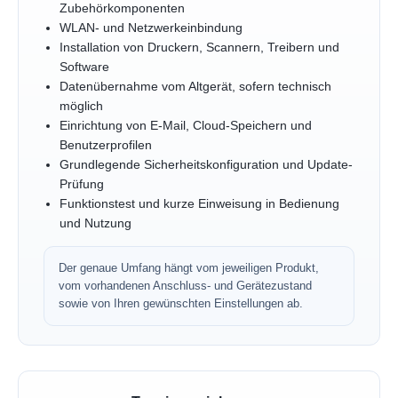
Zubehörkomponenten
WLAN- und Netzwerkeinbindung
Installation von Druckern, Scannern, Treibern und
Software
Datenübernahme vom Altgerät, sofern technisch
möglich
Einrichtung von E-Mail, Cloud-Speichern und
Benutzerprofilen
Grundlegende Sicherheitskonfiguration und Update-
Prüfung
Funktionstest und kurze Einweisung in Bedienung
und Nutzung
Der genaue Umfang hängt vom jeweiligen Produkt,
vom vorhandenen Anschluss- und Gerätezustand
sowie von Ihren gewünschten Einstellungen ab.