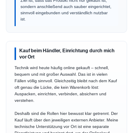
Ziel ist, dass das Produkt nicht nur gekauft ist,
sondern anschließend auch sauber eingerichtet,
sinnvoll eingebunden und verständlich nutzbar
ist.
Kauf beim Händler, Einrichtung durch mich
vor Ort
Technik wird heute häufig online gekauft – schnell,
bequem und mit großer Auswahl. Das ist in vielen
Fällen völlig sinnvoll. Gleichzeitig bleibt nach dem Kauf
oft genau die Lücke, die kein Warenkorb löst:
Auspacken, einrichten, verbinden, absichern und
verstehen.
Deshalb sind die Rollen hier bewusst klar getrennt. Der
Kauf läuft über den jeweiligen externen Anbieter. Meine
technische Unterstützung vor Ort ist eine separate