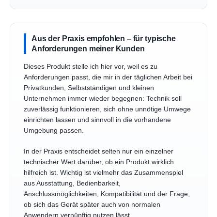
Aus der Praxis empfohlen – für typische
Anforderungen meiner Kunden
Dieses Produkt stelle ich hier vor, weil es zu
Anforderungen passt, die mir in der täglichen Arbeit bei
Privatkunden, Selbstständigen und kleinen
Unternehmen immer wieder begegnen: Technik soll
zuverlässig funktionieren, sich ohne unnötige Umwege
einrichten lassen und sinnvoll in die vorhandene
Umgebung passen.
In der Praxis entscheidet selten nur ein einzelner
technischer Wert darüber, ob ein Produkt wirklich
hilfreich ist. Wichtig ist vielmehr das Zusammenspiel
aus Ausstattung, Bedienbarkeit,
Anschlussmöglichkeiten, Kompatibilität und der Frage,
ob sich das Gerät später auch von normalen
Anwendern vernünftig nutzen lässt.