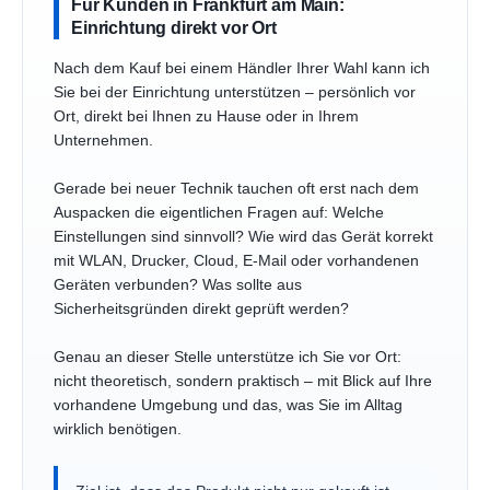
Für Kunden in Frankfurt am Main:
Einrichtung direkt vor Ort
Nach dem Kauf bei einem Händler Ihrer Wahl kann ich
Sie bei der Einrichtung unterstützen – persönlich vor
Ort, direkt bei Ihnen zu Hause oder in Ihrem
Unternehmen.
Gerade bei neuer Technik tauchen oft erst nach dem
Auspacken die eigentlichen Fragen auf: Welche
Einstellungen sind sinnvoll? Wie wird das Gerät korrekt
mit WLAN, Drucker, Cloud, E-Mail oder vorhandenen
Geräten verbunden? Was sollte aus
Sicherheitsgründen direkt geprüft werden?
Genau an dieser Stelle unterstütze ich Sie vor Ort:
nicht theoretisch, sondern praktisch – mit Blick auf Ihre
vorhandene Umgebung und das, was Sie im Alltag
wirklich benötigen.