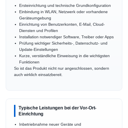
Ersteinrichtung und technische Grundkonfiguration
Einbindung in WLAN, Netzwerk oder vorhandene
Geräteumgebung
Einrichtung von Benutzerkonten, E-Mail, Cloud-
Diensten und Profilen
Installation notwendiger Software, Treiber oder Apps
Prüfung wichtiger Sicherheits-, Datenschutz- und
Update-Einstellungen
Kurze, verständliche Einweisung in die wichtigsten
Funktionen
So ist das Produkt nicht nur angeschlossen, sondern
auch wirklich einsatzbereit.
Typische Leistungen bei der Vor-Ort-
Einrichtung
Inbetriebnahme neuer Geräte und