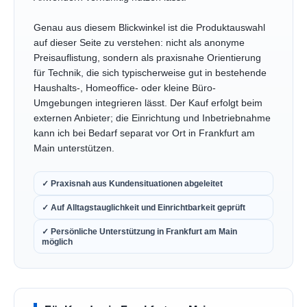
Genau aus diesem Blickwinkel ist die Produktauswahl
auf dieser Seite zu verstehen: nicht als anonyme
Preisauflistung, sondern als praxisnahe Orientierung
für Technik, die sich typischerweise gut in bestehende
Haushalts-, Homeoffice- oder kleine Büro-
Umgebungen integrieren lässt. Der Kauf erfolgt beim
externen Anbieter; die Einrichtung und Inbetriebnahme
kann ich bei Bedarf separat vor Ort in Frankfurt am
Main unterstützen.
✓ Praxisnah aus Kundensituationen abgeleitet
✓ Auf Alltagstauglichkeit und Einrichtbarkeit geprüft
✓ Persönliche Unterstützung in Frankfurt am Main
möglich