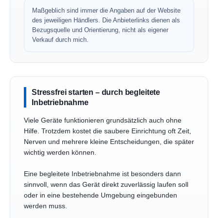
Maßgeblich sind immer die Angaben auf der Website
des jeweiligen Händlers. Die Anbieterlinks dienen als
Bezugsquelle und Orientierung, nicht als eigener
Verkauf durch mich.
Stressfrei starten – durch begleitete
Inbetriebnahme
Viele Geräte funktionieren grundsätzlich auch ohne
Hilfe. Trotzdem kostet die saubere Einrichtung oft Zeit,
Nerven und mehrere kleine Entscheidungen, die später
wichtig werden können.
Eine begleitete Inbetriebnahme ist besonders dann
sinnvoll, wenn das Gerät direkt zuverlässig laufen soll
oder in eine bestehende Umgebung eingebunden
werden muss.