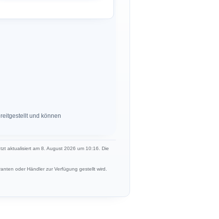
eitgestellt und können
etzt aktualisiert am 8. August 2026 um 10:16. Die
anten oder Händler zur Verfügung gestellt wird.