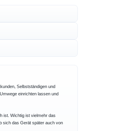
vatkunden, Selbstständigen und
e Umwege einrichten lassen und
h ist. Wichtig ist vielmehr das
b sich das Gerät später auch von