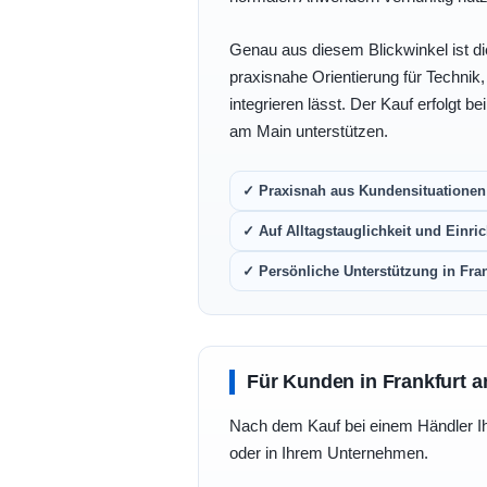
Genau aus diesem Blickwinkel ist di
praxisnahe Orientierung für Technik
integrieren lässt. Der Kauf erfolgt b
am Main unterstützen.
✓ Praxisnah aus Kundensituationen 
✓ Auf Alltagstauglichkeit und Einric
✓ Persönliche Unterstützung in Fra
Für Kunden in Frankfurt a
Nach dem Kauf bei einem Händler Ihre
oder in Ihrem Unternehmen.