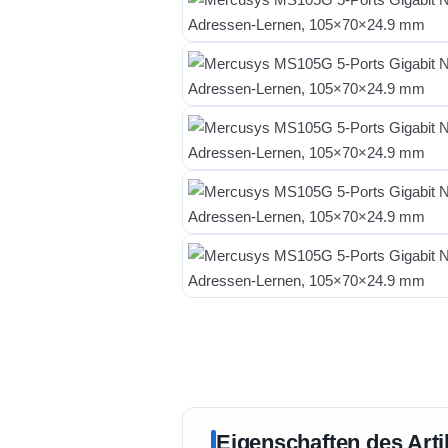
Eigenschaften des Arti