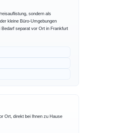
eisauflistung, sondern als
- oder kleine Büro-Umgebungen
 Bedarf separat vor Ort in Frankfurt
r Ort, direkt bei Ihnen zu Hause