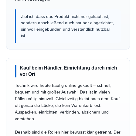
Ziel ist, dass das Produkt nicht nur gekauft ist,
sondern anschließend auch sauber eingerichtet,
sinnvoll eingebunden und verständlich nutzbar
ist.
Kauf beim Händler, Einrichtung durch mich
vor Ort
Technik wird heute häufig online gekauft – schnell,
bequem und mit großer Auswahl. Das ist in vielen
Fällen völlig sinnvoll. Gleichzeitig bleibt nach dem Kauf
oft genau die Lücke, die kein Warenkorb löst:
Auspacken, einrichten, verbinden, absichern und
verstehen.
Deshalb sind die Rollen hier bewusst klar getrennt. Der