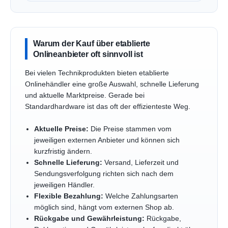
Warum der Kauf über etablierte
Onlineanbieter oft sinnvoll ist
Bei vielen Technikprodukten bieten etablierte
Onlinehändler eine große Auswahl, schnelle Lieferung
und aktuelle Marktpreise. Gerade bei
Standardhardware ist das oft der effizienteste Weg.
Aktuelle Preise:
Die Preise stammen vom
jeweiligen externen Anbieter und können sich
kurzfristig ändern.
Schnelle Lieferung:
Versand, Lieferzeit und
Sendungsverfolgung richten sich nach dem
jeweiligen Händler.
Flexible Bezahlung:
Welche Zahlungsarten
möglich sind, hängt vom externen Shop ab.
Rückgabe und Gewährleistung:
Rückgabe,