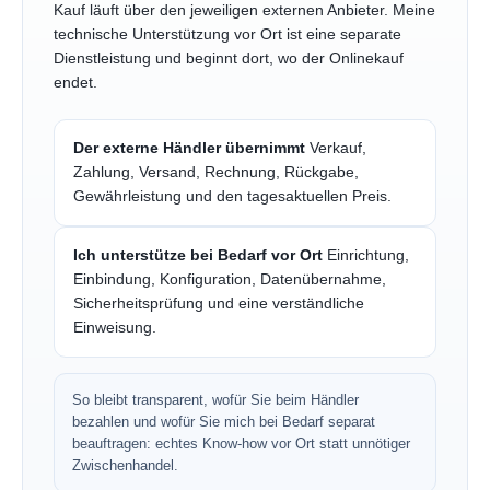
Kauf läuft über den jeweiligen externen Anbieter. Meine
technische Unterstützung vor Ort ist eine separate
Dienstleistung und beginnt dort, wo der Onlinekauf
endet.
Der externe Händler übernimmt
Verkauf,
Zahlung, Versand, Rechnung, Rückgabe,
Gewährleistung und den tagesaktuellen Preis.
Ich unterstütze bei Bedarf vor Ort
Einrichtung,
Einbindung, Konfiguration, Datenübernahme,
Sicherheitsprüfung und eine verständliche
Einweisung.
So bleibt transparent, wofür Sie beim Händler
bezahlen und wofür Sie mich bei Bedarf separat
beauftragen: echtes Know-how vor Ort statt unnötiger
Zwischenhandel.