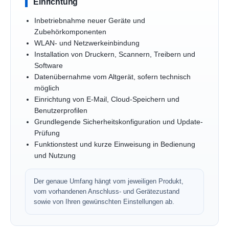
Einrichtung
Inbetriebnahme neuer Geräte und
Zubehörkomponenten
WLAN- und Netzwerkeinbindung
Installation von Druckern, Scannern, Treibern und
Software
Datenübernahme vom Altgerät, sofern technisch
möglich
Einrichtung von E-Mail, Cloud-Speichern und
Benutzerprofilen
Grundlegende Sicherheitskonfiguration und Update-
Prüfung
Funktionstest und kurze Einweisung in Bedienung
und Nutzung
Der genaue Umfang hängt vom jeweiligen Produkt,
vom vorhandenen Anschluss- und Gerätezustand
sowie von Ihren gewünschten Einstellungen ab.