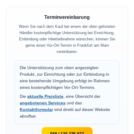
Terminvereinbarung
Wenn Sie nach dem Kauf bei einem der oben gelisteten
Händler kostenpflichtige Unterstützung bei Einrichtung,
Einbindung oder Inbetriebnahme wünschen, können Sie
gerne einen Vor-Ort-Termin in Frankfurt am Main
vereinbaren.
Die Unterstützung zum oben angezeigten
Produkt, zur Einrichtung oder zur Einbindung in
eine bestehende Umgebung erfolgt im Rahmen
eines kostenpflichtigen Vor-Ort-Termins.
Die
aktuelle Preisliste
, eine Übersicht der
angebotenen Services
und das
Kontaktformular
sind direkt auf dieser Website
abrufbar.
069 / 170 776 877