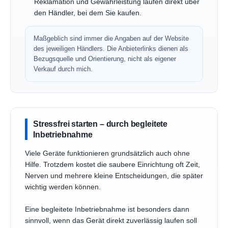
Reklamation und Gewährleistung laufen direkt über
den Händler, bei dem Sie kaufen.
Maßgeblich sind immer die Angaben auf der Website
des jeweiligen Händlers. Die Anbieterlinks dienen als
Bezugsquelle und Orientierung, nicht als eigener
Verkauf durch mich.
Stressfrei starten – durch begleitete
Inbetriebnahme
Viele Geräte funktionieren grundsätzlich auch ohne
Hilfe. Trotzdem kostet die saubere Einrichtung oft Zeit,
Nerven und mehrere kleine Entscheidungen, die später
wichtig werden können.
Eine begleitete Inbetriebnahme ist besonders dann
sinnvoll, wenn das Gerät direkt zuverlässig laufen soll