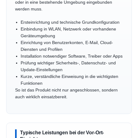
oder in eine bestehende Umgebung eingebunden
werden muss.
Ersteinrichtung und technische Grundkonfiguration
Einbindung in WLAN, Netzwerk oder vorhandene
Geräteumgebung
Einrichtung von Benutzerkonten, E-Mail, Cloud-
Diensten und Profilen
Installation notwendiger Software, Treiber oder Apps
Prüfung wichtiger Sicherheits-, Datenschutz- und
Update-Einstellungen
Kurze, verständliche Einweisung in die wichtigsten
Funktionen
So ist das Produkt nicht nur angeschlossen, sondern
auch wirklich einsatzbereit.
Typische Leistungen bei der Vor-Ort-