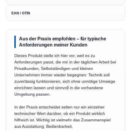
EAN / GTIN
Aus der Praxis empfohlen – für typische
Anforderungen meiner Kunden
Dieses Produkt stelle ich hier vor, weil es zu
Anforderungen passt, die mir in der täglichen Arbeit bei
Privatkunden, Selbstständigen und kleinen
Unternehmen immer wieder begegnen: Technik soll
zuverlässig funktionieren, sich ohne unnötige Umwege
einrichten lassen und sinnvoll in die vorhandene
Umgebung passen.
In der Praxis entscheidet selten nur ein einzelner
technischer Wert darüber, ob ein Produkt wirklich
hilfreich ist. Wichtig ist vielmehr das Zusammenspiel
aus Ausstattung, Bedienbarkeit,