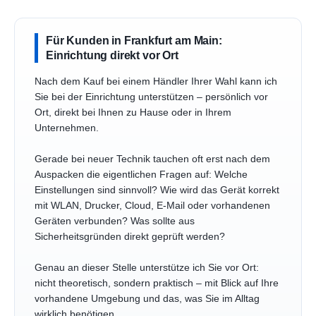
Für Kunden in Frankfurt am Main:
Einrichtung direkt vor Ort
Nach dem Kauf bei einem Händler Ihrer Wahl kann ich
Sie bei der Einrichtung unterstützen – persönlich vor
Ort, direkt bei Ihnen zu Hause oder in Ihrem
Unternehmen.
Gerade bei neuer Technik tauchen oft erst nach dem
Auspacken die eigentlichen Fragen auf: Welche
Einstellungen sind sinnvoll? Wie wird das Gerät korrekt
mit WLAN, Drucker, Cloud, E-Mail oder vorhandenen
Geräten verbunden? Was sollte aus
Sicherheitsgründen direkt geprüft werden?
Genau an dieser Stelle unterstütze ich Sie vor Ort:
nicht theoretisch, sondern praktisch – mit Blick auf Ihre
vorhandene Umgebung und das, was Sie im Alltag
wirklich benötigen.