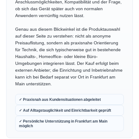
Anschlussmöglichkeiten, Kompatibilität und der Frage,
ob sich das Gerät später auch von normalen
Anwendern vernünftig nutzen lässt.
Genau aus diesem Blickwinkel ist die Produktauswahl
auf dieser Seite zu verstehen: nicht als anonyme
Preisauflistung, sondern als praxisnahe Orientierung
für Technik, die sich typischerweise gut in bestehende
Haushalts-, Homeoffice- oder kleine Büro-
Umgebungen integrieren lässt. Der Kauf erfolgt beim
externen Anbieter; die Einrichtung und Inbetriebnahme
kann ich bei Bedarf separat vor Ort in Frankfurt am
Main unterstützen.
✓ Praxisnah aus Kundensituationen abgeleitet
✓ Auf Alltagstauglichkeit und Einrichtbarkeit geprüft
✓ Persönliche Unterstützung in Frankfurt am Main
möglich