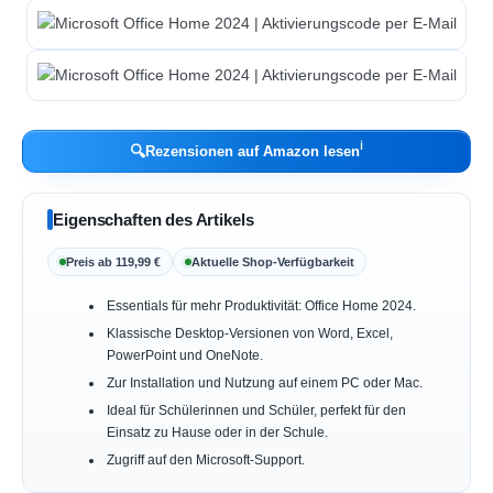
ℹ︎
🔍
Rezensionen auf Amazon lesen
Eigenschaften des Artikels
Preis ab 119,99 €
Aktuelle Shop-Verfügbarkeit
Essentials für mehr Produktivität: Office Home 2024.
Klassische Desktop-Versionen von Word, Excel,
PowerPoint und OneNote.
Zur Installation und Nutzung auf einem PC oder Mac.
Ideal für Schülerinnen und Schüler, perfekt für den
Einsatz zu Hause oder in der Schule.
Zugriff auf den Microsoft-Support.