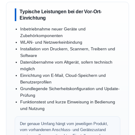
Typische Leistungen bei der Vor-Ort-
Einrichtung
Inbetriebnahme neuer Geräte und
Zubehörkomponenten
WLAN- und Netzwerkeinbindung
Installation von Druckern, Scannern, Treibern und
Software
Datenübernahme vom Altgerät, sofern technisch
möglich
Einrichtung von E-Mail, Cloud-Speichern und
Benutzerprofilen
Grundlegende Sicherheitskonfiguration und Update-
Prüfung
Funktionstest und kurze Einweisung in Bedienung
und Nutzung
Der genaue Umfang hängt vom jeweiligen Produkt,
vom vorhandenen Anschluss- und Gerätezustand