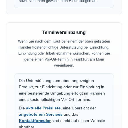
sowie von Ihren gewünschten Einstellungen ab.
Terminvereinbarung
Wenn Sie nach dem Kauf bei einem der oben gelisteten
Händler kostenpflichtige Unterstützung bei Einrichtung,
Einbindung oder Inbetriebnahme wünschen, können Sie
gerne einen Vor-Ort-Termin in Frankfurt am Main
vereinbaren.
Die Unterstützung zum oben angezeigten
Produkt, zur Einrichtung oder zur Einbindung in
eine bestehende Umgebung erfolgt im Rahmen
eines kostenpflichtigen Vor-Ort-Termins.
Die
aktuelle Preisliste
, eine Übersicht der
angebotenen Services
und das
Kontaktformular
sind direkt auf dieser Website
abrufbar.