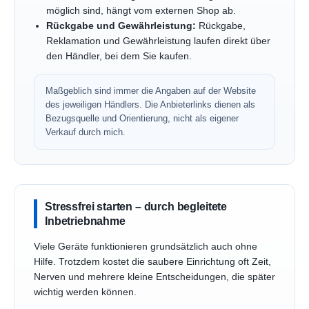
möglich sind, hängt vom externen Shop ab.
Rückgabe und Gewährleistung:
Rückgabe,
Reklamation und Gewährleistung laufen direkt über
den Händler, bei dem Sie kaufen.
Maßgeblich sind immer die Angaben auf der Website
des jeweiligen Händlers. Die Anbieterlinks dienen als
Bezugsquelle und Orientierung, nicht als eigener
Verkauf durch mich.
Stressfrei starten – durch begleitete
Inbetriebnahme
Viele Geräte funktionieren grundsätzlich auch ohne
Hilfe. Trotzdem kostet die saubere Einrichtung oft Zeit,
Nerven und mehrere kleine Entscheidungen, die später
wichtig werden können.