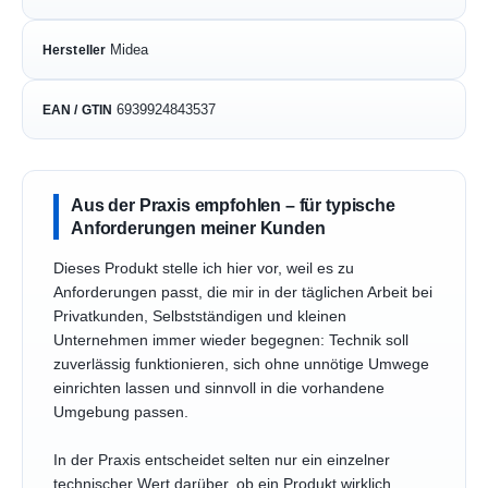
Midea
Hersteller
6939924843537
EAN / GTIN
Aus der Praxis empfohlen – für typische
Anforderungen meiner Kunden
Dieses Produkt stelle ich hier vor, weil es zu
Anforderungen passt, die mir in der täglichen Arbeit bei
Privatkunden, Selbstständigen und kleinen
Unternehmen immer wieder begegnen: Technik soll
zuverlässig funktionieren, sich ohne unnötige Umwege
einrichten lassen und sinnvoll in die vorhandene
Umgebung passen.
In der Praxis entscheidet selten nur ein einzelner
technischer Wert darüber, ob ein Produkt wirklich