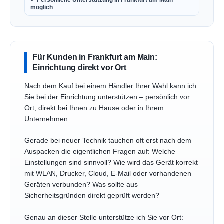
möglich
Für Kunden in Frankfurt am Main:
Einrichtung direkt vor Ort
Nach dem Kauf bei einem Händler Ihrer Wahl kann ich
Sie bei der Einrichtung unterstützen – persönlich vor
Ort, direkt bei Ihnen zu Hause oder in Ihrem
Unternehmen.
Gerade bei neuer Technik tauchen oft erst nach dem
Auspacken die eigentlichen Fragen auf: Welche
Einstellungen sind sinnvoll? Wie wird das Gerät korrekt
mit WLAN, Drucker, Cloud, E-Mail oder vorhandenen
Geräten verbunden? Was sollte aus
Sicherheitsgründen direkt geprüft werden?
Genau an dieser Stelle unterstütze ich Sie vor Ort: