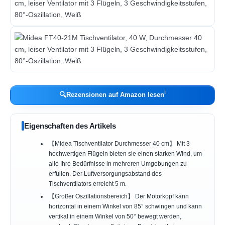
ℹ︎
🔍
Rezensionen auf Amazon lesen
Eigenschaften des Artikels
【Midea Tischventilator Durchmesser 40 cm】 Mit 3
hochwertigen Flügeln bieten sie einen starken Wind, um
alle Ihre Bedürfnisse in mehreren Umgebungen zu
erfüllen. Der Luftversorgungsabstand des
Tischventilators erreicht 5 m.
【Großer Oszillationsbereich】 Der Motorkopf kann
horizontal in einem Winkel von 85° schwingen und kann
vertikal in einem Winkel von 50° bewegt werden,