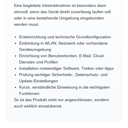
Eine begleitete Inbetriebnahme ist besonders dann
sinnvoll, wenn das Gerät direkt zuverlässig laufen soll
oder in eine bestehende Umgebung eingebunden
werden muss.
Ersteinrichtung und technische Grundkonfiguration
Einbindung in WLAN, Netzwerk oder vorhandene
Geräteumgebung
Einrichtung von Benutzerkonten, E-Mail, Cloud-
Diensten und Profilen
Installation notwendiger Software, Treiber oder Apps
Prüfung wichtiger Sicherheits-, Datenschutz- und
Update-Einstellungen
Kurze, verständliche Einweisung in die wichtigsten
Funktionen
So ist das Produkt nicht nur angeschlossen, sondern
auch wirklich einsatzbereit.