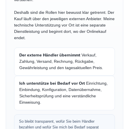
Deshalb sind die Rollen hier bewusst klar getrennt. Der
Kauf läuft über den jeweiligen externen Anbieter. Meine
technische Unterstützung vor Ort ist eine separate
Dienstleistung und beginnt dort, wo der Onlinekauf
endet.
Der externe Händler übernimmt
Verkauf,
Zahlung, Versand, Rechnung, Rückgabe,
Gewährleistung und den tagesaktuellen Preis.
Ich unterstütze bei Bedarf vor Ort
Einrichtung,
Einbindung, Konfiguration, Datenübernahme,
Sicherheitsprüfung und eine verständliche
Einweisung.
So bleibt transparent, wofür Sie beim Händler
bezahlen und wofür Sie mich bei Bedarf separat