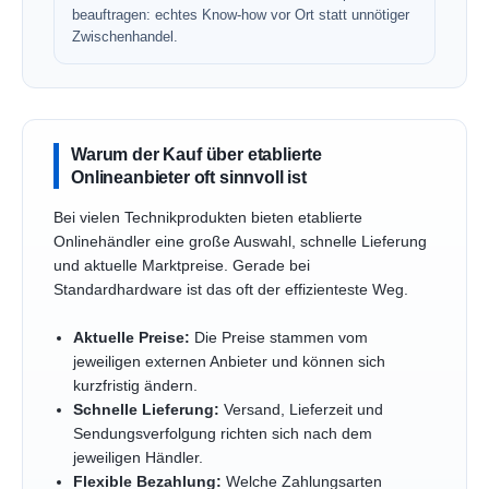
beauftragen: echtes Know-how vor Ort statt unnötiger
Zwischenhandel.
Warum der Kauf über etablierte
Onlineanbieter oft sinnvoll ist
Bei vielen Technikprodukten bieten etablierte
Onlinehändler eine große Auswahl, schnelle Lieferung
und aktuelle Marktpreise. Gerade bei
Standardhardware ist das oft der effizienteste Weg.
Aktuelle Preise:
Die Preise stammen vom
jeweiligen externen Anbieter und können sich
kurzfristig ändern.
Schnelle Lieferung:
Versand, Lieferzeit und
Sendungsverfolgung richten sich nach dem
jeweiligen Händler.
Flexible Bezahlung:
Welche Zahlungsarten