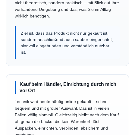
nicht theoretisch, sondern praktisch – mit Blick auf Ihre
vorhandene Umgebung und das, was Sie im Alltag
wirklich benötigen.
Ziel ist, dass das Produkt nicht nur gekauft ist,
sondern anschließend auch sauber eingerichtet,
sinnvoll eingebunden und verständlich nutzbar
ist.
Kauf beim Händler, Einrichtung durch mich
vor Ort
Technik wird heute häufig online gekauft – schnell,
bequem und mit großer Auswahl. Das ist in vielen
Fällen völlig sinnvoll. Gleichzeitig bleibt nach dem Kauf
oft genau die Lücke, die kein Warenkorb löst:
Auspacken, einrichten, verbinden, absichern und
verstehen.