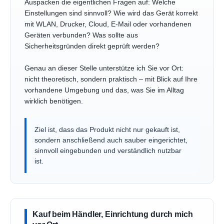
Auspacken die eigentlichen Fragen auf: Welche
Einstellungen sind sinnvoll? Wie wird das Gerät korrekt
mit WLAN, Drucker, Cloud, E-Mail oder vorhandenen
Geräten verbunden? Was sollte aus
Sicherheitsgründen direkt geprüft werden?
Genau an dieser Stelle unterstütze ich Sie vor Ort:
nicht theoretisch, sondern praktisch – mit Blick auf Ihre
vorhandene Umgebung und das, was Sie im Alltag
wirklich benötigen.
Ziel ist, dass das Produkt nicht nur gekauft ist,
sondern anschließend auch sauber eingerichtet,
sinnvoll eingebunden und verständlich nutzbar
ist.
Kauf beim Händler, Einrichtung durch mich