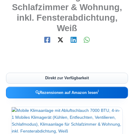
Schlafzimmer & Wohnung,
inkl. Fensterabdichtung,
Weiß
Direkt zur Verfügbarkeit
ℹ︎
🔍
Rezensionen auf Amazon lesen