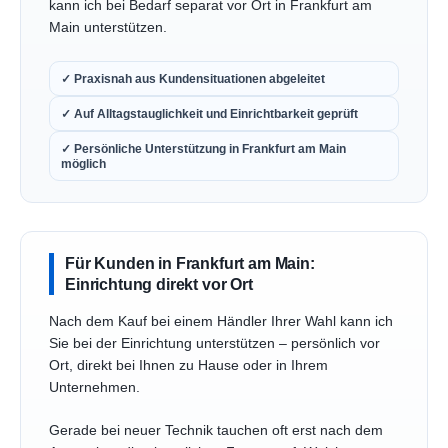
kann ich bei Bedarf separat vor Ort in Frankfurt am
Main unterstützen.
✓ Praxisnah aus Kundensituationen abgeleitet
✓ Auf Alltagstauglichkeit und Einrichtbarkeit geprüft
✓ Persönliche Unterstützung in Frankfurt am Main
möglich
Für Kunden in Frankfurt am Main:
Einrichtung direkt vor Ort
Nach dem Kauf bei einem Händler Ihrer Wahl kann ich
Sie bei der Einrichtung unterstützen – persönlich vor
Ort, direkt bei Ihnen zu Hause oder in Ihrem
Unternehmen.
Gerade bei neuer Technik tauchen oft erst nach dem