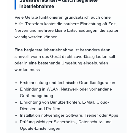
Inbetriebnahme
Viele Geräte funktionieren grundsätzlich auch ohne
Hilfe. Trotzdem kostet die saubere Einrichtung oft Zeit,
Nerven und mehrere kleine Entscheidungen, die später
wichtig werden können.
Eine begleitete Inbetriebnahme ist besonders dann
sinnvoll, wenn das Gerät direkt zuverlässig laufen soll
oder in eine bestehende Umgebung eingebunden
werden muss.
Ersteinrichtung und technische Grundkonfiguration
Einbindung in WLAN, Netzwerk oder vorhandene
Geräteumgebung
Einrichtung von Benutzerkonten, E-Mail, Cloud-
Diensten und Profilen
Installation notwendiger Software, Treiber oder Apps
Prüfung wichtiger Sicherheits-, Datenschutz- und
Update-Einstellungen