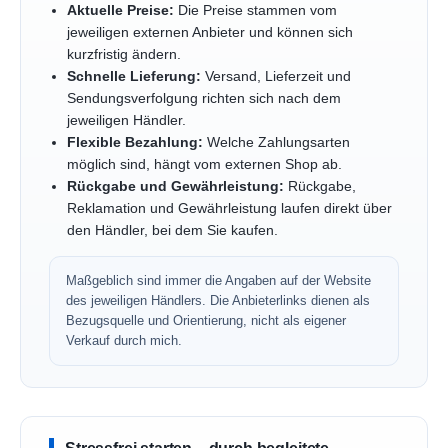
Aktuelle Preise:
Die Preise stammen vom
jeweiligen externen Anbieter und können sich
kurzfristig ändern.
Schnelle Lieferung:
Versand, Lieferzeit und
Sendungsverfolgung richten sich nach dem
jeweiligen Händler.
Flexible Bezahlung:
Welche Zahlungsarten
möglich sind, hängt vom externen Shop ab.
Rückgabe und Gewährleistung:
Rückgabe,
Reklamation und Gewährleistung laufen direkt über
den Händler, bei dem Sie kaufen.
Maßgeblich sind immer die Angaben auf der Website
des jeweiligen Händlers. Die Anbieterlinks dienen als
Bezugsquelle und Orientierung, nicht als eigener
Verkauf durch mich.
Stressfrei starten – durch begleitete