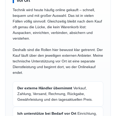
vor Ort
Technik wird heute häufig online gekauft – schnell,
bequem und mit großer Auswahl. Das ist in vielen
Fällen völlig sinnvoll. Gleichzeitig bleibt nach dem Kauf
oft genau die Lücke, die kein Warenkorb löst:
Auspacken, einrichten, verbinden, absichern und
verstehen.
Deshalb sind die Rollen hier bewusst klar getrennt. Der
Kauf läuft über den jeweiligen externen Anbieter. Meine
technische Unterstützung vor Ort ist eine separate
Dienstleistung und beginnt dort, wo der Onlinekauf
endet.
Der externe Händler übernimmt
Verkauf,
Zahlung, Versand, Rechnung, Rückgabe,
Gewährleistung und den tagesaktuellen Preis.
Ich unterstütze bei Bedarf vor Ort
Einrichtung,