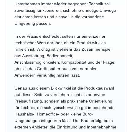
Unternehmen immer wieder begegnen: Technik soll
zuverlässig funktionieren, sich ohne unnötige Umwege
einrichten lassen und sinnvoll in die vorhandene
Umgebung passen.
In der Praxis entscheidet selten nur ein einzelner
technischer Wert darüber, ob ein Produkt wirklich
hilfreich ist. Wichtig ist vielmehr das Zusammenspiel
aus Ausstattung, Bedienbarkeit,
Anschlussmöglichkeiten, Kompatibilität und der Frage,
ob sich das Gerät später auch von normalen
Anwendern vernünftig nutzen lässt.
Genau aus diesem Blickwinkel ist die Produktauswahl
auf dieser Seite zu verstehen: nicht als anonyme
Preisauflistung, sondern als praxisnahe Orientierung
für Technik, die sich typischerweise gut in bestehende
Haushalts-, Homeoffice- oder kleine Büro-
Umgebungen integrieren lässt. Der Kauf erfolgt beim
externen Anbieter; die Einrichtung und Inbetriebnahme