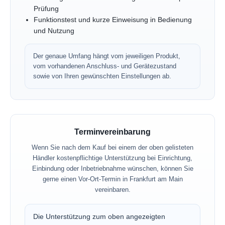
Prüfung
Funktionstest und kurze Einweisung in Bedienung
und Nutzung
Der genaue Umfang hängt vom jeweiligen Produkt,
vom vorhandenen Anschluss- und Gerätezustand
sowie von Ihren gewünschten Einstellungen ab.
Terminvereinbarung
Wenn Sie nach dem Kauf bei einem der oben gelisteten
Händler kostenpflichtige Unterstützung bei Einrichtung,
Einbindung oder Inbetriebnahme wünschen, können Sie
gerne einen Vor-Ort-Termin in Frankfurt am Main
vereinbaren.
Die Unterstützung zum oben angezeigten