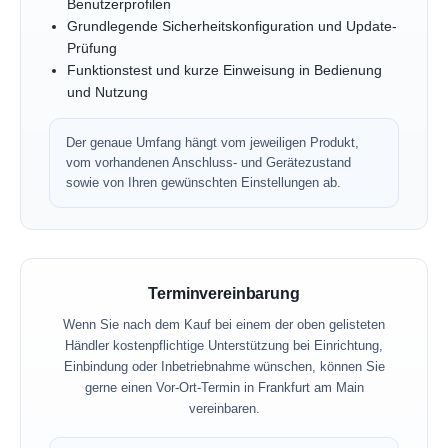
Benutzerprofilen
Grundlegende Sicherheitskonfiguration und Update-
Prüfung
Funktionstest und kurze Einweisung in Bedienung
und Nutzung
Der genaue Umfang hängt vom jeweiligen Produkt,
vom vorhandenen Anschluss- und Gerätezustand
sowie von Ihren gewünschten Einstellungen ab.
Terminvereinbarung
Wenn Sie nach dem Kauf bei einem der oben gelisteten
Händler kostenpflichtige Unterstützung bei Einrichtung,
Einbindung oder Inbetriebnahme wünschen, können Sie
gerne einen Vor-Ort-Termin in Frankfurt am Main
vereinbaren.