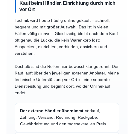
Kauf beim Händler, Einrichtung durch mich
vor Ort
Technik wird heute häufig online gekauft – schnell,
bequem und mit großer Auswahl. Das ist in vielen
Fällen völlig sinnvoll. Gleichzeitig bleibt nach dem Kauf
oft genau die Lücke, die kein Warenkorb löst:
Auspacken, einrichten, verbinden, absichern und
verstehen.
Deshalb sind die Rollen hier bewusst klar getrennt. Der
Kauf läuft über den jeweiligen externen Anbieter. Meine
technische Unterstützung vor Ort ist eine separate
Dienstleistung und beginnt dort, wo der Onlinekauf
endet.
Der externe Händler übernimmt
Verkauf,
Zahlung, Versand, Rechnung, Rückgabe,
Gewährleistung und den tagesaktuellen Preis.