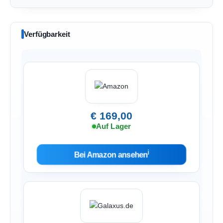
Verfügbarkeit
€ 169,00
Auf Lager
ℹ︎
Bei Amazon ansehen