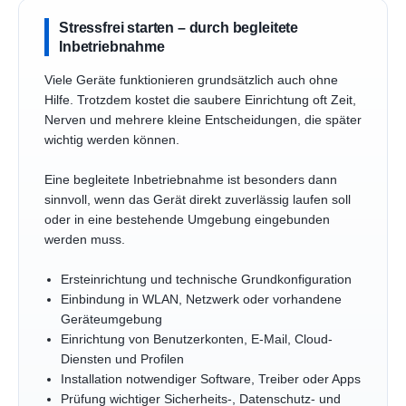
Stressfrei starten – durch begleitete
Inbetriebnahme
Viele Geräte funktionieren grundsätzlich auch ohne
Hilfe. Trotzdem kostet die saubere Einrichtung oft Zeit,
Nerven und mehrere kleine Entscheidungen, die später
wichtig werden können.
Eine begleitete Inbetriebnahme ist besonders dann
sinnvoll, wenn das Gerät direkt zuverlässig laufen soll
oder in eine bestehende Umgebung eingebunden
werden muss.
Ersteinrichtung und technische Grundkonfiguration
Einbindung in WLAN, Netzwerk oder vorhandene
Geräteumgebung
Einrichtung von Benutzerkonten, E-Mail, Cloud-
Diensten und Profilen
Installation notwendiger Software, Treiber oder Apps
Prüfung wichtiger Sicherheits-, Datenschutz- und