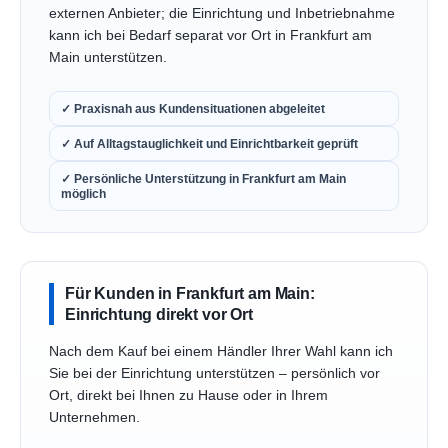
externen Anbieter; die Einrichtung und Inbetriebnahme
kann ich bei Bedarf separat vor Ort in Frankfurt am
Main unterstützen.
✓ Praxisnah aus Kundensituationen abgeleitet
✓ Auf Alltagstauglichkeit und Einrichtbarkeit geprüft
✓ Persönliche Unterstützung in Frankfurt am Main
möglich
Für Kunden in Frankfurt am Main:
Einrichtung direkt vor Ort
Nach dem Kauf bei einem Händler Ihrer Wahl kann ich
Sie bei der Einrichtung unterstützen – persönlich vor
Ort, direkt bei Ihnen zu Hause oder in Ihrem
Unternehmen.