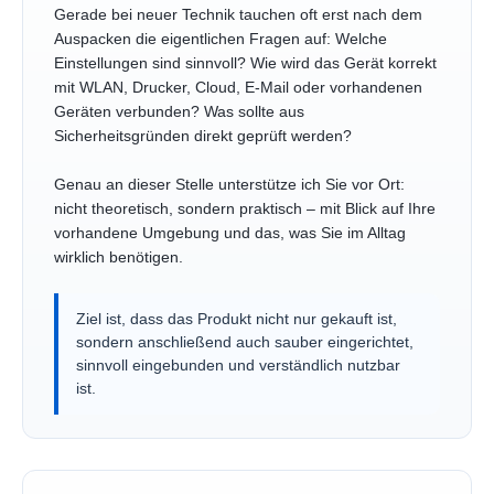
Gerade bei neuer Technik tauchen oft erst nach dem
Auspacken die eigentlichen Fragen auf: Welche
Einstellungen sind sinnvoll? Wie wird das Gerät korrekt
mit WLAN, Drucker, Cloud, E-Mail oder vorhandenen
Geräten verbunden? Was sollte aus
Sicherheitsgründen direkt geprüft werden?
Genau an dieser Stelle unterstütze ich Sie vor Ort:
nicht theoretisch, sondern praktisch – mit Blick auf Ihre
vorhandene Umgebung und das, was Sie im Alltag
wirklich benötigen.
Ziel ist, dass das Produkt nicht nur gekauft ist,
sondern anschließend auch sauber eingerichtet,
sinnvoll eingebunden und verständlich nutzbar
ist.