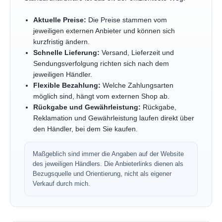
Aktuelle Preise:
Die Preise stammen vom
jeweiligen externen Anbieter und können sich
kurzfristig ändern.
Schnelle Lieferung:
Versand, Lieferzeit und
Sendungsverfolgung richten sich nach dem
jeweiligen Händler.
Flexible Bezahlung:
Welche Zahlungsarten
möglich sind, hängt vom externen Shop ab.
Rückgabe und Gewährleistung:
Rückgabe,
Reklamation und Gewährleistung laufen direkt über
den Händler, bei dem Sie kaufen.
Maßgeblich sind immer die Angaben auf der Website
des jeweiligen Händlers. Die Anbieterlinks dienen als
Bezugsquelle und Orientierung, nicht als eigener
Verkauf durch mich.