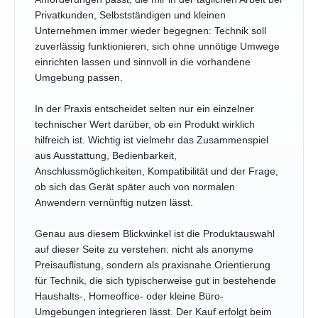
Privatkunden, Selbstständigen und kleinen
Unternehmen immer wieder begegnen: Technik soll
zuverlässig funktionieren, sich ohne unnötige Umwege
einrichten lassen und sinnvoll in die vorhandene
Umgebung passen.
In der Praxis entscheidet selten nur ein einzelner
technischer Wert darüber, ob ein Produkt wirklich
hilfreich ist. Wichtig ist vielmehr das Zusammenspiel
aus Ausstattung, Bedienbarkeit,
Anschlussmöglichkeiten, Kompatibilität und der Frage,
ob sich das Gerät später auch von normalen
Anwendern vernünftig nutzen lässt.
Genau aus diesem Blickwinkel ist die Produktauswahl
auf dieser Seite zu verstehen: nicht als anonyme
Preisauflistung, sondern als praxisnahe Orientierung
für Technik, die sich typischerweise gut in bestehende
Haushalts-, Homeoffice- oder kleine Büro-
Umgebungen integrieren lässt. Der Kauf erfolgt beim