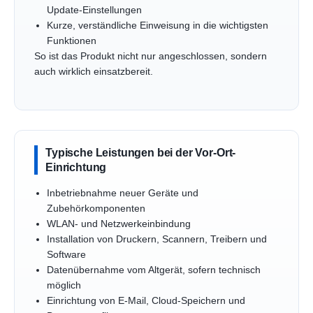
Update-Einstellungen
Kurze, verständliche Einweisung in die wichtigsten
Funktionen
So ist das Produkt nicht nur angeschlossen, sondern
auch wirklich einsatzbereit.
Typische Leistungen bei der Vor-Ort-
Einrichtung
Inbetriebnahme neuer Geräte und
Zubehörkomponenten
WLAN- und Netzwerkeinbindung
Installation von Druckern, Scannern, Treibern und
Software
Datenübernahme vom Altgerät, sofern technisch
möglich
Einrichtung von E-Mail, Cloud-Speichern und