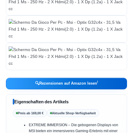
ℹ︎
🔍
Rezensionen auf Amazon lesen
Eigenschaften des Artikels
Preis ab 169,00 €
Aktuelle Shop-Verfügbarkeit
EXTREME IMMERSION – Die gebogenen Displays von
MSI bieten ein immersiveres Gaming-Erlebnis mit einer