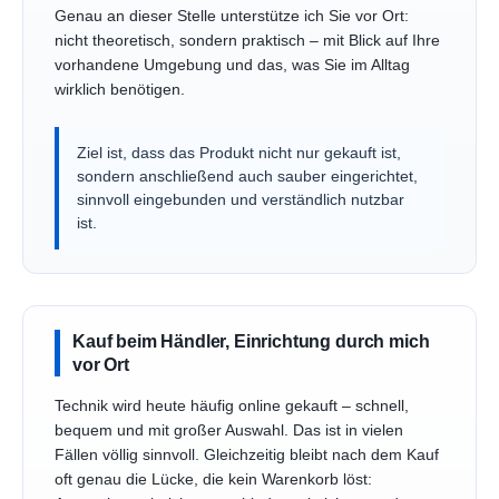
Genau an dieser Stelle unterstütze ich Sie vor Ort:
nicht theoretisch, sondern praktisch – mit Blick auf Ihre
vorhandene Umgebung und das, was Sie im Alltag
wirklich benötigen.
Ziel ist, dass das Produkt nicht nur gekauft ist,
sondern anschließend auch sauber eingerichtet,
sinnvoll eingebunden und verständlich nutzbar
ist.
Kauf beim Händler, Einrichtung durch mich
vor Ort
Technik wird heute häufig online gekauft – schnell,
bequem und mit großer Auswahl. Das ist in vielen
Fällen völlig sinnvoll. Gleichzeitig bleibt nach dem Kauf
oft genau die Lücke, die kein Warenkorb löst: