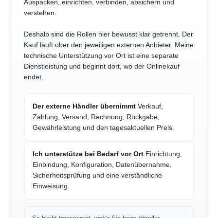
Auspacken, einrichten, verbinden, absichern und
verstehen.
Deshalb sind die Rollen hier bewusst klar getrennt. Der
Kauf läuft über den jeweiligen externen Anbieter. Meine
technische Unterstützung vor Ort ist eine separate
Dienstleistung und beginnt dort, wo der Onlinekauf
endet.
Der externe Händler übernimmt
Verkauf,
Zahlung, Versand, Rechnung, Rückgabe,
Gewährleistung und den tagesaktuellen Preis.
Ich unterstütze bei Bedarf vor Ort
Einrichtung,
Einbindung, Konfiguration, Datenübernahme,
Sicherheitsprüfung und eine verständliche
Einweisung.