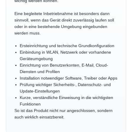
wichtig werden können.
Eine begleitete Inbetriebnahme ist besonders dann
sinnvoll, wenn das Gerät direkt zuverlässig laufen soll
oder in eine bestehende Umgebung eingebunden
werden muss.
Ersteinrichtung und technische Grundkonfiguration
Einbindung in WLAN, Netzwerk oder vorhandene
Geräteumgebung
Einrichtung von Benutzerkonten, E-Mail, Cloud-
Diensten und Profilen
Installation notwendiger Software, Treiber oder Apps
Prüfung wichtiger Sicherheits-, Datenschutz- und
Update-Einstellungen
Kurze, verständliche Einweisung in die wichtigsten
Funktionen
So ist das Produkt nicht nur angeschlossen, sondern
auch wirklich einsatzbereit.