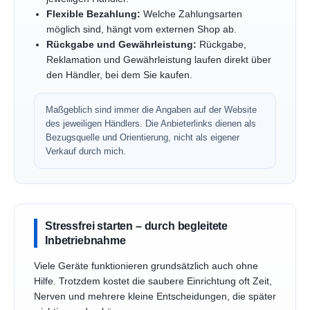
Flexible Bezahlung:
Welche Zahlungsarten
möglich sind, hängt vom externen Shop ab.
Rückgabe und Gewährleistung:
Rückgabe,
Reklamation und Gewährleistung laufen direkt über
den Händler, bei dem Sie kaufen.
Maßgeblich sind immer die Angaben auf der Website
des jeweiligen Händlers. Die Anbieterlinks dienen als
Bezugsquelle und Orientierung, nicht als eigener
Verkauf durch mich.
Stressfrei starten – durch begleitete
Inbetriebnahme
Viele Geräte funktionieren grundsätzlich auch ohne
Hilfe. Trotzdem kostet die saubere Einrichtung oft Zeit,
Nerven und mehrere kleine Entscheidungen, die später