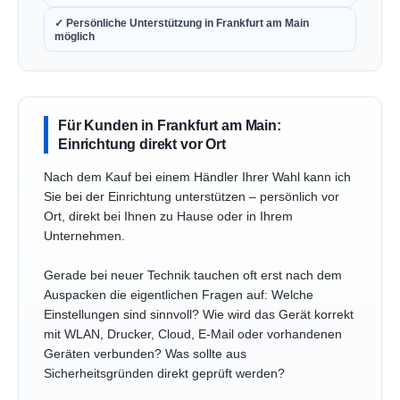
✓ Persönliche Unterstützung in Frankfurt am Main
möglich
Für Kunden in Frankfurt am Main:
Einrichtung direkt vor Ort
Nach dem Kauf bei einem Händler Ihrer Wahl kann ich
Sie bei der Einrichtung unterstützen – persönlich vor
Ort, direkt bei Ihnen zu Hause oder in Ihrem
Unternehmen.
Gerade bei neuer Technik tauchen oft erst nach dem
Auspacken die eigentlichen Fragen auf: Welche
Einstellungen sind sinnvoll? Wie wird das Gerät korrekt
mit WLAN, Drucker, Cloud, E-Mail oder vorhandenen
Geräten verbunden? Was sollte aus
Sicherheitsgründen direkt geprüft werden?