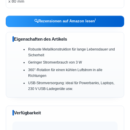
ℹ︎
🔍
Rezensionen auf Amazon lesen
Eigenschaften des Artikels
Robuste Metallkonstruktion für lange Lebensdauer und
Sicherheit
Geringer Stromverbrauch von 3 W
360°-Rotation für einen kühlen Luftstrom in alle
Richtungen
USB-Stromversorgung: ideal für Powerbanks, Laptops,
230 V USB-Ladegeräte usw.
Verfügbarkeit