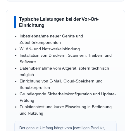
Typische Leistungen bei der Vor-Ort-
Einrichtung
Inbetriebnahme neuer Geräte und
Zubehörkomponenten
WLAN- und Netzwerkeinbindung
Installation von Druckern, Scannern, Treibern und
Software
Datenübernahme vom Altgerät, sofern technisch
möglich
Einrichtung von E-Mail, Cloud-Speichern und
Benutzerprofilen
Grundlegende Sicherheitskonfiguration und Update-
Prüfung
Funktionstest und kurze Einweisung in Bedienung
und Nutzung
Der genaue Umfang hängt vom jeweiligen Produkt,