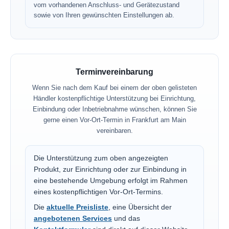
vom vorhandenen Anschluss- und Gerätezustand
sowie von Ihren gewünschten Einstellungen ab.
Terminvereinbarung
Wenn Sie nach dem Kauf bei einem der oben gelisteten
Händler kostenpflichtige Unterstützung bei Einrichtung,
Einbindung oder Inbetriebnahme wünschen, können Sie
gerne einen Vor-Ort-Termin in Frankfurt am Main
vereinbaren.
Die Unterstützung zum oben angezeigten
Produkt, zur Einrichtung oder zur Einbindung in
eine bestehende Umgebung erfolgt im Rahmen
eines kostenpflichtigen Vor-Ort-Termins.
Die
aktuelle Preisliste
, eine Übersicht der
angebotenen Services
und das