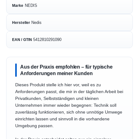
NEDIS
Marke
Nedis
Hersteller
5412810291090
EAN / GTIN
Aus der Praxis empfohlen – für typische
Anforderungen meiner Kunden
Dieses Produkt stelle ich hier vor, weil es zu
Anforderungen passt, die mir in der täglichen Arbeit bei
Privatkunden, Selbstständigen und kleinen
Unternehmen immer wieder begegnen: Technik soll
zuverlässig funktionieren, sich ohne unnötige Umwege
einrichten lassen und sinnvoll in die vorhandene
Umgebung passen.