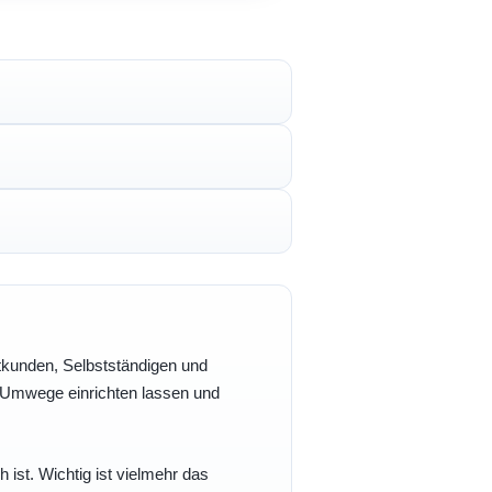
vatkunden, Selbstständigen und
e Umwege einrichten lassen und
h ist. Wichtig ist vielmehr das