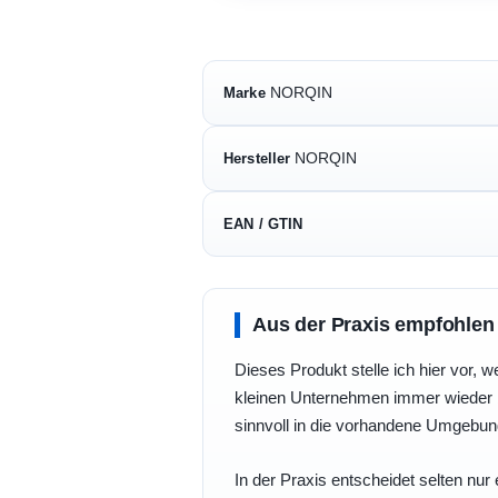
NORQIN
Marke
NORQIN
Hersteller
EAN / GTIN
Aus der Praxis empfohlen
Dieses Produkt stelle ich hier vor, w
kleinen Unternehmen immer wieder b
sinnvoll in die vorhandene Umgebu
In der Praxis entscheidet selten nur 