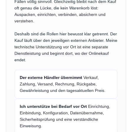
Fällen völlig sinnvoll. Gleichzeitig bleibt nach dem Kauf
oft genau die Lücke, die kein Warenkorb löst:
Auspacken, einrichten, verbinden, absichern und
verstehen.
Deshalb sind die Rollen hier bewusst klar getrennt. Der
Kauf läuft über den jeweiligen externen Anbieter. Meine
technische Unterstützung vor Ort ist eine separate
Dienstleistung und beginnt dort, wo der Onlinekauf
endet.
Der externe Händler übernimmt
Verkauf,
Zahlung, Versand, Rechnung, Rückgabe,
Gewährleistung und den tagesaktuellen Preis.
Ich unterstütze bei Bedarf vor Ort
Einrichtung,
Einbindung, Konfiguration, Datenübernahme,
Sicherheitsprüfung und eine verständliche
Einweisung.