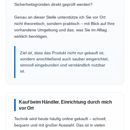
Sicherheitsgründen direkt geprüft werden?
Genau an dieser Stelle unterstütze ich Sie vor Ort:
nicht theoretisch, sondern praktisch – mit Blick auf Ihre
vorhandene Umgebung und das, was Sie im Alltag
wirklich benötigen.
Ziel ist, dass das Produkt nicht nur gekauft ist,
sondern anschließend auch sauber eingerichtet,
sinnvoll eingebunden und verständlich nutzbar
ist.
Kauf beim Händler, Einrichtung durch mich
vor Ort
Technik wird heute häufig online gekauft – schnell,
bequem und mit großer Auswahl. Das ist in vielen