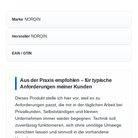
NORQIN
Marke
NORQIN
Hersteller
EAN / GTIN
Aus der Praxis empfohlen – für typische
Anforderungen meiner Kunden
Dieses Produkt stelle ich hier vor, weil es zu
Anforderungen passt, die mir in der täglichen Arbeit bei
Privatkunden, Selbstständigen und kleinen
Unternehmen immer wieder begegnen: Technik soll
zuverlässig funktionieren, sich ohne unnötige Umwege
einrichten lassen und sinnvoll in die vorhandene