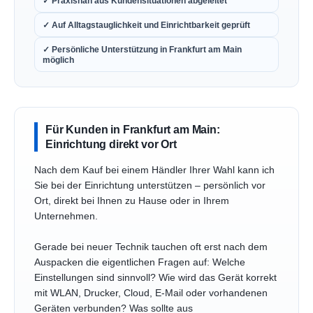
✓ Praxisnah aus Kundensituationen abgeleitet
✓ Auf Alltagstauglichkeit und Einrichtbarkeit geprüft
✓ Persönliche Unterstützung in Frankfurt am Main
möglich
Für Kunden in Frankfurt am Main:
Einrichtung direkt vor Ort
Nach dem Kauf bei einem Händler Ihrer Wahl kann ich
Sie bei der Einrichtung unterstützen – persönlich vor
Ort, direkt bei Ihnen zu Hause oder in Ihrem
Unternehmen.
Gerade bei neuer Technik tauchen oft erst nach dem
Auspacken die eigentlichen Fragen auf: Welche
Einstellungen sind sinnvoll? Wie wird das Gerät korrekt
mit WLAN, Drucker, Cloud, E-Mail oder vorhandenen
Geräten verbunden? Was sollte aus