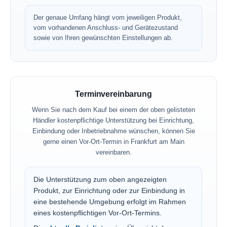
Der genaue Umfang hängt vom jeweiligen Produkt,
vom vorhandenen Anschluss- und Gerätezustand
sowie von Ihren gewünschten Einstellungen ab.
Terminvereinbarung
Wenn Sie nach dem Kauf bei einem der oben gelisteten
Händler kostenpflichtige Unterstützung bei Einrichtung,
Einbindung oder Inbetriebnahme wünschen, können Sie
gerne einen Vor-Ort-Termin in Frankfurt am Main
vereinbaren.
Die Unterstützung zum oben angezeigten
Produkt, zur Einrichtung oder zur Einbindung in
eine bestehende Umgebung erfolgt im Rahmen
eines kostenpflichtigen Vor-Ort-Termins.