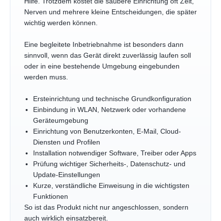
Hilfe. Trotzdem kostet die saubere Einrichtung oft Zeit,
Nerven und mehrere kleine Entscheidungen, die später
wichtig werden können.
Eine begleitete Inbetriebnahme ist besonders dann
sinnvoll, wenn das Gerät direkt zuverlässig laufen soll
oder in eine bestehende Umgebung eingebunden
werden muss.
Ersteinrichtung und technische Grundkonfiguration
Einbindung in WLAN, Netzwerk oder vorhandene
Geräteumgebung
Einrichtung von Benutzerkonten, E-Mail, Cloud-
Diensten und Profilen
Installation notwendiger Software, Treiber oder Apps
Prüfung wichtiger Sicherheits-, Datenschutz- und
Update-Einstellungen
Kurze, verständliche Einweisung in die wichtigsten
Funktionen
So ist das Produkt nicht nur angeschlossen, sondern
auch wirklich einsatzbereit.