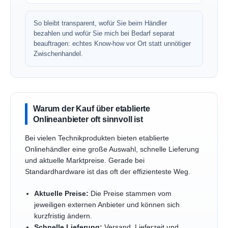
So bleibt transparent, wofür Sie beim Händler
bezahlen und wofür Sie mich bei Bedarf separat
beauftragen: echtes Know-how vor Ort statt unnötiger
Zwischenhandel.
Warum der Kauf über etablierte
Onlineanbieter oft sinnvoll ist
Bei vielen Technikprodukten bieten etablierte
Onlinehändler eine große Auswahl, schnelle Lieferung
und aktuelle Marktpreise. Gerade bei
Standardhardware ist das oft der effizienteste Weg.
Aktuelle Preise:
Die Preise stammen vom
jeweiligen externen Anbieter und können sich
kurzfristig ändern.
Schnelle Lieferung:
Versand, Lieferzeit und