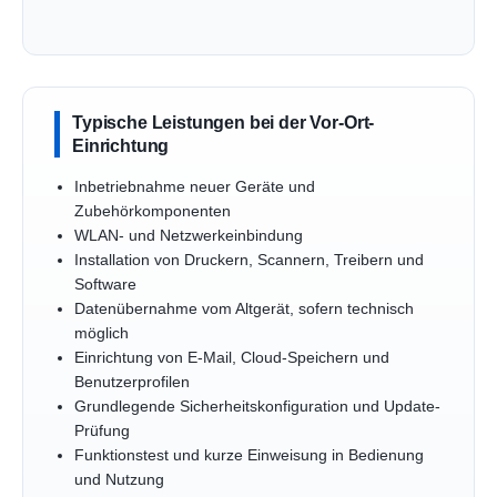
Typische Leistungen bei der Vor-Ort-
Einrichtung
Inbetriebnahme neuer Geräte und
Zubehörkomponenten
WLAN- und Netzwerkeinbindung
Installation von Druckern, Scannern, Treibern und
Software
Datenübernahme vom Altgerät, sofern technisch
möglich
Einrichtung von E-Mail, Cloud-Speichern und
Benutzerprofilen
Grundlegende Sicherheitskonfiguration und Update-
Prüfung
Funktionstest und kurze Einweisung in Bedienung
und Nutzung