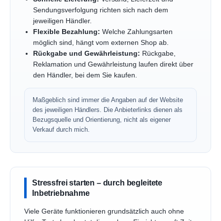
Sendungsverfolgung richten sich nach dem
jeweiligen Händler.
Flexible Bezahlung:
Welche Zahlungsarten
möglich sind, hängt vom externen Shop ab.
Rückgabe und Gewährleistung:
Rückgabe,
Reklamation und Gewährleistung laufen direkt über
den Händler, bei dem Sie kaufen.
Maßgeblich sind immer die Angaben auf der Website
des jeweiligen Händlers. Die Anbieterlinks dienen als
Bezugsquelle und Orientierung, nicht als eigener
Verkauf durch mich.
Stressfrei starten – durch begleitete
Inbetriebnahme
Viele Geräte funktionieren grundsätzlich auch ohne