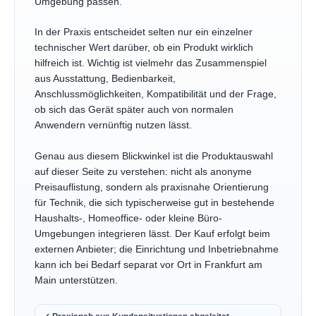
Umgebung passen.
In der Praxis entscheidet selten nur ein einzelner
technischer Wert darüber, ob ein Produkt wirklich
hilfreich ist. Wichtig ist vielmehr das Zusammenspiel
aus Ausstattung, Bedienbarkeit,
Anschlussmöglichkeiten, Kompatibilität und der Frage,
ob sich das Gerät später auch von normalen
Anwendern vernünftig nutzen lässt.
Genau aus diesem Blickwinkel ist die Produktauswahl
auf dieser Seite zu verstehen: nicht als anonyme
Preisauflistung, sondern als praxisnahe Orientierung
für Technik, die sich typischerweise gut in bestehende
Haushalts-, Homeoffice- oder kleine Büro-
Umgebungen integrieren lässt. Der Kauf erfolgt beim
externen Anbieter; die Einrichtung und Inbetriebnahme
kann ich bei Bedarf separat vor Ort in Frankfurt am
Main unterstützen.