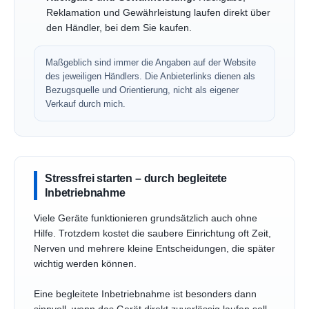
Reklamation und Gewährleistung laufen direkt über
den Händler, bei dem Sie kaufen.
Maßgeblich sind immer die Angaben auf der Website
des jeweiligen Händlers. Die Anbieterlinks dienen als
Bezugsquelle und Orientierung, nicht als eigener
Verkauf durch mich.
Stressfrei starten – durch begleitete
Inbetriebnahme
Viele Geräte funktionieren grundsätzlich auch ohne
Hilfe. Trotzdem kostet die saubere Einrichtung oft Zeit,
Nerven und mehrere kleine Entscheidungen, die später
wichtig werden können.
Eine begleitete Inbetriebnahme ist besonders dann