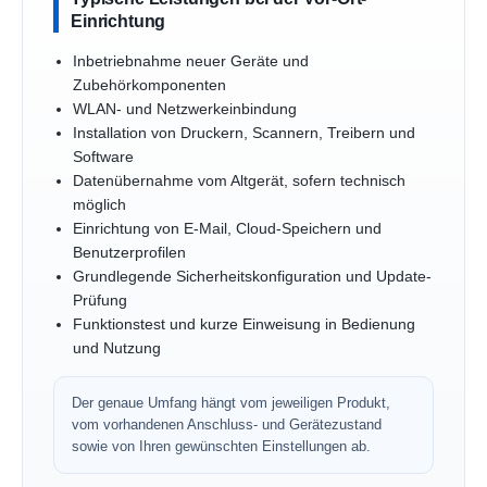
Einrichtung
Inbetriebnahme neuer Geräte und
Zubehörkomponenten
WLAN- und Netzwerkeinbindung
Installation von Druckern, Scannern, Treibern und
Software
Datenübernahme vom Altgerät, sofern technisch
möglich
Einrichtung von E-Mail, Cloud-Speichern und
Benutzerprofilen
Grundlegende Sicherheitskonfiguration und Update-
Prüfung
Funktionstest und kurze Einweisung in Bedienung
und Nutzung
Der genaue Umfang hängt vom jeweiligen Produkt,
vom vorhandenen Anschluss- und Gerätezustand
sowie von Ihren gewünschten Einstellungen ab.