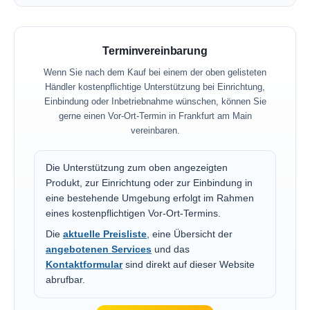
Terminvereinbarung
Wenn Sie nach dem Kauf bei einem der oben gelisteten
Händler kostenpflichtige Unterstützung bei Einrichtung,
Einbindung oder Inbetriebnahme wünschen, können Sie
gerne einen Vor-Ort-Termin in Frankfurt am Main
vereinbaren.
Die Unterstützung zum oben angezeigten
Produkt, zur Einrichtung oder zur Einbindung in
eine bestehende Umgebung erfolgt im Rahmen
eines kostenpflichtigen Vor-Ort-Termins.
Die
aktuelle Preisliste
, eine Übersicht der
angebotenen Services
und das
Kontaktformular
sind direkt auf dieser Website
abrufbar.