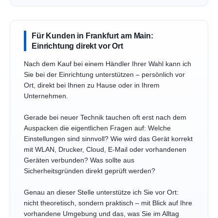
Für Kunden in Frankfurt am Main:
Einrichtung direkt vor Ort
Nach dem Kauf bei einem Händler Ihrer Wahl kann ich
Sie bei der Einrichtung unterstützen – persönlich vor
Ort, direkt bei Ihnen zu Hause oder in Ihrem
Unternehmen.
Gerade bei neuer Technik tauchen oft erst nach dem
Auspacken die eigentlichen Fragen auf: Welche
Einstellungen sind sinnvoll? Wie wird das Gerät korrekt
mit WLAN, Drucker, Cloud, E-Mail oder vorhandenen
Geräten verbunden? Was sollte aus
Sicherheitsgründen direkt geprüft werden?
Genau an dieser Stelle unterstütze ich Sie vor Ort:
nicht theoretisch, sondern praktisch – mit Blick auf Ihre
vorhandene Umgebung und das, was Sie im Alltag