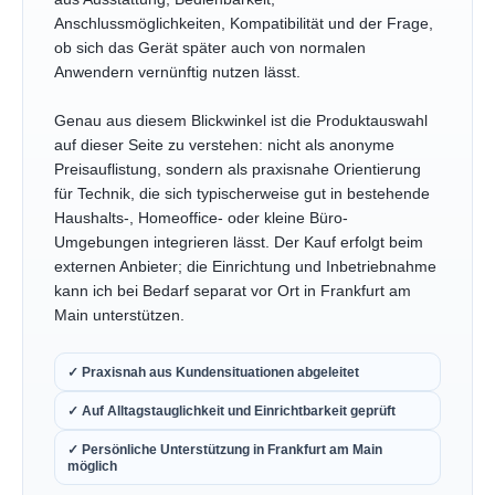
Anschlussmöglichkeiten, Kompatibilität und der Frage,
ob sich das Gerät später auch von normalen
Anwendern vernünftig nutzen lässt.
Genau aus diesem Blickwinkel ist die Produktauswahl
auf dieser Seite zu verstehen: nicht als anonyme
Preisauflistung, sondern als praxisnahe Orientierung
für Technik, die sich typischerweise gut in bestehende
Haushalts-, Homeoffice- oder kleine Büro-
Umgebungen integrieren lässt. Der Kauf erfolgt beim
externen Anbieter; die Einrichtung und Inbetriebnahme
kann ich bei Bedarf separat vor Ort in Frankfurt am
Main unterstützen.
✓ Praxisnah aus Kundensituationen abgeleitet
✓ Auf Alltagstauglichkeit und Einrichtbarkeit geprüft
✓ Persönliche Unterstützung in Frankfurt am Main
möglich