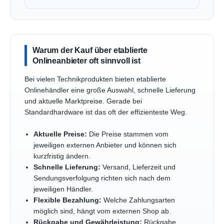
Warum der Kauf über etablierte
Onlineanbieter oft sinnvoll ist
Bei vielen Technikprodukten bieten etablierte
Onlinehändler eine große Auswahl, schnelle Lieferung
und aktuelle Marktpreise. Gerade bei
Standardhardware ist das oft der effizienteste Weg.
Aktuelle Preise:
Die Preise stammen vom
jeweiligen externen Anbieter und können sich
kurzfristig ändern.
Schnelle Lieferung:
Versand, Lieferzeit und
Sendungsverfolgung richten sich nach dem
jeweiligen Händler.
Flexible Bezahlung:
Welche Zahlungsarten
möglich sind, hängt vom externen Shop ab.
Rückgabe und Gewährleistung:
Rückgabe,