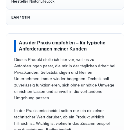
NortonLifeLock
Hersteller
EAN / GTIN
Aus der Praxis empfohlen – für typische
Anforderungen meiner Kunden
Dieses Produkt stelle ich hier vor, weil es zu
Anforderungen passt, die mir in der täglichen Arbeit bei
Privatkunden, Selbstständigen und kleinen
Unternehmen immer wieder begegnen: Technik soll
zuverlässig funktionieren, sich ohne unnötige Umwege
einrichten lassen und sinnvoll in die vorhandene
Umgebung passen.
In der Praxis entscheidet selten nur ein einzelner
technischer Wert darüber, ob ein Produkt wirklich
hilfreich ist. Wichtig ist vielmehr das Zusammenspiel
aus Ausstattung, Bedienbarkeit,