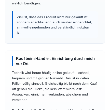
wirklich benötigen.
Ziel ist, dass das Produkt nicht nur gekauft ist,
sondern anschließend auch sauber eingerichtet,
sinnvoll eingebunden und verständlich nutzbar
ist.
Kauf beim Händler, Einrichtung durch mich
vor Ort
Technik wird heute häufig online gekauft – schnell,
bequem und mit großer Auswahl. Das ist in vielen
Fällen völlig sinnvoll. Gleichzeitig bleibt nach dem Kauf
oft genau die Lücke, die kein Warenkorb löst:
Auspacken, einrichten, verbinden, absichern und
verstehen.