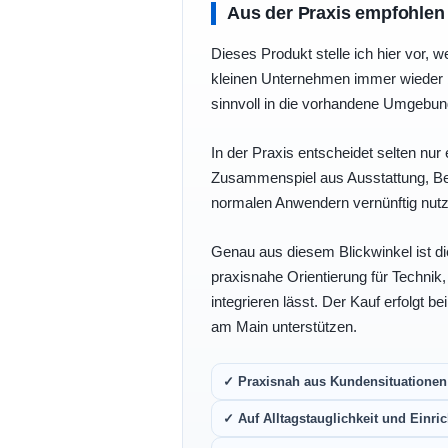
Aus der Praxis empfohlen
Dieses Produkt stelle ich hier vor, w
kleinen Unternehmen immer wieder b
sinnvoll in die vorhandene Umgebu
In der Praxis entscheidet selten nur 
Zusammenspiel aus Ausstattung, Bedi
normalen Anwendern vernünftig nutz
Genau aus diesem Blickwinkel ist di
praxisnahe Orientierung für Technik
integrieren lässt. Der Kauf erfolgt b
am Main unterstützen.
✓ Praxisnah aus Kundensituationen 
✓ Auf Alltagstauglichkeit und Einric