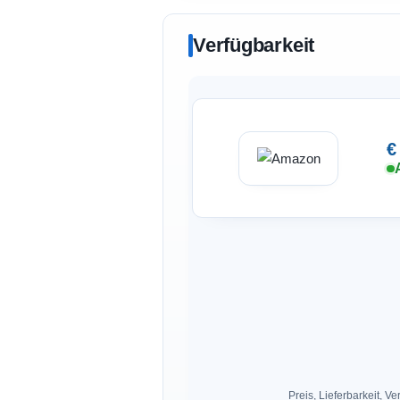
Verfügbarkeit
€
Preis, Lieferbarkeit,