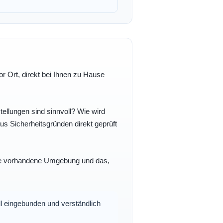
r Ort, direkt bei Ihnen zu Hause
ellungen sind sinnvoll? Wie wird
s Sicherheitsgründen direkt geprüft
 Ihre vorhandene Umgebung und das,
oll eingebunden und verständlich