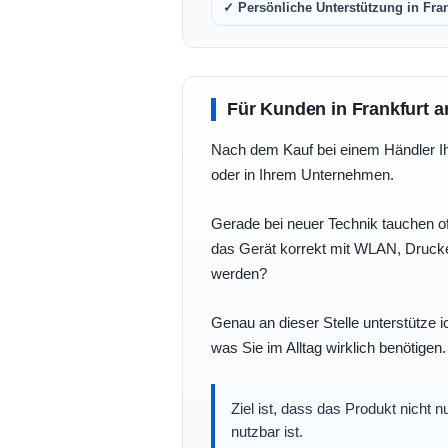
✓ Persönliche Unterstützung in Fra
Für Kunden in Frankfurt a
Nach dem Kauf bei einem Händler Ihre
oder in Ihrem Unternehmen.
Gerade bei neuer Technik tauchen of
das Gerät korrekt mit WLAN, Drucke
werden?
Genau an dieser Stelle unterstütze i
was Sie im Alltag wirklich benötigen.
Ziel ist, dass das Produkt nicht 
nutzbar ist.