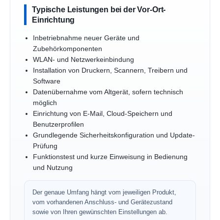
Typische Leistungen bei der Vor-Ort-
Einrichtung
Inbetriebnahme neuer Geräte und
Zubehörkomponenten
WLAN- und Netzwerkeinbindung
Installation von Druckern, Scannern, Treibern und
Software
Datenübernahme vom Altgerät, sofern technisch
möglich
Einrichtung von E-Mail, Cloud-Speichern und
Benutzerprofilen
Grundlegende Sicherheitskonfiguration und Update-
Prüfung
Funktionstest und kurze Einweisung in Bedienung
und Nutzung
Der genaue Umfang hängt vom jeweiligen Produkt,
vom vorhandenen Anschluss- und Gerätezustand
sowie von Ihren gewünschten Einstellungen ab.