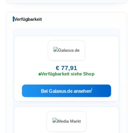
Verfügbarkeit
€ 77,91
Verfügbarkeit siehe Shop
ℹ︎
Bei Galaxus.de ansehen