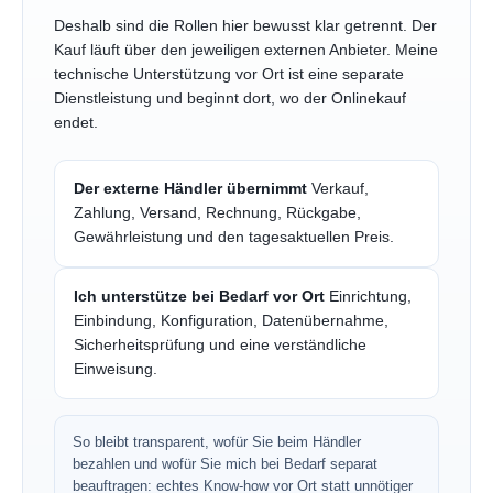
Deshalb sind die Rollen hier bewusst klar getrennt. Der
Kauf läuft über den jeweiligen externen Anbieter. Meine
technische Unterstützung vor Ort ist eine separate
Dienstleistung und beginnt dort, wo der Onlinekauf
endet.
Der externe Händler übernimmt
Verkauf,
Zahlung, Versand, Rechnung, Rückgabe,
Gewährleistung und den tagesaktuellen Preis.
Ich unterstütze bei Bedarf vor Ort
Einrichtung,
Einbindung, Konfiguration, Datenübernahme,
Sicherheitsprüfung und eine verständliche
Einweisung.
So bleibt transparent, wofür Sie beim Händler
bezahlen und wofür Sie mich bei Bedarf separat
beauftragen: echtes Know-how vor Ort statt unnötiger