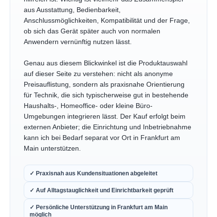
aus Ausstattung, Bedienbarkeit,
Anschlussmöglichkeiten, Kompatibilität und der Frage,
ob sich das Gerät später auch von normalen
Anwendern vernünftig nutzen lässt.
Genau aus diesem Blickwinkel ist die Produktauswahl
auf dieser Seite zu verstehen: nicht als anonyme
Preisauflistung, sondern als praxisnahe Orientierung
für Technik, die sich typischerweise gut in bestehende
Haushalts-, Homeoffice- oder kleine Büro-
Umgebungen integrieren lässt. Der Kauf erfolgt beim
externen Anbieter; die Einrichtung und Inbetriebnahme
kann ich bei Bedarf separat vor Ort in Frankfurt am
Main unterstützen.
✓ Praxisnah aus Kundensituationen abgeleitet
✓ Auf Alltagstauglichkeit und Einrichtbarkeit geprüft
✓ Persönliche Unterstützung in Frankfurt am Main
möglich