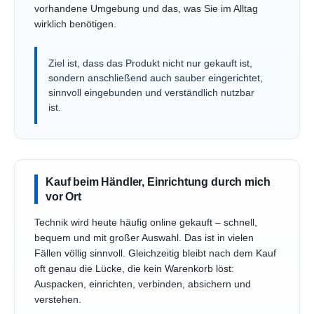
vorhandene Umgebung und das, was Sie im Alltag
wirklich benötigen.
Ziel ist, dass das Produkt nicht nur gekauft ist,
sondern anschließend auch sauber eingerichtet,
sinnvoll eingebunden und verständlich nutzbar
ist.
Kauf beim Händler, Einrichtung durch mich
vor Ort
Technik wird heute häufig online gekauft – schnell,
bequem und mit großer Auswahl. Das ist in vielen
Fällen völlig sinnvoll. Gleichzeitig bleibt nach dem Kauf
oft genau die Lücke, die kein Warenkorb löst:
Auspacken, einrichten, verbinden, absichern und
verstehen.