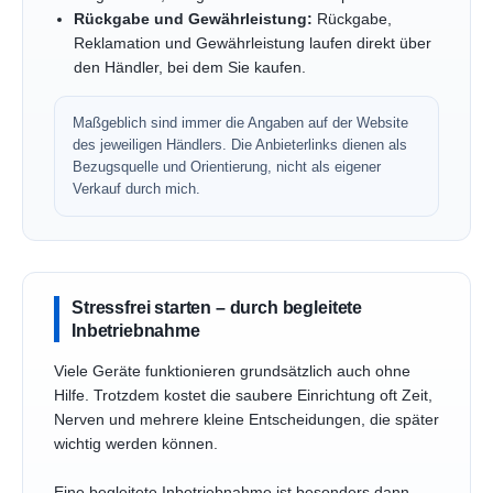
Rückgabe und Gewährleistung:
Rückgabe,
Reklamation und Gewährleistung laufen direkt über
den Händler, bei dem Sie kaufen.
Maßgeblich sind immer die Angaben auf der Website
des jeweiligen Händlers. Die Anbieterlinks dienen als
Bezugsquelle und Orientierung, nicht als eigener
Verkauf durch mich.
Stressfrei starten – durch begleitete
Inbetriebnahme
Viele Geräte funktionieren grundsätzlich auch ohne
Hilfe. Trotzdem kostet die saubere Einrichtung oft Zeit,
Nerven und mehrere kleine Entscheidungen, die später
wichtig werden können.
Eine begleitete Inbetriebnahme ist besonders dann