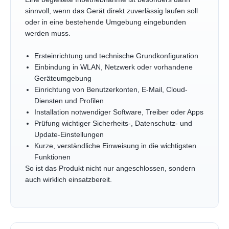
sinnvoll, wenn das Gerät direkt zuverlässig laufen soll
oder in eine bestehende Umgebung eingebunden
werden muss.
Ersteinrichtung und technische Grundkonfiguration
Einbindung in WLAN, Netzwerk oder vorhandene
Geräteumgebung
Einrichtung von Benutzerkonten, E-Mail, Cloud-
Diensten und Profilen
Installation notwendiger Software, Treiber oder Apps
Prüfung wichtiger Sicherheits-, Datenschutz- und
Update-Einstellungen
Kurze, verständliche Einweisung in die wichtigsten
Funktionen
So ist das Produkt nicht nur angeschlossen, sondern
auch wirklich einsatzbereit.