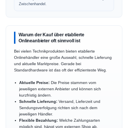
Zwischenhandel.
Warum der Kauf über etablierte
Onlineanbieter oft sinnvoll ist
Bei vielen Technikprodukten bieten etablierte
Onlinehändler eine große Auswahl, schnelle Lieferung
und aktuelle Marktpreise. Gerade bei
Standardhardware ist das oft der effizienteste Weg.
Aktuelle Preise:
Die Preise stammen vom
jeweiligen externen Anbieter und können sich
kurzfristig ändern.
Schnelle Lieferung:
Versand, Lieferzeit und
Sendungsverfolgung richten sich nach dem
jeweiligen Händler.
Flexible Bezahlung:
Welche Zahlungsarten
möglich sind, hängt vom externen Shop ab.