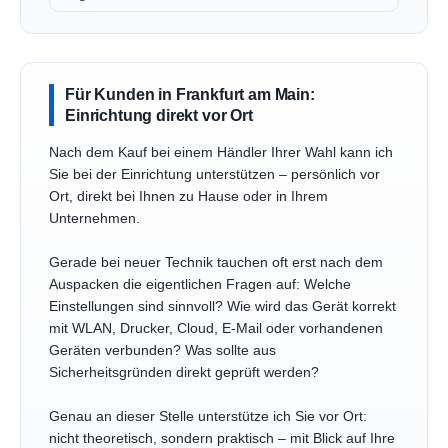
Für Kunden in Frankfurt am Main:
Einrichtung direkt vor Ort
Nach dem Kauf bei einem Händler Ihrer Wahl kann ich
Sie bei der Einrichtung unterstützen – persönlich vor
Ort, direkt bei Ihnen zu Hause oder in Ihrem
Unternehmen.
Gerade bei neuer Technik tauchen oft erst nach dem
Auspacken die eigentlichen Fragen auf: Welche
Einstellungen sind sinnvoll? Wie wird das Gerät korrekt
mit WLAN, Drucker, Cloud, E-Mail oder vorhandenen
Geräten verbunden? Was sollte aus
Sicherheitsgründen direkt geprüft werden?
Genau an dieser Stelle unterstütze ich Sie vor Ort:
nicht theoretisch, sondern praktisch – mit Blick auf Ihre