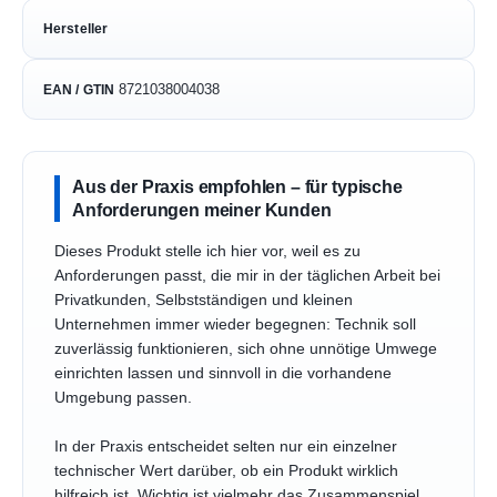
Hersteller
8721038004038
EAN / GTIN
Aus der Praxis empfohlen – für typische
Anforderungen meiner Kunden
Dieses Produkt stelle ich hier vor, weil es zu
Anforderungen passt, die mir in der täglichen Arbeit bei
Privatkunden, Selbstständigen und kleinen
Unternehmen immer wieder begegnen: Technik soll
zuverlässig funktionieren, sich ohne unnötige Umwege
einrichten lassen und sinnvoll in die vorhandene
Umgebung passen.
In der Praxis entscheidet selten nur ein einzelner
technischer Wert darüber, ob ein Produkt wirklich
hilfreich ist. Wichtig ist vielmehr das Zusammenspiel