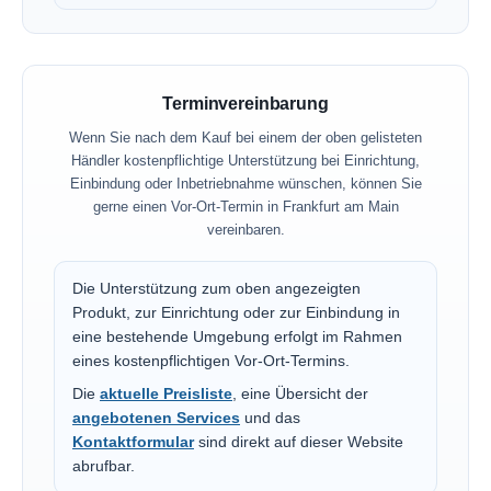
Terminvereinbarung
Wenn Sie nach dem Kauf bei einem der oben gelisteten
Händler kostenpflichtige Unterstützung bei Einrichtung,
Einbindung oder Inbetriebnahme wünschen, können Sie
gerne einen Vor-Ort-Termin in Frankfurt am Main
vereinbaren.
Die Unterstützung zum oben angezeigten
Produkt, zur Einrichtung oder zur Einbindung in
eine bestehende Umgebung erfolgt im Rahmen
eines kostenpflichtigen Vor-Ort-Termins.
Die
aktuelle Preisliste
, eine Übersicht der
angebotenen Services
und das
Kontaktformular
sind direkt auf dieser Website
abrufbar.