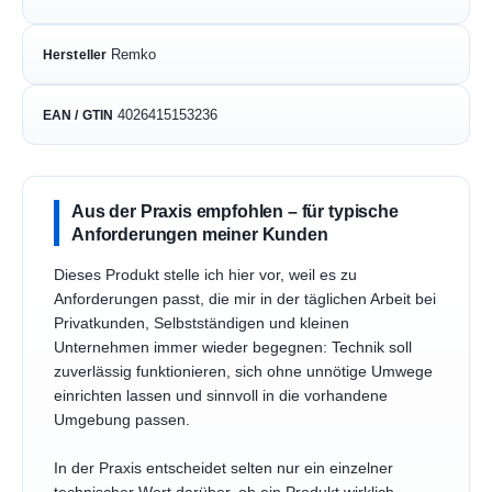
Remko
Hersteller
4026415153236
EAN / GTIN
Aus der Praxis empfohlen – für typische
Anforderungen meiner Kunden
Dieses Produkt stelle ich hier vor, weil es zu
Anforderungen passt, die mir in der täglichen Arbeit bei
Privatkunden, Selbstständigen und kleinen
Unternehmen immer wieder begegnen: Technik soll
zuverlässig funktionieren, sich ohne unnötige Umwege
einrichten lassen und sinnvoll in die vorhandene
Umgebung passen.
In der Praxis entscheidet selten nur ein einzelner