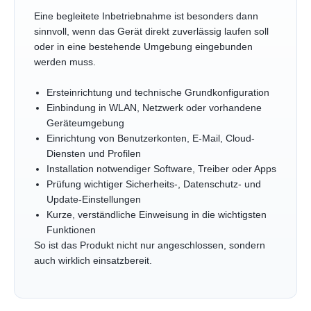
Eine begleitete Inbetriebnahme ist besonders dann
sinnvoll, wenn das Gerät direkt zuverlässig laufen soll
oder in eine bestehende Umgebung eingebunden
werden muss.
Ersteinrichtung und technische Grundkonfiguration
Einbindung in WLAN, Netzwerk oder vorhandene
Geräteumgebung
Einrichtung von Benutzerkonten, E-Mail, Cloud-
Diensten und Profilen
Installation notwendiger Software, Treiber oder Apps
Prüfung wichtiger Sicherheits-, Datenschutz- und
Update-Einstellungen
Kurze, verständliche Einweisung in die wichtigsten
Funktionen
So ist das Produkt nicht nur angeschlossen, sondern
auch wirklich einsatzbereit.