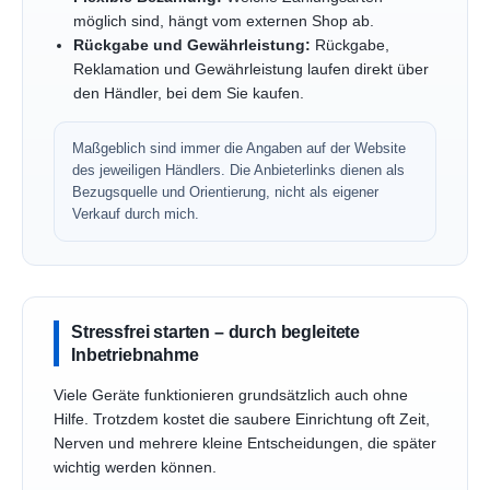
möglich sind, hängt vom externen Shop ab.
Rückgabe und Gewährleistung:
Rückgabe,
Reklamation und Gewährleistung laufen direkt über
den Händler, bei dem Sie kaufen.
Maßgeblich sind immer die Angaben auf der Website
des jeweiligen Händlers. Die Anbieterlinks dienen als
Bezugsquelle und Orientierung, nicht als eigener
Verkauf durch mich.
Stressfrei starten – durch begleitete
Inbetriebnahme
Viele Geräte funktionieren grundsätzlich auch ohne
Hilfe. Trotzdem kostet die saubere Einrichtung oft Zeit,
Nerven und mehrere kleine Entscheidungen, die später
wichtig werden können.