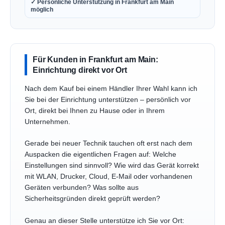
✓ Persönliche Unterstützung in Frankfurt am Main
möglich
Für Kunden in Frankfurt am Main:
Einrichtung direkt vor Ort
Nach dem Kauf bei einem Händler Ihrer Wahl kann ich
Sie bei der Einrichtung unterstützen – persönlich vor
Ort, direkt bei Ihnen zu Hause oder in Ihrem
Unternehmen.
Gerade bei neuer Technik tauchen oft erst nach dem
Auspacken die eigentlichen Fragen auf: Welche
Einstellungen sind sinnvoll? Wie wird das Gerät korrekt
mit WLAN, Drucker, Cloud, E-Mail oder vorhandenen
Geräten verbunden? Was sollte aus
Sicherheitsgründen direkt geprüft werden?
Genau an dieser Stelle unterstütze ich Sie vor Ort: