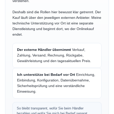
verstehen.
Deshalb sind die Rollen hier bewusst klar getrennt. Der
Kauf läuft über den jeweiligen externen Anbieter. Meine
technische Unterstützung vor Ort ist eine separate
Dienstleistung und beginnt dort, wo der Onlinekauf
endet.
Der externe Händler übernimmt
Verkauf,
Zahlung, Versand, Rechnung, Rückgabe,
Gewährleistung und den tagesaktuellen Preis.
Ich unterstütze bei Bedarf vor Ort
Einrichtung,
Einbindung, Konfiguration, Datenübernahme,
Sicherheitsprüfung und eine verständliche
Einweisung.
So bleibt transparent, wofür Sie beim Händler
bezahlen und wofür Sie mich bei Bedarf separat