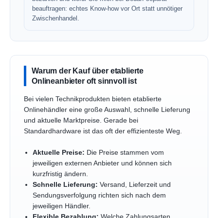
beauftragen: echtes Know-how vor Ort statt unnötiger
Zwischenhandel.
Warum der Kauf über etablierte
Onlineanbieter oft sinnvoll ist
Bei vielen Technikprodukten bieten etablierte
Onlinehändler eine große Auswahl, schnelle Lieferung
und aktuelle Marktpreise. Gerade bei
Standardhardware ist das oft der effizienteste Weg.
Aktuelle Preise:
Die Preise stammen vom
jeweiligen externen Anbieter und können sich
kurzfristig ändern.
Schnelle Lieferung:
Versand, Lieferzeit und
Sendungsverfolgung richten sich nach dem
jeweiligen Händler.
Flexible Bezahlung:
Welche Zahlungsarten