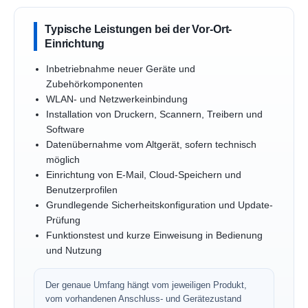
Typische Leistungen bei der Vor-Ort-
Einrichtung
Inbetriebnahme neuer Geräte und
Zubehörkomponenten
WLAN- und Netzwerkeinbindung
Installation von Druckern, Scannern, Treibern und
Software
Datenübernahme vom Altgerät, sofern technisch
möglich
Einrichtung von E-Mail, Cloud-Speichern und
Benutzerprofilen
Grundlegende Sicherheitskonfiguration und Update-
Prüfung
Funktionstest und kurze Einweisung in Bedienung
und Nutzung
Der genaue Umfang hängt vom jeweiligen Produkt,
vom vorhandenen Anschluss- und Gerätezustand