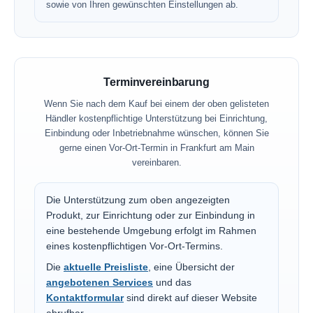
sowie von Ihren gewünschten Einstellungen ab.
Terminvereinbarung
Wenn Sie nach dem Kauf bei einem der oben gelisteten
Händler kostenpflichtige Unterstützung bei Einrichtung,
Einbindung oder Inbetriebnahme wünschen, können Sie
gerne einen Vor-Ort-Termin in Frankfurt am Main
vereinbaren.
Die Unterstützung zum oben angezeigten
Produkt, zur Einrichtung oder zur Einbindung in
eine bestehende Umgebung erfolgt im Rahmen
eines kostenpflichtigen Vor-Ort-Termins.
Die
aktuelle Preisliste
, eine Übersicht der
angebotenen Services
und das
Kontaktformular
sind direkt auf dieser Website