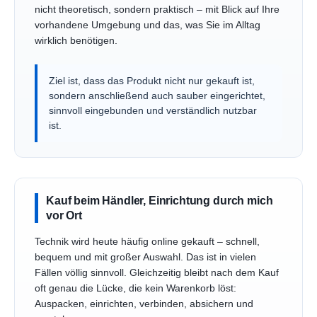
nicht theoretisch, sondern praktisch – mit Blick auf Ihre
vorhandene Umgebung und das, was Sie im Alltag
wirklich benötigen.
Ziel ist, dass das Produkt nicht nur gekauft ist,
sondern anschließend auch sauber eingerichtet,
sinnvoll eingebunden und verständlich nutzbar
ist.
Kauf beim Händler, Einrichtung durch mich
vor Ort
Technik wird heute häufig online gekauft – schnell,
bequem und mit großer Auswahl. Das ist in vielen
Fällen völlig sinnvoll. Gleichzeitig bleibt nach dem Kauf
oft genau die Lücke, die kein Warenkorb löst:
Auspacken, einrichten, verbinden, absichern und