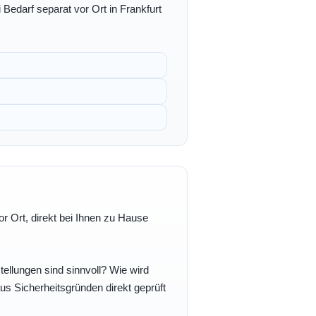
 Bedarf separat vor Ort in Frankfurt
r Ort, direkt bei Ihnen zu Hause
ellungen sind sinnvoll? Wie wird
s Sicherheitsgründen direkt geprüft