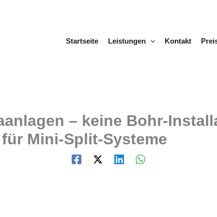
Startseite
Leistungen
Kontakt
Prei
anlagen – keine Bohr-Installa
für Mini-Split-Systeme