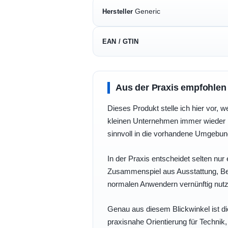
Generic
Hersteller
EAN / GTIN
Aus der Praxis empfohlen
Dieses Produkt stelle ich hier vor, w
kleinen Unternehmen immer wieder b
sinnvoll in die vorhandene Umgebu
In der Praxis entscheidet selten nur 
Zusammenspiel aus Ausstattung, Bedi
normalen Anwendern vernünftig nutz
Genau aus diesem Blickwinkel ist di
praxisnahe Orientierung für Technik