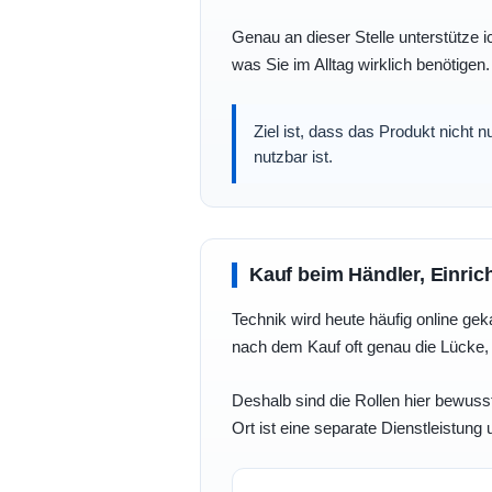
Genau an dieser Stelle unterstütze i
was Sie im Alltag wirklich benötigen.
Ziel ist, dass das Produkt nicht 
nutzbar ist.
Kauf beim Händler, Einric
Technik wird heute häufig online geka
nach dem Kauf oft genau die Lücke, 
Deshalb sind die Rollen hier bewusst
Ort ist eine separate Dienstleistung 