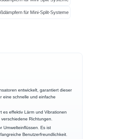
toren entwickelt, garantiert dieser
ür eine schnelle und einfache
 es effektiv Lärm und Vibrationen
in verschiedene Richtungen.
or Umwelteinflüssen. Es ist
fangreiche Benutzerfreundlichkeit.