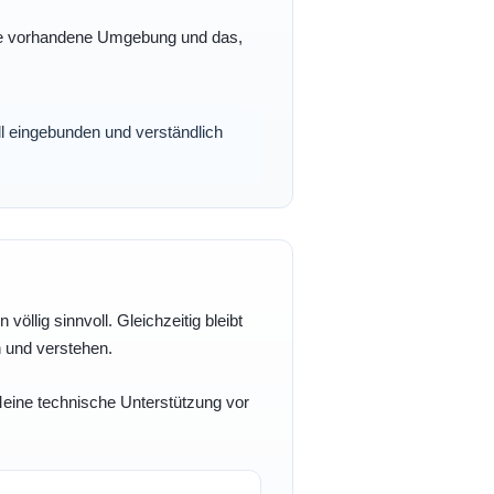
 Ihre vorhandene Umgebung und das,
oll eingebunden und verständlich
völlig sinnvoll. Gleichzeitig bleibt
n und verstehen.
 Meine technische Unterstützung vor