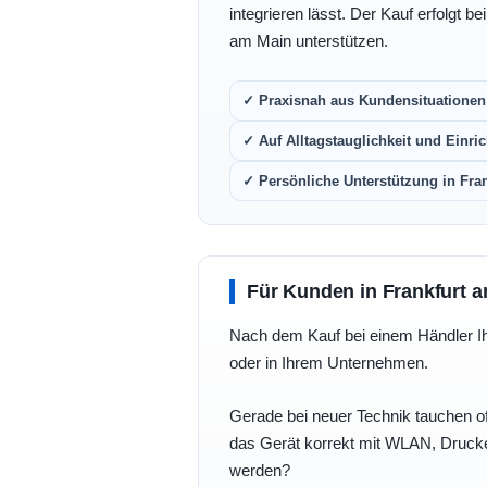
integrieren lässt. Der Kauf erfolgt b
am Main unterstützen.
✓ Praxisnah aus Kundensituationen 
✓ Auf Alltagstauglichkeit und Einric
✓ Persönliche Unterstützung in Fra
Für Kunden in Frankfurt a
Nach dem Kauf bei einem Händler Ihre
oder in Ihrem Unternehmen.
Gerade bei neuer Technik tauchen of
das Gerät korrekt mit WLAN, Drucke
werden?