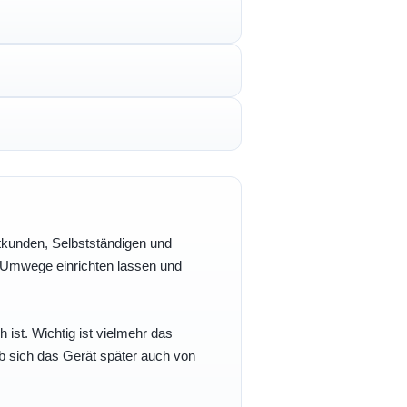
vatkunden, Selbstständigen und
e Umwege einrichten lassen und
h ist. Wichtig ist vielmehr das
b sich das Gerät später auch von