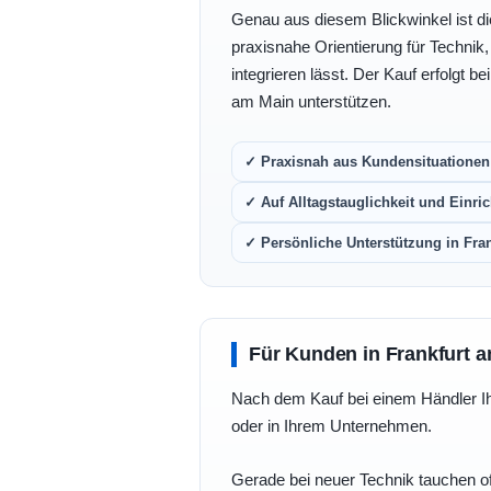
Genau aus diesem Blickwinkel ist di
praxisnahe Orientierung für Technik
integrieren lässt. Der Kauf erfolgt b
am Main unterstützen.
✓ Praxisnah aus Kundensituationen 
✓ Auf Alltagstauglichkeit und Einric
✓ Persönliche Unterstützung in Fra
Für Kunden in Frankfurt a
Nach dem Kauf bei einem Händler Ihre
oder in Ihrem Unternehmen.
Gerade bei neuer Technik tauchen of