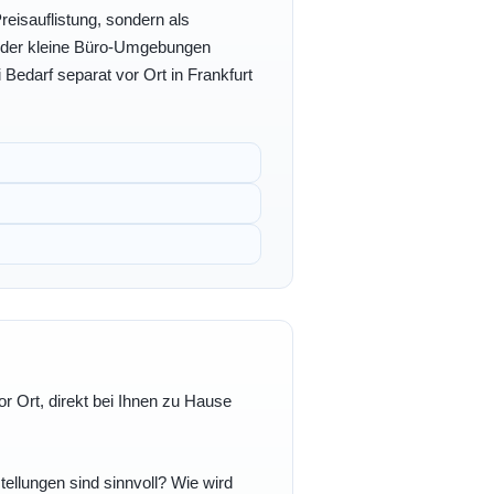
eisauflistung, sondern als
- oder kleine Büro-Umgebungen
 Bedarf separat vor Ort in Frankfurt
r Ort, direkt bei Ihnen zu Hause
ellungen sind sinnvoll? Wie wird