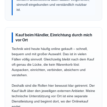
sinnvoll eingebunden und verständlich nutzbar
ist.
Kauf beim Händler, Einrichtung durch mich
vor Ort
Technik wird heute häufig online gekauft – schnell,
bequem und mit großer Auswahl. Das ist in vielen
Fällen völlig sinnvoll. Gleichzeitig bleibt nach dem Kauf
oft genau die Lücke, die kein Warenkorb löst:
Auspacken, einrichten, verbinden, absichern und
verstehen.
Deshalb sind die Rollen hier bewusst klar getrennt. Der
Kauf läuft über den jeweiligen externen Anbieter. Meine
technische Unterstützung vor Ort ist eine separate
Dienstleistung und beginnt dort, wo der Onlinekauf
endet.