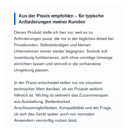
Aus der Praxis empfohlen – für typische
Anforderungen meiner Kunden
Dieses Produkt stelle ich hier vor, weil es zu
Anforderungen passt, die mir in der täglichen Arbeit bei
Privatkunden, Selbstständigen und kleinen
Unternehmen immer wieder begegnen: Technik soll
zuverlässig funktionieren, sich ohne unnötige Umwege
einrichten lassen und sinnvoll in die vorhandene
Umgebung passen.
In der Praxis entscheidet selten nur ein einzelner
technischer Wert darüber, ob ein Produkt wirklich
hilfreich ist. Wichtig ist vielmehr das Zusammenspiel
aus Ausstattung, Bedienbarkeit,
Anschlussmöglichkeiten, Kompatibilität und der Frage,
ob sich das Gerät später auch von normalen
Anwendern vernünftig nutzen lässt.