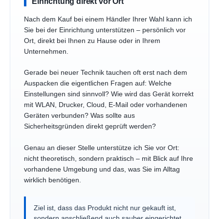
Einrichtung direkt vor Ort
Nach dem Kauf bei einem Händler Ihrer Wahl kann ich
Sie bei der Einrichtung unterstützen – persönlich vor
Ort, direkt bei Ihnen zu Hause oder in Ihrem
Unternehmen.
Gerade bei neuer Technik tauchen oft erst nach dem
Auspacken die eigentlichen Fragen auf: Welche
Einstellungen sind sinnvoll? Wie wird das Gerät korrekt
mit WLAN, Drucker, Cloud, E-Mail oder vorhandenen
Geräten verbunden? Was sollte aus
Sicherheitsgründen direkt geprüft werden?
Genau an dieser Stelle unterstütze ich Sie vor Ort:
nicht theoretisch, sondern praktisch – mit Blick auf Ihre
vorhandene Umgebung und das, was Sie im Alltag
wirklich benötigen.
Ziel ist, dass das Produkt nicht nur gekauft ist,
sondern anschließend auch sauber eingerichtet,