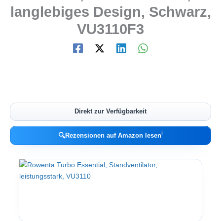
langlebiges Design, Schwarz,
VU3110F3
Direkt zur Verfügbarkeit
ℹ︎
🔍
Rezensionen auf Amazon lesen