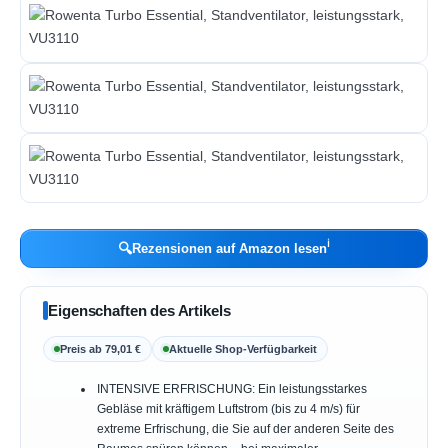
ℹ︎
🔍
Rezensionen auf Amazon lesen
Eigenschaften des Artikels
Preis ab 79,01 €
Aktuelle Shop-Verfügbarkeit
INTENSIVE ERFRISCHUNG: Ein leistungsstarkes
Gebläse mit kräftigem Luftstrom (bis zu 4 m/s) für
extreme Erfrischung, die Sie auf der anderen Seite des