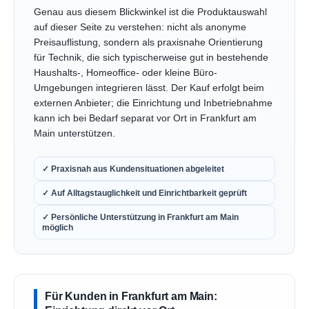
Genau aus diesem Blickwinkel ist die Produktauswahl
auf dieser Seite zu verstehen: nicht als anonyme
Preisauflistung, sondern als praxisnahe Orientierung
für Technik, die sich typischerweise gut in bestehende
Haushalts-, Homeoffice- oder kleine Büro-
Umgebungen integrieren lässt. Der Kauf erfolgt beim
externen Anbieter; die Einrichtung und Inbetriebnahme
kann ich bei Bedarf separat vor Ort in Frankfurt am
Main unterstützen.
✓ Praxisnah aus Kundensituationen abgeleitet
✓ Auf Alltagstauglichkeit und Einrichtbarkeit geprüft
✓ Persönliche Unterstützung in Frankfurt am Main
möglich
Für Kunden in Frankfurt am Main: