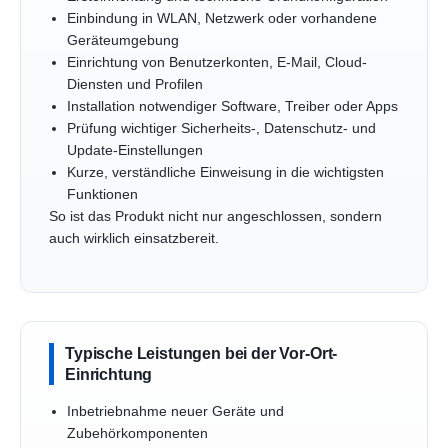
Einbindung in WLAN, Netzwerk oder vorhandene
Geräteumgebung
Einrichtung von Benutzerkonten, E-Mail, Cloud-
Diensten und Profilen
Installation notwendiger Software, Treiber oder Apps
Prüfung wichtiger Sicherheits-, Datenschutz- und
Update-Einstellungen
Kurze, verständliche Einweisung in die wichtigsten
Funktionen
So ist das Produkt nicht nur angeschlossen, sondern
auch wirklich einsatzbereit.
Typische Leistungen bei der Vor-Ort-
Einrichtung
Inbetriebnahme neuer Geräte und
Zubehörkomponenten