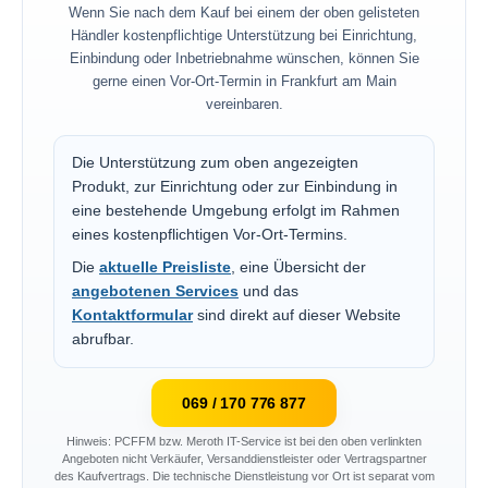
Wenn Sie nach dem Kauf bei einem der oben gelisteten
Händler kostenpflichtige Unterstützung bei Einrichtung,
Einbindung oder Inbetriebnahme wünschen, können Sie
gerne einen Vor-Ort-Termin in Frankfurt am Main
vereinbaren.
Die Unterstützung zum oben angezeigten
Produkt, zur Einrichtung oder zur Einbindung in
eine bestehende Umgebung erfolgt im Rahmen
eines kostenpflichtigen Vor-Ort-Termins.
Die
aktuelle Preisliste
, eine Übersicht der
angebotenen Services
und das
Kontaktformular
sind direkt auf dieser Website
abrufbar.
069 / 170 776 877
Hinweis: PCFFM bzw. Meroth IT-Service ist bei den oben verlinkten
Angeboten nicht Verkäufer, Versanddienstleister oder Vertragspartner
des Kaufvertrags. Die technische Dienstleistung vor Ort ist separat vom