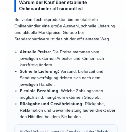
Warum der Kauf über etablierte
Onlineanbieter oft sinnvoll ist
Bei vielen Technikprodukten bieten etablierte
Onlinehändler eine große Auswahl, schnelle Lieferung
und aktuelle Marktpreise. Gerade bei
Standardhardware ist das oft der effizienteste Weg.
Aktuelle Preise:
Die Preise stammen vom
jeweiligen externen Anbieter und können sich
kurzfristig ändern.
Schnelle Lieferung:
Versand, Lieferzeit und
Sendungsverfolgung richten sich nach dem
jeweiligen Händler.
Flexible Bezahlung:
Welche Zahlungsarten
möglich sind, hängt vom externen Shop ab.
Rückgabe und Gewährleistung:
Rückgabe,
Reklamation und Gewährleistung laufen direkt über
den Händler, bei dem Sie kaufen.
Maßgeblich sind immer die Angaben auf der Website