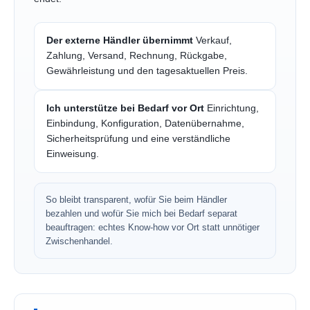
Der externe Händler übernimmt
Verkauf,
Zahlung, Versand, Rechnung, Rückgabe,
Gewährleistung und den tagesaktuellen Preis.
Ich unterstütze bei Bedarf vor Ort
Einrichtung,
Einbindung, Konfiguration, Datenübernahme,
Sicherheitsprüfung und eine verständliche
Einweisung.
So bleibt transparent, wofür Sie beim Händler
bezahlen und wofür Sie mich bei Bedarf separat
beauftragen: echtes Know-how vor Ort statt unnötiger
Zwischenhandel.