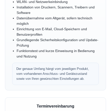
WLAN- und Netzwerkeinbindung
Installation von Druckern, Scannern, Treibern und
Software
Datenübernahme vom Altgerät, sofern technisch
möglich
Einrichtung von E-Mail, Cloud-Speichern und
Benutzerprofilen
Grundlegende Sicherheitskonfiguration und Update-
Prüfung
Funktionstest und kurze Einweisung in Bedienung
und Nutzung
Der genaue Umfang hängt vom jeweiligen Produkt,
vom vorhandenen Anschluss- und Gerätezustand
sowie von Ihren gewünschten Einstellungen ab.
Terminvereinbarung