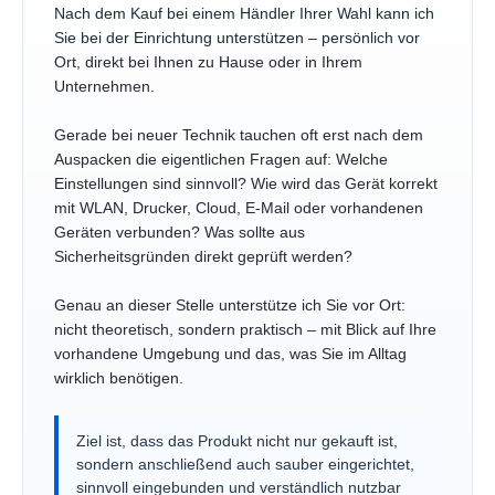
Nach dem Kauf bei einem Händler Ihrer Wahl kann ich
Sie bei der Einrichtung unterstützen – persönlich vor
Ort, direkt bei Ihnen zu Hause oder in Ihrem
Unternehmen.
Gerade bei neuer Technik tauchen oft erst nach dem
Auspacken die eigentlichen Fragen auf: Welche
Einstellungen sind sinnvoll? Wie wird das Gerät korrekt
mit WLAN, Drucker, Cloud, E-Mail oder vorhandenen
Geräten verbunden? Was sollte aus
Sicherheitsgründen direkt geprüft werden?
Genau an dieser Stelle unterstütze ich Sie vor Ort:
nicht theoretisch, sondern praktisch – mit Blick auf Ihre
vorhandene Umgebung und das, was Sie im Alltag
wirklich benötigen.
Ziel ist, dass das Produkt nicht nur gekauft ist,
sondern anschließend auch sauber eingerichtet,
sinnvoll eingebunden und verständlich nutzbar