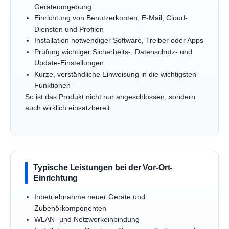
Geräteumgebung
Einrichtung von Benutzerkonten, E-Mail, Cloud-
Diensten und Profilen
Installation notwendiger Software, Treiber oder Apps
Prüfung wichtiger Sicherheits-, Datenschutz- und
Update-Einstellungen
Kurze, verständliche Einweisung in die wichtigsten
Funktionen
So ist das Produkt nicht nur angeschlossen, sondern
auch wirklich einsatzbereit.
Typische Leistungen bei der Vor-Ort-
Einrichtung
Inbetriebnahme neuer Geräte und
Zubehörkomponenten
WLAN- und Netzwerkeinbindung