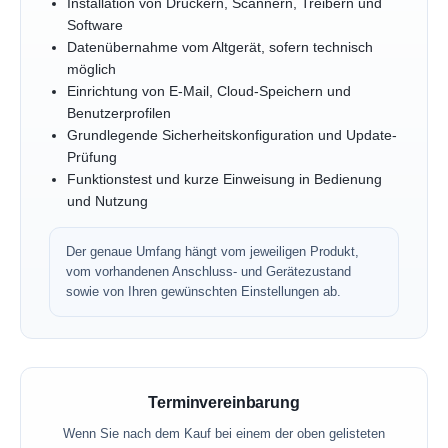
Installation von Druckern, Scannern, Treibern und
Software
Datenübernahme vom Altgerät, sofern technisch
möglich
Einrichtung von E-Mail, Cloud-Speichern und
Benutzerprofilen
Grundlegende Sicherheitskonfiguration und Update-
Prüfung
Funktionstest und kurze Einweisung in Bedienung
und Nutzung
Der genaue Umfang hängt vom jeweiligen Produkt,
vom vorhandenen Anschluss- und Gerätezustand
sowie von Ihren gewünschten Einstellungen ab.
Terminvereinbarung
Wenn Sie nach dem Kauf bei einem der oben gelisteten