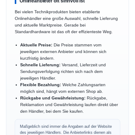
Onlineanbieter oft sinnvoll ist
Bei vielen Technikprodukten bieten etablierte
Onlinehändler eine große Auswahl, schnelle Lieferung
und aktuelle Marktpreise. Gerade bei
Standardhardware ist das oft der effizienteste Weg.
Aktuelle Preise:
Die Preise stammen vom
jeweiligen externen Anbieter und können sich
kurzfristig ändern.
Schnelle Lieferung:
Versand, Lieferzeit und
Sendungsverfolgung richten sich nach dem
jeweiligen Händler.
Flexible Bezahlung:
Welche Zahlungsarten
möglich sind, hängt vom externen Shop ab.
Rückgabe und Gewährleistung:
Rückgabe,
Reklamation und Gewährleistung laufen direkt über
den Händler, bei dem Sie kaufen.
Maßgeblich sind immer die Angaben auf der Website
des jeweiligen Händlers. Die Anbieterlinks dienen als