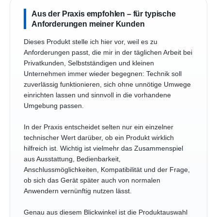
Aus der Praxis empfohlen – für typische
Anforderungen meiner Kunden
Dieses Produkt stelle ich hier vor, weil es zu
Anforderungen passt, die mir in der täglichen Arbeit bei
Privatkunden, Selbstständigen und kleinen
Unternehmen immer wieder begegnen: Technik soll
zuverlässig funktionieren, sich ohne unnötige Umwege
einrichten lassen und sinnvoll in die vorhandene
Umgebung passen.
In der Praxis entscheidet selten nur ein einzelner
technischer Wert darüber, ob ein Produkt wirklich
hilfreich ist. Wichtig ist vielmehr das Zusammenspiel
aus Ausstattung, Bedienbarkeit,
Anschlussmöglichkeiten, Kompatibilität und der Frage,
ob sich das Gerät später auch von normalen
Anwendern vernünftig nutzen lässt.
Genau aus diesem Blickwinkel ist die Produktauswahl