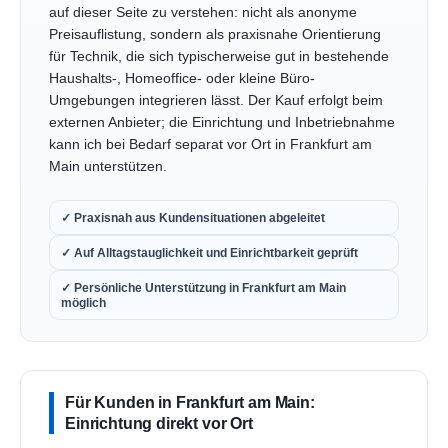
auf dieser Seite zu verstehen: nicht als anonyme
Preisauflistung, sondern als praxisnahe Orientierung
für Technik, die sich typischerweise gut in bestehende
Haushalts-, Homeoffice- oder kleine Büro-
Umgebungen integrieren lässt. Der Kauf erfolgt beim
externen Anbieter; die Einrichtung und Inbetriebnahme
kann ich bei Bedarf separat vor Ort in Frankfurt am
Main unterstützen.
✓ Praxisnah aus Kundensituationen abgeleitet
✓ Auf Alltagstauglichkeit und Einrichtbarkeit geprüft
✓ Persönliche Unterstützung in Frankfurt am Main
möglich
Für Kunden in Frankfurt am Main:
Einrichtung direkt vor Ort