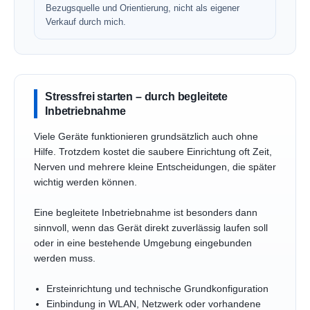
Bezugsquelle und Orientierung, nicht als eigener
Verkauf durch mich.
Stressfrei starten – durch begleitete
Inbetriebnahme
Viele Geräte funktionieren grundsätzlich auch ohne
Hilfe. Trotzdem kostet die saubere Einrichtung oft Zeit,
Nerven und mehrere kleine Entscheidungen, die später
wichtig werden können.
Eine begleitete Inbetriebnahme ist besonders dann
sinnvoll, wenn das Gerät direkt zuverlässig laufen soll
oder in eine bestehende Umgebung eingebunden
werden muss.
Ersteinrichtung und technische Grundkonfiguration
Einbindung in WLAN, Netzwerk oder vorhandene