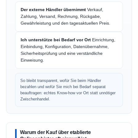
Der externe Händler übernimmt
Verkauf,
Zahlung, Versand, Rechnung, Rückgabe,
Gewährleistung und den tagesaktuellen Preis.
Ich unterstütze bei Bedarf vor Ort
Einrichtung,
Einbindung, Konfiguration, Datenübernahme,
Sicherheitsprüfung und eine verständliche
Einweisung.
So bleibt transparent, wofür Sie beim Händler
bezahlen und wofür Sie mich bei Bedarf separat
beauftragen: echtes Know-how vor Ort statt unnötiger
Zwischenhandel.
Warum der Kauf über etablierte