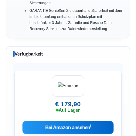
Sicherungen
GARANTIE Genießen Sie dauerhafte Sicherheit mit dem
im Lieferumfang enthaltenen Schutzplan mit
beschränkter 3-Jahres-Garantie und Rescue Data
Recovery Services zur Datenwiederherstellung
Verfügbarkeit
€ 179,90
Auf Lager
ℹ︎
Bei Amazon ansehen