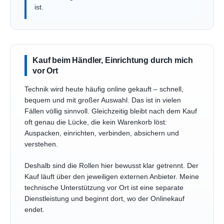
ist.
Kauf beim Händler, Einrichtung durch mich
vor Ort
Technik wird heute häufig online gekauft – schnell,
bequem und mit großer Auswahl. Das ist in vielen
Fällen völlig sinnvoll. Gleichzeitig bleibt nach dem Kauf
oft genau die Lücke, die kein Warenkorb löst:
Auspacken, einrichten, verbinden, absichern und
verstehen.
Deshalb sind die Rollen hier bewusst klar getrennt. Der
Kauf läuft über den jeweiligen externen Anbieter. Meine
technische Unterstützung vor Ort ist eine separate
Dienstleistung und beginnt dort, wo der Onlinekauf
endet.