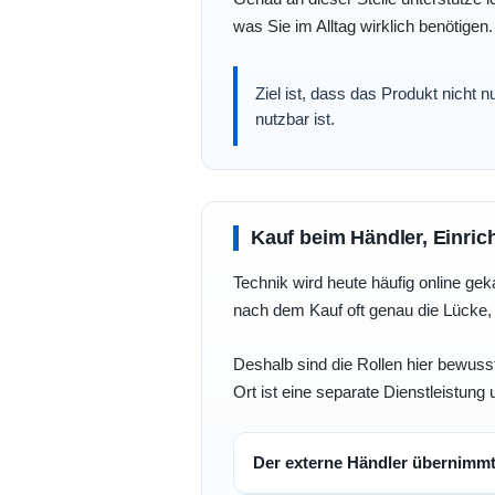
was Sie im Alltag wirklich benötigen.
Ziel ist, dass das Produkt nicht 
nutzbar ist.
Kauf beim Händler, Einric
Technik wird heute häufig online geka
nach dem Kauf oft genau die Lücke, 
Deshalb sind die Rollen hier bewusst
Ort ist eine separate Dienstleistung 
Der externe Händler übernimm