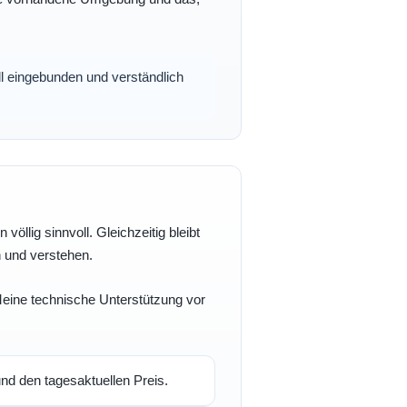
oll eingebunden und verständlich
völlig sinnvoll. Gleichzeitig bleibt
n und verstehen.
 Meine technische Unterstützung vor
d den tagesaktuellen Preis.