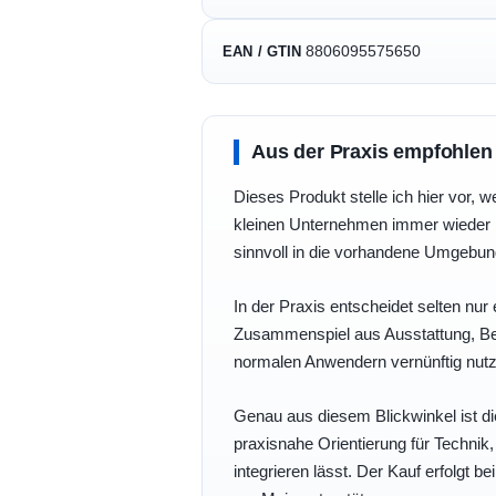
8806095575650
EAN / GTIN
Aus der Praxis empfohlen
Dieses Produkt stelle ich hier vor, w
kleinen Unternehmen immer wieder b
sinnvoll in die vorhandene Umgebu
In der Praxis entscheidet selten nur 
Zusammenspiel aus Ausstattung, Bedi
normalen Anwendern vernünftig nutz
Genau aus diesem Blickwinkel ist di
praxisnahe Orientierung für Technik
integrieren lässt. Der Kauf erfolgt b