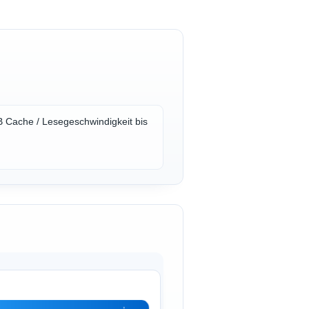
 Cache / Lesegeschwindigkeit bis