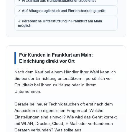
✓ Praxisnah aus Kundensituationen abgeleitet
✓ Auf Alltagstauglichkeit und Einrichtbarkeit geprüft
✓ Persönliche Unterstützung in Frankfurt am Main
möglich
Für Kunden in Frankfurt am Main:
Einrichtung direkt vor Ort
Nach dem Kauf bei einem Händler Ihrer Wahl kann ich
Sie bei der Einrichtung unterstützen – persönlich vor
Ort, direkt bei Ihnen zu Hause oder in Ihrem
Unternehmen.
Gerade bei neuer Technik tauchen oft erst nach dem
Auspacken die eigentlichen Fragen auf: Welche
Einstellungen sind sinnvoll? Wie wird das Gerät korrekt
mit WLAN, Drucker, Cloud, E-Mail oder vorhandenen
Geräten verbunden? Was sollte aus