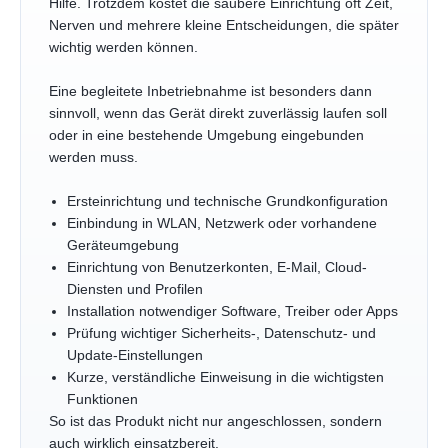
Hilfe. Trotzdem kostet die saubere Einrichtung oft Zeit,
Nerven und mehrere kleine Entscheidungen, die später
wichtig werden können.
Eine begleitete Inbetriebnahme ist besonders dann
sinnvoll, wenn das Gerät direkt zuverlässig laufen soll
oder in eine bestehende Umgebung eingebunden
werden muss.
Ersteinrichtung und technische Grundkonfiguration
Einbindung in WLAN, Netzwerk oder vorhandene
Geräteumgebung
Einrichtung von Benutzerkonten, E-Mail, Cloud-
Diensten und Profilen
Installation notwendiger Software, Treiber oder Apps
Prüfung wichtiger Sicherheits-, Datenschutz- und
Update-Einstellungen
Kurze, verständliche Einweisung in die wichtigsten
Funktionen
So ist das Produkt nicht nur angeschlossen, sondern
auch wirklich einsatzbereit.