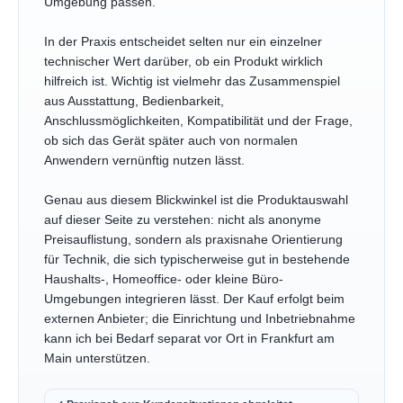
Umgebung passen.
In der Praxis entscheidet selten nur ein einzelner
technischer Wert darüber, ob ein Produkt wirklich
hilfreich ist. Wichtig ist vielmehr das Zusammenspiel
aus Ausstattung, Bedienbarkeit,
Anschlussmöglichkeiten, Kompatibilität und der Frage,
ob sich das Gerät später auch von normalen
Anwendern vernünftig nutzen lässt.
Genau aus diesem Blickwinkel ist die Produktauswahl
auf dieser Seite zu verstehen: nicht als anonyme
Preisauflistung, sondern als praxisnahe Orientierung
für Technik, die sich typischerweise gut in bestehende
Haushalts-, Homeoffice- oder kleine Büro-
Umgebungen integrieren lässt. Der Kauf erfolgt beim
externen Anbieter; die Einrichtung und Inbetriebnahme
kann ich bei Bedarf separat vor Ort in Frankfurt am
Main unterstützen.