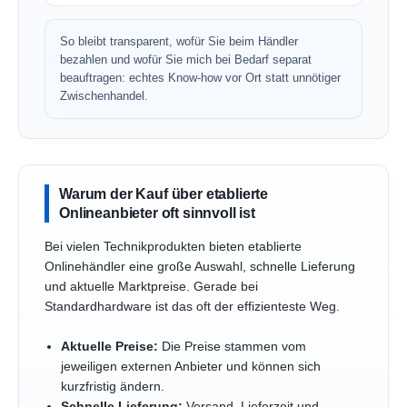
So bleibt transparent, wofür Sie beim Händler
bezahlen und wofür Sie mich bei Bedarf separat
beauftragen: echtes Know-how vor Ort statt unnötiger
Zwischenhandel.
Warum der Kauf über etablierte
Onlineanbieter oft sinnvoll ist
Bei vielen Technikprodukten bieten etablierte
Onlinehändler eine große Auswahl, schnelle Lieferung
und aktuelle Marktpreise. Gerade bei
Standardhardware ist das oft der effizienteste Weg.
Aktuelle Preise:
Die Preise stammen vom
jeweiligen externen Anbieter und können sich
kurzfristig ändern.
Schnelle Lieferung:
Versand, Lieferzeit und