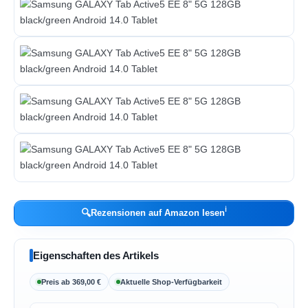
ℹ︎
🔍
Rezensionen auf Amazon lesen
Eigenschaften des Artikels
Preis ab 369,00 €
Aktuelle Shop-Verfügbarkeit