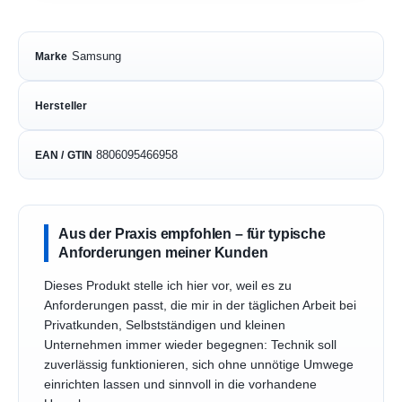
Samsung
Marke
Hersteller
8806095466958
EAN / GTIN
Aus der Praxis empfohlen – für typische
Anforderungen meiner Kunden
Dieses Produkt stelle ich hier vor, weil es zu
Anforderungen passt, die mir in der täglichen Arbeit bei
Privatkunden, Selbstständigen und kleinen
Unternehmen immer wieder begegnen: Technik soll
zuverlässig funktionieren, sich ohne unnötige Umwege
einrichten lassen und sinnvoll in die vorhandene