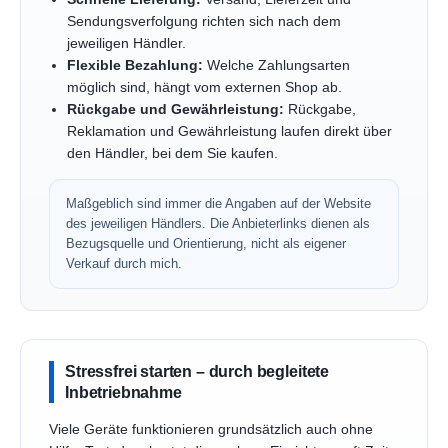
Sendungsverfolgung richten sich nach dem
jeweiligen Händler.
Flexible Bezahlung:
Welche Zahlungsarten
möglich sind, hängt vom externen Shop ab.
Rückgabe und Gewährleistung:
Rückgabe,
Reklamation und Gewährleistung laufen direkt über
den Händler, bei dem Sie kaufen.
Maßgeblich sind immer die Angaben auf der Website
des jeweiligen Händlers. Die Anbieterlinks dienen als
Bezugsquelle und Orientierung, nicht als eigener
Verkauf durch mich.
Stressfrei starten – durch begleitete
Inbetriebnahme
Viele Geräte funktionieren grundsätzlich auch ohne