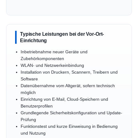
Typische Leistungen bei der Vor-Ort-
Einrichtung
Inbetriebnahme neuer Geräte und
Zubehörkomponenten
WLAN- und Netzwerkeinbindung
Installation von Druckern, Scannern, Treibern und
Software
Datenübernahme vom Altgerät, sofern technisch
möglich
Einrichtung von E-Mail, Cloud-Speichern und
Benutzerprofilen
Grundlegende Sicherheitskonfiguration und Update-
Prüfung
Funktionstest und kurze Einweisung in Bedienung
und Nutzung