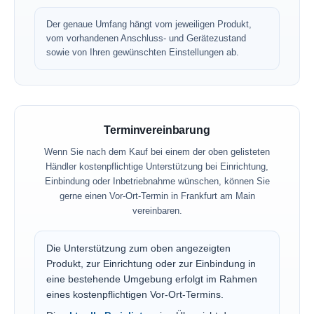
Der genaue Umfang hängt vom jeweiligen Produkt,
vom vorhandenen Anschluss- und Gerätezustand
sowie von Ihren gewünschten Einstellungen ab.
Terminvereinbarung
Wenn Sie nach dem Kauf bei einem der oben gelisteten
Händler kostenpflichtige Unterstützung bei Einrichtung,
Einbindung oder Inbetriebnahme wünschen, können Sie
gerne einen Vor-Ort-Termin in Frankfurt am Main
vereinbaren.
Die Unterstützung zum oben angezeigten
Produkt, zur Einrichtung oder zur Einbindung in
eine bestehende Umgebung erfolgt im Rahmen
eines kostenpflichtigen Vor-Ort-Termins.