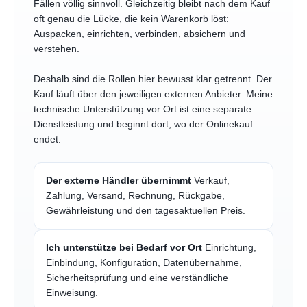
Fällen völlig sinnvoll. Gleichzeitig bleibt nach dem Kauf
oft genau die Lücke, die kein Warenkorb löst:
Auspacken, einrichten, verbinden, absichern und
verstehen.
Deshalb sind die Rollen hier bewusst klar getrennt. Der
Kauf läuft über den jeweiligen externen Anbieter. Meine
technische Unterstützung vor Ort ist eine separate
Dienstleistung und beginnt dort, wo der Onlinekauf
endet.
Der externe Händler übernimmt
Verkauf,
Zahlung, Versand, Rechnung, Rückgabe,
Gewährleistung und den tagesaktuellen Preis.
Ich unterstütze bei Bedarf vor Ort
Einrichtung,
Einbindung, Konfiguration, Datenübernahme,
Sicherheitsprüfung und eine verständliche
Einweisung.