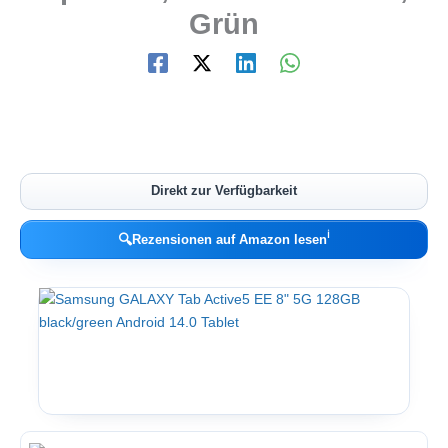
Grün
Direkt zur Verfügbarkeit
ℹ︎
🔍
Rezensionen auf Amazon lesen