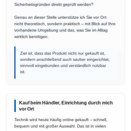
Sicherheitsgründen direkt geprüft werden?
Genau an dieser Stelle unterstütze ich Sie vor Ort:
nicht theoretisch, sondern praktisch – mit Blick auf Ihre
vorhandene Umgebung und das, was Sie im Alltag
wirklich benötigen.
Ziel ist, dass das Produkt nicht nur gekauft ist,
sondern anschließend auch sauber eingerichtet,
sinnvoll eingebunden und verständlich nutzbar
ist.
Kauf beim Händler, Einrichtung durch mich
vor Ort
Technik wird heute häufig online gekauft – schnell,
bequem und mit großer Auswahl. Das ist in vielen