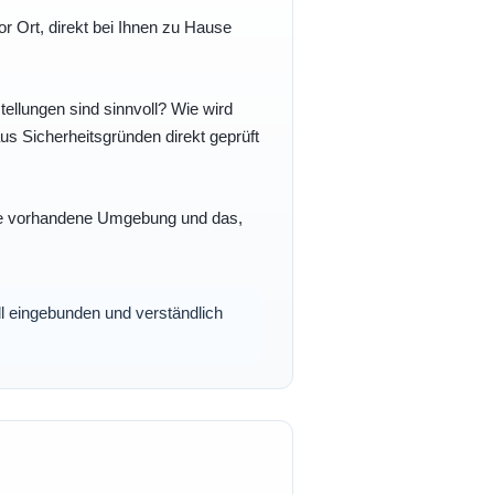
r Ort, direkt bei Ihnen zu Hause
ellungen sind sinnvoll? Wie wird
s Sicherheitsgründen direkt geprüft
 Ihre vorhandene Umgebung und das,
oll eingebunden und verständlich