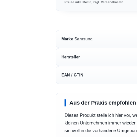
Preise inkl. MwSt., zzgl. Versandkosten
Samsung
Marke
Hersteller
EAN / GTIN
Aus der Praxis empfohlen
Dieses Produkt stelle ich hier vor, w
kleinen Unternehmen immer wieder b
sinnvoll in die vorhandene Umgebu