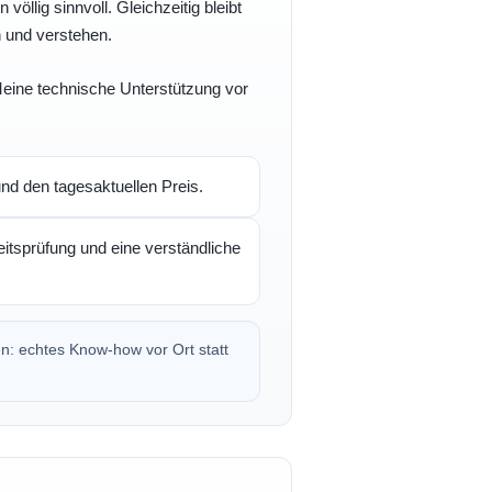
völlig sinnvoll. Gleichzeitig bleibt
n und verstehen.
 Meine technische Unterstützung vor
d den tagesaktuellen Preis.
itsprüfung und eine verständliche
en: echtes Know-how vor Ort statt