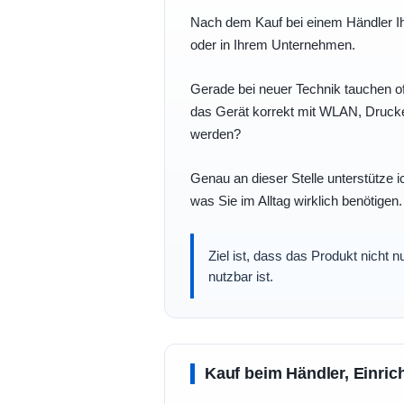
Nach dem Kauf bei einem Händler Ihre
oder in Ihrem Unternehmen.
Gerade bei neuer Technik tauchen of
das Gerät korrekt mit WLAN, Drucke
werden?
Genau an dieser Stelle unterstütze i
was Sie im Alltag wirklich benötigen.
Ziel ist, dass das Produkt nicht 
nutzbar ist.
Kauf beim Händler, Einric