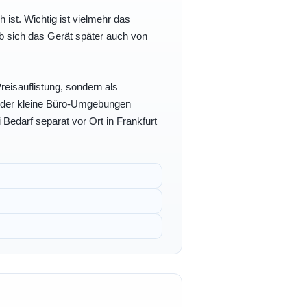
h ist. Wichtig ist vielmehr das
b sich das Gerät später auch von
eisauflistung, sondern als
- oder kleine Büro-Umgebungen
 Bedarf separat vor Ort in Frankfurt