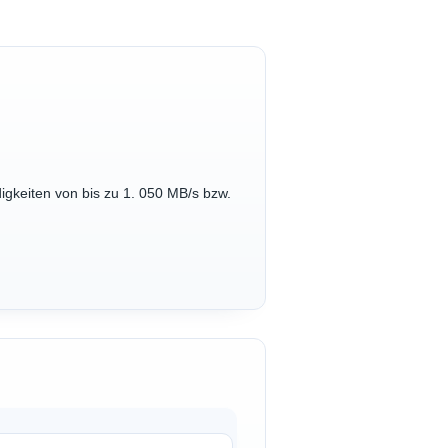
igkeiten von bis zu 1. 050 MB/s bzw.