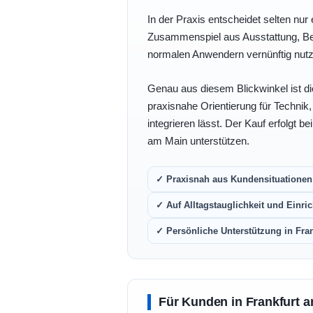
In der Praxis entscheidet selten nur 
Zusammenspiel aus Ausstattung, Bedi
normalen Anwendern vernünftig nutz
Genau aus diesem Blickwinkel ist di
praxisnahe Orientierung für Technik
integrieren lässt. Der Kauf erfolgt b
am Main unterstützen.
✓ Praxisnah aus Kundensituationen 
✓ Auf Alltagstauglichkeit und Einric
✓ Persönliche Unterstützung in Fra
Für Kunden in Frankfurt a