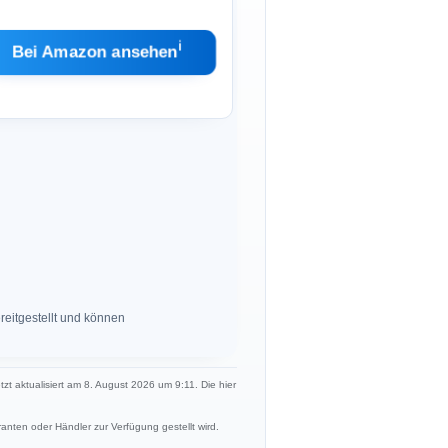
ℹ︎
Bei Amazon ansehen
eitgestellt und können
etzt aktualisiert am 8. August 2026 um 9:11. Die hier
anten oder Händler zur Verfügung gestellt wird.