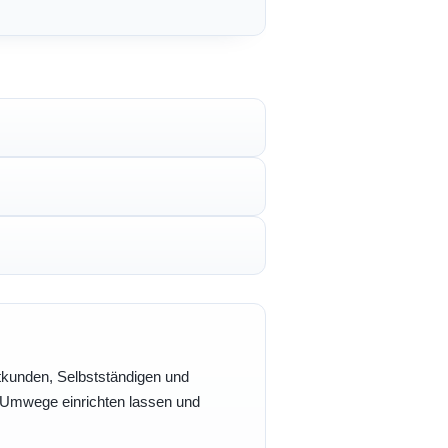
vatkunden, Selbstständigen und
e Umwege einrichten lassen und