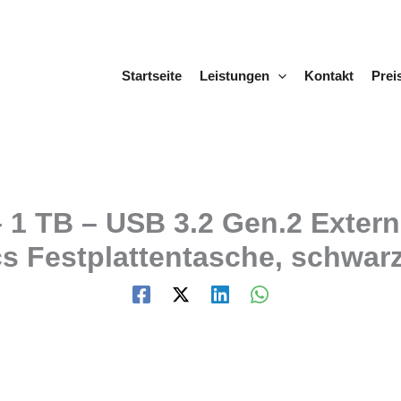
Startseite
Leistungen
Kontakt
Prei
1 TB – USB 3.2 Gen.2 Extern
 Festplattentasche, schwar