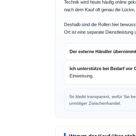
Technik wird heute häufig online geka
nach dem Kauf oft genau die Lücke, 
Deshalb sind die Rollen hier bewusst
Ort ist eine separate Dienstleistung 
Der externe Händler übernimm
Ich unterstütze bei Bedarf vor 
Einweisung.
So bleibt transparent, wofür Sie 
unnötiger Zwischenhandel.