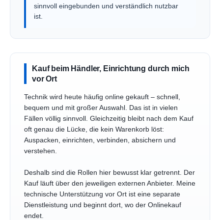
sinnvoll eingebunden und verständlich nutzbar
ist.
Kauf beim Händler, Einrichtung durch mich
vor Ort
Technik wird heute häufig online gekauft – schnell,
bequem und mit großer Auswahl. Das ist in vielen
Fällen völlig sinnvoll. Gleichzeitig bleibt nach dem Kauf
oft genau die Lücke, die kein Warenkorb löst:
Auspacken, einrichten, verbinden, absichern und
verstehen.
Deshalb sind die Rollen hier bewusst klar getrennt. Der
Kauf läuft über den jeweiligen externen Anbieter. Meine
technische Unterstützung vor Ort ist eine separate
Dienstleistung und beginnt dort, wo der Onlinekauf
endet.