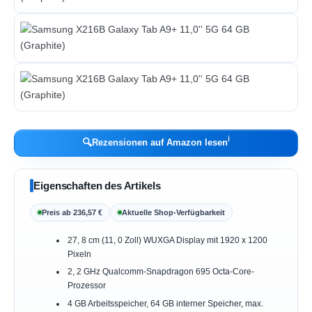
ℹ︎
🔍
Rezensionen auf Amazon lesen
Eigenschaften des Artikels
Preis ab 236,57 €
Aktuelle Shop-Verfügbarkeit
27, 8 cm (11, 0 Zoll) WUXGA Display mit 1920 x 1200
Pixeln
2, 2 GHz Qualcomm-Snapdragon 695 Octa-Core-
Prozessor
4 GB Arbeitsspeicher, 64 GB interner Speicher, max.