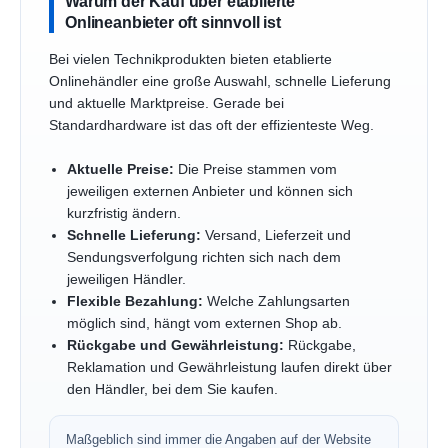
Warum der Kauf über etablierte
Onlineanbieter oft sinnvoll ist
Bei vielen Technikprodukten bieten etablierte
Onlinehändler eine große Auswahl, schnelle Lieferung
und aktuelle Marktpreise. Gerade bei
Standardhardware ist das oft der effizienteste Weg.
Aktuelle Preise:
Die Preise stammen vom
jeweiligen externen Anbieter und können sich
kurzfristig ändern.
Schnelle Lieferung:
Versand, Lieferzeit und
Sendungsverfolgung richten sich nach dem
jeweiligen Händler.
Flexible Bezahlung:
Welche Zahlungsarten
möglich sind, hängt vom externen Shop ab.
Rückgabe und Gewährleistung:
Rückgabe,
Reklamation und Gewährleistung laufen direkt über
den Händler, bei dem Sie kaufen.
Maßgeblich sind immer die Angaben auf der Website