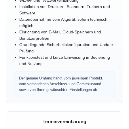
WLAN- und Netzwerkeinbindung
Installation von Druckern, Scannern, Treibern und
Software
Datenübernahme vom Altgerät, sofern technisch
möglich
Einrichtung von E-Mail, Cloud-Speichern und
Benutzerprofilen
Grundlegende Sicherheitskonfiguration und Update-
Prüfung
Funktionstest und kurze Einweisung in Bedienung
und Nutzung
Der genaue Umfang hängt vom jeweiligen Produkt,
vom vorhandenen Anschluss- und Gerätezustand
sowie von Ihren gewünschten Einstellungen ab.
Terminvereinbarung