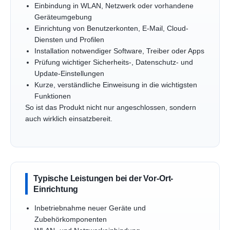
Einbindung in WLAN, Netzwerk oder vorhandene
Geräteumgebung
Einrichtung von Benutzerkonten, E-Mail, Cloud-
Diensten und Profilen
Installation notwendiger Software, Treiber oder Apps
Prüfung wichtiger Sicherheits-, Datenschutz- und
Update-Einstellungen
Kurze, verständliche Einweisung in die wichtigsten
Funktionen
So ist das Produkt nicht nur angeschlossen, sondern
auch wirklich einsatzbereit.
Typische Leistungen bei der Vor-Ort-
Einrichtung
Inbetriebnahme neuer Geräte und
Zubehörkomponenten