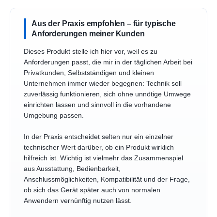
Aus der Praxis empfohlen – für typische
Anforderungen meiner Kunden
Dieses Produkt stelle ich hier vor, weil es zu
Anforderungen passt, die mir in der täglichen Arbeit bei
Privatkunden, Selbstständigen und kleinen
Unternehmen immer wieder begegnen: Technik soll
zuverlässig funktionieren, sich ohne unnötige Umwege
einrichten lassen und sinnvoll in die vorhandene
Umgebung passen.
In der Praxis entscheidet selten nur ein einzelner
technischer Wert darüber, ob ein Produkt wirklich
hilfreich ist. Wichtig ist vielmehr das Zusammenspiel
aus Ausstattung, Bedienbarkeit,
Anschlussmöglichkeiten, Kompatibilität und der Frage,
ob sich das Gerät später auch von normalen
Anwendern vernünftig nutzen lässt.