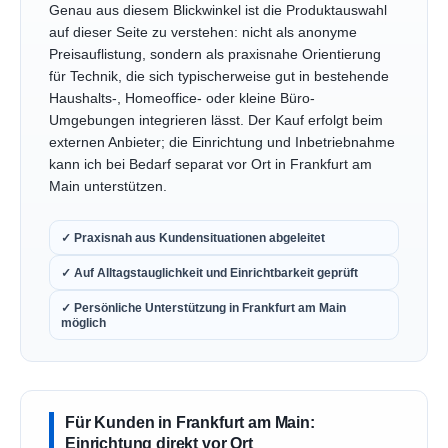
Genau aus diesem Blickwinkel ist die Produktauswahl
auf dieser Seite zu verstehen: nicht als anonyme
Preisauflistung, sondern als praxisnahe Orientierung
für Technik, die sich typischerweise gut in bestehende
Haushalts-, Homeoffice- oder kleine Büro-
Umgebungen integrieren lässt. Der Kauf erfolgt beim
externen Anbieter; die Einrichtung und Inbetriebnahme
kann ich bei Bedarf separat vor Ort in Frankfurt am
Main unterstützen.
✓ Praxisnah aus Kundensituationen abgeleitet
✓ Auf Alltagstauglichkeit und Einrichtbarkeit geprüft
✓ Persönliche Unterstützung in Frankfurt am Main
möglich
Für Kunden in Frankfurt am Main:
Einrichtung direkt vor Ort