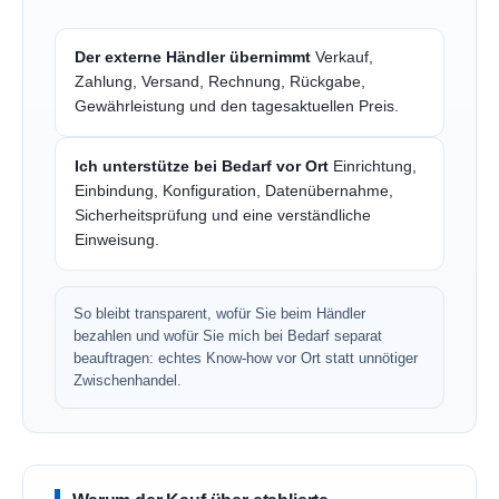
Der externe Händler übernimmt
Verkauf,
Zahlung, Versand, Rechnung, Rückgabe,
Gewährleistung und den tagesaktuellen Preis.
Ich unterstütze bei Bedarf vor Ort
Einrichtung,
Einbindung, Konfiguration, Datenübernahme,
Sicherheitsprüfung und eine verständliche
Einweisung.
So bleibt transparent, wofür Sie beim Händler
bezahlen und wofür Sie mich bei Bedarf separat
beauftragen: echtes Know-how vor Ort statt unnötiger
Zwischenhandel.