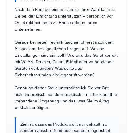
Nach dem Kauf bei einem Händler Ihrer Wahl kann ich
Sie bei der Einrichtung unterstützen – persönlich vor
Ort, direkt bei Ihnen zu Hause oder in Ihrem
Unternehmen.
Gerade bei neuer Technik tauchen oft erst nach dem
Auspacken die eigentlichen Fragen auf: Welche
Einstellungen sind sinnvoll? Wie wird das Gerät korrekt
mit WLAN, Drucker, Cloud, E-Mail oder vorhandenen
Geräten verbunden? Was sollte aus
Sicherheitsgründen direkt geprüft werden?
Genau an dieser Stelle unterstütze ich Sie vor Ort:
nicht theoretisch, sondern praktisch – mit Blick auf Ihre
vorhandene Umgebung und das, was Sie im Alltag
wirklich benötigen.
Ziel ist, dass das Produkt nicht nur gekauft ist,
sondern anschließend auch sauber eingerichtet,