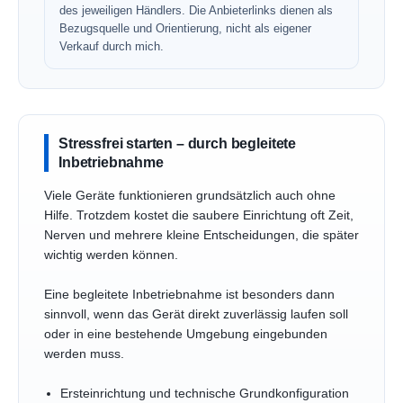
des jeweiligen Händlers. Die Anbieterlinks dienen als
Bezugsquelle und Orientierung, nicht als eigener
Verkauf durch mich.
Stressfrei starten – durch begleitete
Inbetriebnahme
Viele Geräte funktionieren grundsätzlich auch ohne
Hilfe. Trotzdem kostet die saubere Einrichtung oft Zeit,
Nerven und mehrere kleine Entscheidungen, die später
wichtig werden können.
Eine begleitete Inbetriebnahme ist besonders dann
sinnvoll, wenn das Gerät direkt zuverlässig laufen soll
oder in eine bestehende Umgebung eingebunden
werden muss.
Ersteinrichtung und technische Grundkonfiguration