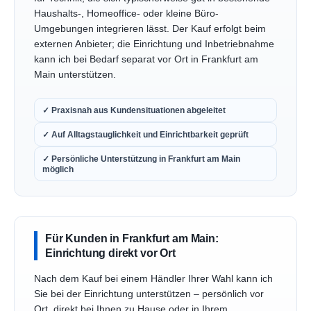
Haushalts-, Homeoffice- oder kleine Büro-
Umgebungen integrieren lässt. Der Kauf erfolgt beim
externen Anbieter; die Einrichtung und Inbetriebnahme
kann ich bei Bedarf separat vor Ort in Frankfurt am
Main unterstützen.
✓ Praxisnah aus Kundensituationen abgeleitet
✓ Auf Alltagstauglichkeit und Einrichtbarkeit geprüft
✓ Persönliche Unterstützung in Frankfurt am Main
möglich
Für Kunden in Frankfurt am Main:
Einrichtung direkt vor Ort
Nach dem Kauf bei einem Händler Ihrer Wahl kann ich
Sie bei der Einrichtung unterstützen – persönlich vor
Ort, direkt bei Ihnen zu Hause oder in Ihrem