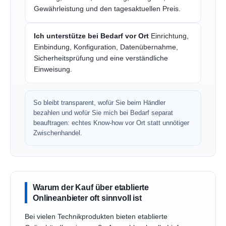
Gewährleistung und den tagesaktuellen Preis.
Ich unterstütze bei Bedarf vor Ort
Einrichtung,
Einbindung, Konfiguration, Datenübernahme,
Sicherheitsprüfung und eine verständliche
Einweisung.
So bleibt transparent, wofür Sie beim Händler
bezahlen und wofür Sie mich bei Bedarf separat
beauftragen: echtes Know-how vor Ort statt unnötiger
Zwischenhandel.
Warum der Kauf über etablierte
Onlineanbieter oft sinnvoll ist
Bei vielen Technikprodukten bieten etablierte