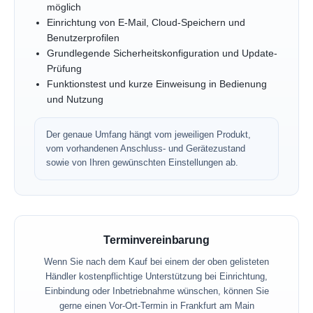
möglich
Einrichtung von E-Mail, Cloud-Speichern und
Benutzerprofilen
Grundlegende Sicherheitskonfiguration und Update-
Prüfung
Funktionstest und kurze Einweisung in Bedienung
und Nutzung
Der genaue Umfang hängt vom jeweiligen Produkt,
vom vorhandenen Anschluss- und Gerätezustand
sowie von Ihren gewünschten Einstellungen ab.
Terminvereinbarung
Wenn Sie nach dem Kauf bei einem der oben gelisteten
Händler kostenpflichtige Unterstützung bei Einrichtung,
Einbindung oder Inbetriebnahme wünschen, können Sie
gerne einen Vor-Ort-Termin in Frankfurt am Main