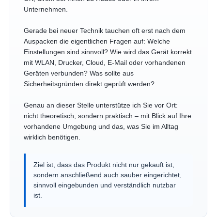
Unternehmen.
Gerade bei neuer Technik tauchen oft erst nach dem
Auspacken die eigentlichen Fragen auf: Welche
Einstellungen sind sinnvoll? Wie wird das Gerät korrekt
mit WLAN, Drucker, Cloud, E-Mail oder vorhandenen
Geräten verbunden? Was sollte aus
Sicherheitsgründen direkt geprüft werden?
Genau an dieser Stelle unterstütze ich Sie vor Ort:
nicht theoretisch, sondern praktisch – mit Blick auf Ihre
vorhandene Umgebung und das, was Sie im Alltag
wirklich benötigen.
Ziel ist, dass das Produkt nicht nur gekauft ist,
sondern anschließend auch sauber eingerichtet,
sinnvoll eingebunden und verständlich nutzbar
ist.