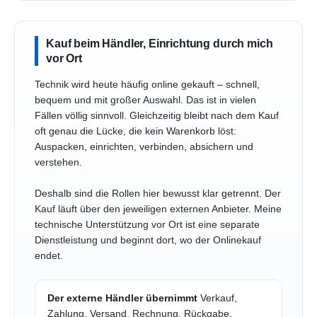
Kauf beim Händler, Einrichtung durch mich
vor Ort
Technik wird heute häufig online gekauft – schnell,
bequem und mit großer Auswahl. Das ist in vielen
Fällen völlig sinnvoll. Gleichzeitig bleibt nach dem Kauf
oft genau die Lücke, die kein Warenkorb löst:
Auspacken, einrichten, verbinden, absichern und
verstehen.
Deshalb sind die Rollen hier bewusst klar getrennt. Der
Kauf läuft über den jeweiligen externen Anbieter. Meine
technische Unterstützung vor Ort ist eine separate
Dienstleistung und beginnt dort, wo der Onlinekauf
endet.
Der externe Händler übernimmt
Verkauf,
Zahlung, Versand, Rechnung, Rückgabe,