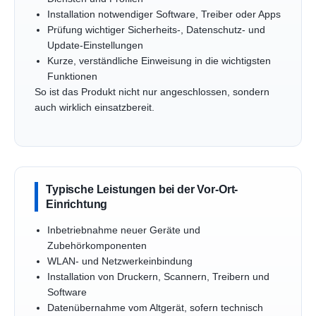
Installation notwendiger Software, Treiber oder Apps
Prüfung wichtiger Sicherheits-, Datenschutz- und
Update-Einstellungen
Kurze, verständliche Einweisung in die wichtigsten
Funktionen
So ist das Produkt nicht nur angeschlossen, sondern
auch wirklich einsatzbereit.
Typische Leistungen bei der Vor-Ort-
Einrichtung
Inbetriebnahme neuer Geräte und
Zubehörkomponenten
WLAN- und Netzwerkeinbindung
Installation von Druckern, Scannern, Treibern und
Software
Datenübernahme vom Altgerät, sofern technisch