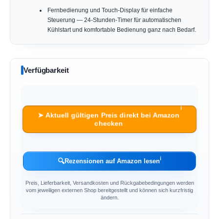
Fernbedienung und Touch-Display für einfache
Steuerung — 24-Stunden-Timer für automatischen
Kühlstart und komfortable Bedienung ganz nach Bedarf.
Verfügbarkeit
ℹ︎
➤ Aktuell gültigen Preis direkt bei Amazon
checken
ℹ︎
🔍
Rezensionen auf Amazon lesen
Preis, Lieferbarkeit, Versandkosten und Rückgabebedingungen werden
vom jeweiligen externen Shop bereitgestellt und können sich kurzfristig
ändern.