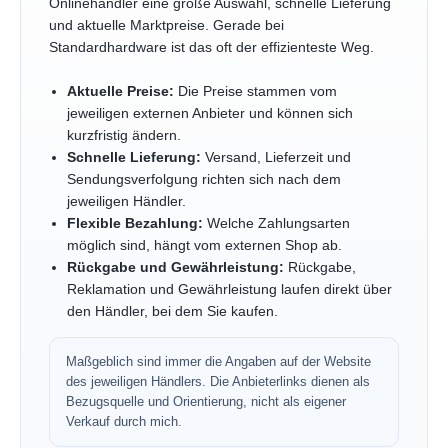
Onlinehändler eine große Auswahl, schnelle Lieferung
und aktuelle Marktpreise. Gerade bei
Standardhardware ist das oft der effizienteste Weg.
Aktuelle Preise:
Die Preise stammen vom
jeweiligen externen Anbieter und können sich
kurzfristig ändern.
Schnelle Lieferung:
Versand, Lieferzeit und
Sendungsverfolgung richten sich nach dem
jeweiligen Händler.
Flexible Bezahlung:
Welche Zahlungsarten
möglich sind, hängt vom externen Shop ab.
Rückgabe und Gewährleistung:
Rückgabe,
Reklamation und Gewährleistung laufen direkt über
den Händler, bei dem Sie kaufen.
Maßgeblich sind immer die Angaben auf der Website
des jeweiligen Händlers. Die Anbieterlinks dienen als
Bezugsquelle und Orientierung, nicht als eigener
Verkauf durch mich.