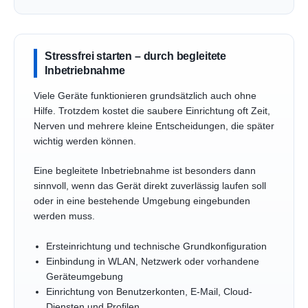
Stressfrei starten – durch begleitete
Inbetriebnahme
Viele Geräte funktionieren grundsätzlich auch ohne
Hilfe. Trotzdem kostet die saubere Einrichtung oft Zeit,
Nerven und mehrere kleine Entscheidungen, die später
wichtig werden können.
Eine begleitete Inbetriebnahme ist besonders dann
sinnvoll, wenn das Gerät direkt zuverlässig laufen soll
oder in eine bestehende Umgebung eingebunden
werden muss.
Ersteinrichtung und technische Grundkonfiguration
Einbindung in WLAN, Netzwerk oder vorhandene
Geräteumgebung
Einrichtung von Benutzerkonten, E-Mail, Cloud-
Diensten und Profilen