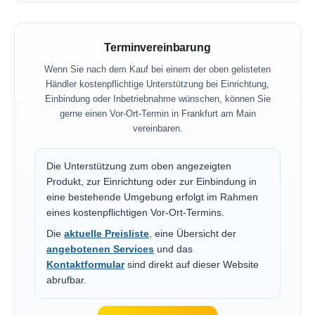
Terminvereinbarung
Wenn Sie nach dem Kauf bei einem der oben gelisteten
Händler kostenpflichtige Unterstützung bei Einrichtung,
Einbindung oder Inbetriebnahme wünschen, können Sie
gerne einen Vor-Ort-Termin in Frankfurt am Main
vereinbaren.
Die Unterstützung zum oben angezeigten
Produkt, zur Einrichtung oder zur Einbindung in
eine bestehende Umgebung erfolgt im Rahmen
eines kostenpflichtigen Vor-Ort-Termins.
Die
aktuelle Preisliste
, eine Übersicht der
angebotenen Services
und das
Kontaktformular
sind direkt auf dieser Website
abrufbar.