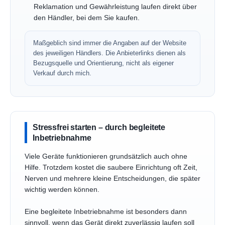
Reklamation und Gewährleistung laufen direkt über
den Händler, bei dem Sie kaufen.
Maßgeblich sind immer die Angaben auf der Website
des jeweiligen Händlers. Die Anbieterlinks dienen als
Bezugsquelle und Orientierung, nicht als eigener
Verkauf durch mich.
Stressfrei starten – durch begleitete
Inbetriebnahme
Viele Geräte funktionieren grundsätzlich auch ohne
Hilfe. Trotzdem kostet die saubere Einrichtung oft Zeit,
Nerven und mehrere kleine Entscheidungen, die später
wichtig werden können.
Eine begleitete Inbetriebnahme ist besonders dann
sinnvoll, wenn das Gerät direkt zuverlässig laufen soll