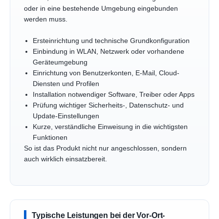
oder in eine bestehende Umgebung eingebunden
werden muss.
Ersteinrichtung und technische Grundkonfiguration
Einbindung in WLAN, Netzwerk oder vorhandene
Geräteumgebung
Einrichtung von Benutzerkonten, E-Mail, Cloud-
Diensten und Profilen
Installation notwendiger Software, Treiber oder Apps
Prüfung wichtiger Sicherheits-, Datenschutz- und
Update-Einstellungen
Kurze, verständliche Einweisung in die wichtigsten
Funktionen
So ist das Produkt nicht nur angeschlossen, sondern
auch wirklich einsatzbereit.
Typische Leistungen bei der Vor-Ort-