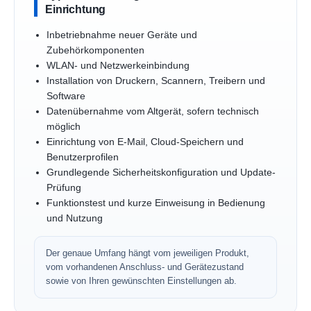
Einrichtung
Inbetriebnahme neuer Geräte und
Zubehörkomponenten
WLAN- und Netzwerkeinbindung
Installation von Druckern, Scannern, Treibern und
Software
Datenübernahme vom Altgerät, sofern technisch
möglich
Einrichtung von E-Mail, Cloud-Speichern und
Benutzerprofilen
Grundlegende Sicherheitskonfiguration und Update-
Prüfung
Funktionstest und kurze Einweisung in Bedienung
und Nutzung
Der genaue Umfang hängt vom jeweiligen Produkt,
vom vorhandenen Anschluss- und Gerätezustand
sowie von Ihren gewünschten Einstellungen ab.