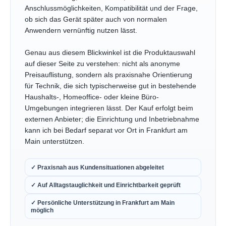
Anschlussmöglichkeiten, Kompatibilität und der Frage,
ob sich das Gerät später auch von normalen
Anwendern vernünftig nutzen lässt.
Genau aus diesem Blickwinkel ist die Produktauswahl
auf dieser Seite zu verstehen: nicht als anonyme
Preisauflistung, sondern als praxisnahe Orientierung
für Technik, die sich typischerweise gut in bestehende
Haushalts-, Homeoffice- oder kleine Büro-
Umgebungen integrieren lässt. Der Kauf erfolgt beim
externen Anbieter; die Einrichtung und Inbetriebnahme
kann ich bei Bedarf separat vor Ort in Frankfurt am
Main unterstützen.
✓ Praxisnah aus Kundensituationen abgeleitet
✓ Auf Alltagstauglichkeit und Einrichtbarkeit geprüft
✓ Persönliche Unterstützung in Frankfurt am Main
möglich