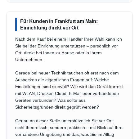
Für Kunden in Frankfurt am Main:
Einrichtung direkt vor Ort
Nach dem Kauf bei einem Händler Ihrer Wahl kann ich
Sie bei der Einrichtung unterstützen – persönlich vor
Ort, direkt bei Ihnen zu Hause oder in Ihrem
Unternehmen.
Gerade bei neuer Technik tauchen oft erst nach dem
Auspacken die eigentlichen Fragen auf: Welche
Einstellungen sind sinnvoll? Wie wird das Gerät korrekt
mit WLAN, Drucker, Cloud, E-Mail oder vorhandenen
Geräten verbunden? Was sollte aus
Sicherheitsgründen direkt geprüft werden?
Genau an dieser Stelle unterstütze ich Sie vor Ort:
nicht theoretisch, sondern praktisch – mit Blick auf Ihre
vorhandene Umgebung und das, was Sie im Alltag