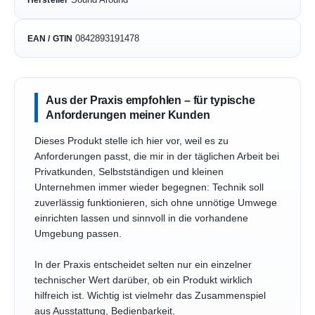
0842893191478
EAN / GTIN
Aus der Praxis empfohlen – für typische
Anforderungen meiner Kunden
Dieses Produkt stelle ich hier vor, weil es zu
Anforderungen passt, die mir in der täglichen Arbeit bei
Privatkunden, Selbstständigen und kleinen
Unternehmen immer wieder begegnen: Technik soll
zuverlässig funktionieren, sich ohne unnötige Umwege
einrichten lassen und sinnvoll in die vorhandene
Umgebung passen.
In der Praxis entscheidet selten nur ein einzelner
technischer Wert darüber, ob ein Produkt wirklich
hilfreich ist. Wichtig ist vielmehr das Zusammenspiel
aus Ausstattung, Bedienbarkeit,