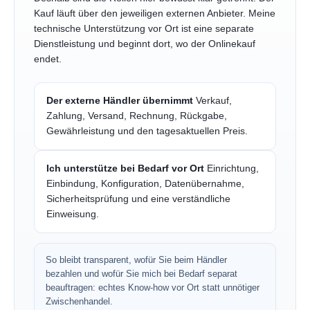
Kauf läuft über den jeweiligen externen Anbieter. Meine
technische Unterstützung vor Ort ist eine separate
Dienstleistung und beginnt dort, wo der Onlinekauf
endet.
Der externe Händler übernimmt
Verkauf,
Zahlung, Versand, Rechnung, Rückgabe,
Gewährleistung und den tagesaktuellen Preis.
Ich unterstütze bei Bedarf vor Ort
Einrichtung,
Einbindung, Konfiguration, Datenübernahme,
Sicherheitsprüfung und eine verständliche
Einweisung.
So bleibt transparent, wofür Sie beim Händler
bezahlen und wofür Sie mich bei Bedarf separat
beauftragen: echtes Know-how vor Ort statt unnötiger
Zwischenhandel.