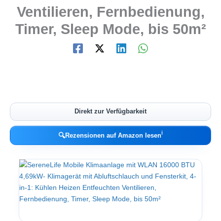
Ventilieren, Fernbedienung,
Timer, Sleep Mode, bis 50m²
Direkt zur Verfügbarkeit
ℹ︎
🔍
Rezensionen auf Amazon lesen