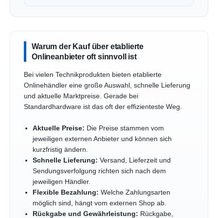
Warum der Kauf über etablierte
Onlineanbieter oft sinnvoll ist
Bei vielen Technikprodukten bieten etablierte
Onlinehändler eine große Auswahl, schnelle Lieferung
und aktuelle Marktpreise. Gerade bei
Standardhardware ist das oft der effizienteste Weg.
Aktuelle Preise:
Die Preise stammen vom
jeweiligen externen Anbieter und können sich
kurzfristig ändern.
Schnelle Lieferung:
Versand, Lieferzeit und
Sendungsverfolgung richten sich nach dem
jeweiligen Händler.
Flexible Bezahlung:
Welche Zahlungsarten
möglich sind, hängt vom externen Shop ab.
Rückgabe und Gewährleistung:
Rückgabe,