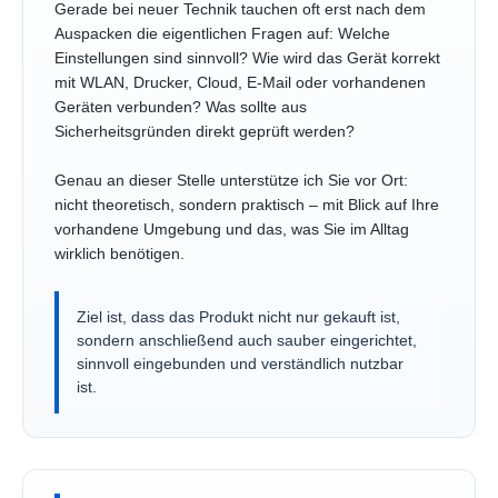
Gerade bei neuer Technik tauchen oft erst nach dem
Auspacken die eigentlichen Fragen auf: Welche
Einstellungen sind sinnvoll? Wie wird das Gerät korrekt
mit WLAN, Drucker, Cloud, E-Mail oder vorhandenen
Geräten verbunden? Was sollte aus
Sicherheitsgründen direkt geprüft werden?
Genau an dieser Stelle unterstütze ich Sie vor Ort:
nicht theoretisch, sondern praktisch – mit Blick auf Ihre
vorhandene Umgebung und das, was Sie im Alltag
wirklich benötigen.
Ziel ist, dass das Produkt nicht nur gekauft ist,
sondern anschließend auch sauber eingerichtet,
sinnvoll eingebunden und verständlich nutzbar
ist.