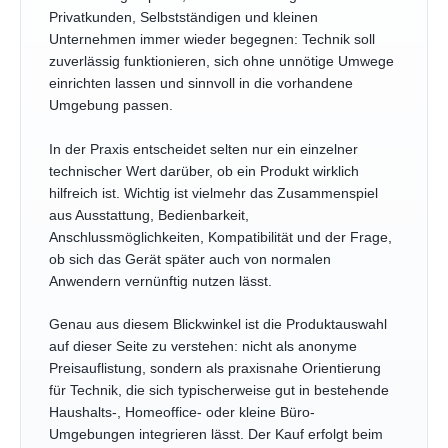
Privatkunden, Selbstständigen und kleinen
Unternehmen immer wieder begegnen: Technik soll
zuverlässig funktionieren, sich ohne unnötige Umwege
einrichten lassen und sinnvoll in die vorhandene
Umgebung passen.
In der Praxis entscheidet selten nur ein einzelner
technischer Wert darüber, ob ein Produkt wirklich
hilfreich ist. Wichtig ist vielmehr das Zusammenspiel
aus Ausstattung, Bedienbarkeit,
Anschlussmöglichkeiten, Kompatibilität und der Frage,
ob sich das Gerät später auch von normalen
Anwendern vernünftig nutzen lässt.
Genau aus diesem Blickwinkel ist die Produktauswahl
auf dieser Seite zu verstehen: nicht als anonyme
Preisauflistung, sondern als praxisnahe Orientierung
für Technik, die sich typischerweise gut in bestehende
Haushalts-, Homeoffice- oder kleine Büro-
Umgebungen integrieren lässt. Der Kauf erfolgt beim