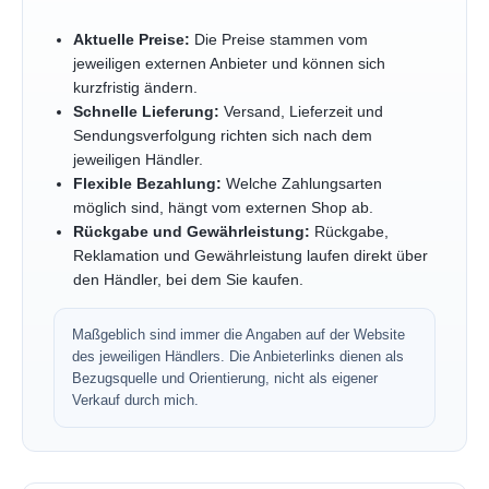
Aktuelle Preise:
Die Preise stammen vom
jeweiligen externen Anbieter und können sich
kurzfristig ändern.
Schnelle Lieferung:
Versand, Lieferzeit und
Sendungsverfolgung richten sich nach dem
jeweiligen Händler.
Flexible Bezahlung:
Welche Zahlungsarten
möglich sind, hängt vom externen Shop ab.
Rückgabe und Gewährleistung:
Rückgabe,
Reklamation und Gewährleistung laufen direkt über
den Händler, bei dem Sie kaufen.
Maßgeblich sind immer die Angaben auf der Website
des jeweiligen Händlers. Die Anbieterlinks dienen als
Bezugsquelle und Orientierung, nicht als eigener
Verkauf durch mich.