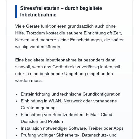
Stressfrei starten – durch begleitete
Inbetriebnahme
Viele Geräte funktionieren grundsätzlich auch ohne
Hilfe. Trotzdem kostet die saubere Einrichtung oft Zeit,
Nerven und mehrere kleine Entscheidungen, die später
wichtig werden können.
Eine begleitete Inbetriebnahme ist besonders dann
sinnvoll, wenn das Gerät direkt zuverlässig laufen soll
oder in eine bestehende Umgebung eingebunden
werden muss.
Ersteinrichtung und technische Grundkonfiguration
Einbindung in WLAN, Netzwerk oder vorhandene
Geräteumgebung
Einrichtung von Benutzerkonten, E-Mail, Cloud-
Diensten und Profilen
Installation notwendiger Software, Treiber oder Apps
Prüfung wichtiger Sicherheits-, Datenschutz- und