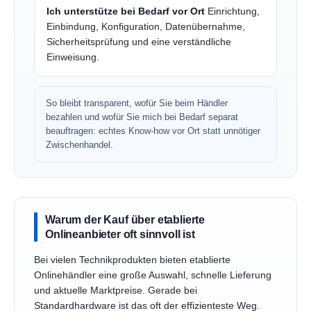
Ich unterstütze bei Bedarf vor Ort
Einrichtung,
Einbindung, Konfiguration, Datenübernahme,
Sicherheitsprüfung und eine verständliche
Einweisung.
So bleibt transparent, wofür Sie beim Händler
bezahlen und wofür Sie mich bei Bedarf separat
beauftragen: echtes Know-how vor Ort statt unnötiger
Zwischenhandel.
Warum der Kauf über etablierte
Onlineanbieter oft sinnvoll ist
Bei vielen Technikprodukten bieten etablierte
Onlinehändler eine große Auswahl, schnelle Lieferung
und aktuelle Marktpreise. Gerade bei
Standardhardware ist das oft der effizienteste Weg.