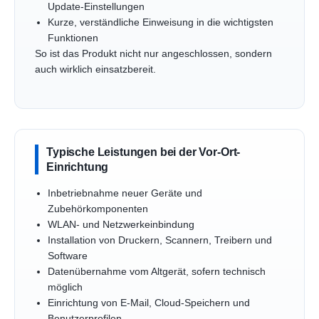
Update-Einstellungen
Kurze, verständliche Einweisung in die wichtigsten
Funktionen
So ist das Produkt nicht nur angeschlossen, sondern
auch wirklich einsatzbereit.
Typische Leistungen bei der Vor-Ort-
Einrichtung
Inbetriebnahme neuer Geräte und
Zubehörkomponenten
WLAN- und Netzwerkeinbindung
Installation von Druckern, Scannern, Treibern und
Software
Datenübernahme vom Altgerät, sofern technisch
möglich
Einrichtung von E-Mail, Cloud-Speichern und
Benutzerprofilen