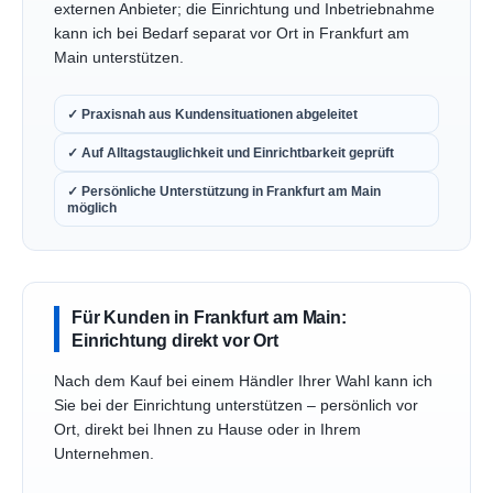
externen Anbieter; die Einrichtung und Inbetriebnahme
kann ich bei Bedarf separat vor Ort in Frankfurt am
Main unterstützen.
✓ Praxisnah aus Kundensituationen abgeleitet
✓ Auf Alltagstauglichkeit und Einrichtbarkeit geprüft
✓ Persönliche Unterstützung in Frankfurt am Main
möglich
Für Kunden in Frankfurt am Main:
Einrichtung direkt vor Ort
Nach dem Kauf bei einem Händler Ihrer Wahl kann ich
Sie bei der Einrichtung unterstützen – persönlich vor
Ort, direkt bei Ihnen zu Hause oder in Ihrem
Unternehmen.