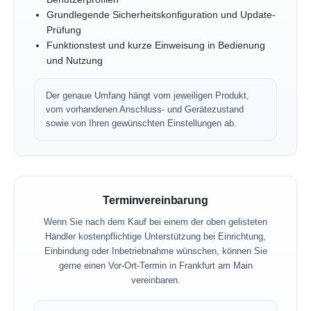
Grundlegende Sicherheitskonfiguration und Update-
Prüfung
Funktionstest und kurze Einweisung in Bedienung
und Nutzung
Der genaue Umfang hängt vom jeweiligen Produkt,
vom vorhandenen Anschluss- und Gerätezustand
sowie von Ihren gewünschten Einstellungen ab.
Terminvereinbarung
Wenn Sie nach dem Kauf bei einem der oben gelisteten
Händler kostenpflichtige Unterstützung bei Einrichtung,
Einbindung oder Inbetriebnahme wünschen, können Sie
gerne einen Vor-Ort-Termin in Frankfurt am Main
vereinbaren.