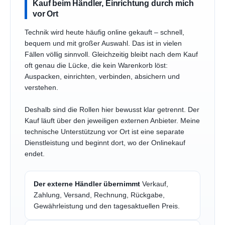
Kauf beim Händler, Einrichtung durch mich
vor Ort
Technik wird heute häufig online gekauft – schnell,
bequem und mit großer Auswahl. Das ist in vielen
Fällen völlig sinnvoll. Gleichzeitig bleibt nach dem Kauf
oft genau die Lücke, die kein Warenkorb löst:
Auspacken, einrichten, verbinden, absichern und
verstehen.
Deshalb sind die Rollen hier bewusst klar getrennt. Der
Kauf läuft über den jeweiligen externen Anbieter. Meine
technische Unterstützung vor Ort ist eine separate
Dienstleistung und beginnt dort, wo der Onlinekauf
endet.
Der externe Händler übernimmt
Verkauf,
Zahlung, Versand, Rechnung, Rückgabe,
Gewährleistung und den tagesaktuellen Preis.